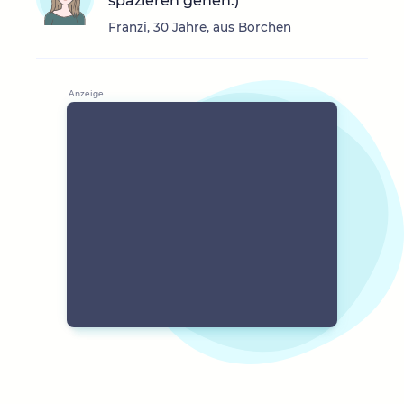
spazieren gehen:)
Franzi, 30 Jahre, aus Borchen