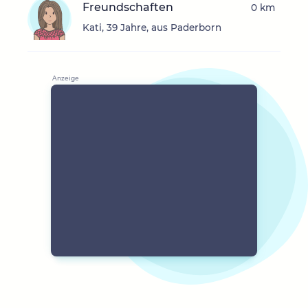
Freundschaften
0 km
Kati, 39 Jahre, aus Paderborn