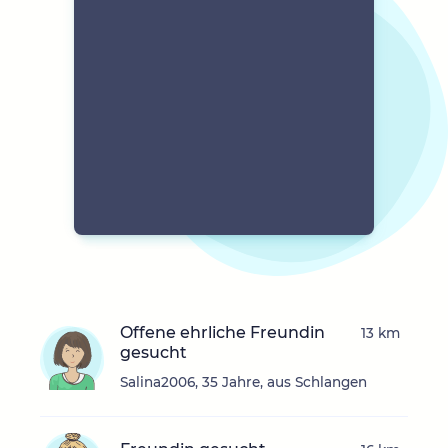
Offene ehrliche Freundin
13 km
gesucht
Salina2006, 35 Jahre, aus Schlangen