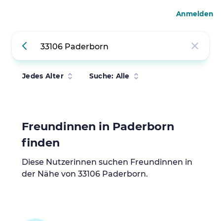
Anmelden
Jedes Alter
Suche: Alle
Freundinnen in Paderborn
finden
Diese Nutzerinnen suchen Freundinnen in
der Nähe von 33106 Paderborn.