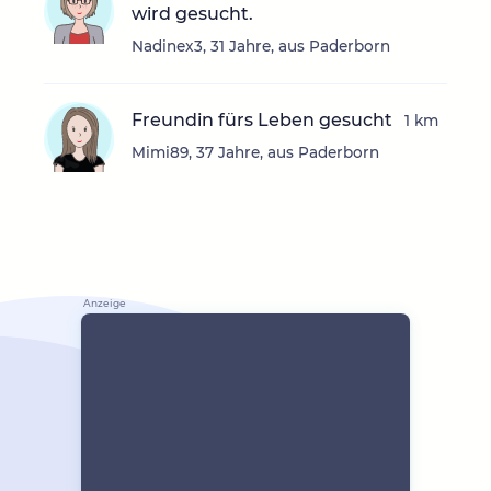
wird gesucht.
Nadinex3, 31 Jahre, aus Paderborn
Freundin fürs Leben gesucht
1 km
Mimi89, 37 Jahre, aus Paderborn