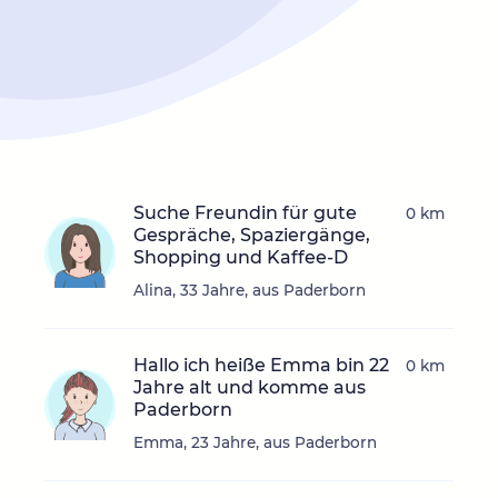
Suche Freundin für gute
0 km
Gespräche, Spaziergänge,
Shopping und Kaffee-D
Alina, 33 Jahre, aus Paderborn
Hallo ich heiße Emma bin 22
0 km
Jahre alt und komme aus
Paderborn
Emma, 23 Jahre, aus Paderborn