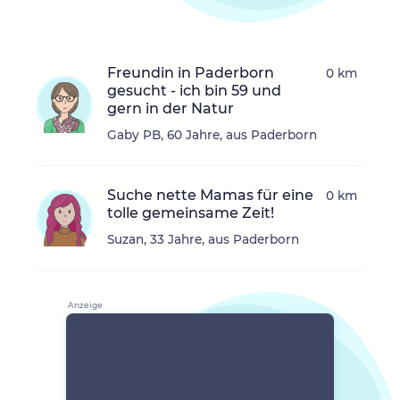
Freundin in Paderborn
0 km
gesucht - ich bin 59 und
gern in der Natur
Gaby PB, 60 Jahre, aus Paderborn
Suche nette Mamas für eine
0 km
tolle gemeinsame Zeit!
Suzan, 33 Jahre, aus Paderborn