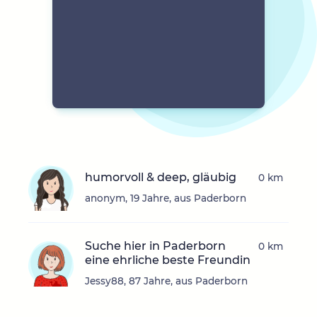
humorvoll & deep, gläubig
0 km
anonym, 19 Jahre, aus Paderborn
Suche hier in Paderborn
0 km
eine ehrliche beste Freundin
Jessy88, 87 Jahre, aus Paderborn