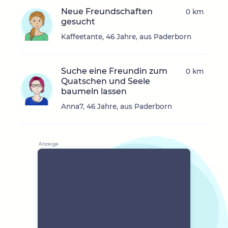
Neue Freundschaften
0 km
gesucht
Kaffeetante, 46 Jahre, aus Paderborn
Suche eine Freundin zum
0 km
Quatschen und Seele
baumeln lassen
Anna7, 46 Jahre, aus Paderborn