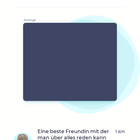
Eine beste Freundin mit der
1 km
man über alles reden kann