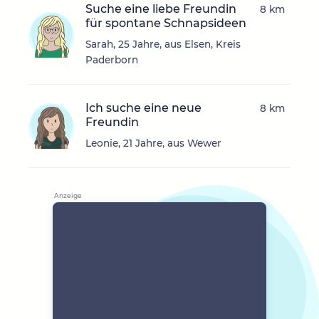
Suche eine liebe Freundin
8 km
für spontane Schnapsideen
Sarah, 25 Jahre, aus Elsen, Kreis
Paderborn
Ich suche eine neue
8 km
Freundin
Leonie, 21 Jahre, aus Wewer