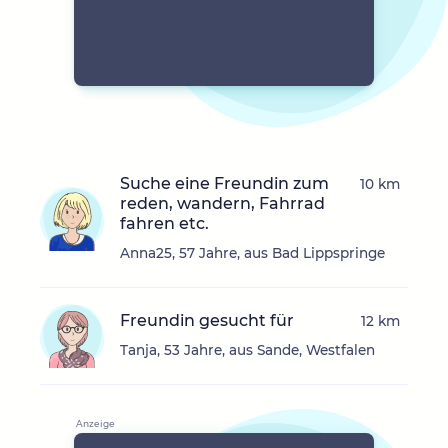
Suche eine Freundin zum
10 km
reden, wandern, Fahrrad
fahren etc.
Anna25, 57 Jahre, aus Bad Lippspringe
Freundin gesucht für
12 km
Tanja, 53 Jahre, aus Sande, Westfalen