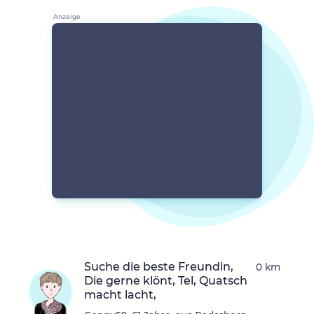
Suche die beste Freundin,
0 km
Die gerne klönt, Tel, Quatsch
macht lacht,