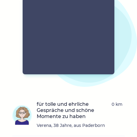
für tolle und ehrliche
0 km
Gespräche und schöne
Momente zu haben
Verena, 38 Jahre, aus Paderborn