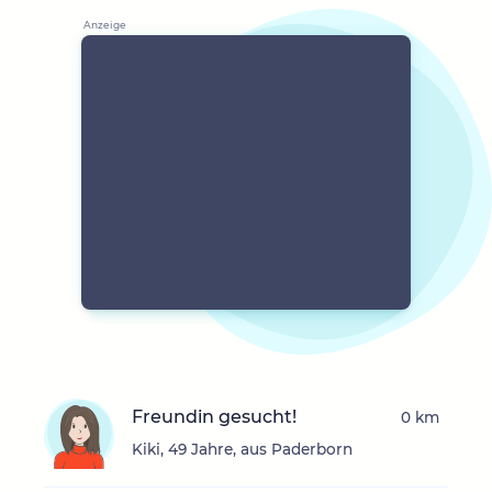
Freundin gesucht!
0 km
Kiki, 49 Jahre, aus Paderborn