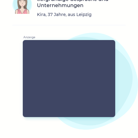
Unternehmungen
Kira, 37 Jahre, aus Leipzig