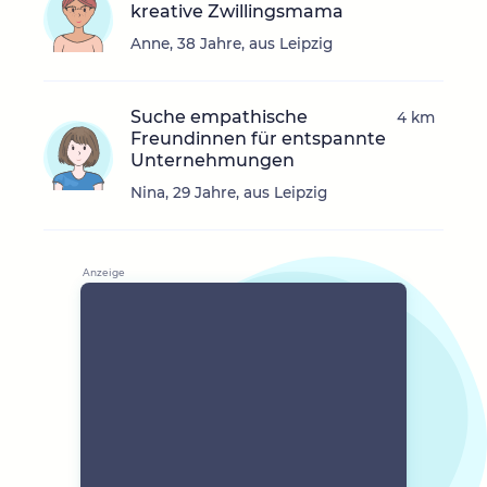
kreative Zwillingsmama
Anne, 38 Jahre, aus Leipzig
Suche empathische
4 km
Freundinnen für entspannte
Unternehmungen
Nina, 29 Jahre, aus Leipzig