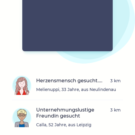
Herzensmensch gesucht....
3 km
Melienuppi, 33 Jahre, aus Neulindenau
Unternehmungslustige
3 km
Freundin gesucht
Calla, 52 Jahre, aus Leipzig