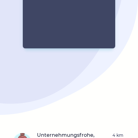
Unternehmungsfrohe,
4 km