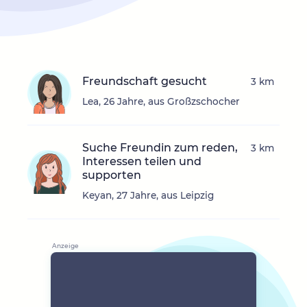
Freundschaft gesucht
3 km
Lea, 26 Jahre, aus Großzschocher
Suche Freundin zum reden,
3 km
Interessen teilen und
supporten
Keyan, 27 Jahre, aus Leipzig