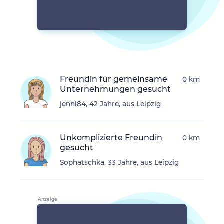
Freundin für gemeinsame
0 km
Unternehmungen gesucht
jenni84, 42 Jahre, aus Leipzig
Unkomplizierte Freundin
0 km
gesucht
Sophatschka, 33 Jahre, aus Leipzig