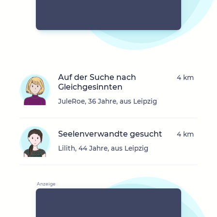
Auf der Suche nach
4 km
Gleichgesinnten
JuleRoe, 36 Jahre, aus Leipzig
Seelenverwandte gesucht
4 km
Lilith, 44 Jahre, aus Leipzig