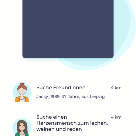
Suche Freundinnen
4 km
Jacky_1989, 37 Jahre, aus Leipzig
Suche einen
4 km
Herzensmensch zum lachen,
weinen und reden