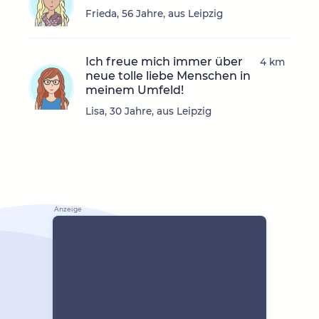
Frieda, 56 Jahre, aus Leipzig
Ich freue mich immer über
4 km
neue tolle liebe Menschen in
meinem Umfeld!
Lisa, 30 Jahre, aus Leipzig