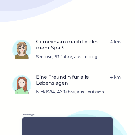
Gemeinsam macht vieles
4 km
mehr Spaß
Seerose, 63 Jahre, aus Leipzig
Eine Freundin für alle
4 km
Lebenslagen
Nick1984, 42 Jahre, aus Leutzsch