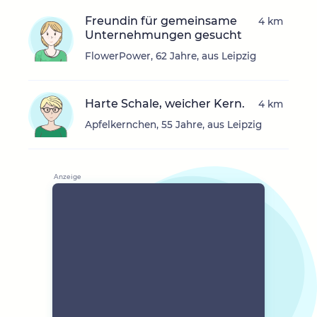
Freundin für gemeinsame
4 km
Unternehmungen gesucht
FlowerPower, 62 Jahre, aus Leipzig
Harte Schale, weicher Kern.
4 km
Apfelkernchen, 55 Jahre, aus Leipzig