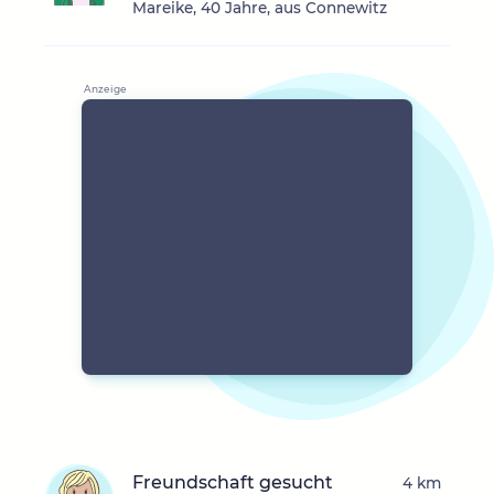
Mareike, 40 Jahre, aus Connewitz
Freundschaft gesucht
4 km