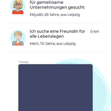
für gemeinsame
Unternehmungen gesucht
Eklys60, 63 Jahre, aus Leipzig
Ich suche eine Freundin für
0 km
alle Lebenslagen
Marli, 70 Jahre, aus Leipzig