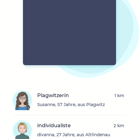
Plagwitzerin
1 km
Susanne, 57 Jahre, aus Plagwitz
individualiste
2 km
divanna, 27 Jahre, aus Altlindenau