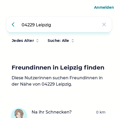
Anmelden
Jedes Alter
Suche: Alle
Freundinnen in Leipzig finden
Diese Nutzerinnen suchen Freundinnen in
der Nähe von 04229 Leipzig.
Na ihr Schnecken?
0 km