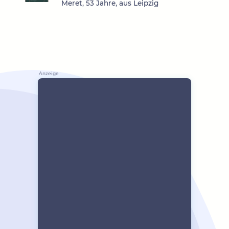
Meret, 53 Jahre, aus Leipzig