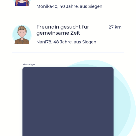
Monika40, 40 Jahre, aus Siegen
Freundin gesucht für
27 km
gemeinsame Zeit
Nani78, 48 Jahre, aus Siegen