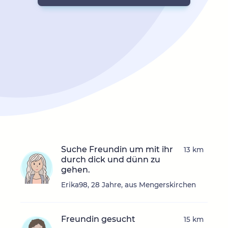
Suche Freundin um mit ihr
13 km
durch dick und dünn zu
gehen.
Erika98, 28 Jahre, aus Mengerskirchen
Freundin gesucht
15 km