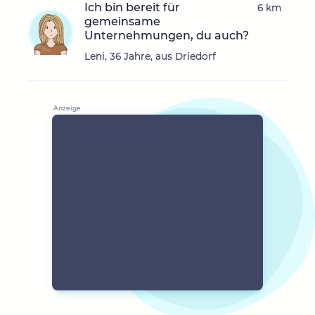
Ich bin bereit für
6 km
gemeinsame
Unternehmungen, du auch?
Leni, 36 Jahre, aus Driedorf