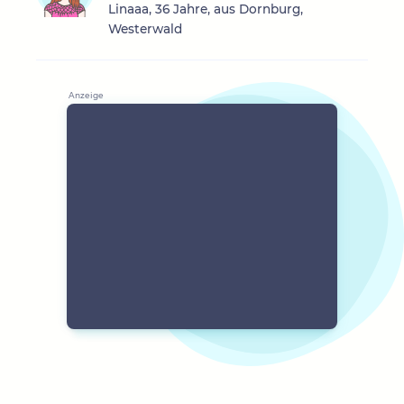
Linaaa, 36 Jahre, aus Dornburg,
Westerwald