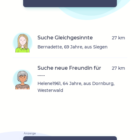
Suche Gleichgesinnte
27 km
Bernadette, 69 Jahre, aus Siegen
Suche neue Freundin für
27 km
......
Helene1961, 64 Jahre, aus Dornburg,
Westerwald