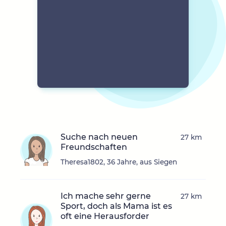
Suche nach neuen
27 km
Freundschaften
Theresa1802, 36 Jahre, aus Siegen
Ich mache sehr gerne
27 km
Sport, doch als Mama ist es
oft eine Herausforder