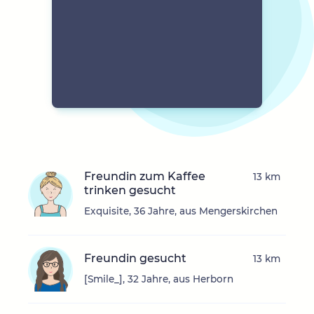
Freundin zum Kaffee
13 km
trinken gesucht
Exquisite, 36 Jahre, aus Mengerskirchen
Freundin gesucht
13 km
[Smile_], 32 Jahre, aus Herborn