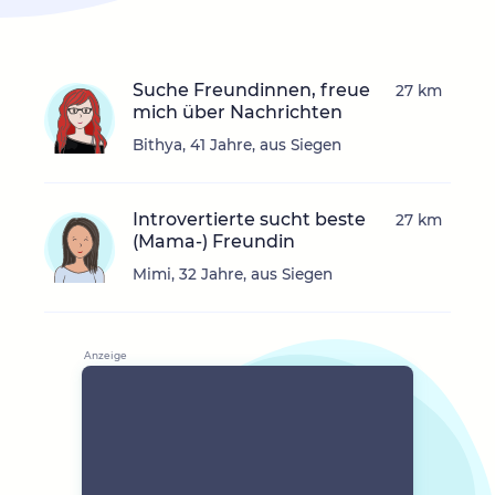
Suche Freundinnen, freue
27 km
mich über Nachrichten
Bithya, 41 Jahre, aus Siegen
Introvertierte sucht beste
27 km
(Mama-) Freundin
Mimi, 32 Jahre, aus Siegen