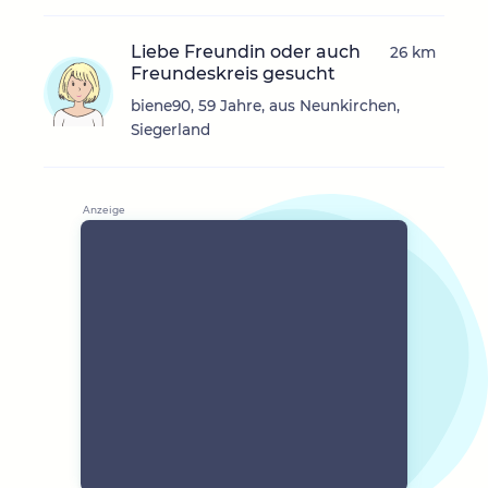
Liebe Freundin oder auch
26 km
Freundeskreis gesucht
biene90, 59 Jahre, aus Neunkirchen,
Siegerland