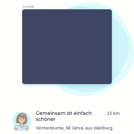
Gemeinsam ist einfach
23 km
schöner
Winterblume, 38 Jahre, aus Weilburg