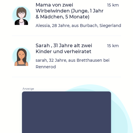
Mama von zwei
15 km
Wirbelwinden (Junge, 1 Jahr
& Mädchen, 5 Monate)
Alessia, 28 Jahre, aus Burbach, Siegerland
Sarah , 31 Jahre alt zwei
15 km
Kinder und verheiratet
sarah, 32 Jahre, aus Bretthausen bei
Rennerod