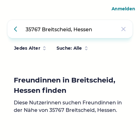
Anmelden
Jedes Alter
Suche: Alle
Freundinnen in Breitscheid,
Hessen finden
Diese Nutzerinnen suchen Freundinnen in
der Nähe von 35767 Breitscheid, Hessen.