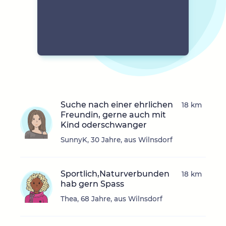
Suche nach einer ehrlichen
18 km
Freundin, gerne auch mit
Kind oderschwanger
SunnyK, 30 Jahre, aus Wilnsdorf
Sportlich,Naturverbunden
18 km
hab gern Spass
Thea, 68 Jahre, aus Wilnsdorf