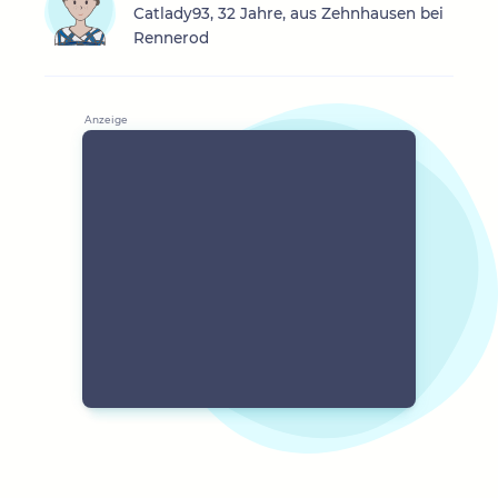
Catlady93, 32 Jahre, aus Zehnhausen bei
Rennerod