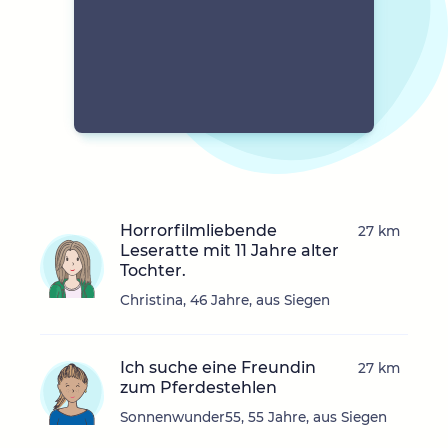
Horrorfilmliebende
27 km
Leseratte mit 11 Jahre alter
Tochter.
Christina, 46 Jahre, aus Siegen
Ich suche eine Freundin
27 km
zum Pferdestehlen
Sonnenwunder55, 55 Jahre, aus Siegen