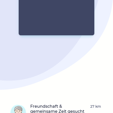
Freundschaft &
27 km
gemeinsame Zeit gesucht