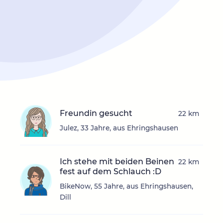
Freundin gesucht
22 km
Julez, 33 Jahre, aus Ehringshausen
Ich stehe mit beiden Beinen
22 km
fest auf dem Schlauch :D
BikeNow, 55 Jahre, aus Ehringshausen,
Dill