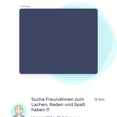
Suche Freundinnen zum
13 km
Lachen, Reden und Spaß
haben !!!