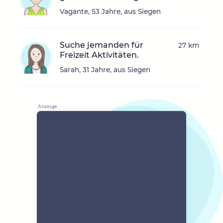
Vagante, 53 Jahre, aus Siegen
Suche jemanden für
27 km
Freizeit Aktivitäten.
Sarah, 31 Jahre, aus Siegen