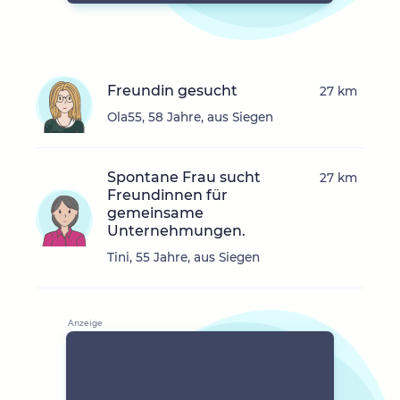
Freundin gesucht
27 km
Ola55, 58 Jahre, aus Siegen
Spontane Frau sucht
27 km
Freundinnen für
gemeinsame
Unternehmungen.
Tini, 55 Jahre, aus Siegen