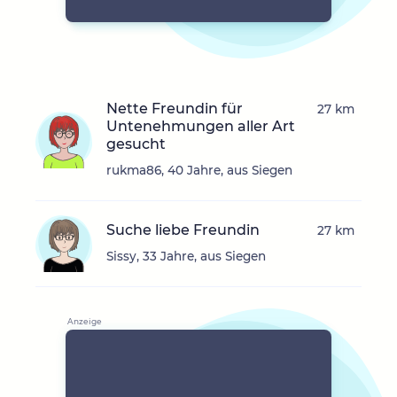
Nette Freundin für
27 km
Untenehmungen aller Art
gesucht
rukma86, 40 Jahre, aus Siegen
Suche liebe Freundin
27 km
Sissy, 33 Jahre, aus Siegen