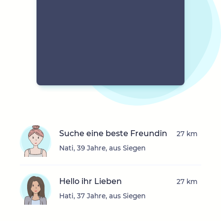
Suche eine beste Freundin
27 km
Nati, 39 Jahre, aus Siegen
Hello ihr Lieben
27 km
Hati, 37 Jahre, aus Siegen