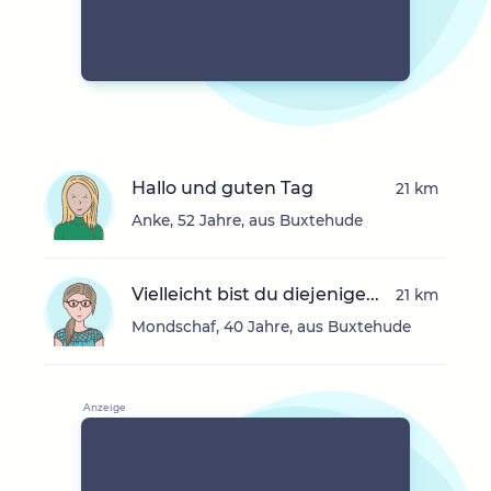
Hallo und guten Tag
21 km
Anke, 52 Jahre, aus Buxtehude
Vielleicht bist du diejenige...
21 km
Mondschaf, 40 Jahre, aus Buxtehude