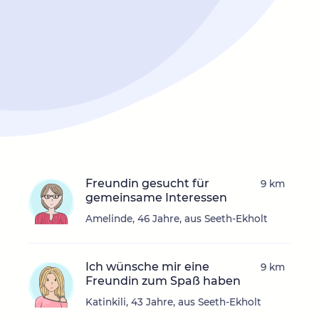
Freundin gesucht für
9 km
gemeinsame Interessen
Amelinde, 46 Jahre, aus Seeth-Ekholt
Ich wünsche mir eine
9 km
Freundin zum Spaß haben
Katinkili, 43 Jahre, aus Seeth-Ekholt