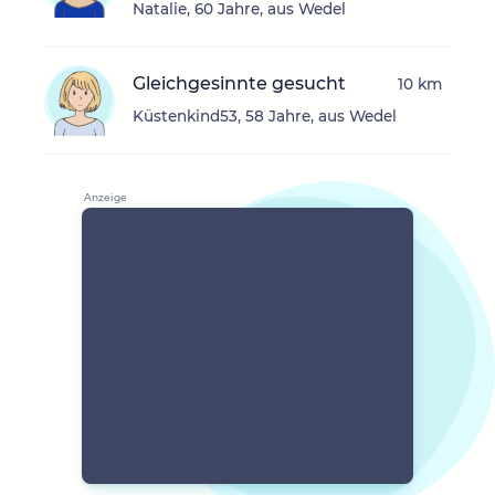
Natalie, 60 Jahre, aus Wedel
Gleichgesinnte gesucht
10 km
Küstenkind53, 58 Jahre, aus Wedel