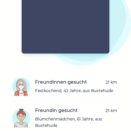
Freundinnen gesucht
21 km
Festkochend, 42 Jahre, aus Buxtehude
Freundin gesucht
21 km
Blümchenmädchen, 61 Jahre, aus
Buxtehude