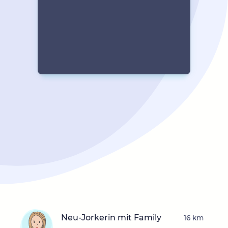
Neu-Jorkerin mit Family
16 km