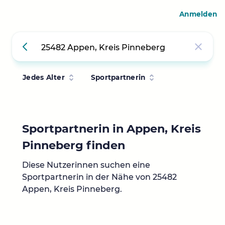
Anmelden
Jedes Alter
Sportpartnerin
Sportpartnerin in Appen, Kreis
Pinneberg finden
Diese Nutzerinnen suchen eine
Sportpartnerin in der Nähe von 25482
Appen, Kreis Pinneberg.