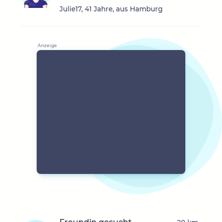
Julie17, 41 Jahre, aus Hamburg