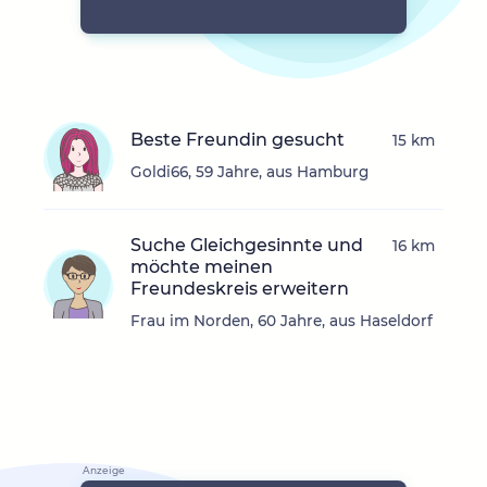
Beste Freundin gesucht
15 km
Goldi66, 59 Jahre, aus Hamburg
Suche Gleichgesinnte und
16 km
möchte meinen
Freundeskreis erweitern
Frau im Norden, 60 Jahre, aus Haseldorf