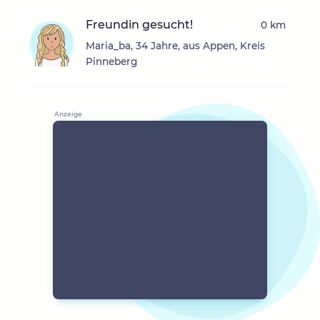
Freundin gesucht!
0 km
Maria_ba, 34 Jahre, aus Appen, Kreis
Pinneberg