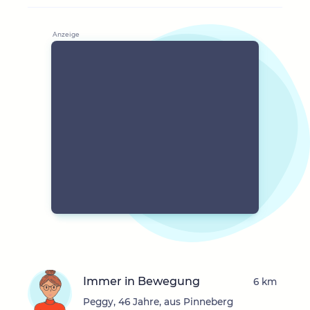
Immer in Bewegung
6 km
Peggy, 46 Jahre, aus Pinneberg