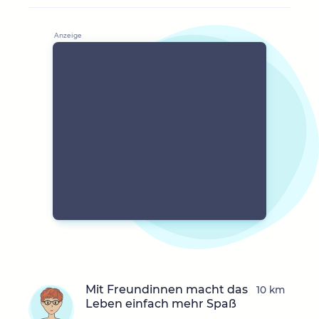
Mit Freundinnen macht das
10 km
Leben einfach mehr Spaß