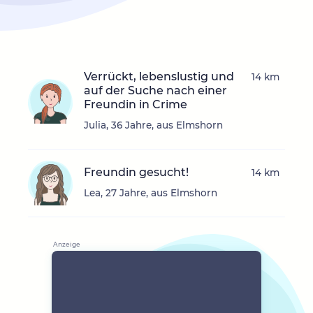
Verrückt, lebenslustig und
14 km
auf der Suche nach einer
Freundin in Crime
Julia, 36 Jahre, aus Elmshorn
Freundin gesucht!
14 km
Lea, 27 Jahre, aus Elmshorn