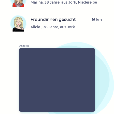
Marina, 38 Jahre, aus Jork, Niederelbe
Freundinnen gesucht
16 km
Alicia1, 38 Jahre, aus Jork