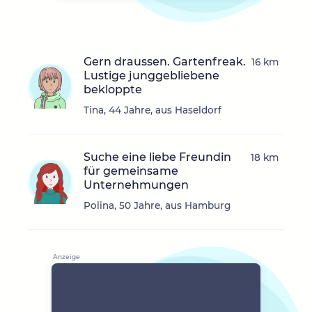
Gern draussen. Gartenfreak.
16 km
Lustige junggebliebene
bekloppte
Tina, 44 Jahre, aus Haseldorf
Suche eine liebe Freundin
18 km
für gemeinsame
Unternehmungen
Polina, 50 Jahre, aus Hamburg