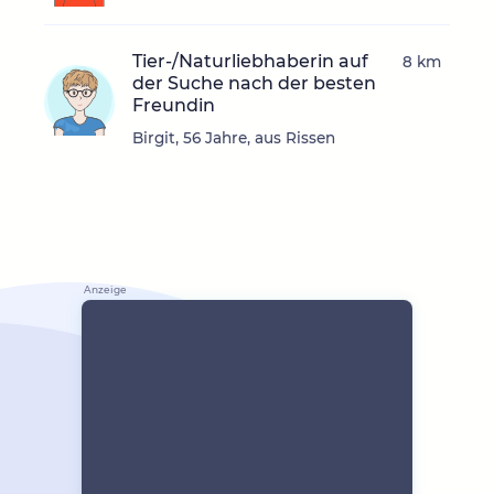
Tier-/Naturliebhaberin auf
8 km
der Suche nach der besten
Freundin
Birgit, 56 Jahre, aus Rissen