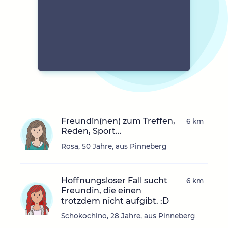
Freundin(nen) zum Treffen,
6 km
Reden, Sport...
Rosa, 50 Jahre, aus Pinneberg
Hoffnungsloser Fall sucht
6 km
Freundin, die einen
trotzdem nicht aufgibt. :D
Schokochino, 28 Jahre, aus Pinneberg