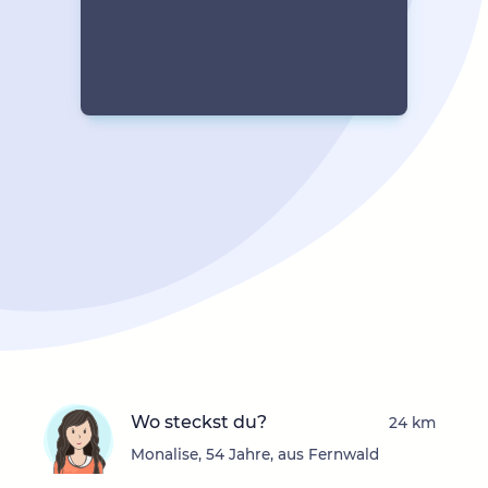
Wo steckst du?
24 km
Monalise, 54 Jahre, aus Fernwald