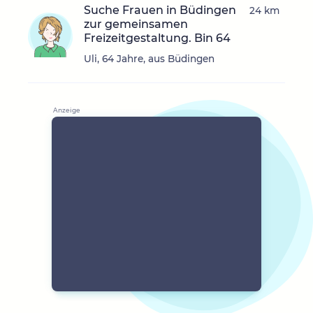
Suche Frauen in Büdingen
24 km
zur gemeinsamen
Freizeitgestaltung. Bin 64
Uli, 64 Jahre, aus Büdingen