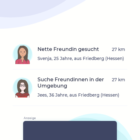
Nette Freundin gesucht
27 km
Svenja, 25 Jahre, aus Friedberg (Hessen)
Suche Freundinnen in der
27 km
Umgebung
Jees, 36 Jahre, aus Friedberg (Hessen)