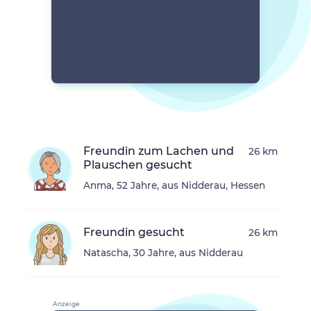
Freundin zum Lachen und
26 km
Plauschen gesucht
Anma, 52 Jahre, aus Nidderau, Hessen
Freundin gesucht
26 km
Natascha, 30 Jahre, aus Nidderau