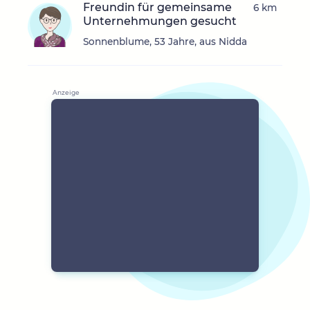
Freundin für gemeinsame
6 km
Unternehmungen gesucht
Sonnenblume, 53 Jahre, aus Nidda