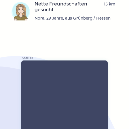
Nette Freundschaften
15 km
gesucht
Nora, 29 Jahre, aus Grünberg / Hessen