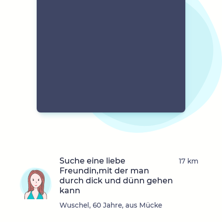
Suche eine liebe
17 km
Freundin,mit der man
durch dick und dünn gehen
kann
Wuschel, 60 Jahre, aus Mücke