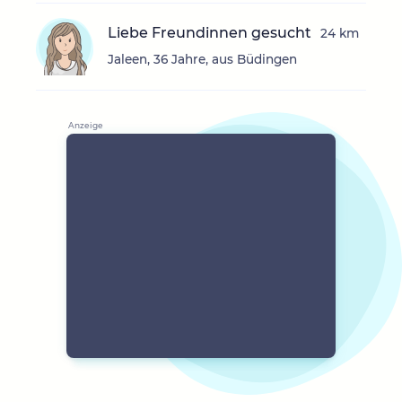
Liebe Freundinnen gesucht
24 km
Jaleen, 36 Jahre, aus Büdingen