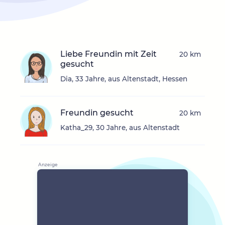
Liebe Freundin mit Zeit
20 km
gesucht
Dia, 33 Jahre, aus Altenstadt, Hessen
Freundin gesucht
20 km
Katha_29, 30 Jahre, aus Altenstadt