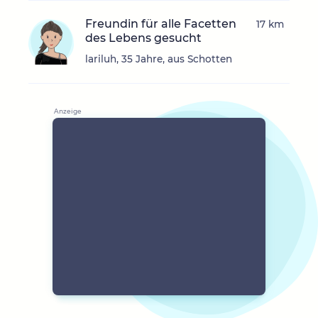
Freundin für alle Facetten
17 km
des Lebens gesucht
lariluh, 35 Jahre, aus Schotten