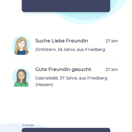
Suche Liebe Freundin
27 km
Zimtstern, 56 Jahre, aus Friedberg
Gute Freundin gesucht
27 km
Gabriele88, 37 Jahre, aus Friedberg
(Hessen)