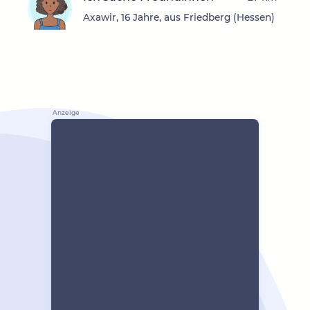
Axawir, 16 Jahre, aus Friedberg (Hessen)