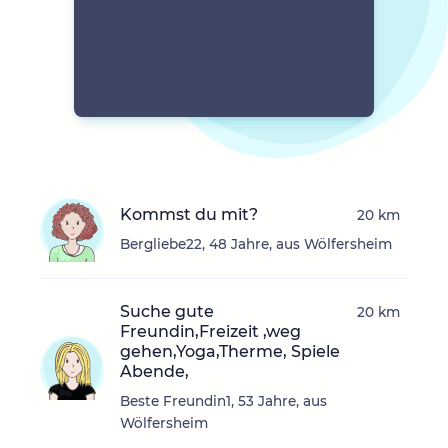
Kommst du mit?
20 km
Bergliebe22, 48 Jahre, aus Wölfersheim
Suche gute
20 km
Freundin,Freizeit ,weg
gehen,Yoga,Therme, Spiele
Abende,
Beste Freundin1, 53 Jahre, aus
Wölfersheim