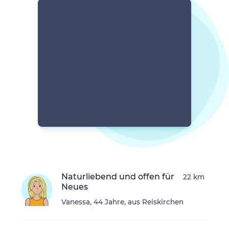
Naturliebend und offen für
22 km
Neues
Vanessa, 44 Jahre, aus Reiskirchen