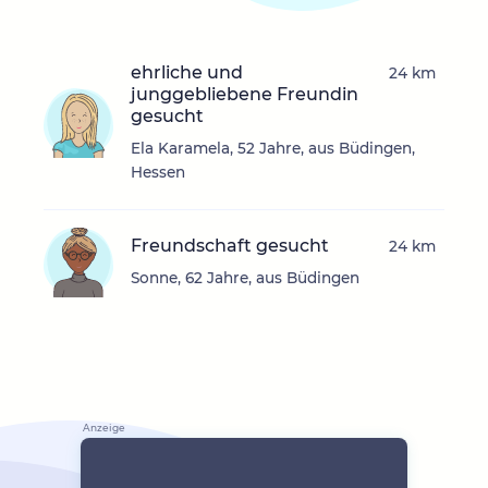
ehrliche und
24 km
junggebliebene Freundin
gesucht
Ela Karamela, 52 Jahre, aus Büdingen,
Hessen
Freundschaft gesucht
24 km
Sonne, 62 Jahre, aus Büdingen