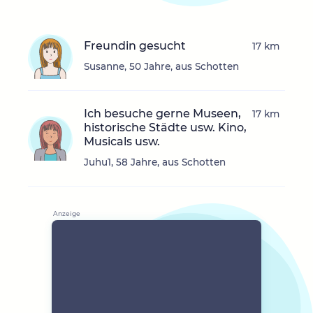
Freundin gesucht
17 km
Susanne, 50 Jahre, aus Schotten
Ich besuche gerne Museen,
17 km
historische Städte usw. Kino,
Musicals usw.
Juhu1, 58 Jahre, aus Schotten