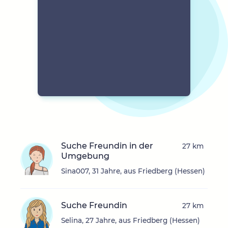
Suche Freundin in der
27 km
Umgebung
Sina007, 31 Jahre, aus Friedberg (Hessen)
Suche Freundin
27 km
Selina, 27 Jahre, aus Friedberg (Hessen)