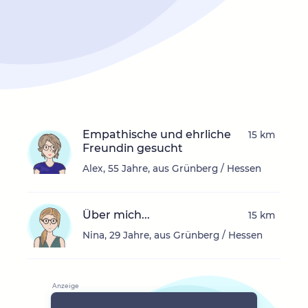
Empathische und ehrliche
15 km
Freundin gesucht
Alex, 55 Jahre, aus Grünberg / Hessen
Über mich...
15 km
Nina, 29 Jahre, aus Grünberg / Hessen