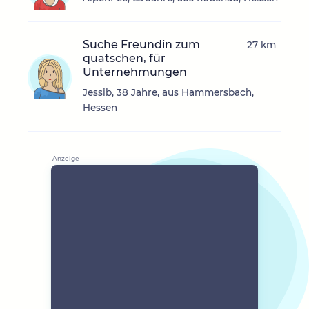
Suche Freundin zum
27 km
quatschen, für
Unternehmungen
Jessib, 38 Jahre, aus Hammersbach,
Hessen