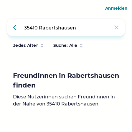
Anmelden
Jedes Alter
Suche: Alle
Freundinnen in Rabertshausen
finden
Diese Nutzerinnen suchen Freundinnen in
der Nähe von 35410 Rabertshausen.