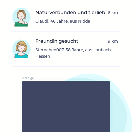
Naturverbunden und tierlieb
6 km
Claudi, 46 Jahre, aus Nidda
Freundin gesucht
9 km
Sternchen007, 58 Jahre, aus Laubach,
Hessen