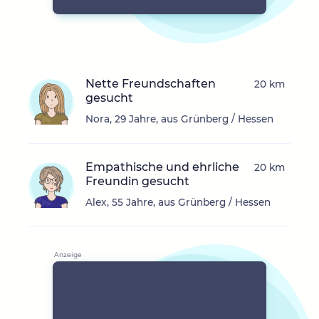
Nette Freundschaften
20 km
gesucht
Nora, 29 Jahre, aus Grünberg / Hessen
Empathische und ehrliche
20 km
Freundin gesucht
Alex, 55 Jahre, aus Grünberg / Hessen