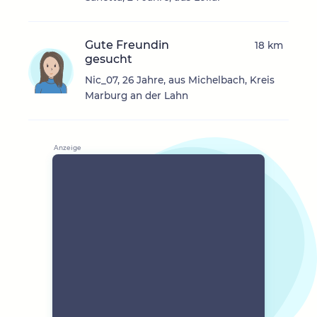
Gute Freundin
18 km
gesucht
Nic_07, 26 Jahre, aus Michelbach, Kreis
Marburg an der Lahn