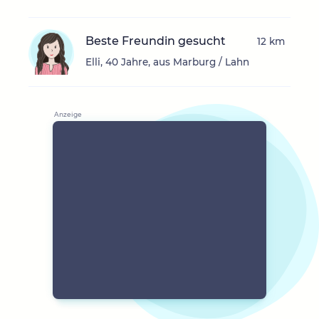
Beste Freundin gesucht
12 km
Elli, 40 Jahre, aus Marburg / Lahn