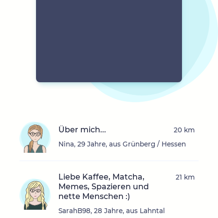
Über mich...
20 km
Nina, 29 Jahre, aus Grünberg / Hessen
Liebe Kaffee, Matcha,
21 km
Memes, Spazieren und
nette Menschen :)
SarahB98, 28 Jahre, aus Lahntal