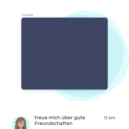
freue mich über gute
12 km
Freundschaften