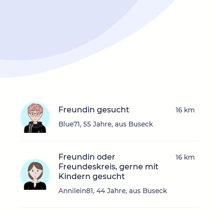
Freundin gesucht
16 km
Blue71, 55 Jahre, aus Buseck
Freundin oder
16 km
Freundeskreis, gerne mit
Kindern gesucht
Annilein81, 44 Jahre, aus Buseck