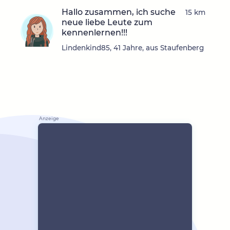
Hallo zusammen, ich suche
15 km
neue liebe Leute zum
kennenlernen!!!
Lindenkind85, 41 Jahre, aus Staufenberg