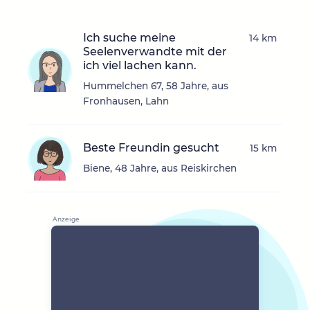
Ich suche meine
14 km
Seelenverwandte mit der
ich viel lachen kann.
Hummelchen 67, 58 Jahre, aus
Fronhausen, Lahn
Beste Freundin gesucht
15 km
Biene, 48 Jahre, aus Reiskirchen