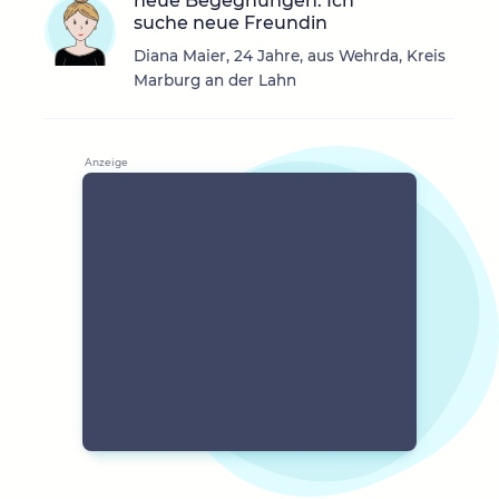
neue Begegnungen. Ich
suche neue Freundin
Diana Maier, 24 Jahre, aus Wehrda, Kreis
Marburg an der Lahn