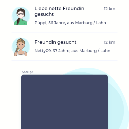
Liebe nette Freundin
12 km
gesucht
Püppi, 56 Jahre, aus Marburg / Lahn
Freundin gesucht
12 km
Netty09, 37 Jahre, aus Marburg / Lahn