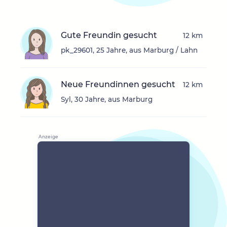
Gute Freundin gesucht
12 km
pk_29601, 25 Jahre, aus Marburg / Lahn
Neue Freundinnen gesucht
12 km
Syl, 30 Jahre, aus Marburg