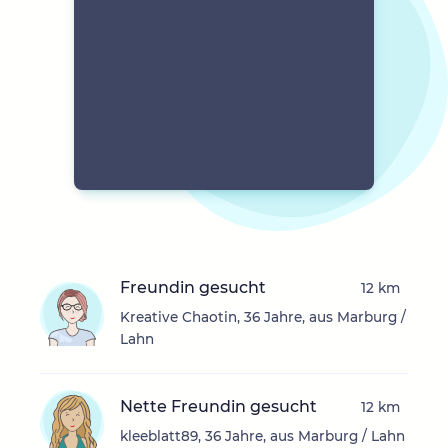
Freundin gesucht
12 km
Kreative Chaotin, 36 Jahre, aus Marburg /
Lahn
Nette Freundin gesucht
12 km
kleeblatt89, 36 Jahre, aus Marburg / Lahn