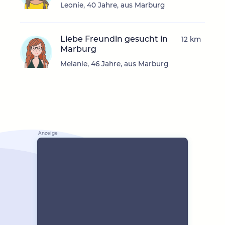
Leonie, 40 Jahre, aus Marburg
Liebe Freundin gesucht in
12 km
Marburg
Melanie, 46 Jahre, aus Marburg