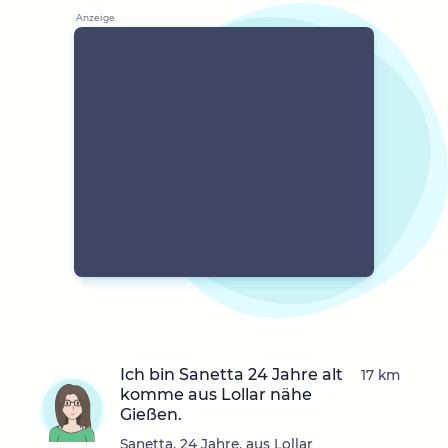
Ich bin Sanetta 24 Jahre alt
17 km
komme aus Lollar nähe
Gießen.
Sanetta, 24 Jahre, aus Lollar