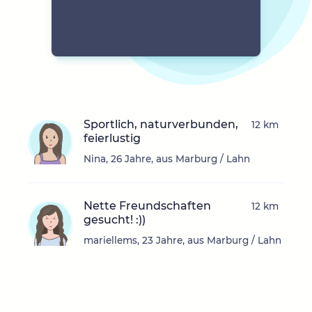
Sportlich, naturverbunden,
12 km
feierlustig
Nina, 26 Jahre, aus Marburg / Lahn
Nette Freundschaften
12 km
gesucht! :))
mariellems, 23 Jahre, aus Marburg / Lahn