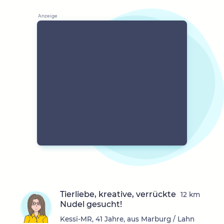
Tierliebe, kreative, verrückte
12 km
Nudel gesucht!
Kessi-MR, 41 Jahre, aus Marburg / Lahn