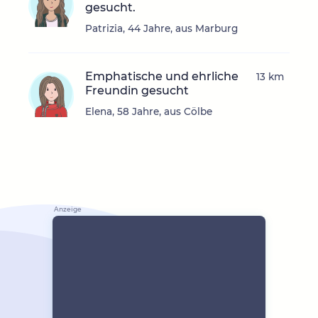
gesucht.
Patrizia, 44 Jahre, aus Marburg
Emphatische und ehrliche
13 km
Freundin gesucht
Elena, 58 Jahre, aus Cölbe