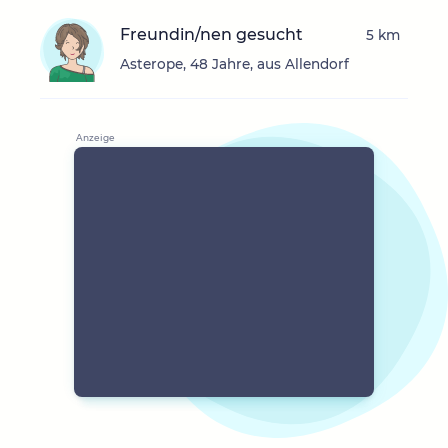
Freundin/nen gesucht
5 km
Asterope, 48 Jahre, aus Allendorf