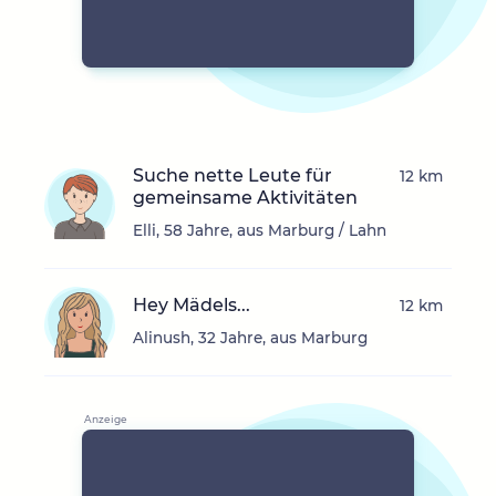
Suche nette Leute für
12 km
gemeinsame Aktivitäten
Elli, 58 Jahre, aus Marburg / Lahn
Hey Mädels...
12 km
Alinush, 32 Jahre, aus Marburg