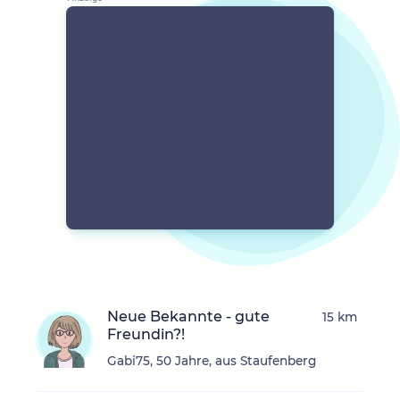
Neue Bekannte - gute
15 km
Freundin?!
Gabi75, 50 Jahre, aus Staufenberg