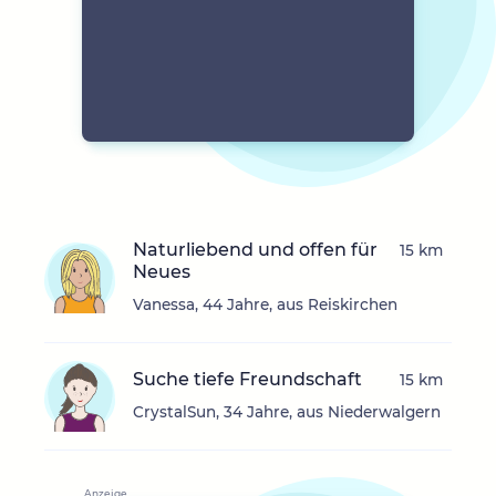
Naturliebend und offen für
15 km
Neues
Vanessa, 44 Jahre, aus Reiskirchen
Suche tiefe Freundschaft
15 km
CrystalSun, 34 Jahre, aus Niederwalgern