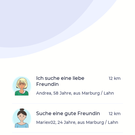
Ich suche eine liebe
12 km
Freundin
Andrea, 58 Jahre, aus Marburg / Lahn
Suche eine gute Freundin
12 km
Mariex02, 24 Jahre, aus Marburg / Lahn