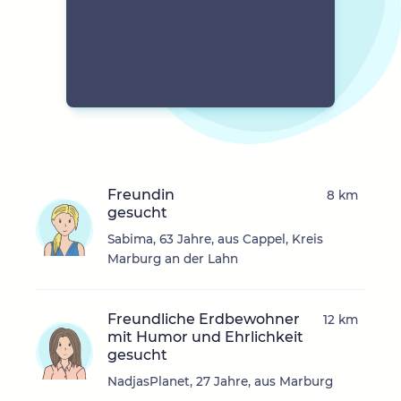
Freundin
8 km
gesucht
Sabima, 63 Jahre, aus Cappel, Kreis
Marburg an der Lahn
Freundliche Erdbewohner
12 km
mit Humor und Ehrlichkeit
gesucht
NadjasPlanet, 27 Jahre, aus Marburg