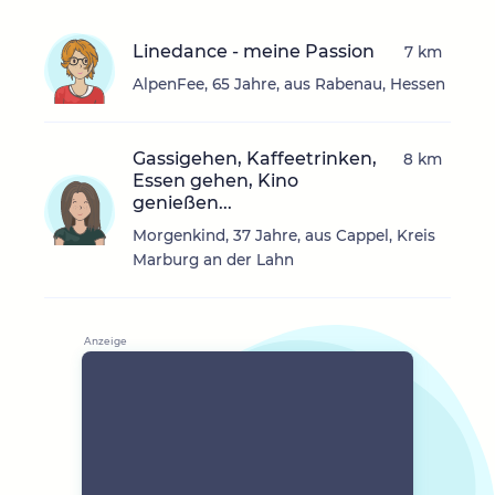
Linedance - meine Passion
7 km
AlpenFee, 65 Jahre, aus Rabenau, Hessen
Gassigehen, Kaffeetrinken,
8 km
Essen gehen, Kino
genießen...
Morgenkind, 37 Jahre, aus Cappel, Kreis
Marburg an der Lahn