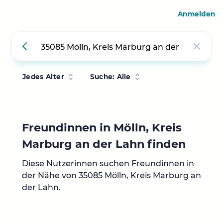
Anmelden
Jedes Alter
Suche: Alle
Freundinnen in Mölln, Kreis
Marburg an der Lahn finden
Diese Nutzerinnen suchen Freundinnen in
der Nähe von 35085 Mölln, Kreis Marburg an
der Lahn.