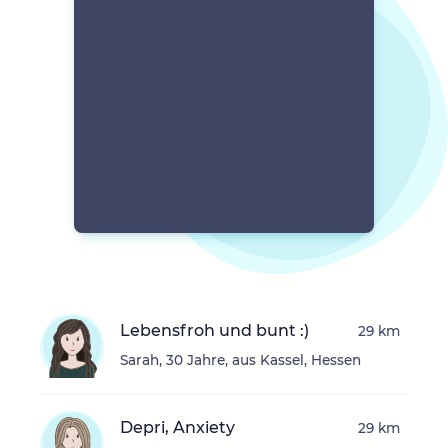
Lebensfroh und bunt :)
29 km
Sarah, 30 Jahre, aus Kassel, Hessen
Depri, Anxiety
29 km