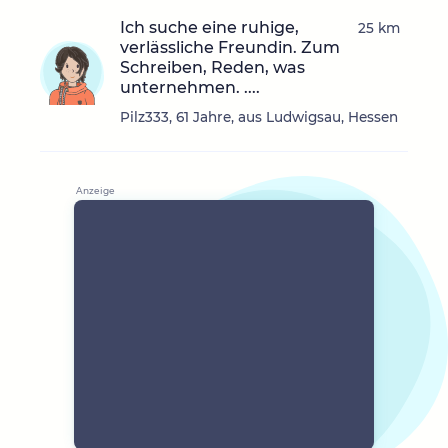
Ich suche eine ruhige,
25 km
verlässliche Freundin. Zum
Schreiben, Reden, was
unternehmen. ....
Pilz333, 61 Jahre, aus Ludwigsau, Hessen