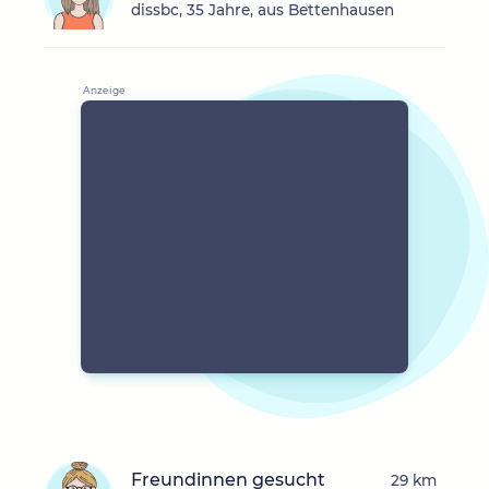
dissbc, 35 Jahre, aus Bettenhausen
Freundinnen gesucht
29 km