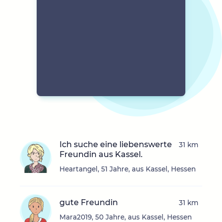
Ich suche eine liebenswerte
31 km
Freundin aus Kassel.
Heartangel, 51 Jahre, aus Kassel, Hessen
gute Freundin
31 km
Mara2019, 50 Jahre, aus Kassel, Hessen