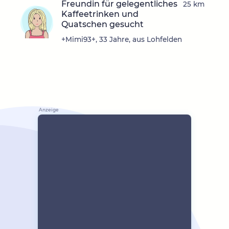
Freundin für gelegentliches
25 km
Kaffeetrinken und
Quatschen gesucht
+Mimi93+, 33 Jahre, aus Lohfelden