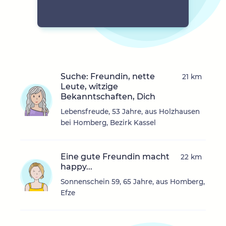
Suche: Freundin, nette
21 km
Leute, witzige
Bekanntschaften, Dich
Lebensfreude, 53 Jahre, aus Holzhausen
bei Homberg, Bezirk Kassel
Eine gute Freundin macht
22 km
happy...
Sonnenschein 59, 65 Jahre, aus Homberg,
Efze