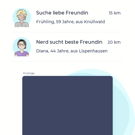
Suche liebe Freundin
15 km
Frühling, 59 Jahre, aus Knüllwald
Nerd sucht beste Freundin
20 km
Diana, 44 Jahre, aus Lispenhausen