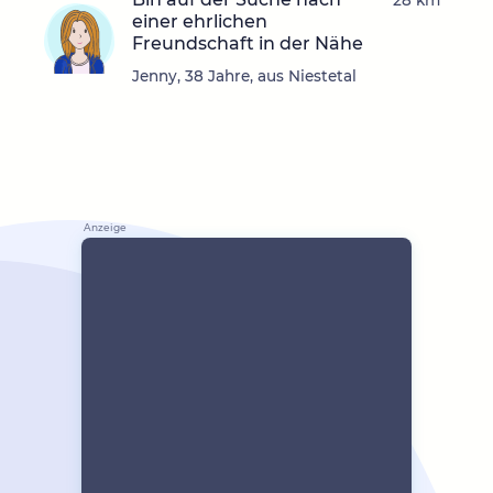
28 km
einer ehrlichen
Freundschaft in der Nähe
Jenny, 38 Jahre, aus Niestetal