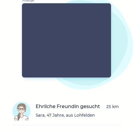
Ehrliche Freundin gesucht
25 km
Sara, 47 Jahre, aus Lohfelden