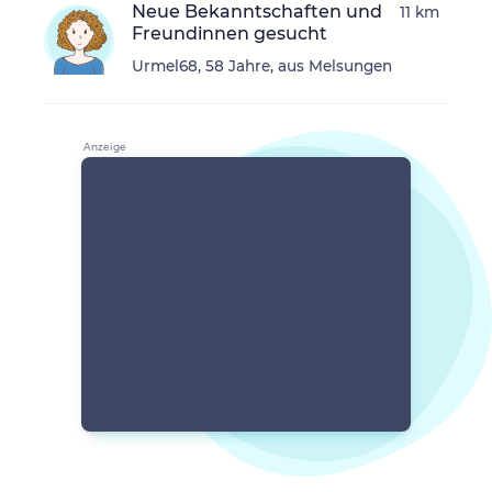
Neue Bekanntschaften und
11 km
Freundinnen gesucht
Urmel68, 58 Jahre, aus Melsungen