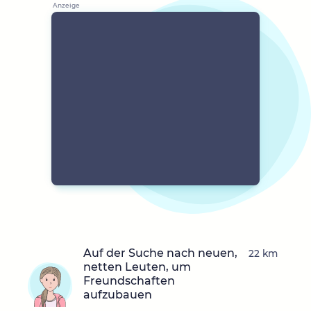
Auf der Suche nach neuen,
22 km
netten Leuten, um
Freundschaften
aufzubauen