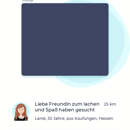
Liebe Freundin zum lachen
25 km
und Spaß haben gesucht
Lanie, 35 Jahre, aus Kaufungen, Hessen