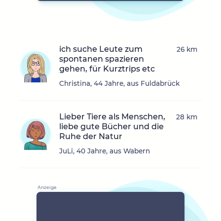
ich suche Leute zum
26 km
spontanen spazieren
gehen, für Kurztrips etc
Christina, 44 Jahre, aus Fuldabrück
Lieber Tiere als Menschen,
28 km
liebe gute Bücher und die
Ruhe der Natur
JuLi, 40 Jahre, aus Wabern