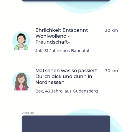
Ehrlichkeit Entspannt
30 km
Wohlwollend -
Freundschaft-
Joli, 31 Jahre, aus Baunatal
Mal sehen was so passiert
30 km
Durch dick und dünn in
Nordhessen
Bex, 43 Jahre, aus Gudensberg