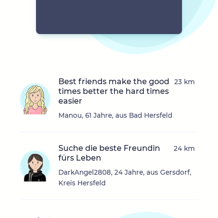
Best friends make the good
23 km
times better the hard times
easier
Manou, 61 Jahre, aus Bad Hersfeld
Suche die beste Freundin
24 km
fürs Leben
DarkAngel2808, 24 Jahre, aus Gersdorf,
Kreis Hersfeld