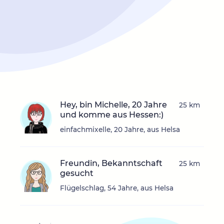
Hey, bin Michelle, 20 Jahre
25 km
und komme aus Hessen:)
einfachmixelle, 20 Jahre, aus Helsa
Freundin, Bekanntschaft
25 km
gesucht
Flügelschlag, 54 Jahre, aus Helsa