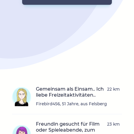
Gemeinsam als Einsam.. Ich
22 km
liebe Freizeitaktivitäten..
Firebird456, 51 Jahre, aus Felsberg
Freundin gesucht für Film
23 km
oder Spieleabende, zum