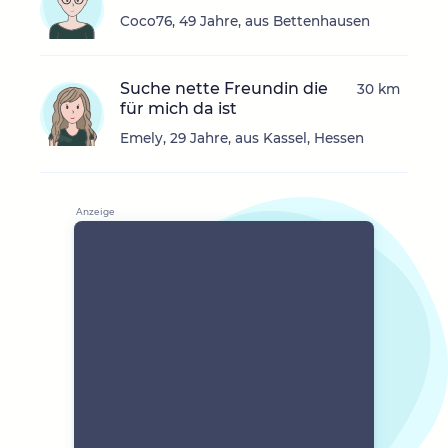
Coco76, 49 Jahre, aus Bettenhausen
Suche nette Freundin die
30 km
für mich da ist
Emely, 29 Jahre, aus Kassel, Hessen