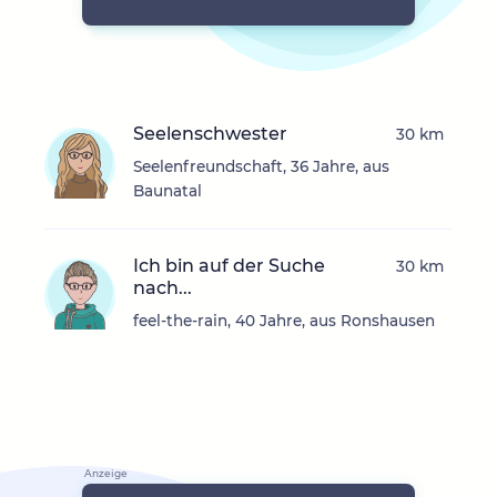
Seelenschwester
30 km
Seelenfreundschaft, 36 Jahre, aus
Baunatal
Ich bin auf der Suche
30 km
nach...
feel-the-rain, 40 Jahre, aus Ronshausen