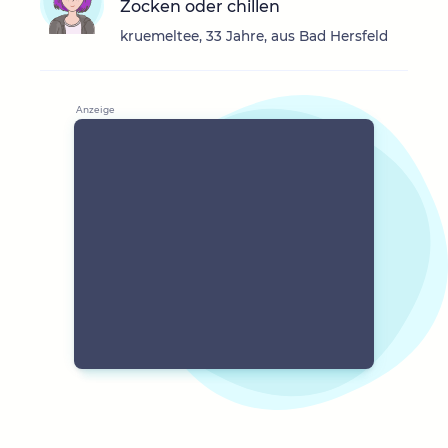
Zocken oder chillen
kruemeltee, 33 Jahre, aus Bad Hersfeld