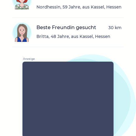
Nordhessin, 59 Jahre, aus Kassel, Hessen
Beste Freundin gesucht
30 km
Britta, 48 Jahre, aus Kassel, Hessen