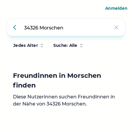
Anmelden
Jedes Alter
Suche: Alle
Freundinnen in Morschen
finden
Diese Nutzerinnen suchen Freundinnen in
der Nähe von 34326 Morschen.