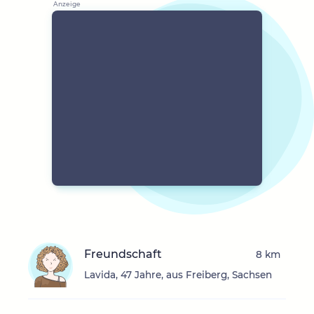
Freundschaft
8 km
Lavida, 47 Jahre, aus Freiberg, Sachsen