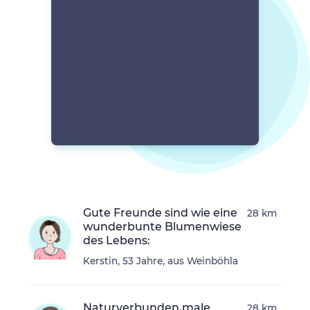
Gute Freunde sind wie eine
28 km
wunderbunte Blumenwiese
des Lebens:
Kerstin, 53 Jahre, aus Weinböhla
Naturverbunden,male
28 km