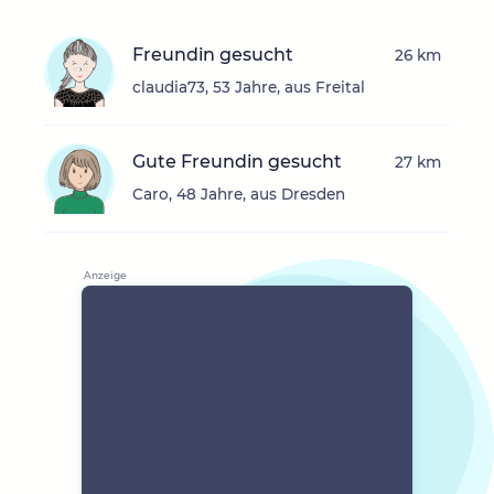
Freundin gesucht
26 km
claudia73, 53 Jahre, aus Freital
Gute Freundin gesucht
27 km
Caro, 48 Jahre, aus Dresden