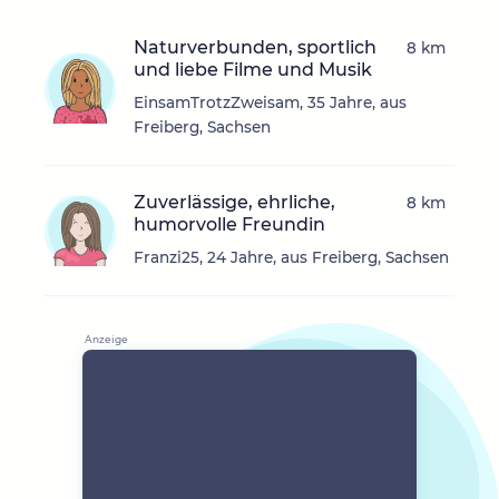
Naturverbunden, sportlich
8 km
und liebe Filme und Musik
EinsamTrotzZweisam, 35 Jahre, aus
Freiberg, Sachsen
Zuverlässige, ehrliche,
8 km
humorvolle Freundin
Franzi25, 24 Jahre, aus Freiberg, Sachsen