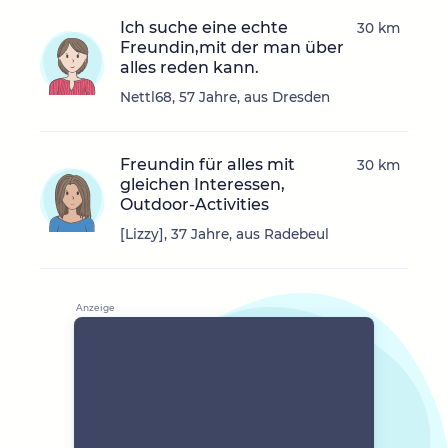
Ich suche eine echte
30 km
Freundin,mit der man über
alles reden kann.
Nettl68, 57 Jahre, aus Dresden
Freundin für alles mit
30 km
gleichen Interessen,
Outdoor-Activities
[Lizzy], 37 Jahre, aus Radebeul