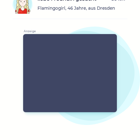
Flamingogirl, 46 Jahre, aus Dresden