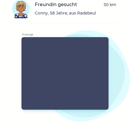
Freundin gesucht
30 km
Conny, 58 Jahre, aus Radebeul