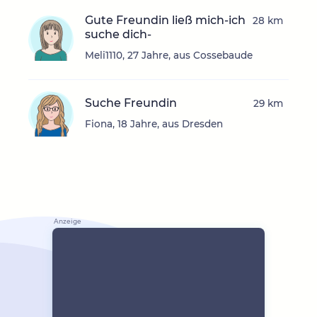
Gute Freundin ließ mich-ich
28 km
suche dich-
Meli1110, 27 Jahre, aus Cossebaude
Suche Freundin
29 km
Fiona, 18 Jahre, aus Dresden