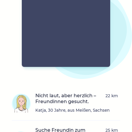
Nicht laut, aber herzlich –
22 km
Freundinnen gesucht.
Katja, 30 Jahre, aus Meißen, Sachsen
Suche Freundin zum
25 km