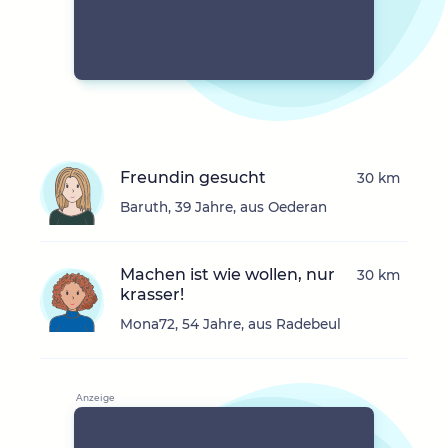
Freundin gesucht
30 km
Baruth, 39 Jahre, aus Oederan
Machen ist wie wollen, nur
30 km
krasser!
Mona72, 54 Jahre, aus Radebeul