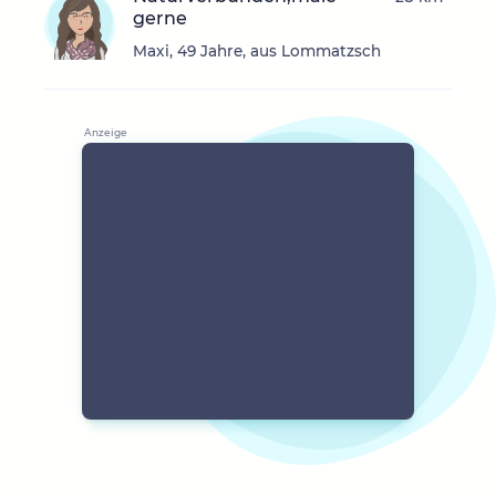
gerne
Maxi, 49 Jahre, aus Lommatzsch