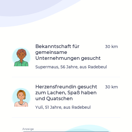
Bekanntschaft für
30 km
gemeinsame
Unternehmungen gesucht
Supermaus, 56 Jahre, aus Radebeul
Herzensfreundin gesucht
30 km
zum Lachen, Spaß haben
und Quatschen
Yuli, 51 Jahre, aus Radebeul