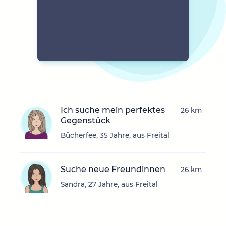
Ich suche mein perfektes
26 km
Gegenstück
Bücherfee, 35 Jahre, aus Freital
Suche neue Freundinnen
26 km
Sandra, 27 Jahre, aus Freital