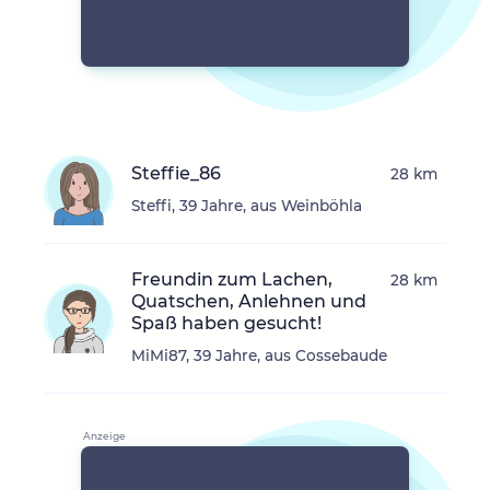
Steffie_86
28 km
Steffi, 39 Jahre, aus Weinböhla
Freundin zum Lachen,
28 km
Quatschen, Anlehnen und
Spaß haben gesucht!
MiMi87, 39 Jahre, aus Cossebaude