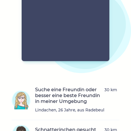
Suche eine Freundin oder
30 km
besser eine beste Freundin
in meiner Umgebung
Lindachen, 26 Jahre, aus Radebeul
Schnatterinchen gesucht
30 km