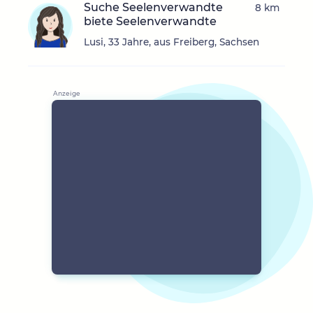
Suche Seelenverwandte
8 km
biete Seelenverwandte
Lusi, 33 Jahre, aus Freiberg, Sachsen