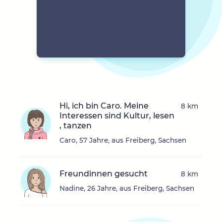
Hi, ich bin Caro. Meine
8 km
Interessen sind Kultur, lesen
, tanzen
Caro, 57 Jahre, aus Freiberg, Sachsen
Freundinnen gesucht
8 km
Nadine, 26 Jahre, aus Freiberg, Sachsen