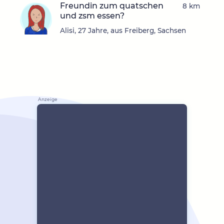
Freundin zum quatschen
8 km
und zsm essen?
Alisi, 27 Jahre, aus Freiberg, Sachsen