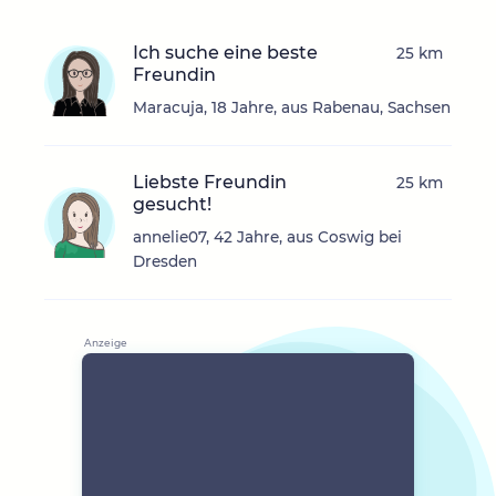
Ich suche eine beste
25 km
Freundin
Maracuja, 18 Jahre, aus Rabenau, Sachsen
Liebste Freundin
25 km
gesucht!
annelie07, 42 Jahre, aus Coswig bei
Dresden