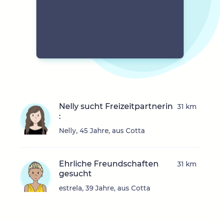
Nelly sucht Freizeitpartnerin
31 km
:
Nelly, 45 Jahre, aus Cotta
Ehrliche Freundschaften
31 km
gesucht
estrela, 39 Jahre, aus Cotta