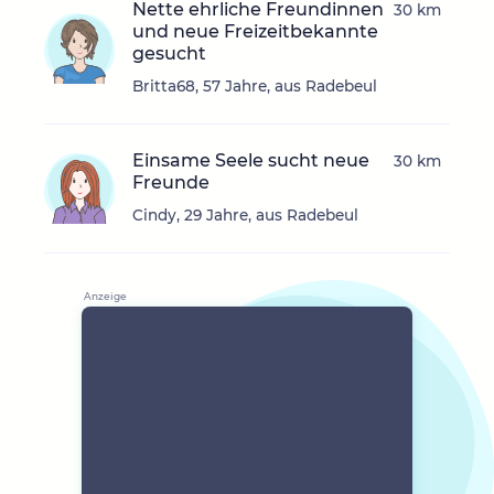
Nette ehrliche Freundinnen
30 km
und neue Freizeitbekannte
gesucht
Britta68, 57 Jahre, aus Radebeul
Einsame Seele sucht neue
30 km
Freunde
Cindy, 29 Jahre, aus Radebeul