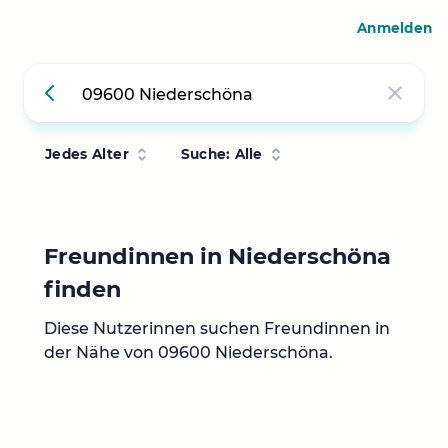
Anmelden
Jedes Alter
Suche: Alle
Freundinnen in Niederschöna
finden
Diese Nutzerinnen suchen Freundinnen in
der Nähe von 09600 Niederschöna.