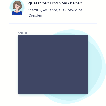
quatschen und Spaß haben
Steffi85, 40 Jahre, aus Coswig bei
Dresden