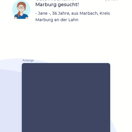
Marburg gesucht!
- Jane -, 36 Jahre, aus Marbach, Kreis
Marburg an der Lahn