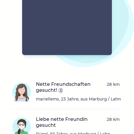
Nette Freundschaften
28 km
gesucht! :))
mariellems, 23 Jahre, aus Marburg / Lahn
Liebe nette Freundin
28 km
gesucht