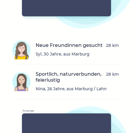
Neue Freundinnen gesucht
28 km
Syl, 30 Jahre, aus Marburg
Sportlich, naturverbunden,
28 km
feierlustig
Nina, 26 Jahre, aus Marburg / Lahn