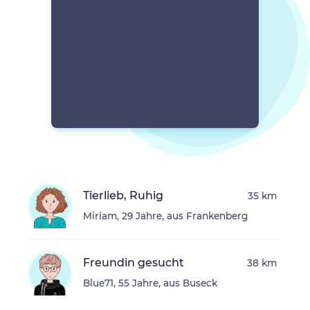
Tierlieb, Ruhig
35 km
Miriam, 29 Jahre, aus Frankenberg
Freundin gesucht
38 km
Blue71, 55 Jahre, aus Buseck