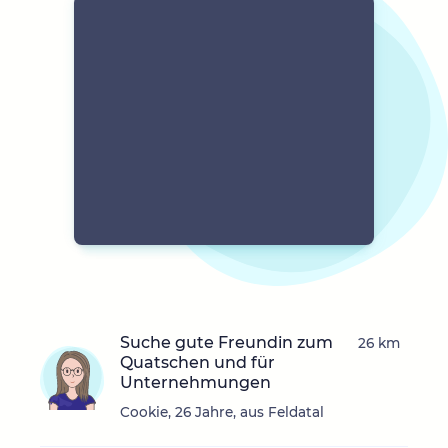
Suche gute Freundin zum
26 km
Quatschen und für
Unternehmungen
Cookie, 26 Jahre, aus Feldatal