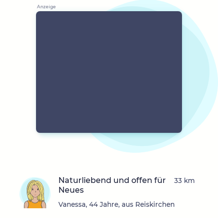
Naturliebend und offen für
33 km
Neues
Vanessa, 44 Jahre, aus Reiskirchen