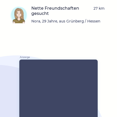
Nette Freundschaften
27 km
gesucht
Nora, 29 Jahre, aus Grünberg / Hessen