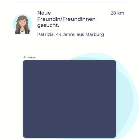
Neue
28 km
Freundin/Freundinnen
gesucht.
Patrizia, 44 Jahre, aus Marburg