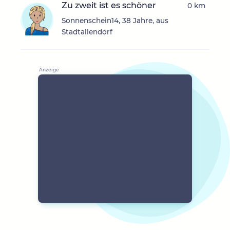
Zu zweit ist es schöner
0 km
Sonnenschein14, 38 Jahre, aus
Stadtallendorf