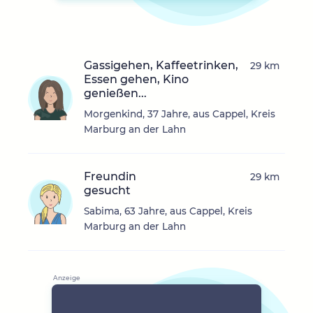
Gassigehen, Kaffeetrinken,
29 km
Essen gehen, Kino
genießen...
Morgenkind, 37 Jahre, aus Cappel, Kreis
Marburg an der Lahn
Freundin
29 km
gesucht
Sabima, 63 Jahre, aus Cappel, Kreis
Marburg an der Lahn