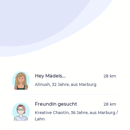
Hey Mädels...
28 km
Alinush, 32 Jahre, aus Marburg
Freundin gesucht
28 km
Kreative Chaotin, 36 Jahre, aus Marburg /
Lahn