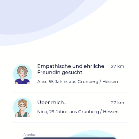
Empathische und ehrliche
27 km
Freundin gesucht
Alex, 55 Jahre, aus Grünberg / Hessen
Über mich...
27 km
Nina, 29 Jahre, aus Grünberg / Hessen