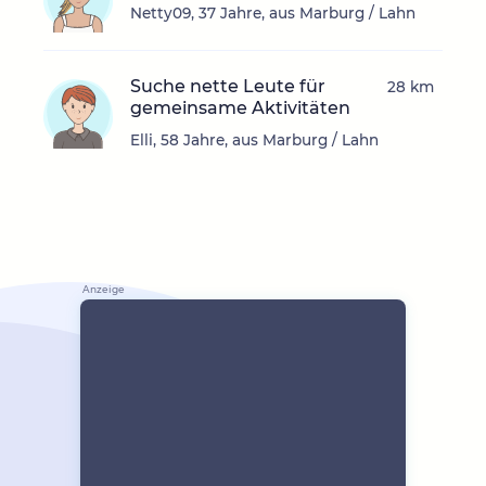
Netty09, 37 Jahre, aus Marburg / Lahn
Suche nette Leute für
28 km
gemeinsame Aktivitäten
Elli, 58 Jahre, aus Marburg / Lahn