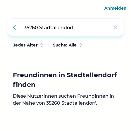
Anmelden
Jedes Alter
Suche: Alle
Freundinnen in Stadtallendorf
finden
Diese Nutzerinnen suchen Freundinnen in
der Nähe von 35260 Stadtallendorf.