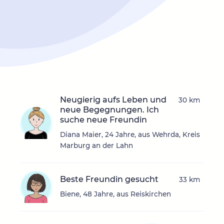
Neugierig aufs Leben und
30 km
neue Begegnungen. Ich
suche neue Freundin
Diana Maier, 24 Jahre, aus Wehrda, Kreis
Marburg an der Lahn
Beste Freundin gesucht
33 km
Biene, 48 Jahre, aus Reiskirchen