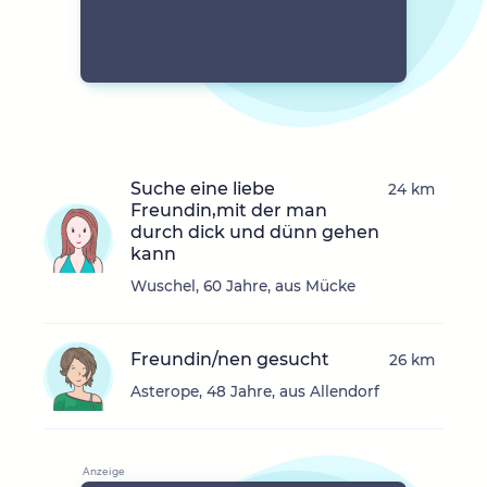
Suche eine liebe
24 km
Freundin,mit der man
durch dick und dünn gehen
kann
Wuschel, 60 Jahre, aus Mücke
Freundin/nen gesucht
26 km
Asterope, 48 Jahre, aus Allendorf