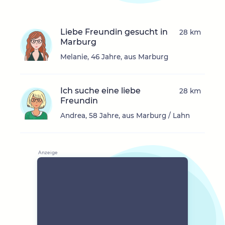
Liebe Freundin gesucht in
28 km
Marburg
Melanie, 46 Jahre, aus Marburg
Ich suche eine liebe
28 km
Freundin
Andrea, 58 Jahre, aus Marburg / Lahn