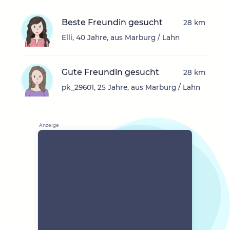
Beste Freundin gesucht
28 km
Elli, 40 Jahre, aus Marburg / Lahn
Gute Freundin gesucht
28 km
pk_29601, 25 Jahre, aus Marburg / Lahn