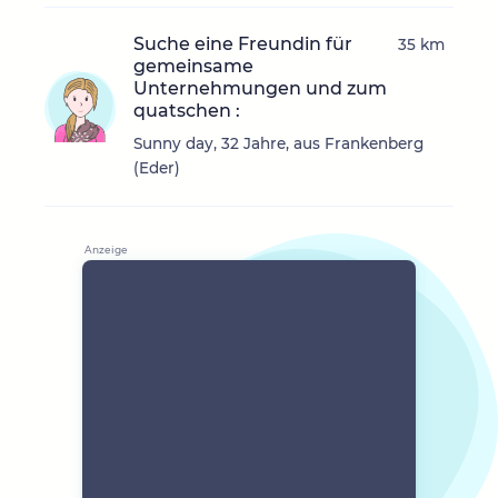
Suche eine Freundin für
35 km
gemeinsame
Unternehmungen und zum
quatschen :
Sunny day, 32 Jahre, aus Frankenberg
(Eder)