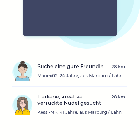
Suche eine gute Freundin
28 km
Mariex02, 24 Jahre, aus Marburg / Lahn
Tierliebe, kreative,
28 km
verrückte Nudel gesucht!
Kessi-MR, 41 Jahre, aus Marburg / Lahn