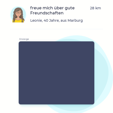
freue mich über gute
28 km
Freundschaften
Leonie, 40 Jahre, aus Marburg