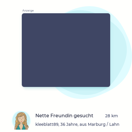
Nette Freundin gesucht
28 km
kleeblatt89, 36 Jahre, aus Marburg / Lahn