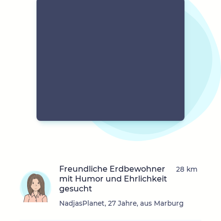
Freundliche Erdbewohner
28 km
mit Humor und Ehrlichkeit
gesucht
NadjasPlanet, 27 Jahre, aus Marburg