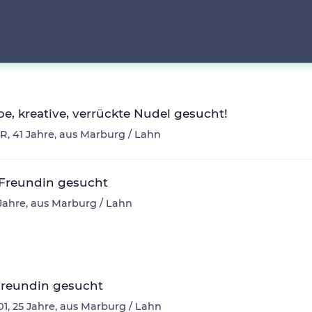
ebe, kreative, verrückte Nudel gesucht!
R, 41 Jahre, aus Marburg / Lahn
 Freundin gesucht
0 Jahre, aus Marburg / Lahn
Freundin gesucht
1, 25 Jahre, aus Marburg / Lahn