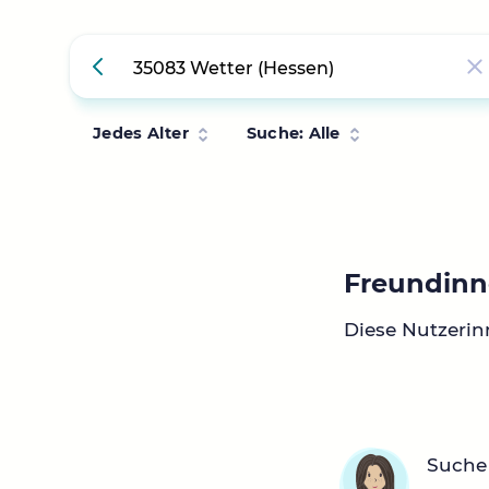
Jedes Alter
Suche: Alle
Freundinn
Diese Nutzerin
Suche