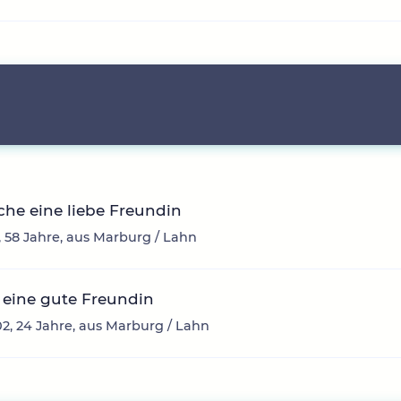
che eine liebe Freundin
 58 Jahre, aus Marburg / Lahn
 eine gute Freundin
2, 24 Jahre, aus Marburg / Lahn