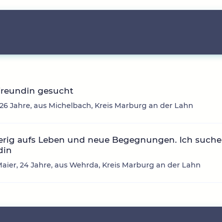
Freundin gesucht
 26 Jahre, aus Michelbach, Kreis Marburg an der Lahn
erig aufs Leben und neue Begegnungen. Ich suche
din
aier, 24 Jahre, aus Wehrda, Kreis Marburg an der Lahn