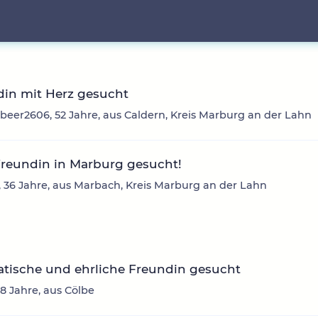
din mit Herz gesucht
beer2606, 52 Jahre, aus Caldern, Kreis Marburg an der Lahn
Freundin in Marburg gesucht!
-, 36 Jahre, aus Marbach, Kreis Marburg an der Lahn
tische und ehrliche Freundin gesucht
58 Jahre, aus Cölbe