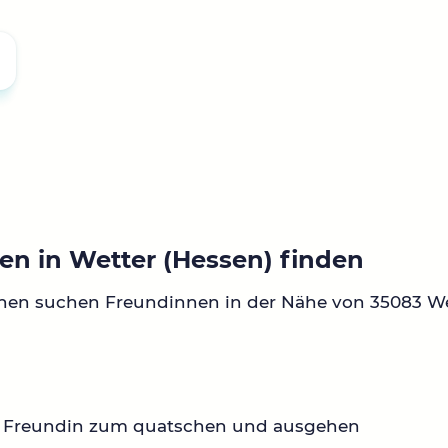
en in Wetter (Hessen) finden
nen suchen Freundinnen in der Nähe von 35083 We
 Freundin zum quatschen und ausgehen