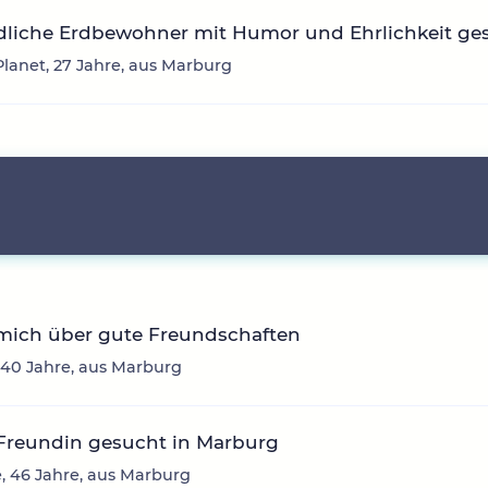
dliche Erdbewohner mit Humor und Ehrlichkeit ge
lanet, 27 Jahre, aus Marburg
 mich über gute Freundschaften
 40 Jahre, aus Marburg
 Freundin gesucht in Marburg
, 46 Jahre, aus Marburg