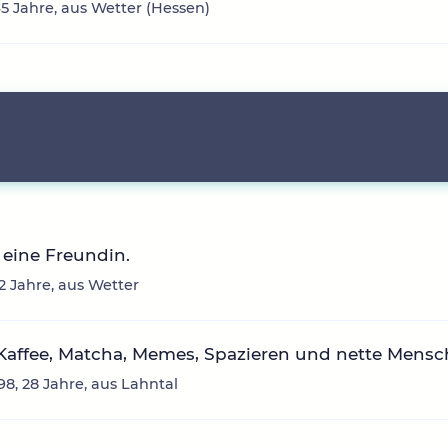
 45 Jahre, aus Wetter (Hessen)
eine Freundin.
2 Jahre, aus Wetter
Kaffee, Matcha, Memes, Spazieren und nette Mensch
8, 28 Jahre, aus Lahntal