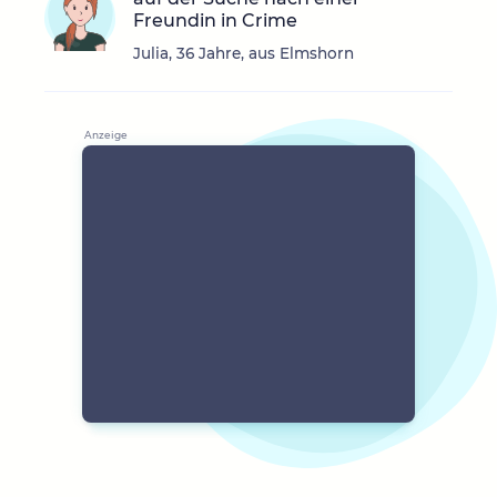
Freundin in Crime
Julia, 36 Jahre, aus Elmshorn