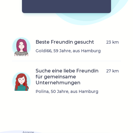
Beste Freundin gesucht
23 km
Goldi66, 59 Jahre, aus Hamburg
Suche eine liebe Freundin
27 km
für gemeinsame
Unternehmungen
Polina, 50 Jahre, aus Hamburg