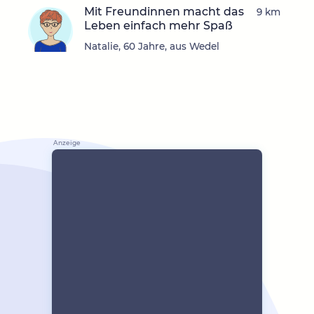
Mit Freundinnen macht das
9 km
Leben einfach mehr Spaß
Natalie, 60 Jahre, aus Wedel