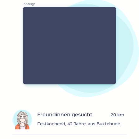
Freundinnen gesucht
20 km
Festkochend, 42 Jahre, aus Buxtehude