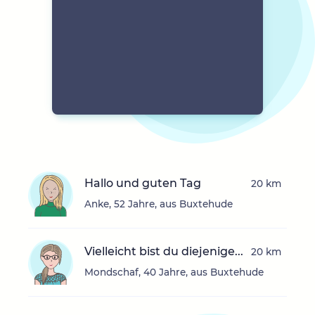
Hallo und guten Tag
20 km
Anke, 52 Jahre, aus Buxtehude
Vielleicht bist du diejenige...
20 km
Mondschaf, 40 Jahre, aus Buxtehude