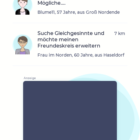
Mögliche....
Blume11, 57 Jahre, aus Groß Nordende
Suche Gleichgesinnte und
7 km
möchte meinen
Freundeskreis erweitern
Frau im Norden, 60 Jahre, aus Haseldorf