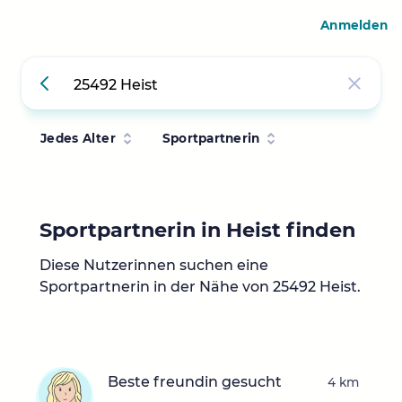
Anmelden
Jedes Alter
Sportpartnerin
Sportpartnerin in Heist finden
Diese Nutzerinnen suchen eine
Sportpartnerin in der Nähe von 25492 Heist.
Beste freundin gesucht
4 km