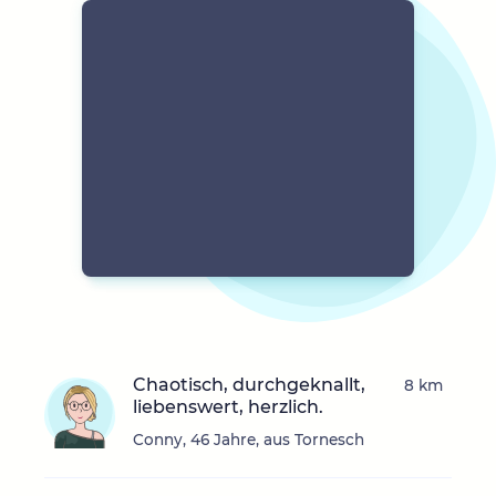
Chaotisch, durchgeknallt,
8 km
liebenswert, herzlich.
Conny, 46 Jahre, aus Tornesch