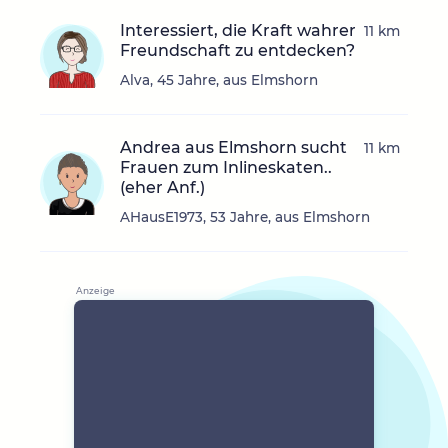
Interessiert, die Kraft wahrer
11 km
Freundschaft zu entdecken?
Alva, 45 Jahre, aus Elmshorn
Andrea aus Elmshorn sucht
11 km
Frauen zum Inlineskaten..
(eher Anf.)
AHausE1973, 53 Jahre, aus Elmshorn