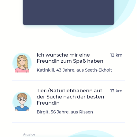
Ich wünsche mir eine
12 km
Freundin zum Spaß haben
Katinkili, 43 Jahre, aus Seeth-Ekholt
Tier-/Naturliebhaberin auf
13 km
der Suche nach der besten
Freundin
Birgit, 56 Jahre, aus Rissen