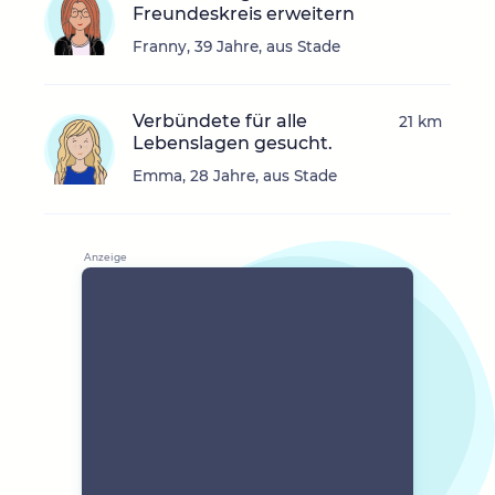
Freundeskreis erweitern
Franny, 39 Jahre, aus Stade
Verbündete für alle
21 km
Lebenslagen gesucht.
Emma, 28 Jahre, aus Stade