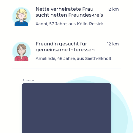
Nette verheiratete Frau
12 km
sucht netten Freundeskreis
Xanni, 57 Jahre, aus Kölln-Reisiek
Freundin gesucht für
12 km
gemeinsame Interessen
Amelinde, 46 Jahre, aus Seeth-Ekholt