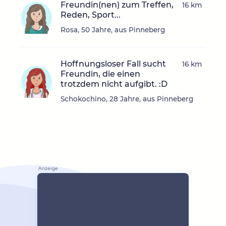
Freundin(nen) zum Treffen,
16 km
Reden, Sport...
Rosa, 50 Jahre, aus Pinneberg
Hoffnungsloser Fall sucht
16 km
Freundin, die einen
trotzdem nicht aufgibt. :D
Schokochino, 28 Jahre, aus Pinneberg