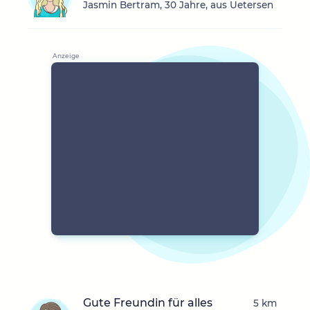
Jasmin Bertram, 30 Jahre, aus Uetersen
Gute Freundin für alles
5 km