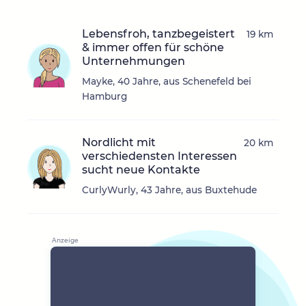
Lebensfroh, tanzbegeistert
19 km
& immer offen für schöne
Unternehmungen
Mayke, 40 Jahre, aus Schenefeld bei
Hamburg
Nordlicht mit
20 km
verschiedensten Interessen
sucht neue Kontakte
CurlyWurly, 43 Jahre, aus Buxtehude