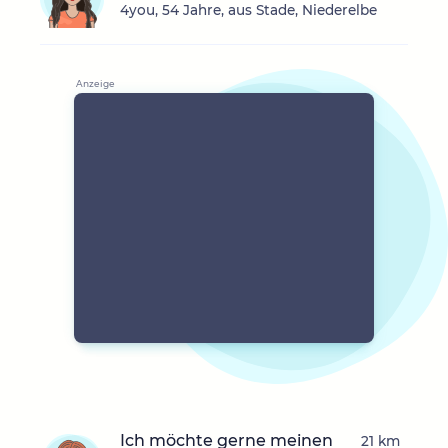
4you, 54 Jahre, aus Stade, Niederelbe
Ich möchte gerne meinen
21 km