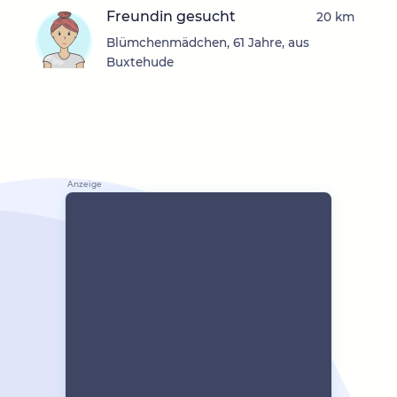
Freundin gesucht
20 km
Blümchenmädchen, 61 Jahre, aus
Buxtehude