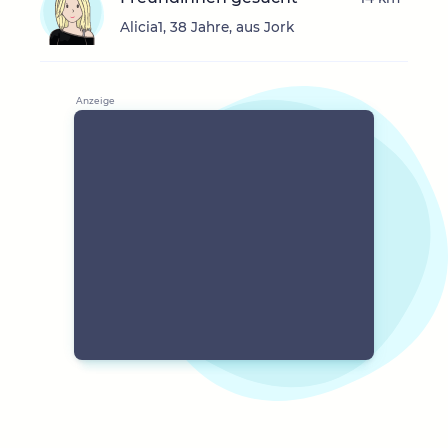
Alicia1, 38 Jahre, aus Jork