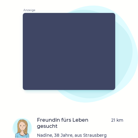
Freundin fürs Leben
21 km
gesucht
Nadine, 38 Jahre, aus Strausberg