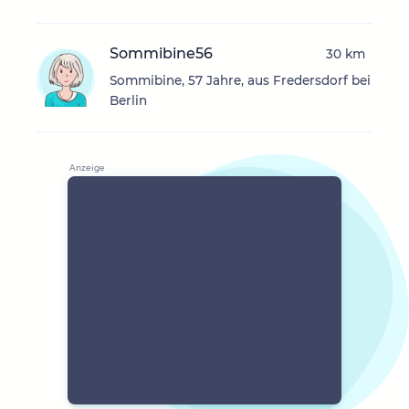
Sommibine56
30 km
Sommibine, 57 Jahre, aus Fredersdorf bei
Berlin