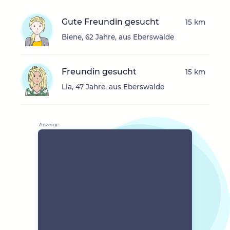
Gute Freundin gesucht
15 km
Biene, 62 Jahre, aus Eberswalde
Freundin gesucht
15 km
Lia, 47 Jahre, aus Eberswalde