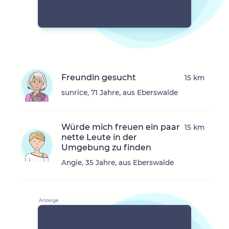
Freundin gesucht
15 km
sunrice, 71 Jahre, aus Eberswalde
Würde mich freuen ein paar
15 km
nette Leute in der
Umgebung zu finden
Angie, 35 Jahre, aus Eberswalde