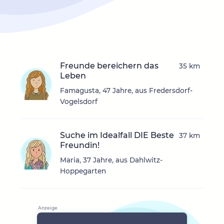
Freunde bereichern das
35 km
Leben
Famagusta, 47 Jahre, aus Fredersdorf-
Vogelsdorf
Suche im Idealfall DIE Beste
37 km
Freundin!
Maria, 37 Jahre, aus Dahlwitz-
Hoppegarten