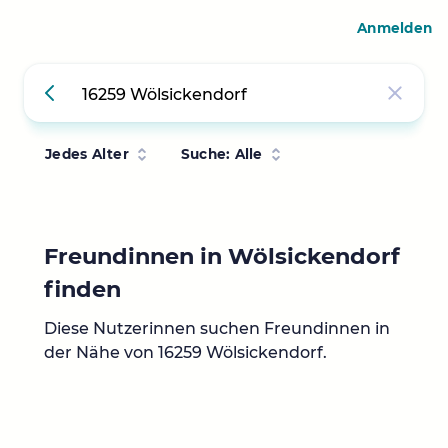
Anmelden
Jedes Alter
Suche: Alle
Freundinnen in Wölsickendorf
finden
Diese Nutzerinnen suchen Freundinnen in
der Nähe von 16259 Wölsickendorf.