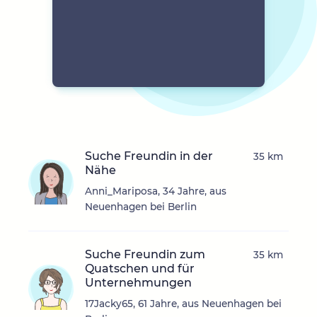
Suche Freundin in der
35 km
Nähe
Anni_Mariposa, 34 Jahre, aus
Neuenhagen bei Berlin
Suche Freundin zum
35 km
Quatschen und für
Unternehmungen
17Jacky65, 61 Jahre, aus Neuenhagen bei