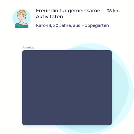
Freundin für gemeinsame
38 km
Aktivitäten
Karo48, 50 Jahre, aus Hoppegarten