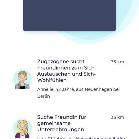
Zugezogene sucht
35 km
Freundinnen zum Sich-
Austauschen und Sich-
Wohlfühlen
Annelie, 42 Jahre, aus Neuenhagen bei
Berlin
Suche Freundin für
35 km
gemeinsame
Unternehmungen
Irmi, 21 Jahre, aus Neuenhagen bei Berlin