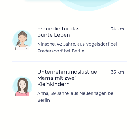
Freundin für das
34 km
bunte Leben
Ninsche, 42 Jahre, aus Vogelsdorf bei
Fredersdorf bei Berlin
Unternehmungslustige
35 km
Mama mit zwei
Kleinkindern
Anna, 39 Jahre, aus Neuenhagen bei
Berlin