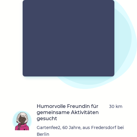
Humorvolle Freundin für
30 km
gemeinsame Aktivitäten
gesucht
Gartenfee2, 60 Jahre, aus Fredersdorf bei
Berlin