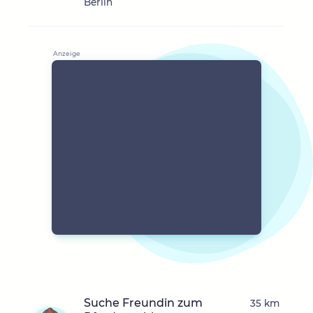
Berlin
Suche Freundin zum
35 km