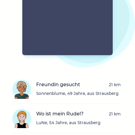
Freundin gesucht
21 km
Sonnenblume, 49 Jahre, aus Strausberg
Wo ist mein Rudel?
21 km
LuNe, 54 Jahre, aus Strausberg