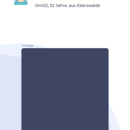
Omi52, 52 Jahre, aus Eberswalde