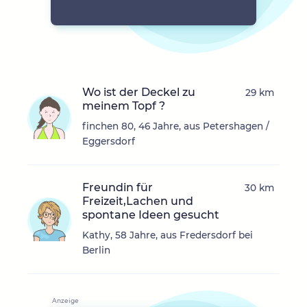
Wo ist der Deckel zu
29 km
meinem Topf ?
finchen 80, 46 Jahre, aus Petershagen /
Eggersdorf
Freundin für
30 km
Freizeit,Lachen und
spontane Ideen gesucht
Kathy, 58 Jahre, aus Fredersdorf bei
Berlin