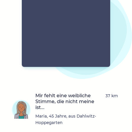
Mir fehlt eine weibliche
37 km
Stimme, die nicht meine
ist...
Maria, 45 Jahre, aus Dahlwitz-
Hoppegarten