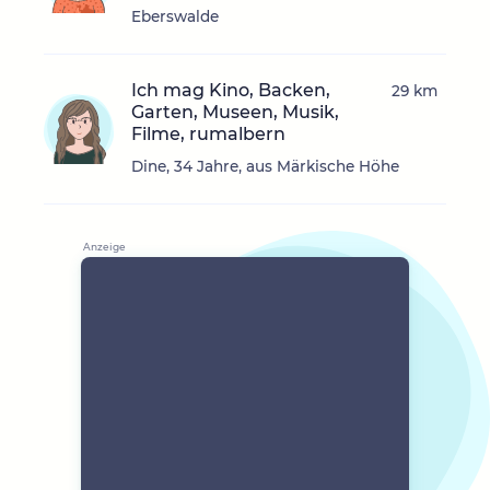
Eberswalde
Ich mag Kino, Backen,
29 km
Garten, Museen, Musik,
Filme, rumalbern
Dine, 34 Jahre, aus Märkische Höhe