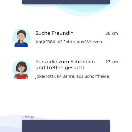
Suche Freundin
26 km
Antje1984, 42 Jahre, aus Wriezen
Freundin zum Schreiben
27 km
und Treffen gesucht
jokerrotti, 64 Jahre, aus Schorfheide