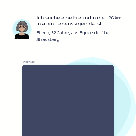
Ich suche eine Freundin die
26 km
in allen Lebenslagen da ist...
Eileen, 52 Jahre, aus Eggersdorf bei
Strausberg