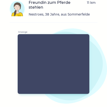
Freundin zum Pferde
11 km
stehlen
Nestroes, 38 Jahre, aus Sommerfelde