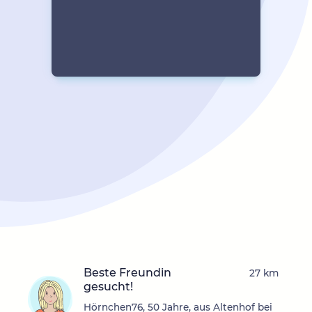
Beste Freundin
27 km
gesucht!
Hörnchen76, 50 Jahre, aus Altenhof bei