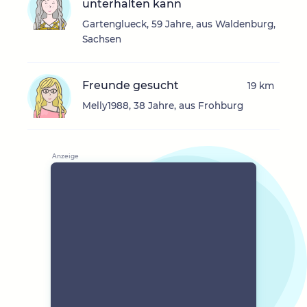
unterhalten kann
Gartenglueck, 59 Jahre, aus Waldenburg,
Sachsen
Freunde gesucht
19 km
Melly1988, 38 Jahre, aus Frohburg