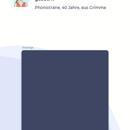
Phönixträne, 40 Jahre, aus Grimma