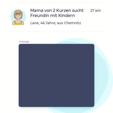
Mama von 2 Kurzen sucht
27 km
Freundin mit Kindern
Lane, 46 Jahre, aus Chemnitz