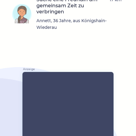
gemeinsam Zeit zu
verbringen
Annett, 36 Jahre, aus Königshain-
Wiederau