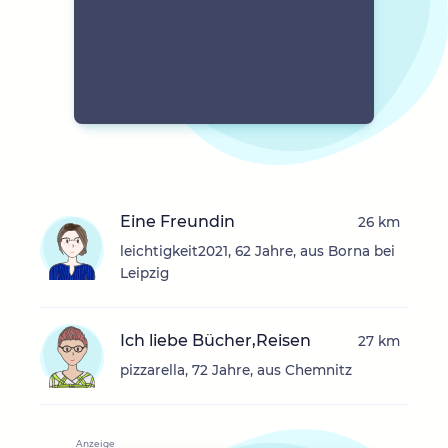
Eine Freundin
26 km
leichtigkeit2021, 62 Jahre, aus Borna bei
Leipzig
Ich liebe Bücher,Reisen
27 km
pizzarella, 72 Jahre, aus Chemnitz