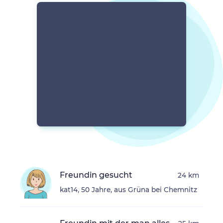
Freundin gesucht
24 km
kat14, 50 Jahre, aus Grüna bei Chemnitz