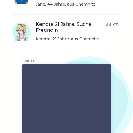
Jane, 44 Jahre, aus Chemnitz
Kendra 21 Jahre, Suche
28 km
Freundin
Kendra, 21 Jahre, aus Chemnitz