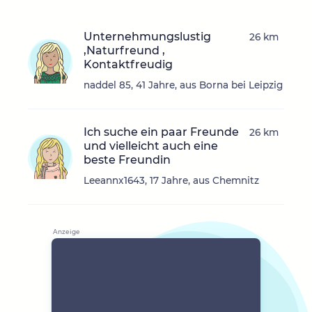
Unternehmungslustig
26 km
,Naturfreund ,
Kontaktfreudig
naddel 85, 41 Jahre, aus Borna bei Leipzig
Ich suche ein paar Freunde
26 km
und vielleicht auch eine
beste Freundin
Leeannx1643, 17 Jahre, aus Chemnitz