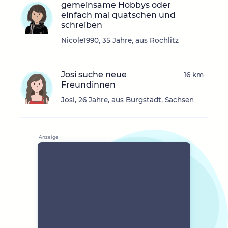
gemeinsame Hobbys oder
einfach mal quatschen und
schreiben
Nicole1990, 35 Jahre, aus Rochlitz
Josi suche neue
16 km
Freundinnen
Josi, 26 Jahre, aus Burgstädt, Sachsen