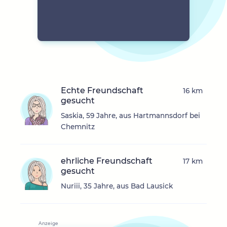
Echte Freundschaft
16 km
gesucht
Saskia, 59 Jahre, aus Hartmannsdorf bei
Chemnitz
ehrliche Freundschaft
17 km
gesucht
Nuriii, 35 Jahre, aus Bad Lausick