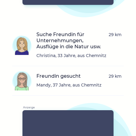
Suche Freundin für
29 km
Unternehmungen,
Ausflüge in die Natur usw.
Christina, 33 Jahre, aus Chemnitz
Freundin gesucht
29 km
Mandy, 37 Jahre, aus Chemnitz