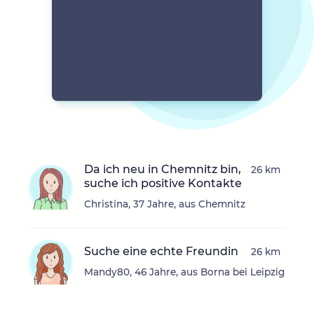
Da ich neu in Chemnitz bin,
26 km
suche ich positive Kontakte
Christina, 37 Jahre, aus Chemnitz
Suche eine echte Freundin
26 km
Mandy80, 46 Jahre, aus Borna bei Leipzig