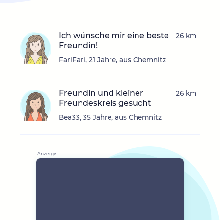
Ich wünsche mir eine beste
26 km
Freundin!
FariFari, 21 Jahre, aus Chemnitz
Freundin und kleiner
26 km
Freundeskreis gesucht
Bea33, 35 Jahre, aus Chemnitz