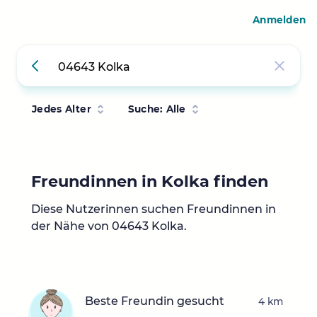
Anmelden
Jedes Alter
Suche: Alle
Freundinnen in Kolka finden
Diese Nutzerinnen suchen Freundinnen in
der Nähe von 04643 Kolka.
Beste Freundin gesucht
4 km