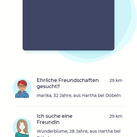
Ehrliche Freundschaften
29 km
gesucht!!
marika, 32 Jahre, aus Hartha bei Döbeln
Ich suche eine
29 km
Freundin
Wunderblume, 28 Jahre, aus Hartha bei