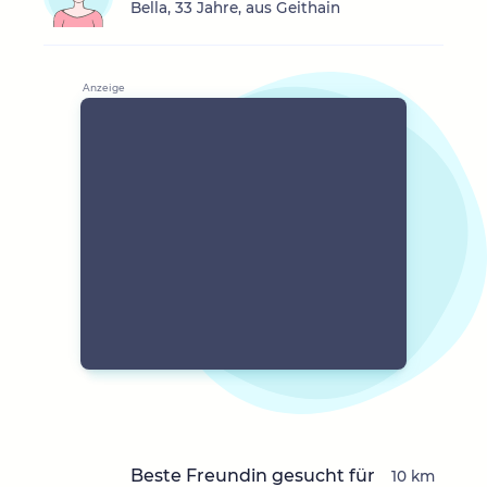
Bella, 33 Jahre, aus Geithain
Beste Freundin gesucht für
10 km