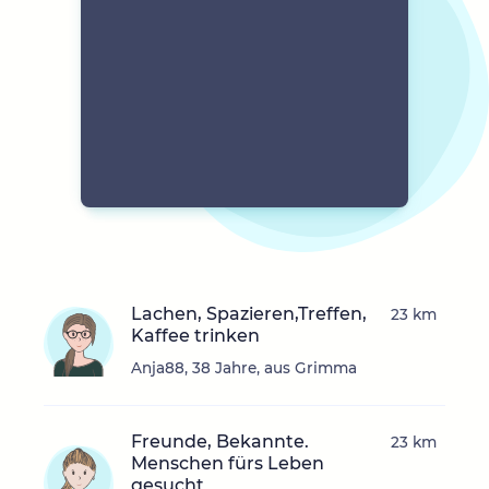
Lachen, Spazieren,Treffen,
23 km
Kaffee trinken
Anja88, 38 Jahre, aus Grimma
Freunde, Bekannte.
23 km
Menschen fürs Leben
gesucht