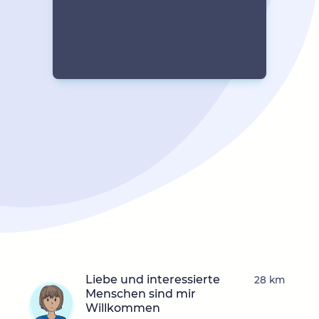
Liebe und interessierte
28 km
Menschen sind mir
Willkommen