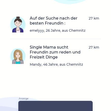
Auf der Suche nach der
27 km
besten Freundin :
emelyyy, 26 Jahre, aus Chemnitz
Single Mama sucht
27 km
Freundin zum reden und
Freizeit Dinge
Mandy, 46 Jahre, aus Chemnitz