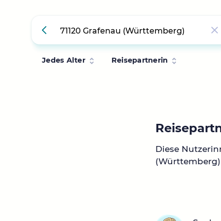
Jedes Alter
Reisepartnerin
Reisepart
Diese Nutzerin
(Württemberg)