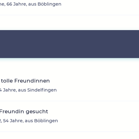
nne, 66 Jahre, aus Böblingen
 tolle Freundinnen
24 Jahre, aus Sindelfingen
 Freundin gesucht
, 54 Jahre, aus Böblingen