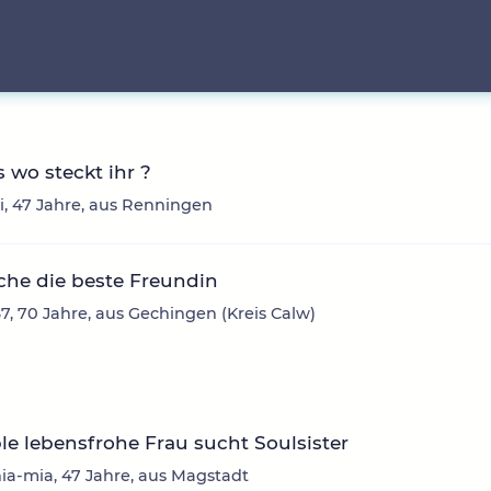
 wo steckt ihr ?
, 47 Jahre, aus Renningen
che die beste Freundin
, 70 Jahre, aus Gechingen (Kreis Calw)
le lebensfrohe Frau sucht Soulsister
a-mia, 47 Jahre, aus Magstadt