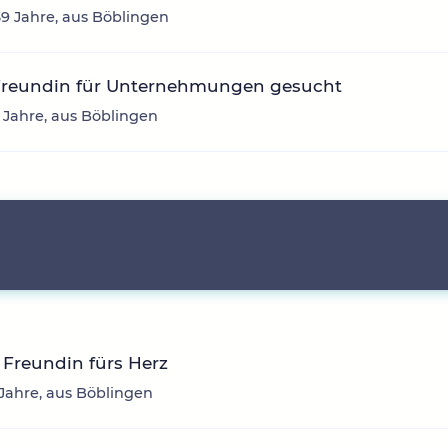
 39 Jahre, aus Böblingen
Freundin für Unternehmungen gesucht
2 Jahre, aus Böblingen
Freundin fürs Herz
1 Jahre, aus Böblingen