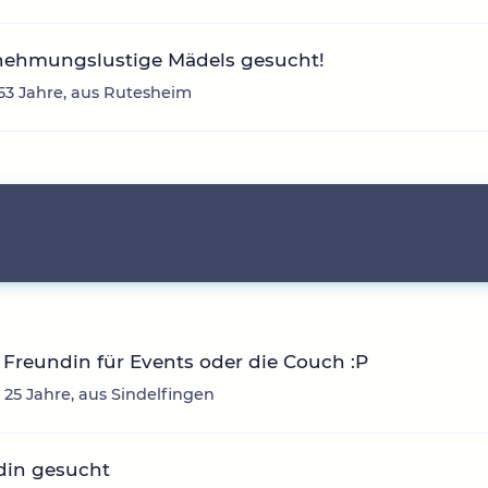
nehmungslustige Mädels gesucht!
53 Jahre, aus Rutesheim
Freundin für Events oder die Couch :P
, 25 Jahre, aus Sindelfingen
din gesucht