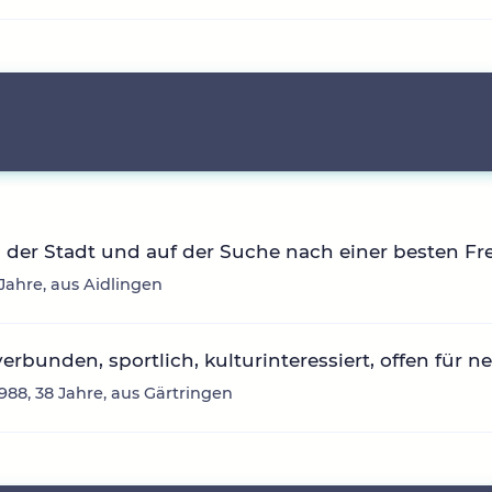
 der Stadt und auf der Suche nach einer besten F
 Jahre, aus Aidlingen
erbunden, sportlich, kulturinteressiert, offen für n
88, 38 Jahre, aus Gärtringen