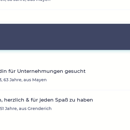
din für Unternehmungen gesucht
3, 63 Jahre, aus Mayen
h, herzlich & für jeden Spaß zu haben
51 Jahre, aus Grenderich