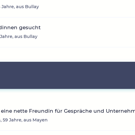
3 Jahre, aus Bullay
dinnen gesucht
 Jahre, aus Bullay
 eine nette Freundin für Gespräche und Unterne
, 59 Jahre, aus Mayen