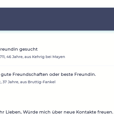
Freundin gesucht
11, 46 Jahre, aus Kehrig bei Mayen
gute Freundschaften oder beste Freundin.
t, 37 Jahre, aus Bruttig-Fankel
ihr Lieben, Würde mich über neue Kontakte freuen.