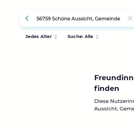
Jedes Alter
Suche: Alle
Freundinn
finden
Diese Nutzeri
Aussicht, Gem