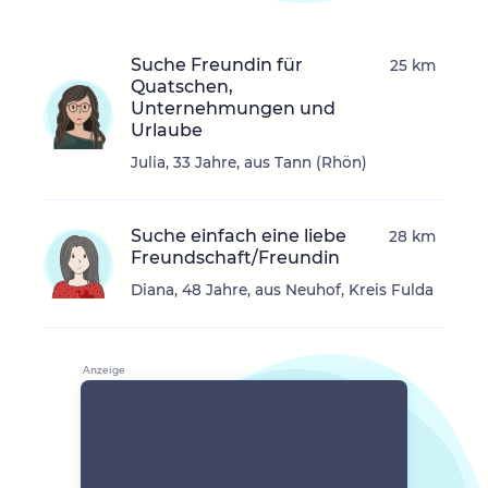
Suche Freundin für
25 km
Quatschen,
Unternehmungen und
Urlaube
Julia, 33 Jahre, aus Tann (Rhön)
Suche einfach eine liebe
28 km
Freundschaft/Freundin
Diana, 48 Jahre, aus Neuhof, Kreis Fulda