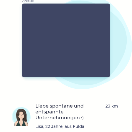
Liebe spontane und
23 km
entspannte
Unternehmungen :)
Lisa, 22 Jahre, aus Fulda