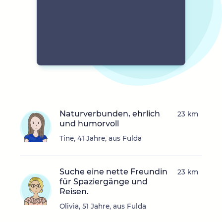
Naturverbunden, ehrlich
23 km
und humorvoll
Tine, 41 Jahre, aus Fulda
Suche eine nette Freundin
23 km
für Spaziergänge und
Reisen.
Olivia, 51 Jahre, aus Fulda