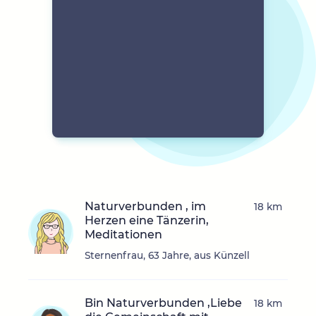
Naturverbunden , im
18 km
Herzen eine Tänzerin,
Meditationen
Sternenfrau, 63 Jahre, aus Künzell
Bin Naturverbunden ,Liebe
18 km