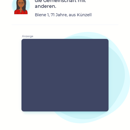
die Gemeinschaft mit
anderen.
Biene 1, 71 Jahre, aus Künzell