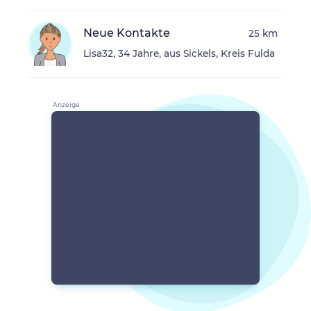
Neue Kontakte
25 km
Lisa32, 34 Jahre, aus Sickels, Kreis Fulda