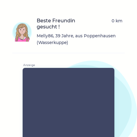
Beste Freundin
0 km
gesucht !
Melly86, 39 Jahre, aus Poppenhausen
(Wasserkuppe)