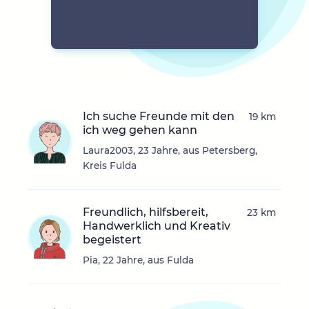
Ich suche Freunde mit den
19 km
ich weg gehen kann
Laura2003, 23 Jahre, aus Petersberg,
Kreis Fulda
Freundlich, hilfsbereit,
23 km
Handwerklich und Kreativ
begeistert
Pia, 22 Jahre, aus Fulda