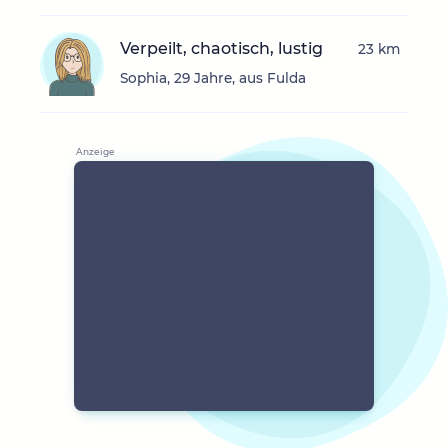
Verpeilt, chaotisch, lustig
23 km
Sophia, 29 Jahre, aus Fulda