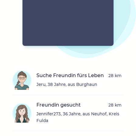
Suche Freundin fürs Leben
28 km
Jeru, 38 Jahre, aus Burghaun
Freundin gesucht
28 km
Jennifer273, 36 Jahre, aus Neuhof, Kreis
Fulda