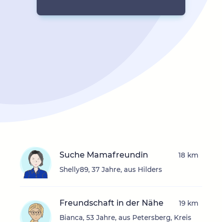
Suche Mamafreundin
18 km
Shelly89, 37 Jahre, aus Hilders
Freundschaft in der Nähe
19 km
Bianca, 53 Jahre, aus Petersberg, Kreis