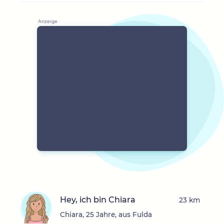
Hey, ich bin Chiara
23 km
Chiara, 25 Jahre, aus Fulda