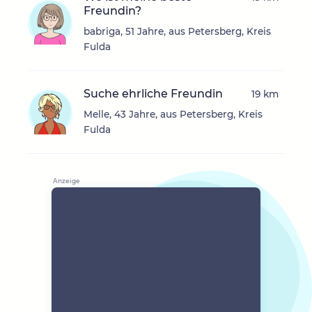
Freundin?
babriga, 51 Jahre, aus Petersberg, Kreis
Fulda
Suche ehrliche Freundin
19 km
Melle, 43 Jahre, aus Petersberg, Kreis
Fulda