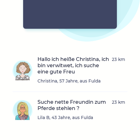
Hallo ich heiße Christina, ich
23 km
bin verwitwet, ich suche
eine gute Freu
Christina, 57 Jahre, aus Fulda
Suche nette Freundin zum
23 km
Pferde stehlen ?
Lila B, 43 Jahre, aus Fulda