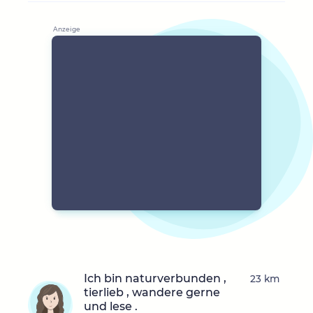
Ich bin naturverbunden ,
23 km
tierlieb , wandere gerne
und lese .