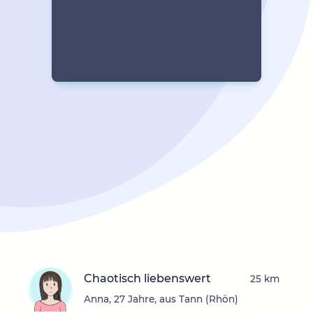
Chaotisch liebenswert
25 km
Anna, 27 Jahre, aus Tann (Rhön)