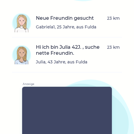
Neue Freundin gesucht
23 km
Gabriela1, 25 Jahre, aus Fulda
Hi ich bin Julia 42J. , suche
23 km
nette Freundin.
Julia, 43 Jahre, aus Fulda