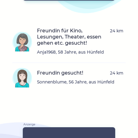
Freundin für Kino,
24 km
Lesungen, Theater, essen
gehen etc. gesucht!
Anja1968, 58 Jahre, aus Hünfeld
Freundin gesucht!
24 km
Sonnenblume, 56 Jahre, aus Hünfeld