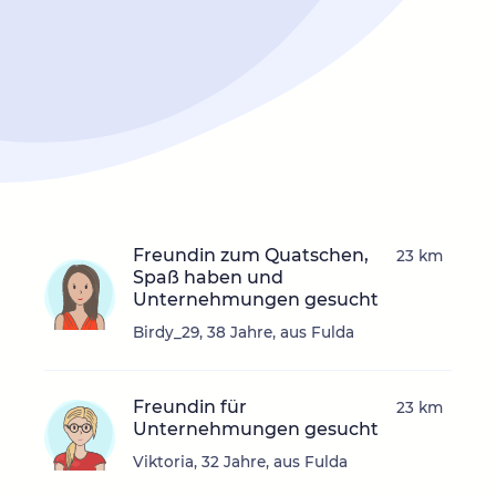
Freundin zum Quatschen,
23 km
Spaß haben und
Unternehmungen gesucht
Birdy_29, 38 Jahre, aus Fulda
Freundin für
23 km
Unternehmungen gesucht
Viktoria, 32 Jahre, aus Fulda