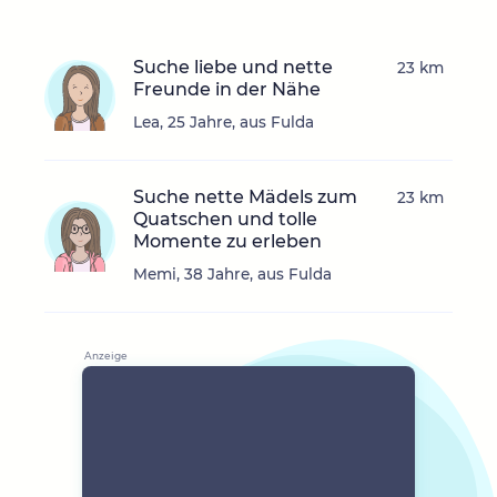
Suche liebe und nette
23 km
Freunde in der Nähe
Lea, 25 Jahre, aus Fulda
Suche nette Mädels zum
23 km
Quatschen und tolle
Momente zu erleben
Memi, 38 Jahre, aus Fulda