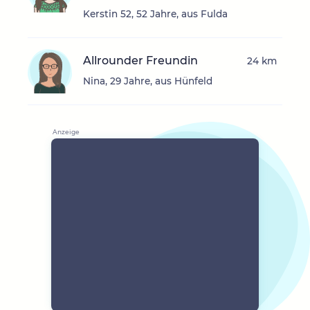
Kerstin 52, 52 Jahre, aus Fulda
Allrounder Freundin
24 km
Nina, 29 Jahre, aus Hünfeld