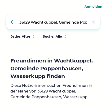
Anmelden
Jedes Alter
Suche: Alle
Freundinnen in Wachtküppel,
Gemeinde Poppenhausen,
Wasserkupp finden
Diese Nutzerinnen suchen Freundinnen in
der Nähe von 36129 Wachtküppel,
Gemeinde Poppenhausen, Wasserkupp.