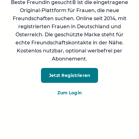
Beste Freundin gesucht® ist die eingetragene
Original-Plattform für Frauen, die neue
Freundschaften suchen. Online seit 2014, mit
registrierten Frauen in Deutschland und
Österreich. Die geschützte Marke steht für
echte Freundschaftskontakte in der Nähe.
Kostenlos nutzbar, optional werbefrei per
Abonnement.
Jetzt Registrieren
Zum Login