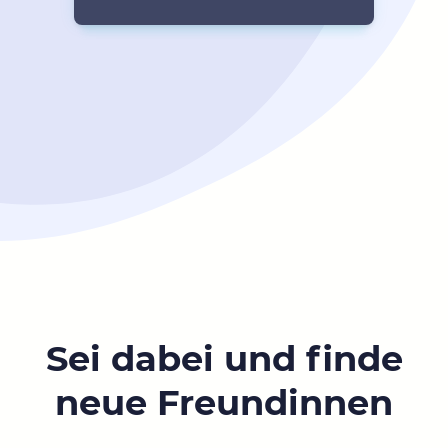
Sei dabei und finde
neue Freundinnen