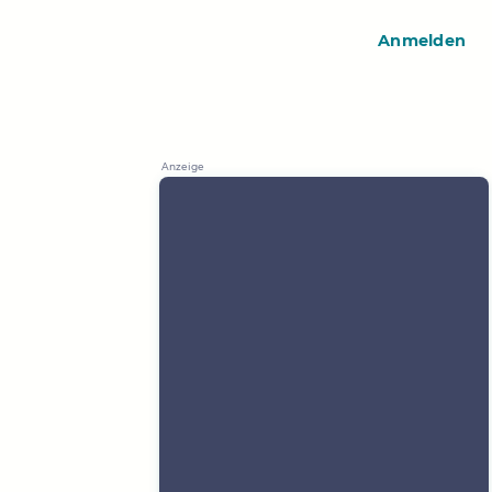
Anmelden