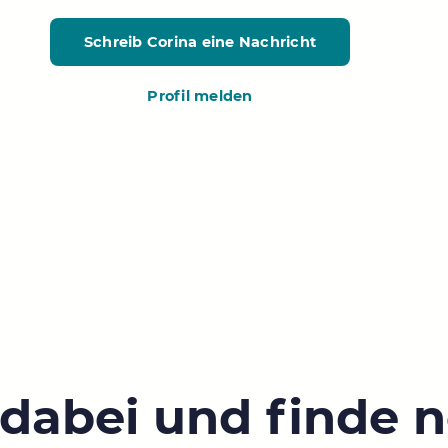
Schreib Corina
eine Nachricht
Profil melden
 dabei und finde 