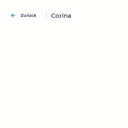
Corina
Zurück