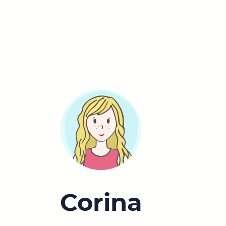
Corina