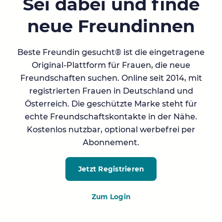
Sei dabei und finde
neue Freundinnen
Beste Freundin gesucht® ist die eingetragene
Original-Plattform für Frauen, die neue
Freundschaften suchen. Online seit 2014, mit
registrierten Frauen in Deutschland und
Österreich. Die geschützte Marke steht für
echte Freundschaftskontakte in der Nähe.
Kostenlos nutzbar, optional werbefrei per
Abonnement.
Jetzt Registrieren
Zum Login