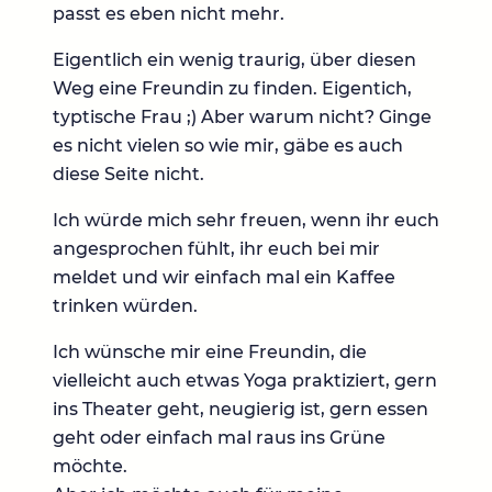
passt es eben nicht mehr.
Eigentlich ein wenig traurig, über diesen
Weg eine Freundin zu finden. Eigentich,
typtische Frau ;) Aber warum nicht? Ginge
es nicht vielen so wie mir, gäbe es auch
diese Seite nicht.
Ich würde mich sehr freuen, wenn ihr euch
angesprochen fühlt, ihr euch bei mir
meldet und wir einfach mal ein Kaffee
trinken würden.
Ich wünsche mir eine Freundin, die
vielleicht auch etwas Yoga praktiziert, gern
ins Theater geht, neugierig ist, gern essen
geht oder einfach mal raus ins Grüne
möchte.