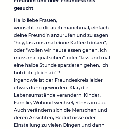
Freundin und oder Freundeskreis
gesucht
Hallo liebe Frauen,
wünscht du dir auch manchmal, einfach
deine Freundin anzurufen und zu sagen
"hey, lass uns mal einne Kaffee trinken",
oder "wollen wir heute essen gehen, ich
muss mal quatschen", oder "lass und mal
eine halbe Stunde sparzieren gehen, ich
hol dich gleich ab" ?
Irgendwie ist der Freundeskreis leider
etwas dünn geworden. Klar, die
Lebensumstände verändern, Kinder,
Familie, Wohnortwechsel, Stress im Job.
Auch verändern sich die Menschen und
deren Ansichten, Bedürfnisse oder
Einstellung zu vielen Dingen und dann