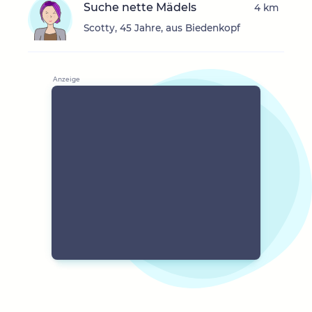
Suche nette Mädels
4 km
Scotty, 45 Jahre, aus Biedenkopf