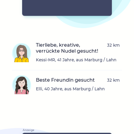
Tierliebe, kreative,
32 km
verrückte Nudel gesucht!
Kessi-MR, 41 Jahre, aus Marburg / Lahn
Beste Freundin gesucht
32 km
Elli, 40 Jahre, aus Marburg / Lahn