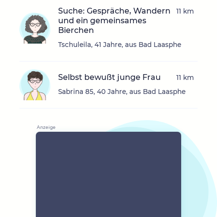
Suche: Gespräche, Wandern
11 km
und ein gemeinsames
Bierchen
Tschuleila, 41 Jahre, aus Bad Laasphe
Selbst bewußt junge Frau
11 km
Sabrina 85, 40 Jahre, aus Bad Laasphe