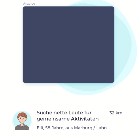
Suche nette Leute für
32 km
gemeinsame Aktivitäten
Elli, 58 Jahre, aus Marburg / Lahn