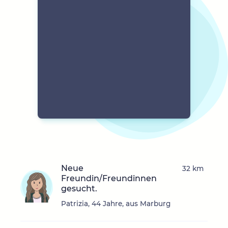
Neue
32 km
Freundin/Freundinnen
gesucht.
Patrizia, 44 Jahre, aus Marburg