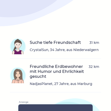
Suche tiefe Freundschaft
31 km
CrystalSun, 34 Jahre, aus Niederwalgern
Freundliche Erdbewohner
32 km
mit Humor und Ehrlichkeit
gesucht
NadjasPlanet, 27 Jahre, aus Marburg