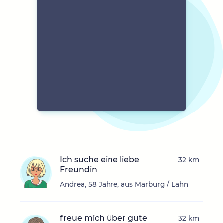
Ich suche eine liebe
32 km
Freundin
Andrea, 58 Jahre, aus Marburg / Lahn
freue mich über gute
32 km