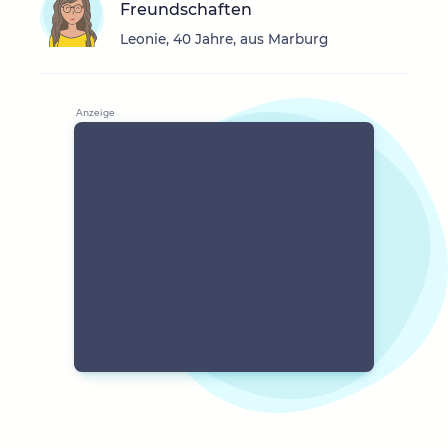
Freundschaften
Leonie, 40 Jahre, aus Marburg