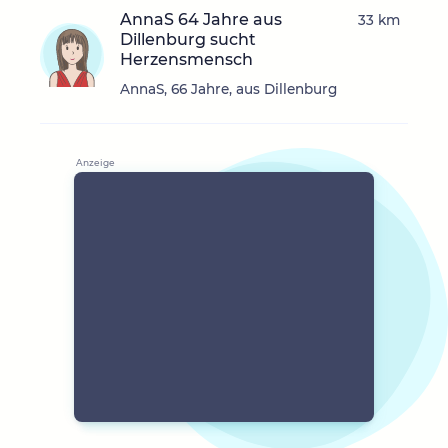
AnnaS 64 Jahre aus
33 km
Dillenburg sucht
Herzensmensch
AnnaS, 66 Jahre, aus Dillenburg