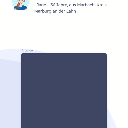
- Jane -, 36 Jahre, aus Marbach, Kreis
Marburg an der Lahn