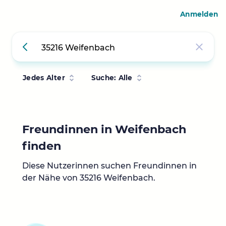
Anmelden
Jedes Alter
Suche: Alle
Freundinnen in Weifenbach
finden
Diese Nutzerinnen suchen Freundinnen in
der Nähe von 35216 Weifenbach.