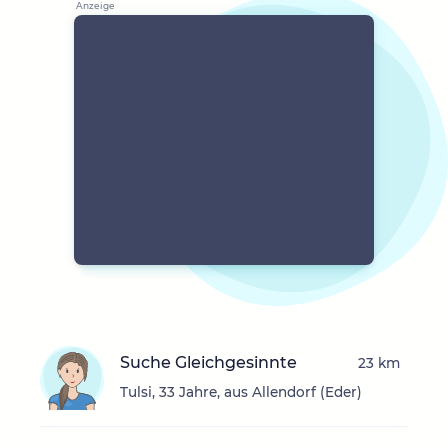
Suche Gleichgesinnte
23 km
Tulsi, 33 Jahre, aus Allendorf (Eder)