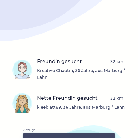
Freundin gesucht
32 km
Kreative Chaotin, 36 Jahre, aus Marburg /
Lahn
Nette Freundin gesucht
32 km
kleeblatt89, 36 Jahre, aus Marburg / Lahn