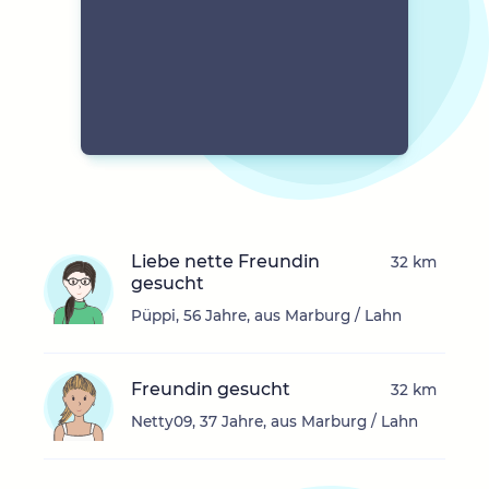
Liebe nette Freundin
32 km
gesucht
Püppi, 56 Jahre, aus Marburg / Lahn
Freundin gesucht
32 km
Netty09, 37 Jahre, aus Marburg / Lahn