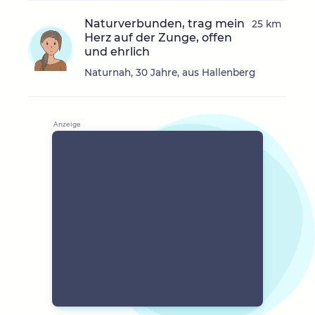
Naturverbunden, trag mein
25 km
Herz auf der Zunge, offen
und ehrlich
Naturnah, 30 Jahre, aus Hallenberg