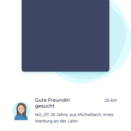
Gute Freundin
25 km
gesucht
Nic_07, 26 Jahre, aus Michelbach, Kreis
Marburg an der Lahn