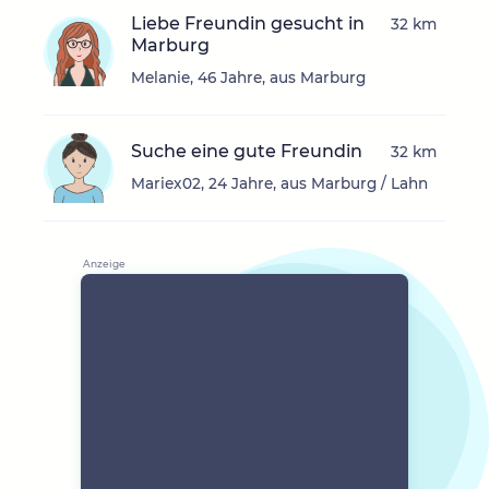
Liebe Freundin gesucht in
32 km
Marburg
Melanie, 46 Jahre, aus Marburg
Suche eine gute Freundin
32 km
Mariex02, 24 Jahre, aus Marburg / Lahn