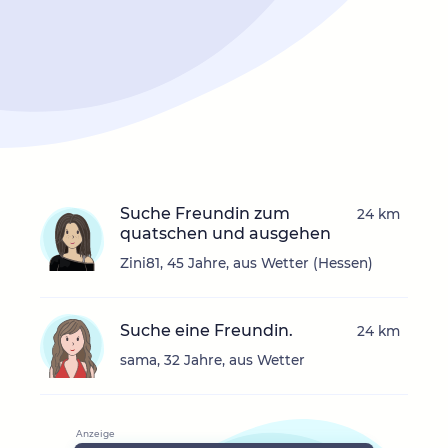
Suche Freundin zum
24 km
quatschen und ausgehen
Zini81, 45 Jahre, aus Wetter (Hessen)
Suche eine Freundin.
24 km
sama, 32 Jahre, aus Wetter