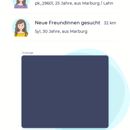
pk_29601, 25 Jahre, aus Marburg / Lahn
Neue Freundinnen gesucht
32 km
Syl, 30 Jahre, aus Marburg