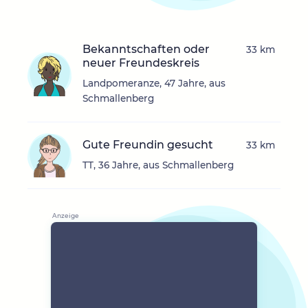
Bekanntschaften oder
33 km
neuer Freundeskreis
Landpomeranze, 47 Jahre, aus
Schmallenberg
Gute Freundin gesucht
33 km
TT, 36 Jahre, aus Schmallenberg