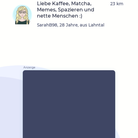
Liebe Kaffee, Matcha,
23 km
Memes, Spazieren und
nette Menschen :)
SarahB98, 28 Jahre, aus Lahntal