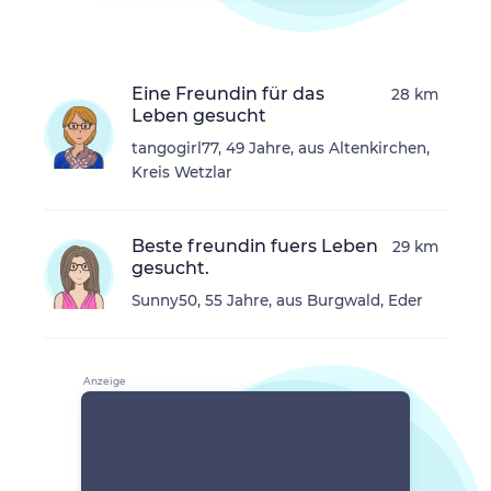
Eine Freundin für das
28 km
Leben gesucht
tangogirl77, 49 Jahre, aus Altenkirchen,
Kreis Wetzlar
Beste freundin fuers Leben
29 km
gesucht.
Sunny50, 55 Jahre, aus Burgwald, Eder