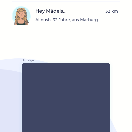
Hey Mädels...
32 km
Alinush, 32 Jahre, aus Marburg