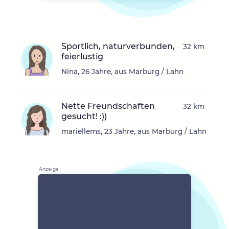
Sportlich, naturverbunden,
32 km
feierlustig
Nina, 26 Jahre, aus Marburg / Lahn
Nette Freundschaften
32 km
gesucht! :))
mariellems, 23 Jahre, aus Marburg / Lahn