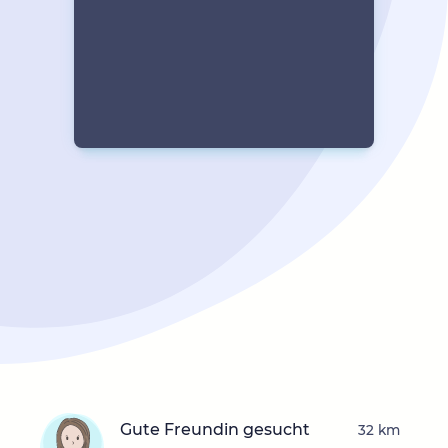
Gute Freundin gesucht
32 km