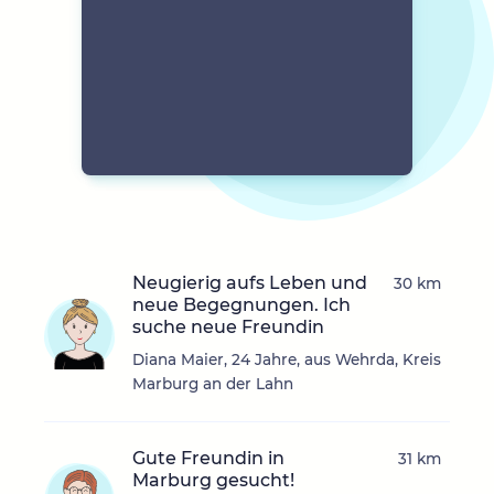
Neugierig aufs Leben und
30 km
neue Begegnungen. Ich
suche neue Freundin
Diana Maier, 24 Jahre, aus Wehrda, Kreis
Marburg an der Lahn
Gute Freundin in
31 km
Marburg gesucht!