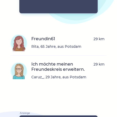
Freundin61
29 km
Rita, 65 Jahre, aus Potsdam
Ich möchte meinen
29 km
Freundeskreis erweitern.
Caruz_, 29 Jahre, aus Potsdam