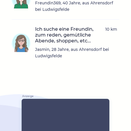
Freundin369, 40 Jahre, aus Ahrensdorf
bei Ludwigsfelde
Ich suche eine Freundin,
10 km
zum reden, gemütliche
Abende, shoppen, etc...
Jasmin, 28 Jahre, aus Ahrensdorf bei
Ludwigsfelde