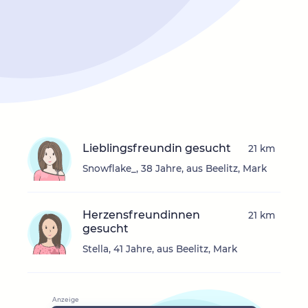
Lieblingsfreundin gesucht
21 km
Snowflake_, 38 Jahre, aus Beelitz, Mark
Herzensfreundinnen
21 km
gesucht
Stella, 41 Jahre, aus Beelitz, Mark