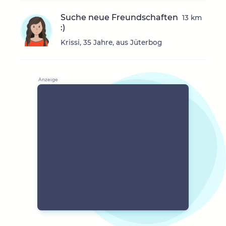
Suche neue Freundschaften
13 km
:)
Krissi, 35 Jahre, aus Jüterbog