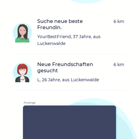
Suche neue beste
6 km
Freundin.
YourBestFriend, 37 Jahre, aus
Luckenwalde
Neue Freundschaften
6 km
gesucht
L, 26 Jahre, aus Luckenwalde