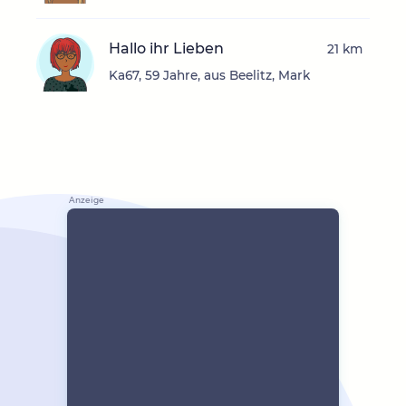
Hallo ihr Lieben
21 km
Ka67, 59 Jahre, aus Beelitz, Mark