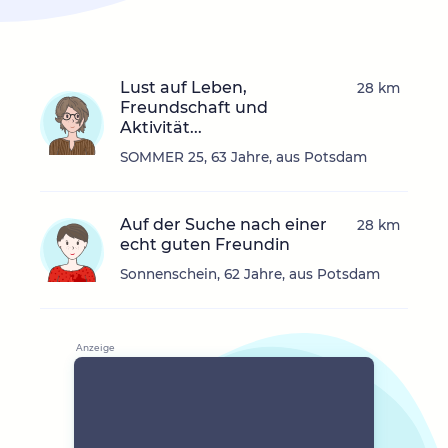
Lust auf Leben,
28 km
Freundschaft und
Aktivität...
SOMMER 25, 63 Jahre, aus Potsdam
Auf der Suche nach einer
28 km
echt guten Freundin
Sonnenschein, 62 Jahre, aus Potsdam