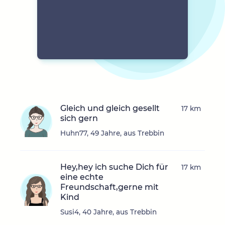
Gleich und gleich gesellt
17 km
sich gern
Huhn77, 49 Jahre, aus Trebbin
Hey,hey ich suche Dich für
17 km
eine echte
Freundschaft,gerne mit
Kind
Susi4, 40 Jahre, aus Trebbin