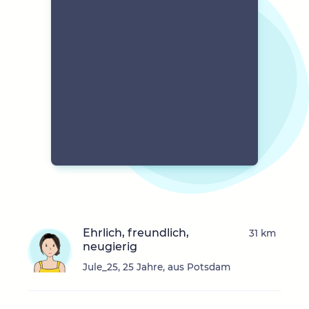
Ehrlich, freundlich,
31 km
neugierig
Jule_25, 25 Jahre, aus Potsdam