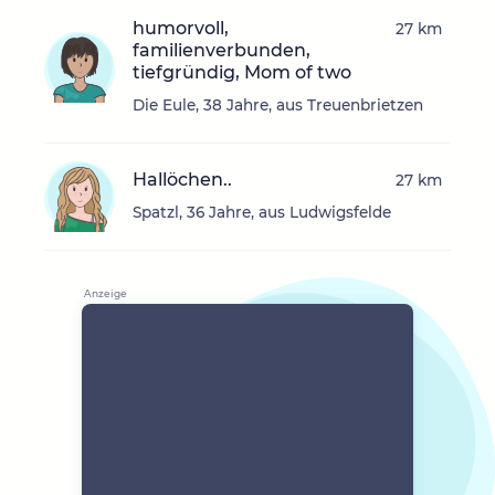
humorvoll,
27 km
familienverbunden,
tiefgründig, Mom of two
Die Eule, 38 Jahre, aus Treuenbrietzen
Hallöchen..
27 km
Spatzl, 36 Jahre, aus Ludwigsfelde