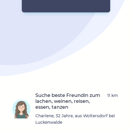
Suche beste Freundin zum
11 km
lachen, weinen, reisen,
essen, tanzen
Charlene, 32 Jahre, aus Woltersdorf bei
Luckenwalde