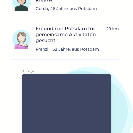
Gerda, 46 Jahre, aus Potsdam
Freundin in Potsdam für
29 km
gemeinsame Aktivitäten
gesucht
Franzi_, 32 Jahre, aus Potsdam