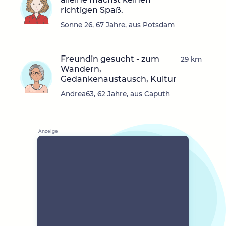
richtigen Spaß.
Sonne 26, 67 Jahre, aus Potsdam
Freundin gesucht - zum
29 km
Wandern,
Gedankenaustausch, Kultur
Andrea63, 62 Jahre, aus Caputh