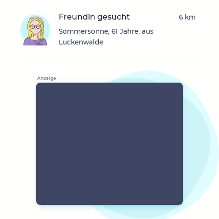
Freundin gesucht
6 km
Sommersonne, 61 Jahre, aus
Luckenwalde