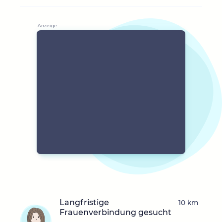
Langfristige
10 km
Frauenverbindung gesucht