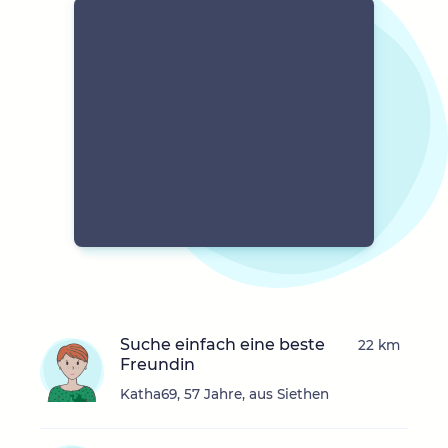
Suche einfach eine beste
22 km
Freundin
Katha69, 57 Jahre, aus Siethen