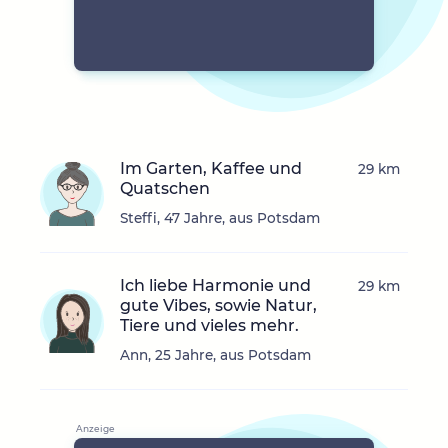
Im Garten, Kaffee und
29 km
Quatschen
Steffi, 47 Jahre, aus Potsdam
Ich liebe Harmonie und
29 km
gute Vibes, sowie Natur,
Tiere und vieles mehr.
Ann, 25 Jahre, aus Potsdam