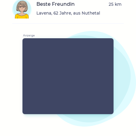
Beste Freundin
25 km
Lavena, 62 Jahre, aus Nuthetal