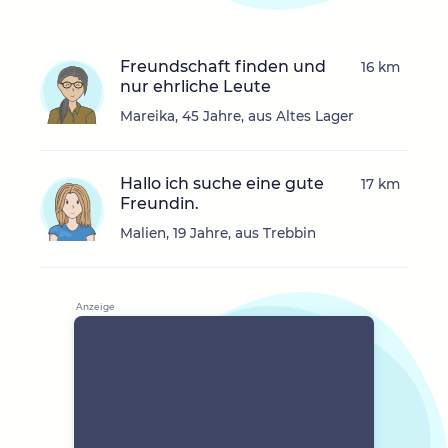
Freundschaft finden und
16 km
nur ehrliche Leute
Mareika, 45 Jahre, aus Altes Lager
Hallo ich suche eine gute
17 km
Freundin.
Malien, 19 Jahre, aus Trebbin