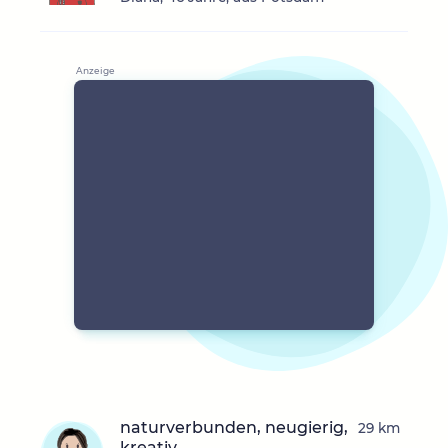
naturverbunden, neugierig,
29 km
kreativ