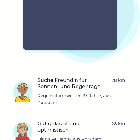
Suche Freundin für
28 km
Sonnen- und Regentage
Regenschirmwetter, 33 Jahre, aus
Potsdam
Gut gelaunt und
28 km
optimistisch
Diana, 46 Jahre, aus Potsdam