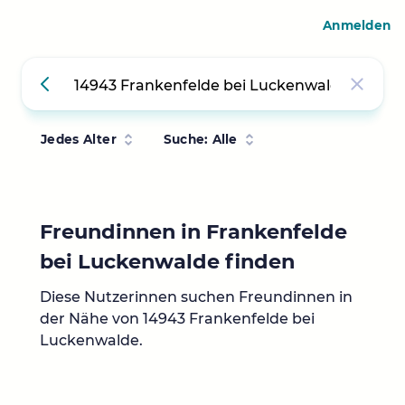
Anmelden
Jedes Alter
Suche: Alle
Freundinnen in Frankenfelde
bei Luckenwalde finden
Diese Nutzerinnen suchen Freundinnen in
der Nähe von 14943 Frankenfelde bei
Luckenwalde.