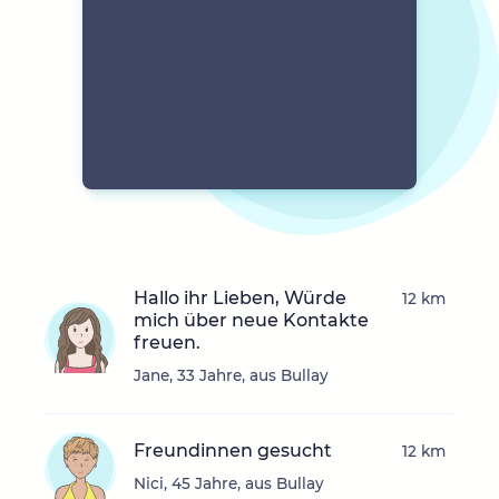
Hallo ihr Lieben, Würde
12 km
mich über neue Kontakte
freuen.
Jane, 33 Jahre, aus Bullay
Freundinnen gesucht
12 km
Nici, 45 Jahre, aus Bullay