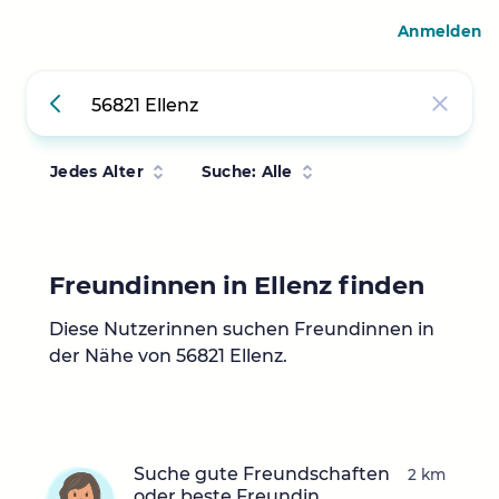
Anmelden
Jedes Alter
Suche: Alle
Freundinnen in Ellenz finden
Diese Nutzerinnen suchen Freundinnen in
der Nähe von 56821 Ellenz.
Suche gute Freundschaften
2 km
oder beste Freundin.