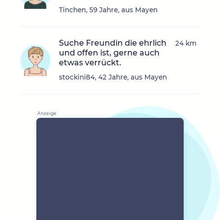
Tinchen, 59 Jahre, aus Mayen
Suche Freundin die ehrlich
24 km
und offen ist, gerne auch
etwas verrückt.
stockini84, 42 Jahre, aus Mayen