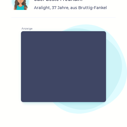
Aralight, 37 Jahre, aus Bruttig-Fankel