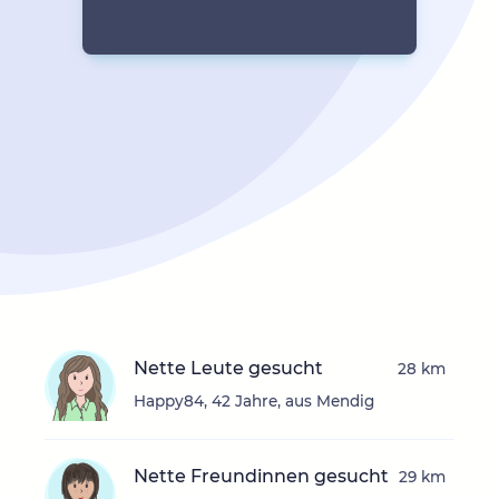
Nette Leute gesucht
28 km
Happy84, 42 Jahre, aus Mendig
Nette Freundinnen gesucht
29 km