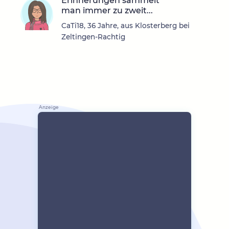
Erinnerungen sammelt
man immer zu zweit...
CaTi18, 36 Jahre, aus Klosterberg bei
Zeltingen-Rachtig