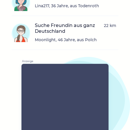
Lina217, 36 Jahre, aus Todenroth
Suche Freundin aus ganz
22 km
Deutschland
Moonlight, 46 Jahre, aus Polch