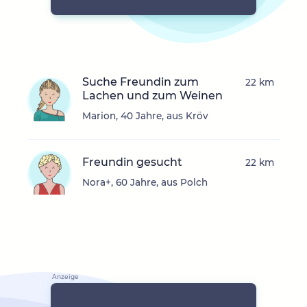
Suche Freundin zum
22 km
Lachen und zum Weinen
Marion, 40 Jahre, aus Kröv
Freundin gesucht
22 km
Nora+, 60 Jahre, aus Polch