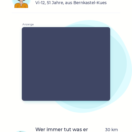
Vi-12, 51 Jahre, aus Bernkastel-Kues
Wer immer tut was er
30 km