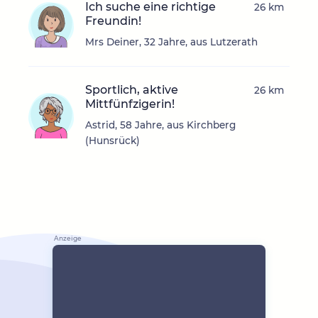
Ich suche eine richtige
26 km
Freundin!
Mrs Deiner, 32 Jahre, aus Lutzerath
Sportlich, aktive
26 km
Mittfünfzigerin!
Astrid, 58 Jahre, aus Kirchberg
(Hunsrück)