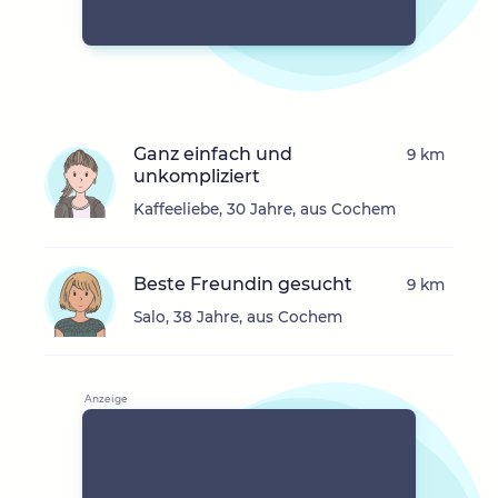
Ganz einfach und
9 km
unkompliziert
Kaffeeliebe, 30 Jahre, aus Cochem
Beste Freundin gesucht
9 km
Salo, 38 Jahre, aus Cochem