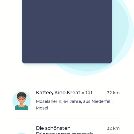
Kaffee, Kino,Kreativität
32 km
Moselanerin, 64 Jahre, aus Niederfell,
Mosel
Die schönsten
32 km