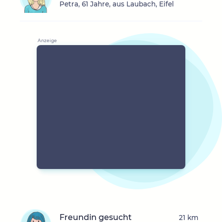
Petra, 61 Jahre, aus Laubach, Eifel
Freundin gesucht
21 km