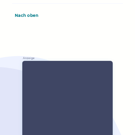
Nach oben