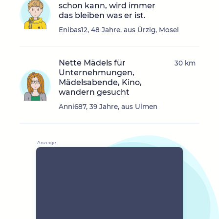
schon kann, wird immer
das bleiben was er ist.
Enibas12, 48 Jahre, aus Ürzig, Mosel
Nette Mädels für
30 km
Unternehmungen,
Mädelsabende, Kino,
wandern gesucht
Anni687, 39 Jahre, aus Ulmen