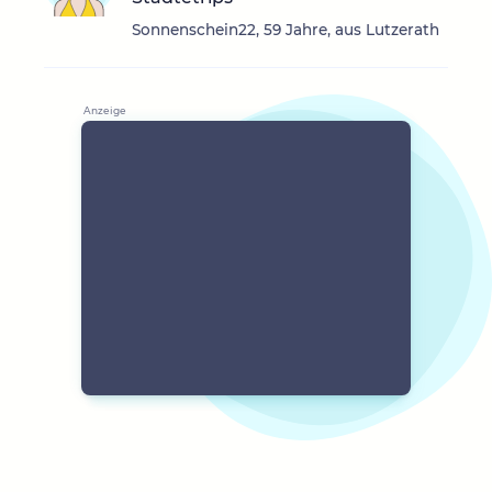
Sonnenschein22, 59 Jahre, aus Lutzerath