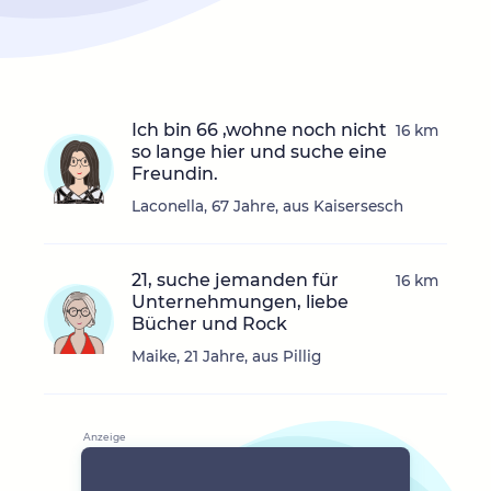
Ich bin 66 ,wohne noch nicht
16 km
so lange hier und suche eine
Freundin.
Laconella, 67 Jahre, aus Kaisersesch
21, suche jemanden für
16 km
Unternehmungen, liebe
Bücher und Rock
Maike, 21 Jahre, aus Pillig