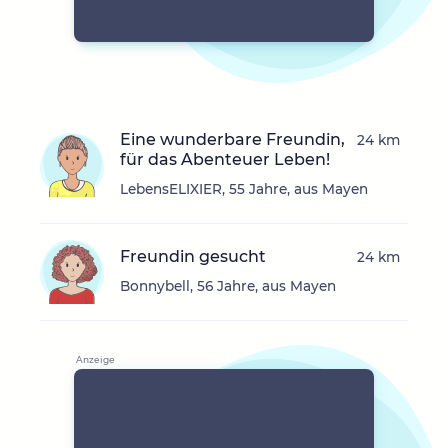
Eine wunderbare Freundin,
24 km
für das Abenteuer Leben!
LebensELIXIER, 55 Jahre, aus Mayen
Freundin gesucht
24 km
Bonnybell, 56 Jahre, aus Mayen