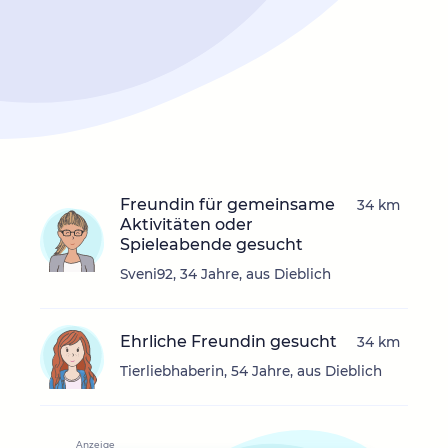
Freundin für gemeinsame
34 km
Aktivitäten oder
Spieleabende gesucht
Sveni92, 34 Jahre, aus Dieblich
Ehrliche Freundin gesucht
34 km
Tierliebhaberin, 54 Jahre, aus Dieblich