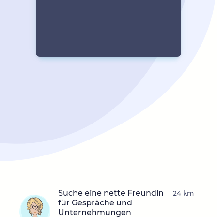
Suche eine nette Freundin
24 km
für Gespräche und
Unternehmungen