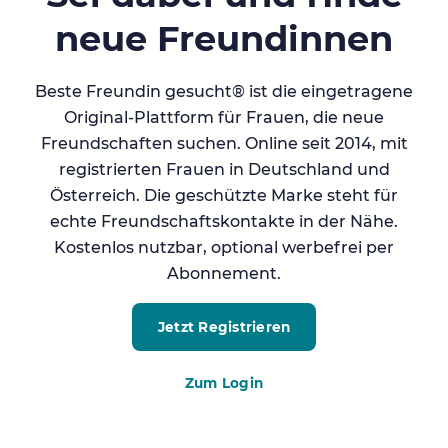
neue Freundinnen
Beste Freundin gesucht® ist die eingetragene
Original-Plattform für Frauen, die neue
Freundschaften suchen. Online seit 2014, mit
registrierten Frauen in Deutschland und
Österreich. Die geschützte Marke steht für
echte Freundschaftskontakte in der Nähe.
Kostenlos nutzbar, optional werbefrei per
Abonnement.
Jetzt Registrieren
Zum Login