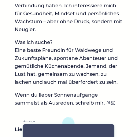
Verbindung haben. Ich interessiere mich
für Gesundheit, Mindset und persönliches
Wachstum – aber ohne Druck, sondern mit
Neugier.
Was ich suche?
Eine beste Freundin für Waldwege und
Zukunftspläne, spontane Abenteuer und
gemütliche Küchenabende. Jemand, der
Lust hat, gemeinsam zu wachsen, zu
lachen und auch mal überfordert zu sein.
Wenn du lieber Sonnenaufgänge
sammelst als Ausreden, schreib mir. 🫶🏻
Lieblingsbücher