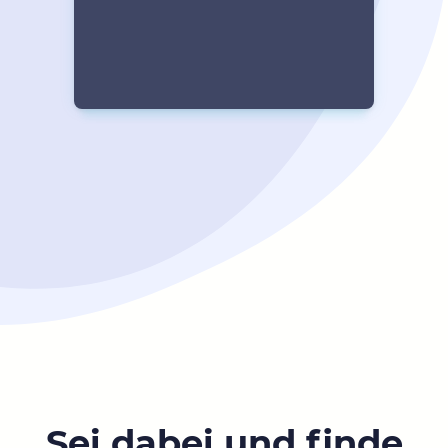
Sei dabei und finde