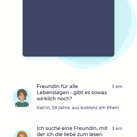
Freundin für alle
3 km
Lebenslagen - gibt es sowas
wirklich noch?
Katrin, 59 Jahre, aus Koblenz am Rhein
Ich suche eine Freundin, mit
3 km
der ich die liebe zum lesen