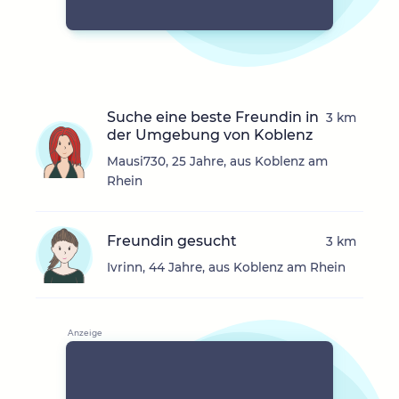
Suche eine beste Freundin in
3 km
der Umgebung von Koblenz
Mausi730, 25 Jahre, aus Koblenz am
Rhein
Freundin gesucht
3 km
Ivrinn, 44 Jahre, aus Koblenz am Rhein