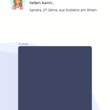
teilen kann..
Sandra, 27 Jahre, aus Koblenz am Rhein