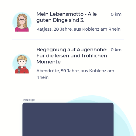
Mein Lebensmotto - Alle
0 km
guten Dinge sind 3.
Katjess, 28 Jahre, aus Koblenz am Rhein
Begegnung auf Augenhöhe:
0 km
Für die leisen und fröhlichen
Momente
Abendröte, 59 Jahre, aus Koblenz am
Rhein