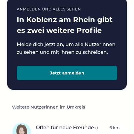
ANMELDEN UND ALLES SEHEN
In Koblenz am Rhein gibt
es zwei weitere Profile
Melde dich jetzt an, um alle Nutzerinnen
zu sehen und mit ihnen zu schreiben.
Jetzt anmelden
Weitere Nutzerinnen im Umkreis
Offen für neue Freunde :)
6 km