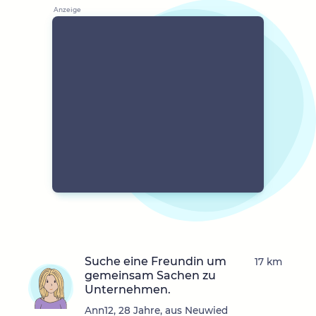
Suche eine Freundin um
17 km
gemeinsam Sachen zu
Unternehmen.
Ann12, 28 Jahre, aus Neuwied