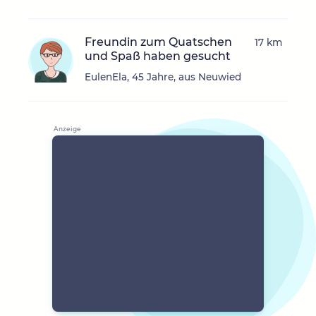
Freundin zum Quatschen
17 km
und Spaß haben gesucht
EulenEla, 45 Jahre, aus Neuwied