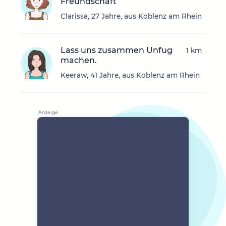
Freundschaft
Clarissa, 27 Jahre, aus Koblenz am Rhein
Lass uns zusammen Unfug
1 km
machen.
Keeraw, 41 Jahre, aus Koblenz am Rhein