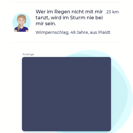
Wer im Regen nicht mit mir
23 km
tanzt, wird im Sturm nie bei
mir sein.
Wimpernschlag, 49 Jahre, aus Plaidt