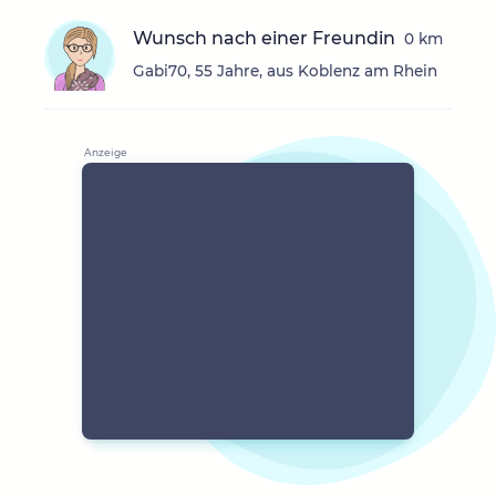
Wunsch nach einer Freundin
0 km
Gabi70, 55 Jahre, aus Koblenz am Rhein