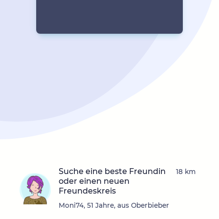
Suche eine beste Freundin
18 km
oder einen neuen
Freundeskreis
Moni74, 51 Jahre, aus Oberbieber