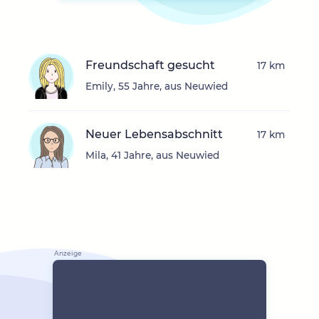
Freundschaft gesucht
17 km
Emily, 55 Jahre, aus Neuwied
Neuer Lebensabschnitt
17 km
Mila, 41 Jahre, aus Neuwied