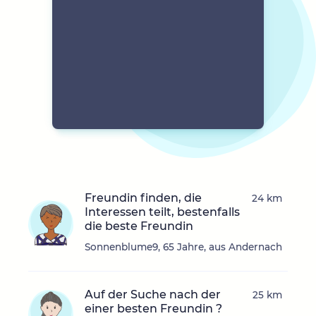
Freundin finden, die
24 km
Interessen teilt, bestenfalls
die beste Freundin
Sonnenblume9, 65 Jahre, aus Andernach
Auf der Suche nach der
25 km
einer besten Freundin ?