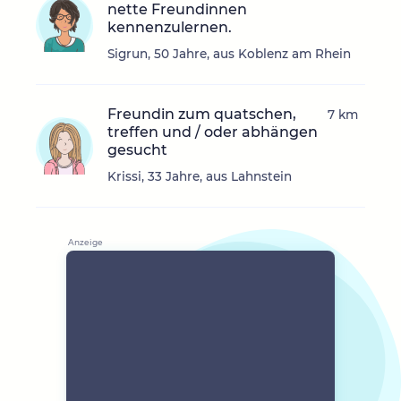
nette Freundinnen
kennenzulernen.
Sigrun, 50 Jahre, aus Koblenz am Rhein
Freundin zum quatschen,
7 km
treffen und / oder abhängen
gesucht
Krissi, 33 Jahre, aus Lahnstein