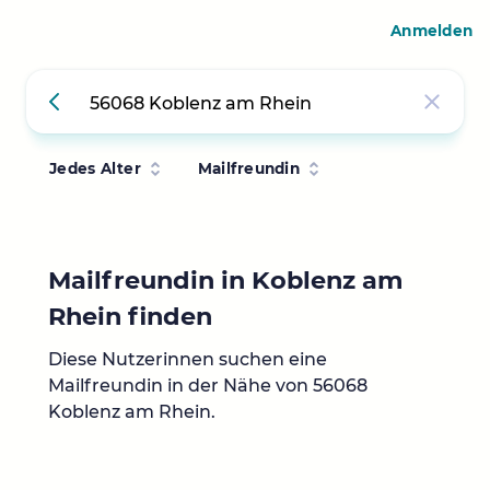
Anmelden
Jedes Alter
Mailfreundin
Mailfreundin in Koblenz am
Rhein finden
Diese Nutzerinnen suchen eine
Mailfreundin in der Nähe von 56068
Koblenz am Rhein.