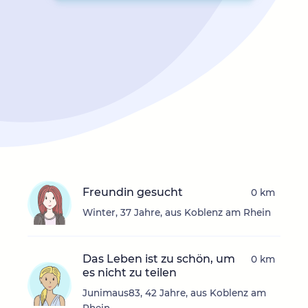
Freundin gesucht
0 km
Winter, 37 Jahre, aus Koblenz am Rhein
Das Leben ist zu schön, um
0 km
es nicht zu teilen
Junimaus83, 42 Jahre, aus Koblenz am