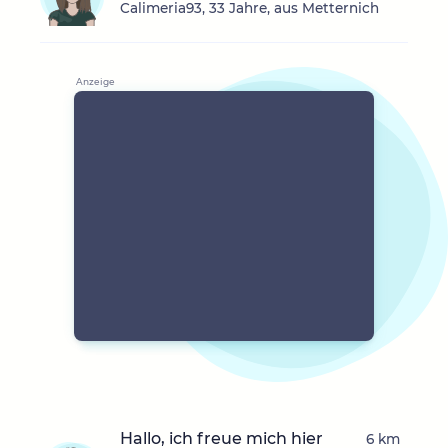
Calimeria93, 33 Jahre, aus Metternich
Hallo, ich freue mich hier
6 km