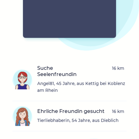
Suche
16 km
Seelenfreundin
Angel81, 45 Jahre, aus Kettig bei Koblenz
am Rhein
Ehrliche Freundin gesucht
16 km
Tierliebhaberin, 54 Jahre, aus Dieblich