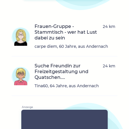
Frauen-Gruppe -
24 km
Stammtisch - wer hat Lust
dabei zu sein
carpe diem, 60 Jahre, aus Andernach
Suche Freundin zur
24 km
Freizeitgestaltung und
Quatschen....
Tina60, 64 Jahre, aus Andernach