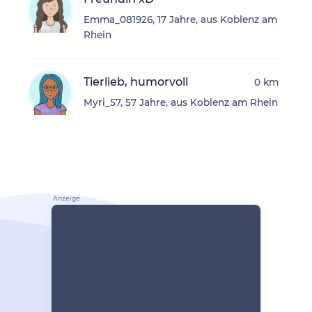
Emma_081926, 17 Jahre, aus Koblenz am
Rhein
Tierlieb, humorvoll
0 km
Myri_57, 57 Jahre, aus Koblenz am Rhein