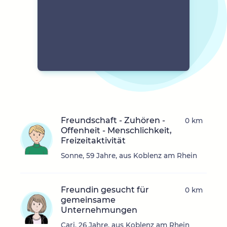
Freundschaft - Zuhören -
0 km
Offenheit - Menschlichkeit,
Freizeitaktivität
Sonne, 59 Jahre, aus Koblenz am Rhein
Freundin gesucht für
0 km
gemeinsame
Unternehmungen
Cari, 26 Jahre, aus Koblenz am Rhein