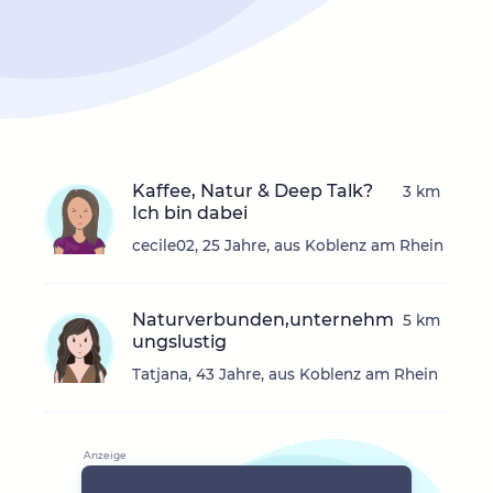
Kaffee, Natur & Deep Talk?
3 km
Ich bin dabei
cecile02, 25 Jahre, aus Koblenz am Rhein
Naturverbunden,unternehm
5 km
ungslustig
Tatjana, 43 Jahre, aus Koblenz am Rhein