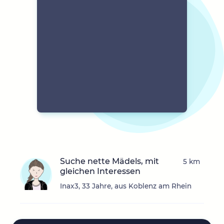
Suche nette Mädels, mit
5 km
gleichen Interessen
Inax3, 33 Jahre, aus Koblenz am Rhein