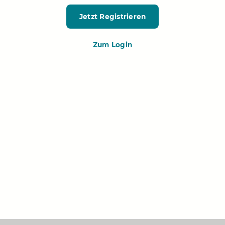
Jetzt Registrieren
Zum Login