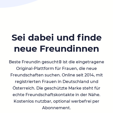
Sei dabei und finde
neue Freundinnen
Beste Freundin gesucht® ist die eingetragene
Original-Plattform für Frauen, die neue
Freundschaften suchen. Online seit 2014, mit
registrierten Frauen in Deutschland und
Österreich. Die geschützte Marke steht für
echte Freundschaftskontakte in der Nähe.
Kostenlos nutzbar, optional werbefrei per
Abonnement.