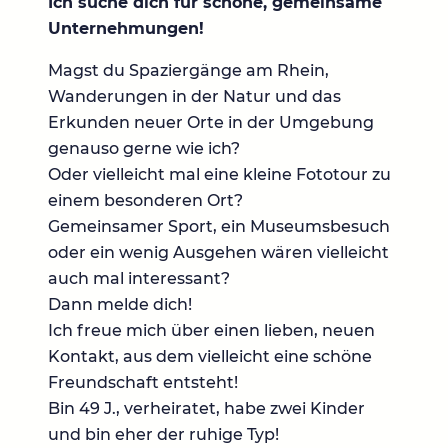
Ich suche dich für schöne, gemeinsame
Unternehmungen!
Magst du Spaziergänge am Rhein,
Wanderungen in der Natur und das
Erkunden neuer Orte in der Umgebung
genauso gerne wie ich?
Oder vielleicht mal eine kleine Fototour zu
einem besonderen Ort?
Gemeinsamer Sport, ein Museumsbesuch
oder ein wenig Ausgehen wären vielleicht
auch mal interessant?
Dann melde dich!
Ich freue mich über einen lieben, neuen
Kontakt, aus dem vielleicht eine schöne
Freundschaft entsteht!
Bin 49 J., verheiratet, habe zwei Kinder
und bin eher der ruhige Typ!