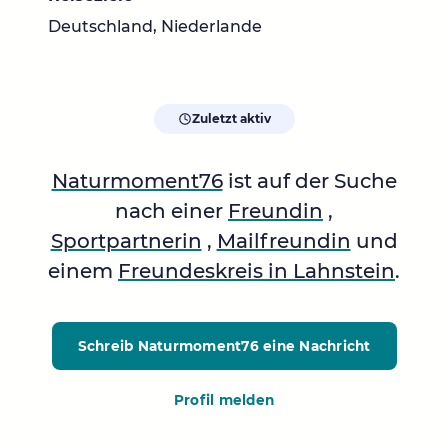
Deutschland, Niederlande
Zuletzt aktiv
Naturmoment76
ist auf der Suche
nach einer
Freundin
,
Sportpartnerin
,
Mailfreundin
und
einem
Freundeskreis in Lahnstein
.
Schreib Naturmoment76
eine Nachricht
Profil melden