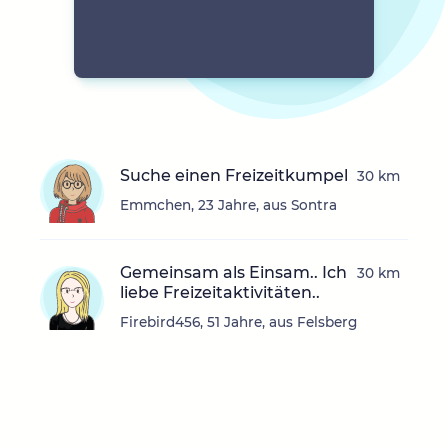
Suche einen Freizeitkumpel
30 km
Emmchen, 23 Jahre, aus Sontra
Gemeinsam als Einsam.. Ich
30 km
liebe Freizeitaktivitäten..
Firebird456, 51 Jahre, aus Felsberg