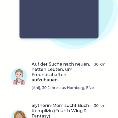
Auf der Suche nach neuen,
30 km
netten Leuten, um
Freundschaften
aufzubauen
[Ani], 30 Jahre, aus Homberg, Efze
Slytherin-Mom sucht Buch-
30 km
Komplizin (Fourth Wing &
Fantasy)