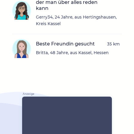
der man über alles reden
kann
Gerry34, 24 Jahre, aus Hertingshausen,
Kreis Kassel
Beste Freundin gesucht
35 km
Britta, 48 Jahre, aus Kassel, Hessen