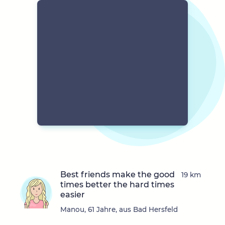
Best friends make the good
19 km
times better the hard times
easier
Manou, 61 Jahre, aus Bad Hersfeld