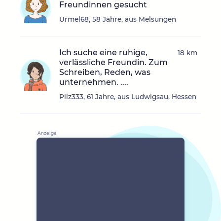
Freundinnen gesucht
Urmel68, 58 Jahre, aus Melsungen
Ich suche eine ruhige,
18 km
verlässliche Freundin. Zum
Schreiben, Reden, was
unternehmen. ....
Pilz333, 61 Jahre, aus Ludwigsau, Hessen