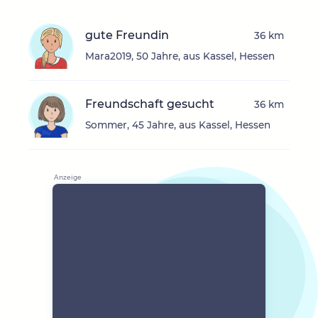
gute Freundin
36 km
Mara2019, 50 Jahre, aus Kassel, Hessen
Freundschaft gesucht
36 km
Sommer, 45 Jahre, aus Kassel, Hessen