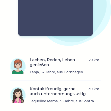
Lachen, Reden, Leben
29 km
genießen
Tanja, 52 Jahre, aus Dörnhagen
Kontaktfreudig, gerne
30 km
auch unternehmungslustig
Jaqueline Mama, 35 Jahre, aus Sontra