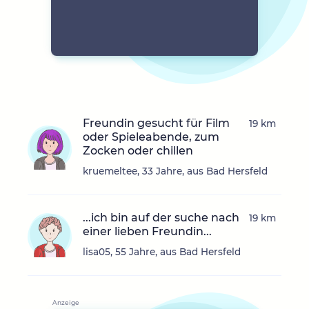
Freundin gesucht für Film
19 km
oder Spieleabende, zum
Zocken oder chillen
kruemeltee, 33 Jahre, aus Bad Hersfeld
...ich bin auf der suche nach
19 km
einer lieben Freundin...
lisa05, 55 Jahre, aus Bad Hersfeld