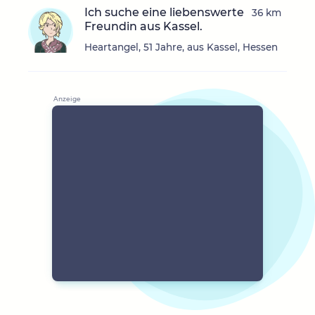
Ich suche eine liebenswerte
36 km
Freundin aus Kassel.
Heartangel, 51 Jahre, aus Kassel, Hessen