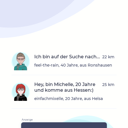
Ich bin auf der Suche nach...
22 km
feel-the-rain, 40 Jahre, aus Ronshausen
Hey, bin Michelle, 20 Jahre
25 km
und komme aus Hessen:)
einfachmixelle, 20 Jahre, aus Helsa