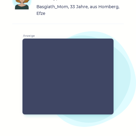
Basgiath_Mom, 33 Jahre, aus Homberg,
Efze