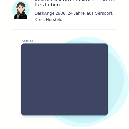
fürs Leben
DarkAngel2808, 24 Jahre, aus Gersdorf,
Kreis Hersfeld