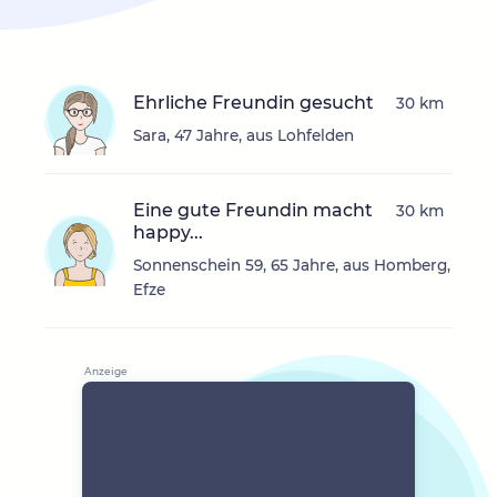
Ehrliche Freundin gesucht
30 km
Sara, 47 Jahre, aus Lohfelden
Eine gute Freundin macht
30 km
happy...
Sonnenschein 59, 65 Jahre, aus Homberg,
Efze