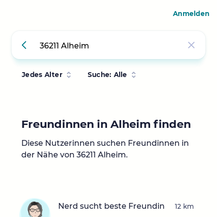
Anmelden
Jedes Alter
Suche: Alle
Freundinnen in Alheim finden
Diese Nutzerinnen suchen Freundinnen in
der Nähe von 36211 Alheim.
Nerd sucht beste Freundin
12 km