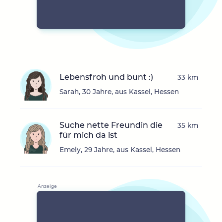
Lebensfroh und bunt :)
33 km
Sarah, 30 Jahre, aus Kassel, Hessen
Suche nette Freundin die
35 km
für mich da ist
Emely, 29 Jahre, aus Kassel, Hessen