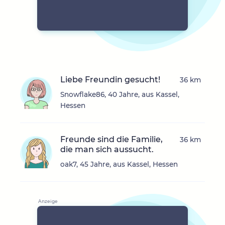
Liebe Freundin gesucht!
36 km
Snowflake86, 40 Jahre, aus Kassel,
Hessen
Freunde sind die Familie,
36 km
die man sich aussucht.
oak7, 45 Jahre, aus Kassel, Hessen