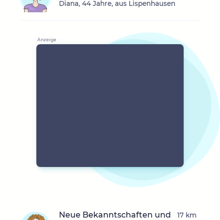
Diana, 44 Jahre, aus Lispenhausen
Neue Bekanntschaften und
17 km