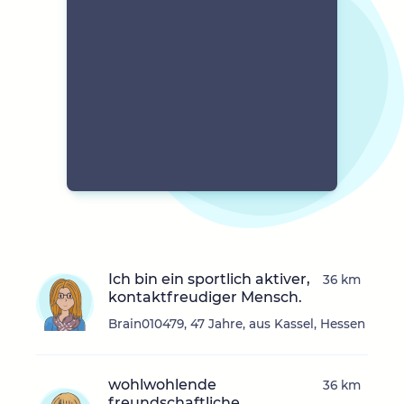
Ich bin ein sportlich aktiver,
36 km
kontaktfreudiger Mensch.
Brain010479, 47 Jahre, aus Kassel, Hessen
wohlwohlende
36 km
freundschaftliche