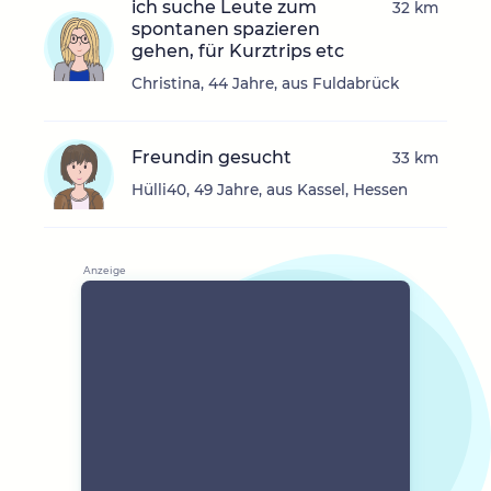
ich suche Leute zum
32 km
spontanen spazieren
gehen, für Kurztrips etc
Christina, 44 Jahre, aus Fuldabrück
Freundin gesucht
33 km
Hülli40, 49 Jahre, aus Kassel, Hessen