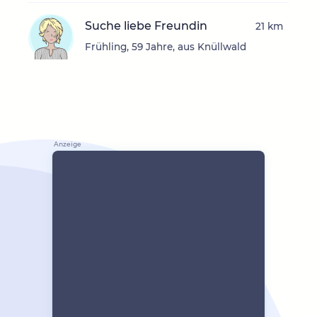
Suche liebe Freundin
21 km
Frühling, 59 Jahre, aus Knüllwald