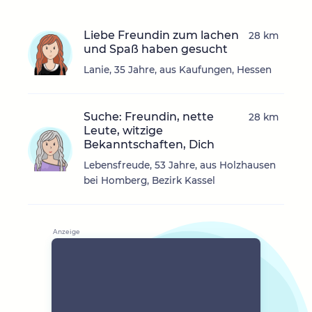
Liebe Freundin zum lachen
28 km
und Spaß haben gesucht
Lanie, 35 Jahre, aus Kaufungen, Hessen
Suche: Freundin, nette
28 km
Leute, witzige
Bekanntschaften, Dich
Lebensfreude, 53 Jahre, aus Holzhausen
bei Homberg, Bezirk Kassel