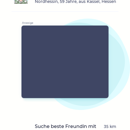
Nordhessin, 59 Jahre, aus Kassel, Hessen
Suche beste Freundin mit
35 km