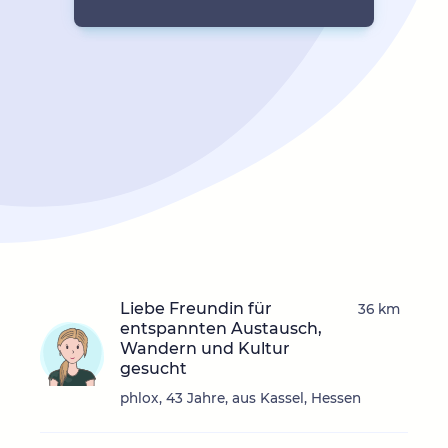
Liebe Freundin für
36 km
entspannten Austausch,
Wandern und Kultur
gesucht
phlox, 43 Jahre, aus Kassel, Hessen