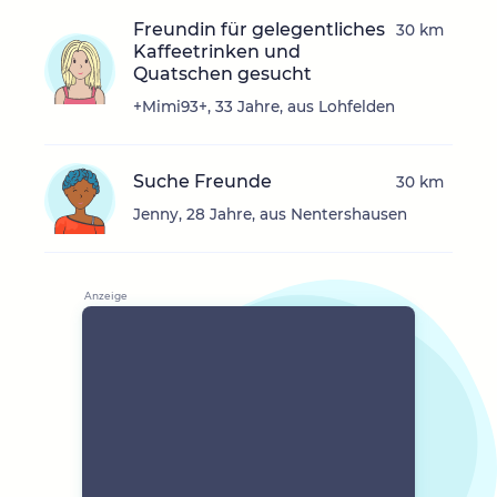
Freundin für gelegentliches
30 km
Kaffeetrinken und
Quatschen gesucht
+Mimi93+, 33 Jahre, aus Lohfelden
Suche Freunde
30 km
Jenny, 28 Jahre, aus Nentershausen