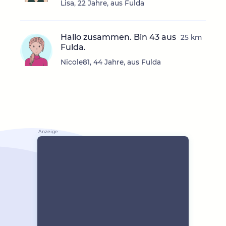
Lisa, 22 Jahre, aus Fulda
Hallo zusammen. Bin 43 aus
25 km
Fulda.
Nicole81, 44 Jahre, aus Fulda