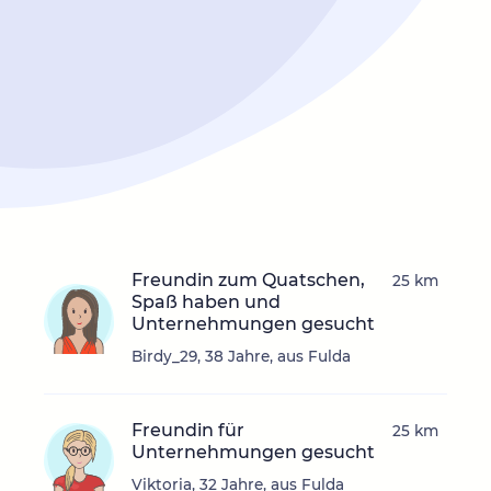
Freundin zum Quatschen,
25 km
Spaß haben und
Unternehmungen gesucht
Birdy_29, 38 Jahre, aus Fulda
Freundin für
25 km
Unternehmungen gesucht
Viktoria, 32 Jahre, aus Fulda