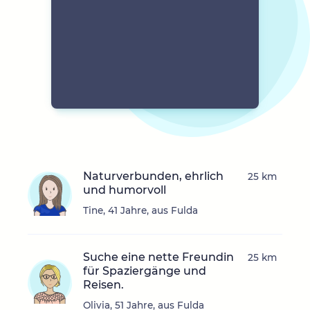
Naturverbunden, ehrlich
25 km
und humorvoll
Tine, 41 Jahre, aus Fulda
Suche eine nette Freundin
25 km
für Spaziergänge und
Reisen.
Olivia, 51 Jahre, aus Fulda