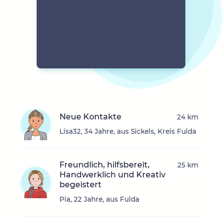
Neue Kontakte
24 km
Lisa32, 34 Jahre, aus Sickels, Kreis Fulda
Freundlich, hilfsbereit,
25 km
Handwerklich und Kreativ
begeistert
Pia, 22 Jahre, aus Fulda