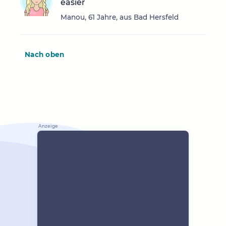
easier
Manou, 61 Jahre, aus Bad Hersfeld
Nach oben