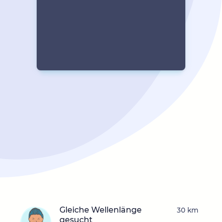
Gleiche Wellenlänge
30 km
gesucht