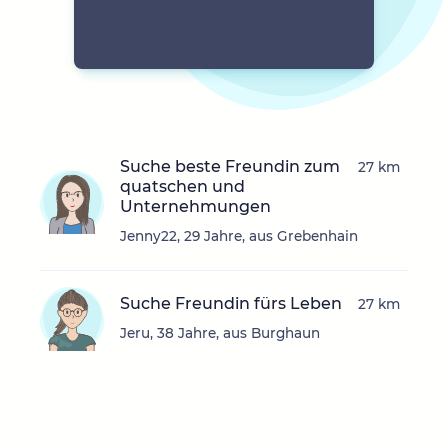
Suche beste Freundin zum
27 km
quatschen und
Unternehmungen
Jenny22, 29 Jahre, aus Grebenhain
Suche Freundin fürs Leben
27 km
Jeru, 38 Jahre, aus Burghaun