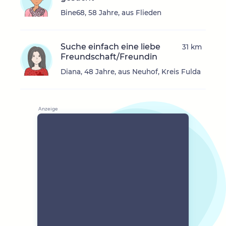
Bine68, 58 Jahre, aus Flieden
Suche einfach eine liebe
31 km
Freundschaft/Freundin
Diana, 48 Jahre, aus Neuhof, Kreis Fulda