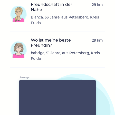
Freundschaft in der
29 km
Nähe
Bianca, 53 Jahre, aus Petersberg, Kreis
Fulda
Wo ist meine beste
29 km
Freundin?
babriga, 51 Jahre, aus Petersberg, Kreis
Fulda