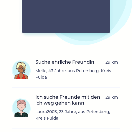
Suche ehrliche Freundin
29 km
Melle, 43 Jahre, aus Petersberg, Kreis
Fulda
Ich suche Freunde mit den
29 km
ich weg gehen kann
Laura2003, 23 Jahre, aus Petersberg,
Kreis Fulda