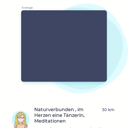
Naturverbunden , im
30 km
Herzen eine Tänzerin,
Meditationen