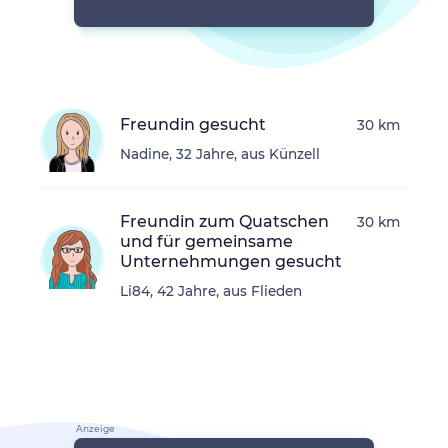
Freundin gesucht
30 km
Nadine, 32 Jahre, aus Künzell
Freundin zum Quatschen
30 km
und für gemeinsame
Unternehmungen gesucht
Li84, 42 Jahre, aus Flieden