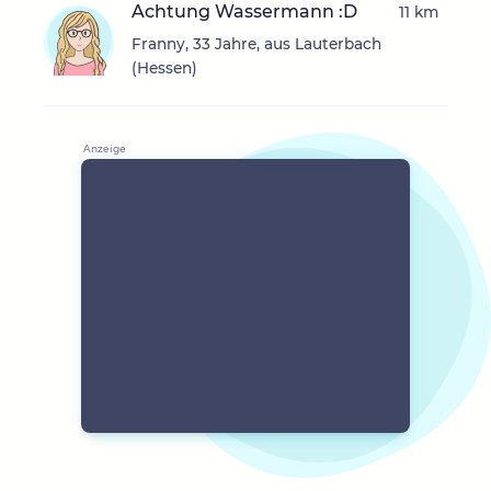
Achtung Wassermann :D
11 km
Franny, 33 Jahre, aus Lauterbach
(Hessen)