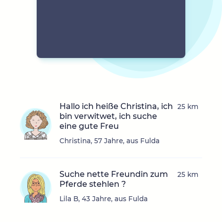
Hallo ich heiße Christina, ich
25 km
bin verwitwet, ich suche
eine gute Freu
Christina, 57 Jahre, aus Fulda
Suche nette Freundin zum
25 km
Pferde stehlen ?
Lila B, 43 Jahre, aus Fulda