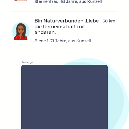
Sternenfrau, 63 Jahre, aus Künzell
Bin Naturverbunden ,Liebe
30 km
die Gemeinschaft mit
anderen.
Biene 1, 71 Jahre, aus Künzell