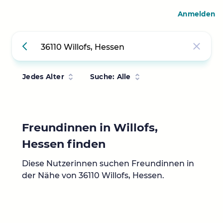
Anmelden
Jedes Alter
Suche: Alle
Freundinnen in Willofs,
Hessen finden
Diese Nutzerinnen suchen Freundinnen in
der Nähe von 36110 Willofs, Hessen.