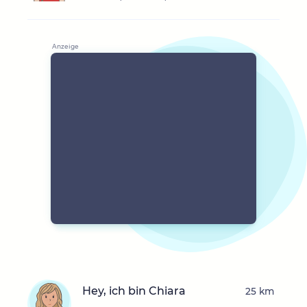
Hey, ich bin Chiara
25 km