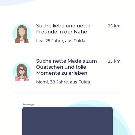
Suche liebe und nette
25 km
Freunde in der Nähe
Lea, 25 Jahre, aus Fulda
Suche nette Mädels zum
25 km
Quatschen und tolle
Momente zu erleben
Memi, 38 Jahre, aus Fulda