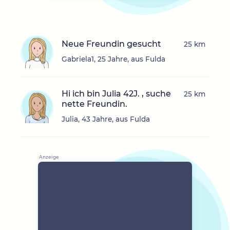
Neue Freundin gesucht
25 km
Gabriela1, 25 Jahre, aus Fulda
Hi ich bin Julia 42J. , suche
25 km
nette Freundin.
Julia, 43 Jahre, aus Fulda