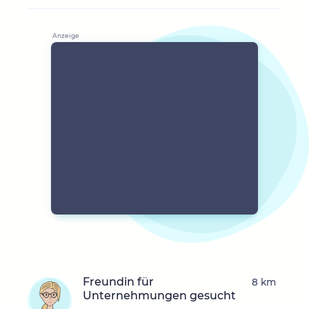
Freundin für
8 km
Unternehmungen gesucht