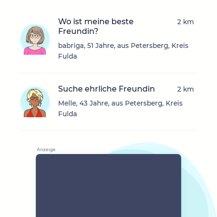
Wo ist meine beste
2 km
Freundin?
babriga, 51 Jahre, aus Petersberg, Kreis
Fulda
Suche ehrliche Freundin
2 km
Melle, 43 Jahre, aus Petersberg, Kreis
Fulda