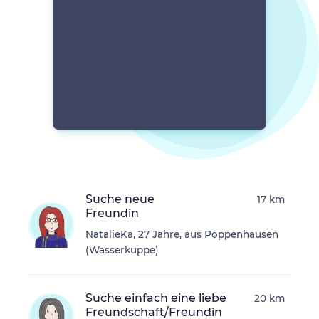
Suche neue
17 km
Freundin
NatalieKa, 27 Jahre, aus Poppenhausen
(Wasserkuppe)
Suche einfach eine liebe
20 km
Freundschaft/Freundin