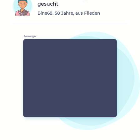
gesucht
Bine68, 58 Jahre, aus Flieden