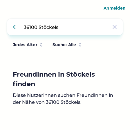
Anmelden
Jedes Alter
Suche: Alle
Freundinnen in Stöckels
finden
Diese Nutzerinnen suchen Freundinnen in
der Nähe von 36100 Stöckels.