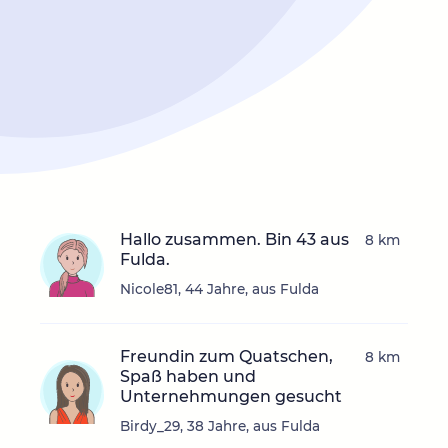
Hallo zusammen. Bin 43 aus
8 km
Fulda.
Nicole81, 44 Jahre, aus Fulda
Freundin zum Quatschen,
8 km
Spaß haben und
Unternehmungen gesucht
Birdy_29, 38 Jahre, aus Fulda