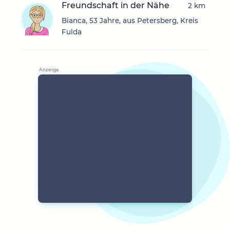
Freundschaft in der Nähe
2 km
Bianca, 53 Jahre, aus Petersberg, Kreis
Fulda