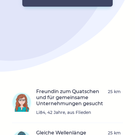
Freundin zum Quatschen
25 km
und für gemeinsame
Unternehmungen gesucht
Li84, 42 Jahre, aus Flieden
Gleiche Wellenlänge
25 km