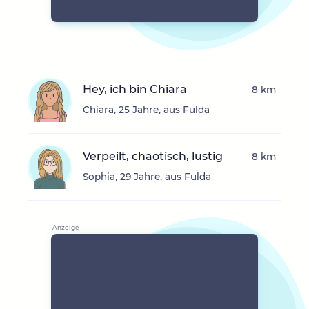
Hey, ich bin Chiara
8 km
Chiara, 25 Jahre, aus Fulda
Verpeilt, chaotisch, lustig
8 km
Sophia, 29 Jahre, aus Fulda