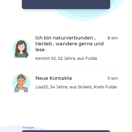
Ich bin naturverbunden ,
8 km
tierlieb , wandere gerne und
lese .
Kerstin 52, 52 Jahre, aus Fulda
Neue Kontakte
11 km
Lisa32, 34 Jahre, aus Sickels, Kreis Fulda