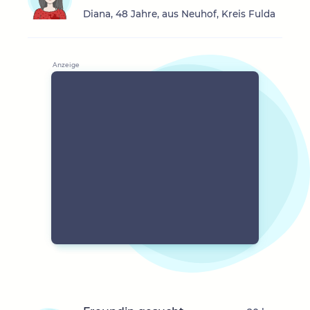
Diana, 48 Jahre, aus Neuhof, Kreis Fulda