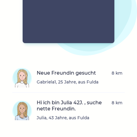
Neue Freundin gesucht
8 km
Gabriela1, 25 Jahre, aus Fulda
Hi ich bin Julia 42J. , suche
8 km
nette Freundin.
Julia, 43 Jahre, aus Fulda