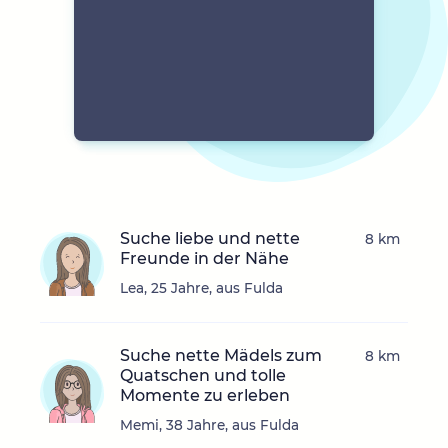
Suche liebe und nette
8 km
Freunde in der Nähe
Lea, 25 Jahre, aus Fulda
Suche nette Mädels zum
8 km
Quatschen und tolle
Momente zu erleben
Memi, 38 Jahre, aus Fulda