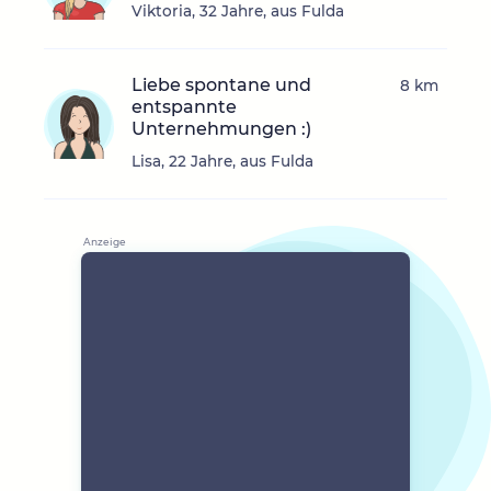
Viktoria, 32 Jahre, aus Fulda
Liebe spontane und
8 km
entspannte
Unternehmungen :)
Lisa, 22 Jahre, aus Fulda