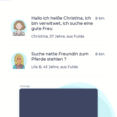
Hallo ich heiße Christina, ich
8 km
bin verwitwet, ich suche eine
gute Freu
Christina, 57 Jahre, aus Fulda
Suche nette Freundin zum
8 km
Pferde stehlen ?
Lila B, 43 Jahre, aus Fulda