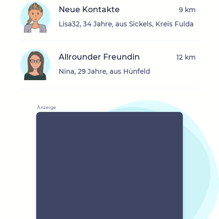
Neue Kontakte
9 km
Lisa32, 34 Jahre, aus Sickels, Kreis Fulda
Allrounder Freundin
12 km
Nina, 29 Jahre, aus Hünfeld