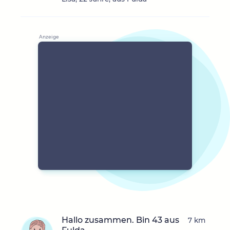
Hallo zusammen. Bin 43 aus
7 km