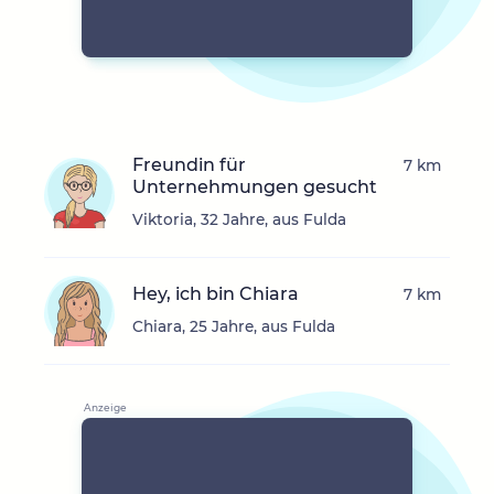
Freundin für
7 km
Unternehmungen gesucht
Viktoria, 32 Jahre, aus Fulda
Hey, ich bin Chiara
7 km
Chiara, 25 Jahre, aus Fulda