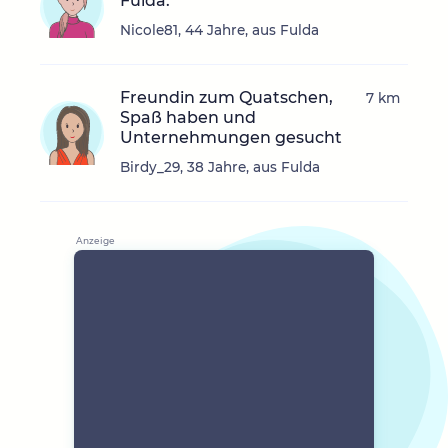
Fulda.
Nicole81, 44 Jahre, aus Fulda
Freundin zum Quatschen,
7 km
Spaß haben und
Unternehmungen gesucht
Birdy_29, 38 Jahre, aus Fulda