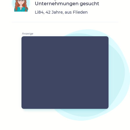
Unternehmungen gesucht
Li84, 42 Jahre, aus Flieden