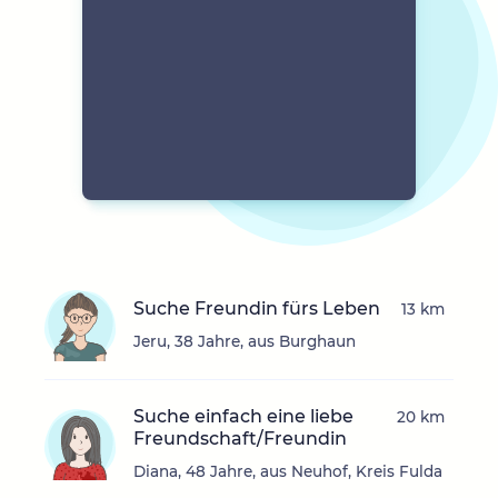
Suche Freundin fürs Leben
13 km
Jeru, 38 Jahre, aus Burghaun
Suche einfach eine liebe
20 km
Freundschaft/Freundin
Diana, 48 Jahre, aus Neuhof, Kreis Fulda