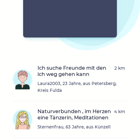
Ich suche Freunde mit den
2 km
ich weg gehen kann
Laura2003, 23 Jahre, aus Petersberg,
Kreis Fulda
Naturverbunden , im Herzen
4 km
eine Tänzerin, Meditationen
Sternenfrau, 63 Jahre, aus Künzell