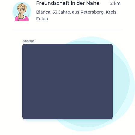
Freundschaft in der Nähe
2 km
Bianca, 53 Jahre, aus Petersberg, Kreis
Fulda