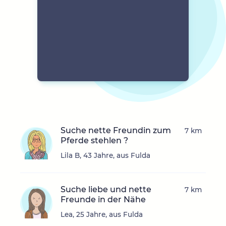
Suche nette Freundin zum
7 km
Pferde stehlen ?
Lila B, 43 Jahre, aus Fulda
Suche liebe und nette
7 km
Freunde in der Nähe
Lea, 25 Jahre, aus Fulda