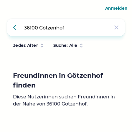
Anmelden
Jedes Alter
Suche: Alle
Freundinnen in Götzenhof
finden
Diese Nutzerinnen suchen Freundinnen in
der Nähe von 36100 Götzenhof.