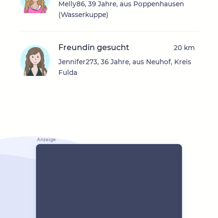
Melly86, 39 Jahre, aus Poppenhausen
(Wasserkuppe)
Freundin gesucht
20 km
Jennifer273, 36 Jahre, aus Neuhof, Kreis
Fulda