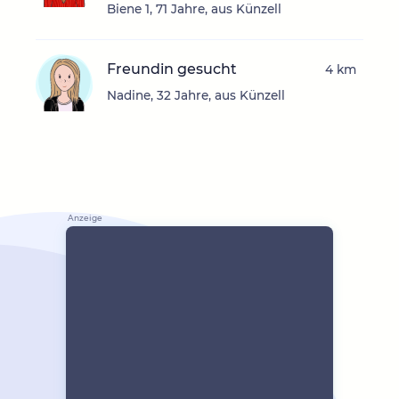
Biene 1, 71 Jahre, aus Künzell
Freundin gesucht
4 km
Nadine, 32 Jahre, aus Künzell