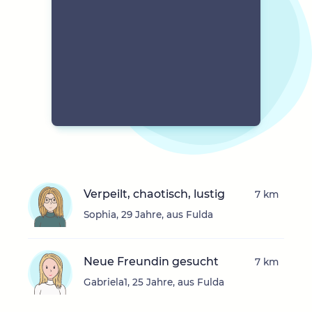
Verpeilt, chaotisch, lustig
7 km
Sophia, 29 Jahre, aus Fulda
Neue Freundin gesucht
7 km
Gabriela1, 25 Jahre, aus Fulda