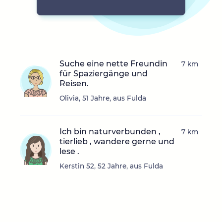
Suche eine nette Freundin
7 km
für Spaziergänge und
Reisen.
Olivia, 51 Jahre, aus Fulda
Ich bin naturverbunden ,
7 km
tierlieb , wandere gerne und
lese .
Kerstin 52, 52 Jahre, aus Fulda