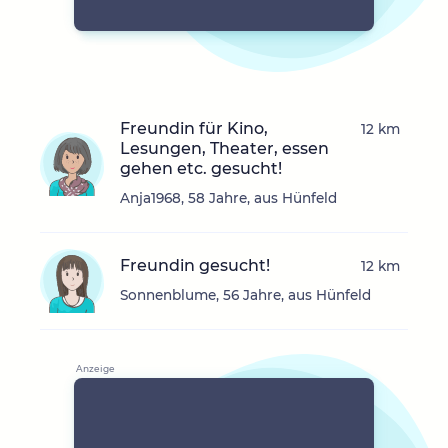
Freundin für Kino,
12 km
Lesungen, Theater, essen
gehen etc. gesucht!
Anja1968, 58 Jahre, aus Hünfeld
Freundin gesucht!
12 km
Sonnenblume, 56 Jahre, aus Hünfeld