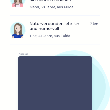
Memi, 38 Jahre, aus Fulda
Naturverbunden, ehrlich
7 km
und humorvoll
Tine, 41 Jahre, aus Fulda