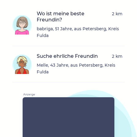
Wo ist meine beste
2 km
Freundin?
babriga, 51 Jahre, aus Petersberg, Kreis
Fulda
Suche ehrliche Freundin
2 km
Melle, 43 Jahre, aus Petersberg, Kreis
Fulda