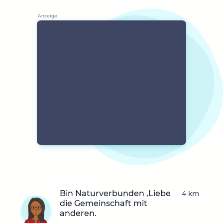
Bin Naturverbunden ,Liebe
4 km
die Gemeinschaft mit
anderen.