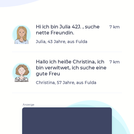
Hi ich bin Julia 42J. , suche
7 km
nette Freundin.
Julia, 43 Jahre, aus Fulda
Hallo ich heiße Christina, ich
7 km
bin verwitwet, ich suche eine
gute Freu
Christina, 57 Jahre, aus Fulda