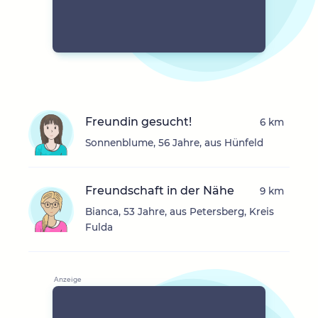
Freundin gesucht!
6 km
Sonnenblume, 56 Jahre, aus Hünfeld
Freundschaft in der Nähe
9 km
Bianca, 53 Jahre, aus Petersberg, Kreis
Fulda