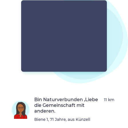
Bin Naturverbunden ,Liebe
11 km
die Gemeinschaft mit
anderen.
Biene 1, 71 Jahre, aus Künzell