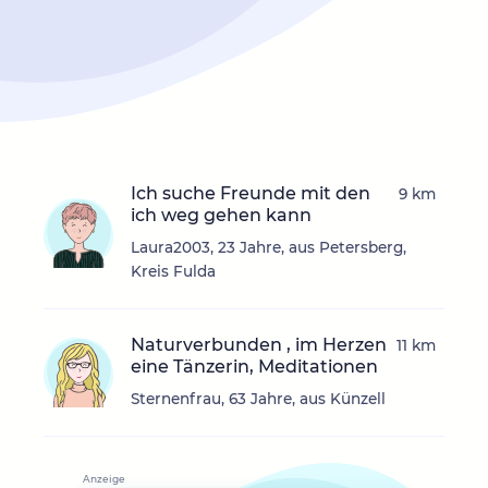
Ich suche Freunde mit den
9 km
ich weg gehen kann
Laura2003, 23 Jahre, aus Petersberg,
Kreis Fulda
Naturverbunden , im Herzen
11 km
eine Tänzerin, Meditationen
Sternenfrau, 63 Jahre, aus Künzell