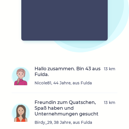
Hallo zusammen. Bin 43 aus
13 km
Fulda.
Nicole81, 44 Jahre, aus Fulda
Freundin zum Quatschen,
13 km
Spaß haben und
Unternehmungen gesucht
Birdy_29, 38 Jahre, aus Fulda