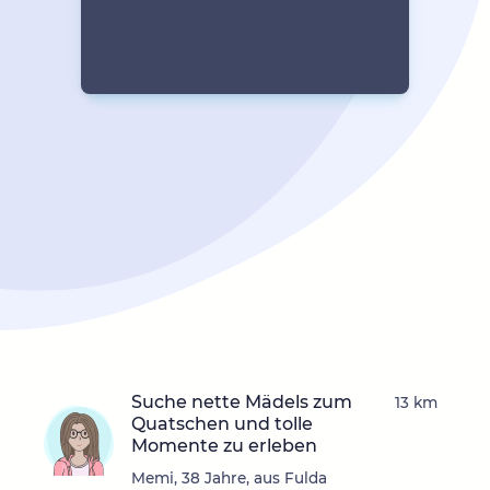
Suche nette Mädels zum
13 km
Quatschen und tolle
Momente zu erleben
Memi, 38 Jahre, aus Fulda