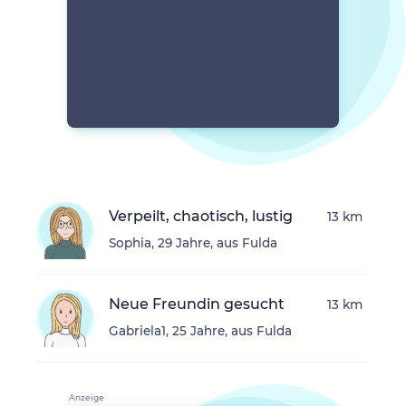
Verpeilt, chaotisch, lustig
13 km
Sophia, 29 Jahre, aus Fulda
Neue Freundin gesucht
13 km
Gabriela1, 25 Jahre, aus Fulda