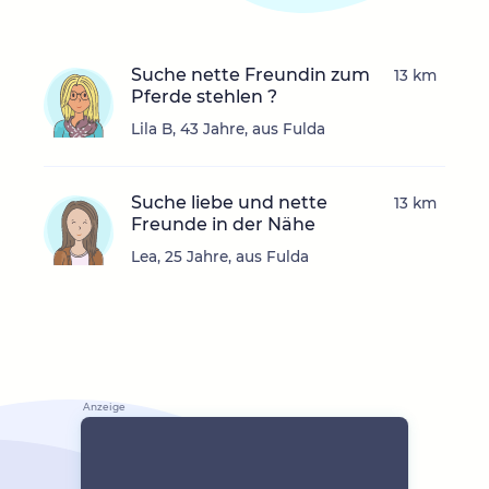
Suche nette Freundin zum
13 km
Pferde stehlen ?
Lila B, 43 Jahre, aus Fulda
Suche liebe und nette
13 km
Freunde in der Nähe
Lea, 25 Jahre, aus Fulda