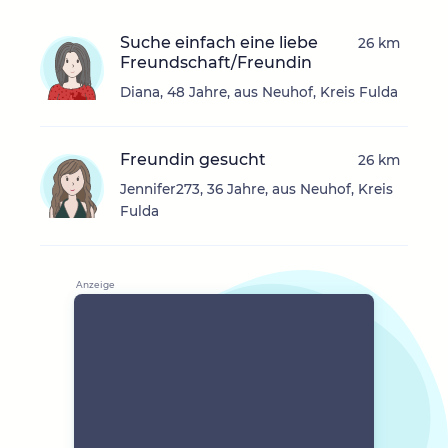
Suche einfach eine liebe
26 km
Freundschaft/Freundin
Diana, 48 Jahre, aus Neuhof, Kreis Fulda
Freundin gesucht
26 km
Jennifer273, 36 Jahre, aus Neuhof, Kreis
Fulda