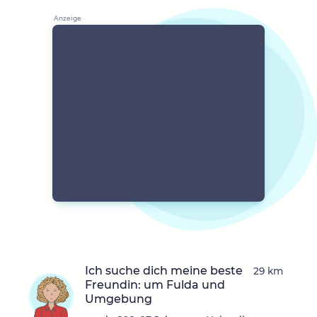
Ich suche dich meine beste
29 km
Freundin: um Fulda und
Umgebung