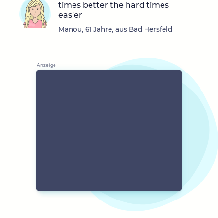
times better the hard times
easier
Manou, 61 Jahre, aus Bad Hersfeld