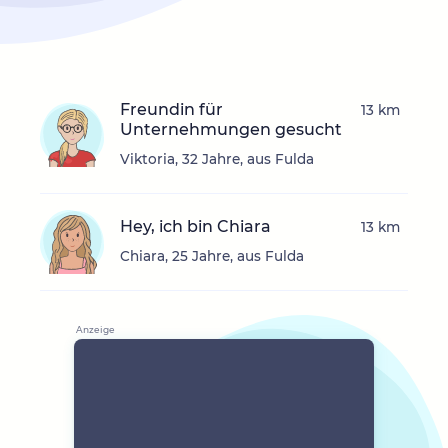
Freundin für
13 km
Unternehmungen gesucht
Viktoria, 32 Jahre, aus Fulda
Hey, ich bin Chiara
13 km
Chiara, 25 Jahre, aus Fulda