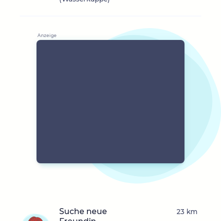
Suche neue
23 km