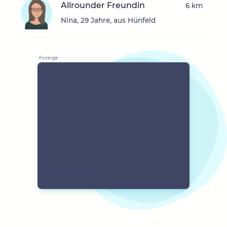
Allrounder Freundin
6 km
Nina, 29 Jahre, aus Hünfeld