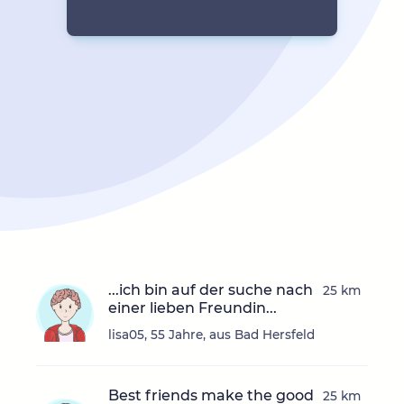
...ich bin auf der suche nach
25 km
einer lieben Freundin...
lisa05, 55 Jahre, aus Bad Hersfeld
Best friends make the good
25 km