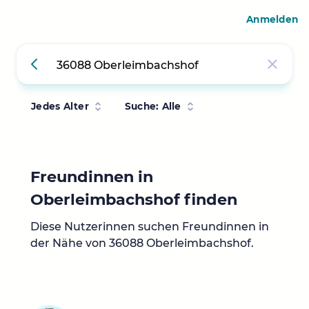
Anmelden
Jedes Alter
Suche: Alle
Freundinnen in
Oberleimbachshof finden
Diese Nutzerinnen suchen Freundinnen in
der Nähe von 36088 Oberleimbachshof.