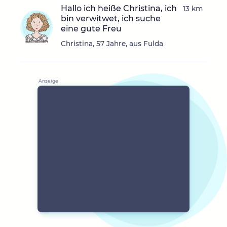
Hallo ich heiße Christina, ich
13 km
bin verwitwet, ich suche
eine gute Freu
Christina, 57 Jahre, aus Fulda