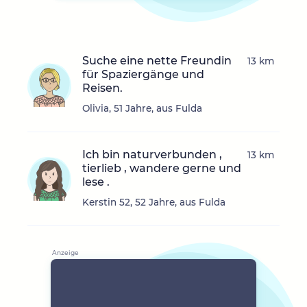
Suche eine nette Freundin
13 km
für Spaziergänge und
Reisen.
Olivia, 51 Jahre, aus Fulda
Ich bin naturverbunden ,
13 km
tierlieb , wandere gerne und
lese .
Kerstin 52, 52 Jahre, aus Fulda