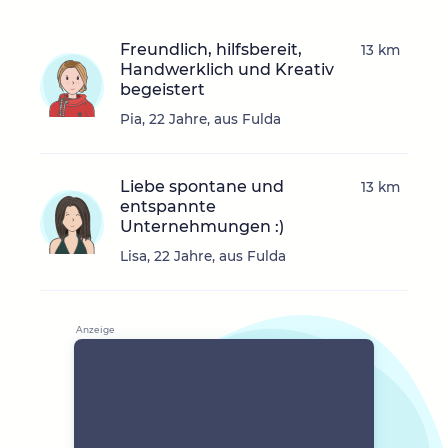
Freundlich, hilfsbereit,
13 km
Handwerklich und Kreativ
begeistert
Pia, 22 Jahre, aus Fulda
Liebe spontane und
13 km
entspannte
Unternehmungen :)
Lisa, 22 Jahre, aus Fulda