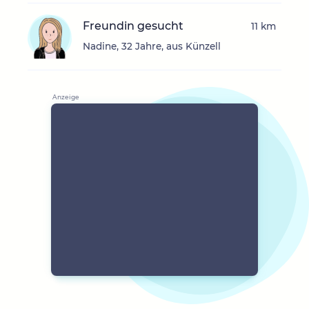
Freundin gesucht
11 km
Nadine, 32 Jahre, aus Künzell