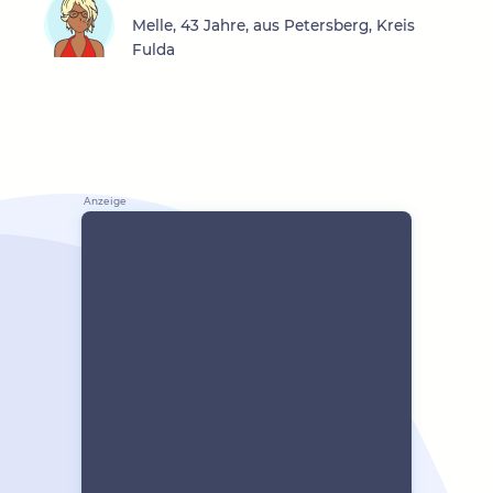
Melle, 43 Jahre, aus Petersberg, Kreis
Fulda