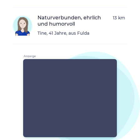
Naturverbunden, ehrlich
13 km
und humorvoll
Tine, 41 Jahre, aus Fulda