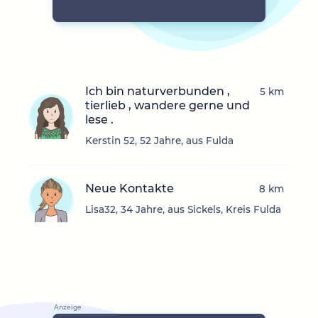
Ich bin naturverbunden ,
5 km
tierlieb , wandere gerne und
lese .
Kerstin 52, 52 Jahre, aus Fulda
Neue Kontakte
8 km
Lisa32, 34 Jahre, aus Sickels, Kreis Fulda