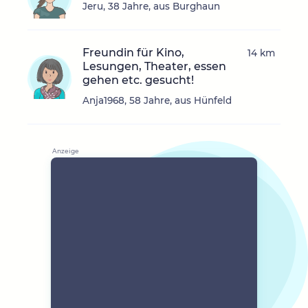
Jeru, 38 Jahre, aus Burghaun
Freundin für Kino,
14 km
Lesungen, Theater, essen
gehen etc. gesucht!
Anja1968, 58 Jahre, aus Hünfeld