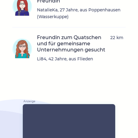
Freundin
NatalieKa, 27 Jahre, aus Poppenhausen
(Wasserkuppe)
Freundin zum Quatschen
22 km
und für gemeinsame
Unternehmungen gesucht
Li84, 42 Jahre, aus Flieden