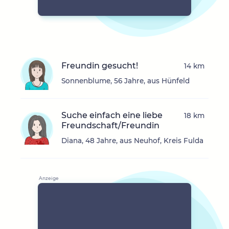
Freundin gesucht!
14 km
Sonnenblume, 56 Jahre, aus Hünfeld
Suche einfach eine liebe
18 km
Freundschaft/Freundin
Diana, 48 Jahre, aus Neuhof, Kreis Fulda