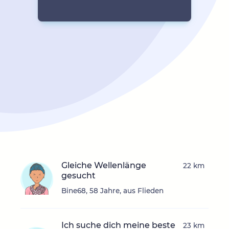
Gleiche Wellenlänge
22 km
gesucht
Bine68, 58 Jahre, aus Flieden
Ich suche dich meine beste
23 km