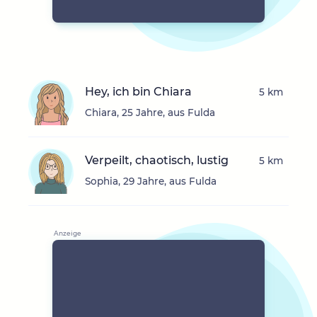
Hey, ich bin Chiara
5 km
Chiara, 25 Jahre, aus Fulda
Verpeilt, chaotisch, lustig
5 km
Sophia, 29 Jahre, aus Fulda