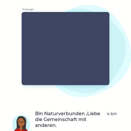
Bin Naturverbunden ,Liebe
4 km
die Gemeinschaft mit
anderen.