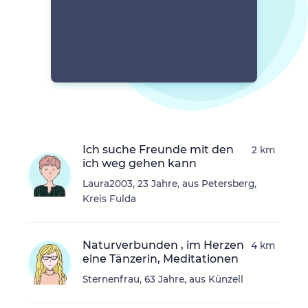
Ich suche Freunde mit den
2 km
ich weg gehen kann
Laura2003, 23 Jahre, aus Petersberg,
Kreis Fulda
Naturverbunden , im Herzen
4 km
eine Tänzerin, Meditationen
Sternenfrau, 63 Jahre, aus Künzell