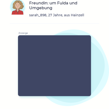
Freundin: um Fulda und
Umgebung
sarah_898, 27 Jahre, aus Hainzell