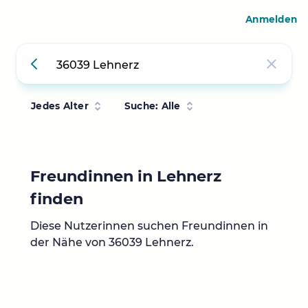
Anmelden
Jedes Alter
Suche: Alle
Freundinnen in Lehnerz
finden
Diese Nutzerinnen suchen Freundinnen in
der Nähe von 36039 Lehnerz.