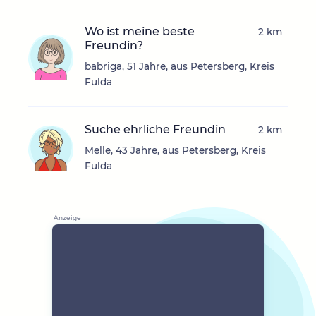
Wo ist meine beste
2 km
Freundin?
babriga, 51 Jahre, aus Petersberg, Kreis
Fulda
Suche ehrliche Freundin
2 km
Melle, 43 Jahre, aus Petersberg, Kreis
Fulda