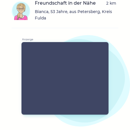
Freundschaft in der Nähe
2 km
Bianca, 53 Jahre, aus Petersberg, Kreis
Fulda