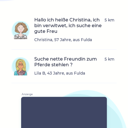
Hallo ich heiße Christina, ich
5 km
bin verwitwet, ich suche eine
gute Freu
Christina, 57 Jahre, aus Fulda
Suche nette Freundin zum
5 km
Pferde stehlen ?
Lila B, 43 Jahre, aus Fulda