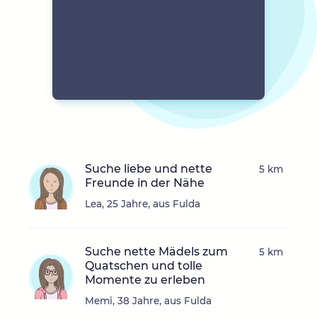
Suche liebe und nette
5 km
Freunde in der Nähe
Lea, 25 Jahre, aus Fulda
Suche nette Mädels zum
5 km
Quatschen und tolle
Momente zu erleben
Memi, 38 Jahre, aus Fulda