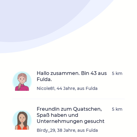
Hallo zusammen. Bin 43 aus
5 km
Fulda.
Nicole81, 44 Jahre, aus Fulda
Freundin zum Quatschen,
5 km
Spaß haben und
Unternehmungen gesucht
Birdy_29, 38 Jahre, aus Fulda