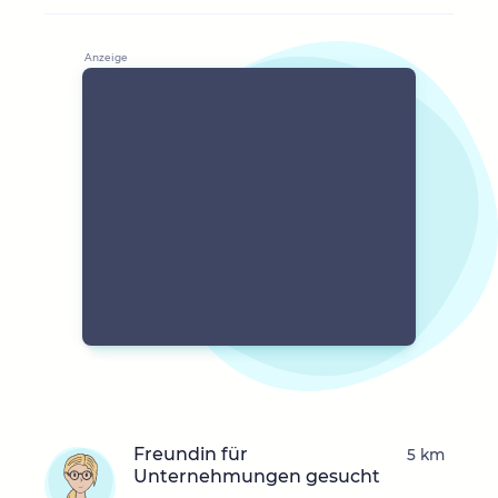
Freundin für
5 km
Unternehmungen gesucht