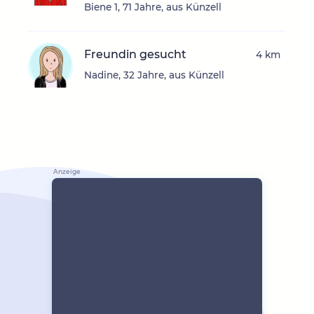
Biene 1, 71 Jahre, aus Künzell
Freundin gesucht
4 km
Nadine, 32 Jahre, aus Künzell