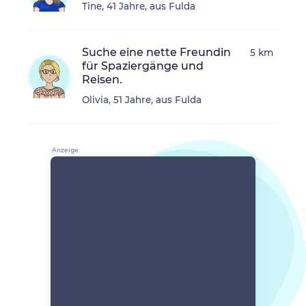
Tine, 41 Jahre, aus Fulda
Suche eine nette Freundin
5 km
für Spaziergänge und
Reisen.
Olivia, 51 Jahre, aus Fulda