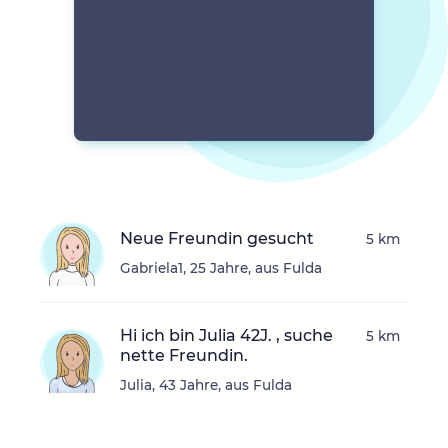
Neue Freundin gesucht
5 km
Gabriela1, 25 Jahre, aus Fulda
Hi ich bin Julia 42J. , suche
5 km
nette Freundin.
Julia, 43 Jahre, aus Fulda