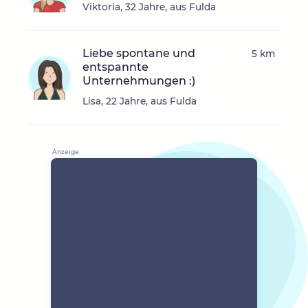
Viktoria, 32 Jahre, aus Fulda
Liebe spontane und
5 km
entspannte
Unternehmungen :)
Lisa, 22 Jahre, aus Fulda