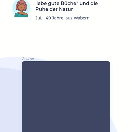
liebe gute Bücher und die
Ruhe der Natur
JuLi, 40 Jahre, aus Wabern