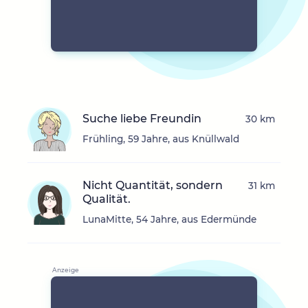
Suche liebe Freundin
30 km
Frühling, 59 Jahre, aus Knüllwald
Nicht Quantität, sondern
31 km
Qualität.
LunaMitte, 54 Jahre, aus Edermünde