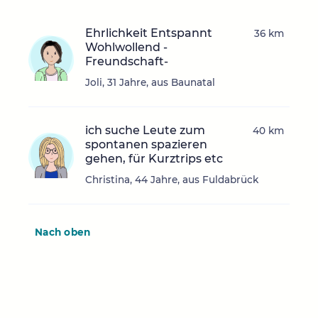
Ehrlichkeit Entspannt
36 km
Wohlwollend -
Freundschaft-
Joli, 31 Jahre, aus Baunatal
ich suche Leute zum
40 km
spontanen spazieren
gehen, für Kurztrips etc
Christina, 44 Jahre, aus Fuldabrück
Nach oben