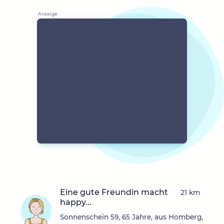
Eine gute Freundin macht
21 km
happy...
Sonnenschein 59, 65 Jahre, aus Homberg,