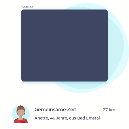
Gemeinsame Zeit
27 km
Anette, 46 Jahre, aus Bad Emstal