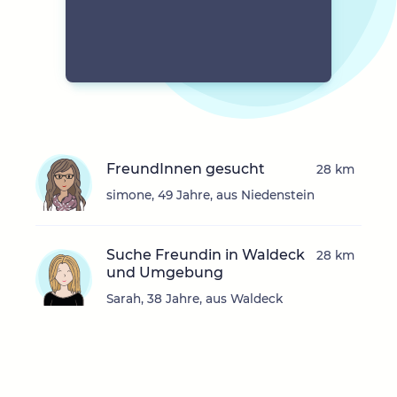
FreundInnen gesucht
28 km
simone, 49 Jahre, aus Niedenstein
Suche Freundin in Waldeck
28 km
und Umgebung
Sarah, 38 Jahre, aus Waldeck