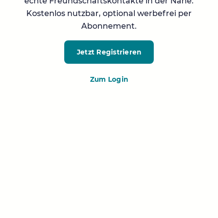
echte Freundschaftskontakte in der Nähe.
Kostenlos nutzbar, optional werbefrei per
Abonnement.
Jetzt Registrieren
Zum Login