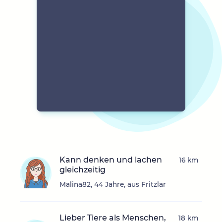
Kann denken und lachen
16 km
gleichzeitig
Malina82, 44 Jahre, aus Fritzlar
Lieber Tiere als Menschen,
18 km