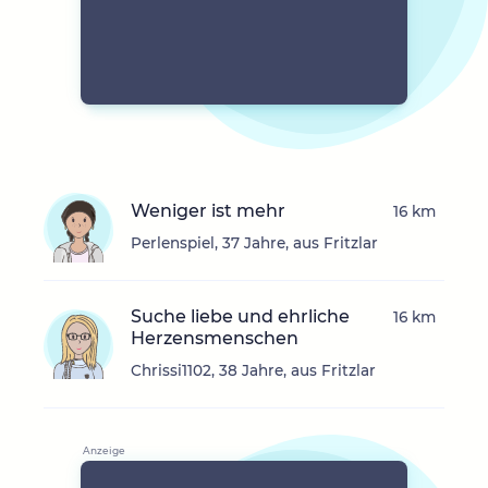
Weniger ist mehr
16 km
Perlenspiel, 37 Jahre, aus Fritzlar
Suche liebe und ehrliche
16 km
Herzensmenschen
Chrissi1102, 38 Jahre, aus Fritzlar