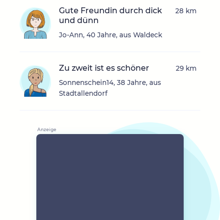
Gute Freundin durch dick
28 km
und dünn
Jo-Ann, 40 Jahre, aus Waldeck
Zu zweit ist es schöner
29 km
Sonnenschein14, 38 Jahre, aus
Stadtallendorf