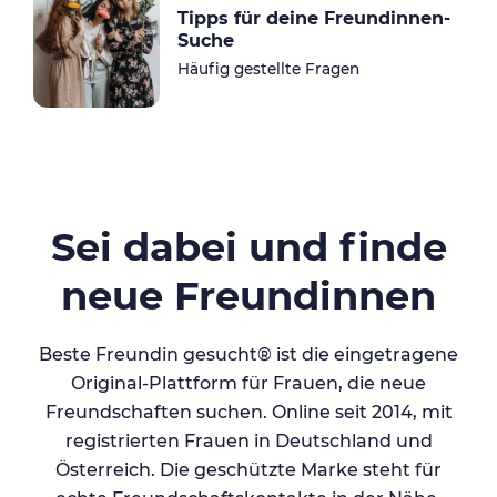
Tipps für deine Freundinnen-
Suche
Häufig gestellte Fragen
Sei dabei und finde
neue Freundinnen
Beste Freundin gesucht® ist die eingetragene
Original-Plattform für Frauen, die neue
Freundschaften suchen. Online seit 2014, mit
registrierten Frauen in Deutschland und
Österreich. Die geschützte Marke steht für