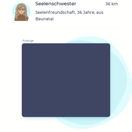
Seelenschwester
36 km
Seelenfreundschaft, 36 Jahre, aus
Baunatal