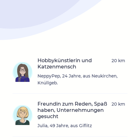
Hobbykünstlerin und
20 km
Katzenmensch
NeppyPep, 24 Jahre, aus Neukirchen,
Knüllgeb.
Freundin zum Reden, Spaß
20 km
haben, Unternehmungen
gesucht
Julia, 49 Jahre, aus Giflitz