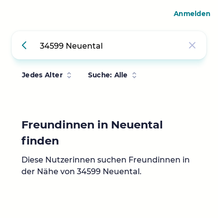
Anmelden
Jedes Alter
Suche: Alle
Freundinnen in Neuental
finden
Diese Nutzerinnen suchen Freundinnen in
der Nähe von 34599 Neuental.