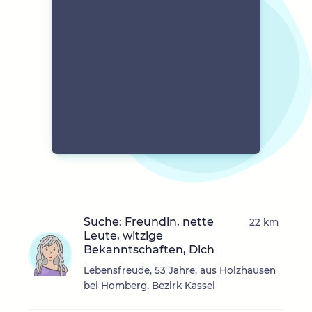
Suche: Freundin, nette
22 km
Leute, witzige
Bekanntschaften, Dich
Lebensfreude, 53 Jahre, aus Holzhausen
bei Homberg, Bezirk Kassel