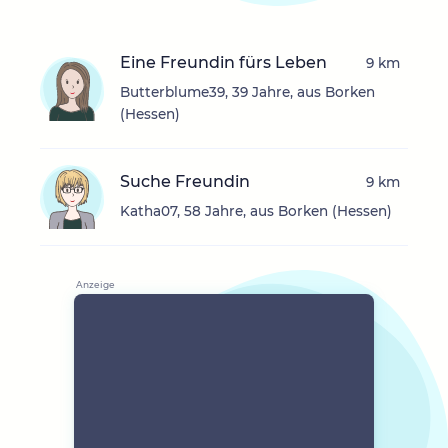
Eine Freundin fürs Leben
9 km
Butterblume39, 39 Jahre, aus Borken
(Hessen)
Suche Freundin
9 km
Katha07, 58 Jahre, aus Borken (Hessen)