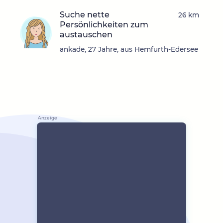
Suche nette
26 km
Persönlichkeiten zum
austauschen
ankade, 27 Jahre, aus Hemfurth-Edersee