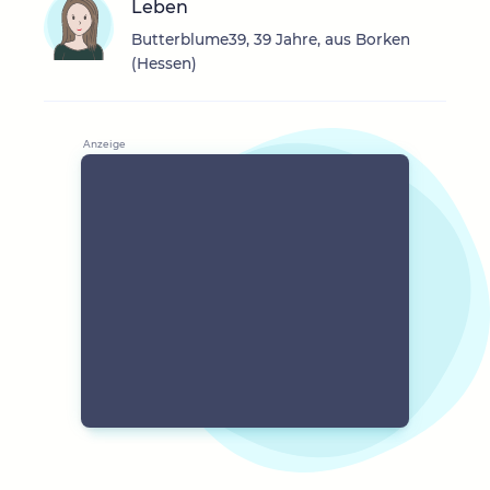
Leben
Butterblume39, 39 Jahre, aus Borken
(Hessen)