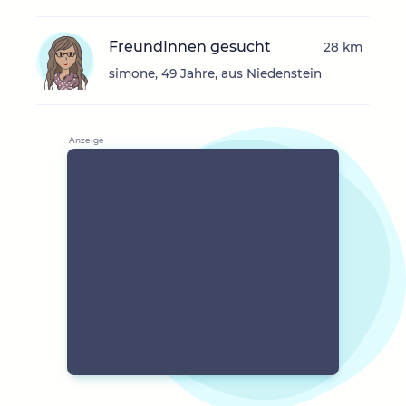
FreundInnen gesucht
28 km
simone, 49 Jahre, aus Niedenstein