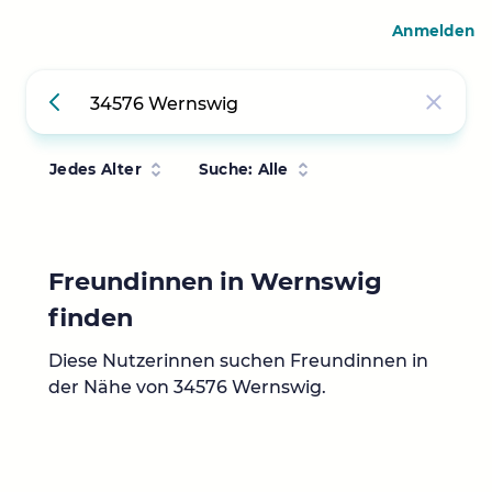
Anmelden
Jedes Alter
Suche: Alle
Freundinnen in Wernswig
finden
Diese Nutzerinnen suchen Freundinnen in
der Nähe von 34576 Wernswig.