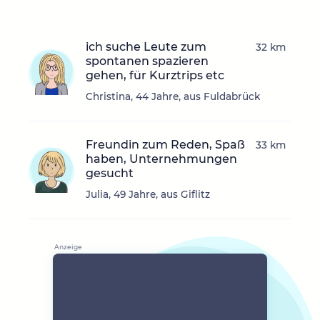
ich suche Leute zum
32 km
spontanen spazieren
gehen, für Kurztrips etc
Christina, 44 Jahre, aus Fuldabrück
Freundin zum Reden, Spaß
33 km
haben, Unternehmungen
gesucht
Julia, 49 Jahre, aus Giflitz