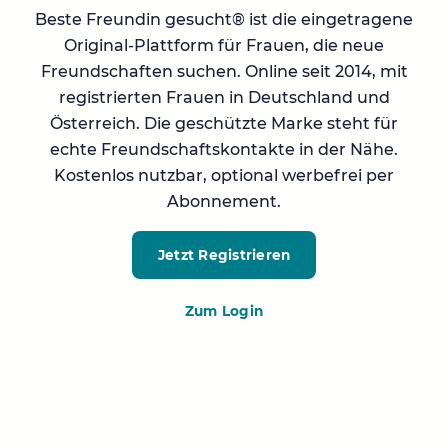
Beste Freundin gesucht® ist die eingetragene
Original-Plattform für Frauen, die neue
Freundschaften suchen. Online seit 2014, mit
registrierten Frauen in Deutschland und
Österreich. Die geschützte Marke steht für
echte Freundschaftskontakte in der Nähe.
Kostenlos nutzbar, optional werbefrei per
Abonnement.
Jetzt Registrieren
Zum Login