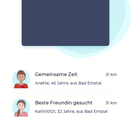
Gemeinsame Zeit
31 km
Anette, 46 Jahre, aus Bad Emstal
Beste Freundin gesucht
31 km
Kathi10121, 32 Jahre, aus Bad Emstal