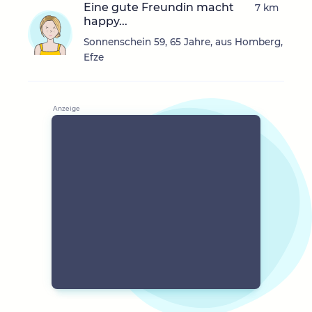
Eine gute Freundin macht
7 km
happy...
Sonnenschein 59, 65 Jahre, aus Homberg,
Efze