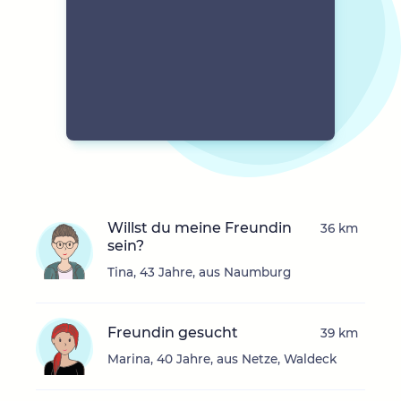
Willst du meine Freundin
36 km
sein?
Tina, 43 Jahre, aus Naumburg
Freundin gesucht
39 km
Marina, 40 Jahre, aus Netze, Waldeck