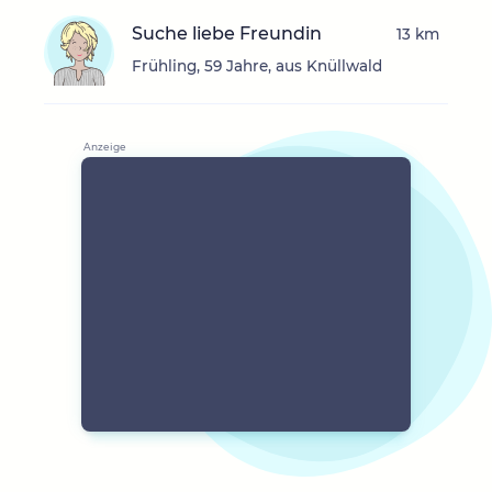
Suche liebe Freundin
13 km
Frühling, 59 Jahre, aus Knüllwald