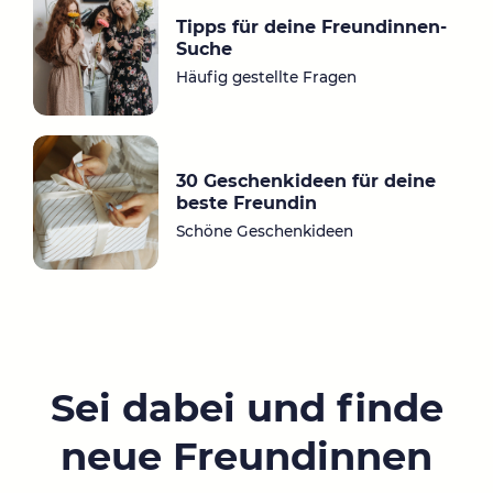
Tipps für deine Freundinnen-
Suche
Häufig gestellte Fragen
30 Geschenkideen für deine
beste Freundin
Schöne Geschenkideen
Sei dabei und finde
neue Freundinnen