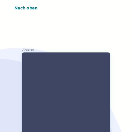
Nach oben