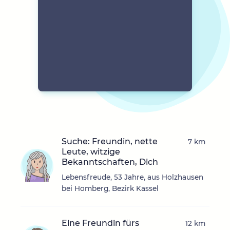
Suche: Freundin, nette
7 km
Leute, witzige
Bekanntschaften, Dich
Lebensfreude, 53 Jahre, aus Holzhausen
bei Homberg, Bezirk Kassel
Eine Freundin fürs
12 km