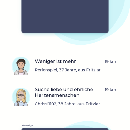
Weniger ist mehr
19 km
Perlenspiel, 37 Jahre, aus Fritzlar
Suche liebe und ehrliche
19 km
Herzensmenschen
Chrissi1102, 38 Jahre, aus Fritzlar