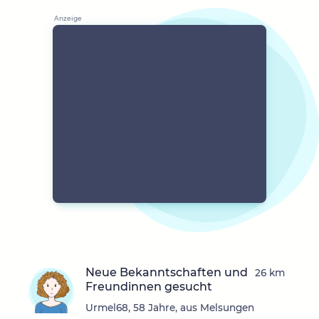
Neue Bekanntschaften und
26 km
Freundinnen gesucht
Urmel68, 58 Jahre, aus Melsungen