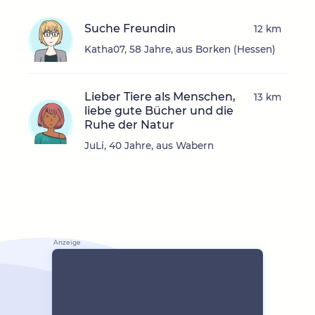
Suche Freundin
12 km
Katha07, 58 Jahre, aus Borken (Hessen)
Lieber Tiere als Menschen,
13 km
liebe gute Bücher und die
Ruhe der Natur
JuLi, 40 Jahre, aus Wabern