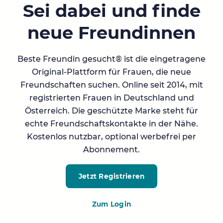
Sei dabei und finde
neue Freundinnen
Beste Freundin gesucht® ist die eingetragene
Original-Plattform für Frauen, die neue
Freundschaften suchen. Online seit 2014, mit
registrierten Frauen in Deutschland und
Österreich. Die geschützte Marke steht für
echte Freundschaftskontakte in der Nähe.
Kostenlos nutzbar, optional werbefrei per
Abonnement.
Jetzt Registrieren
Zum Login