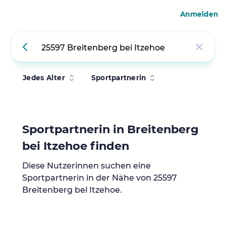
Anmelden
Jedes Alter
Sportpartnerin
Sportpartnerin in Breitenberg
bei Itzehoe finden
Diese Nutzerinnen suchen eine
Sportpartnerin in der Nähe von 25597
Breitenberg bei Itzehoe.