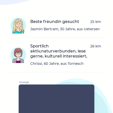
Beste freundin gesucht
25 km
Jasmin Bertram, 30 Jahre, aus Uetersen
Sportlich
26 km
aktiv,naturverbunden, lese
gerne, kulturell interessiert,
Chrissi, 60 Jahre, aus Tornesch