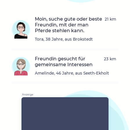
Moin, suche gute oder beste
21 km
Freundin, mit der man
Pferde stehlen kann.
Tora, 38 Jahre, aus Brokstedt
Freundin gesucht für
23 km
gemeinsame Interessen
Amelinde, 46 Jahre, aus Seeth-Ekholt