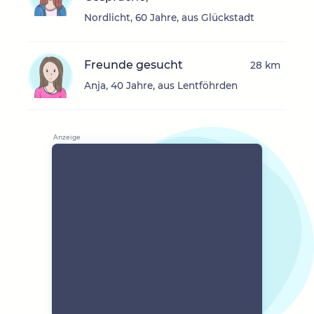
Nordlicht, 60 Jahre, aus Glückstadt
Freunde gesucht
28 km
Anja, 40 Jahre, aus Lentföhrden