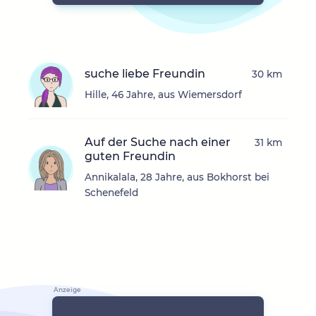
suche liebe Freundin
30 km
Hille, 46 Jahre, aus Wiemersdorf
Auf der Suche nach einer
31 km
guten Freundin
Annikalala, 28 Jahre, aus Bokhorst bei
Schenefeld