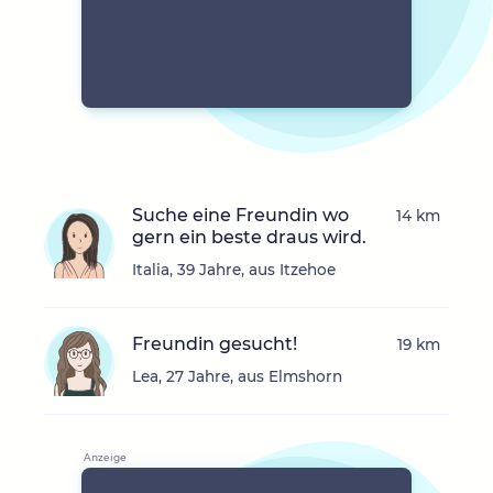
Suche eine Freundin wo
14 km
gern ein beste draus wird.
Italia, 39 Jahre, aus Itzehoe
Freundin gesucht!
19 km
Lea, 27 Jahre, aus Elmshorn