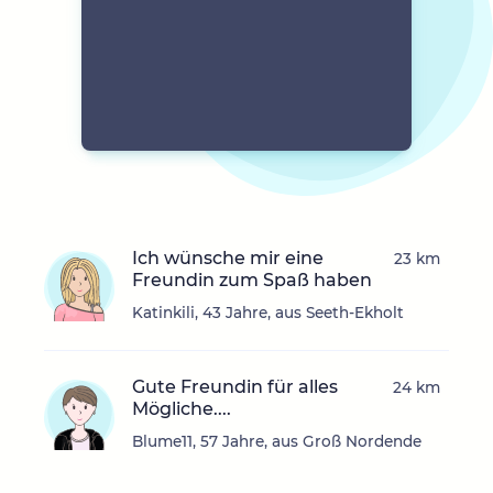
Ich wünsche mir eine
23 km
Freundin zum Spaß haben
Katinkili, 43 Jahre, aus Seeth-Ekholt
Gute Freundin für alles
24 km
Mögliche....
Blume11, 57 Jahre, aus Groß Nordende