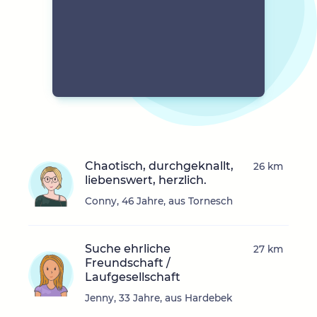
Chaotisch, durchgeknallt,
26 km
liebenswert, herzlich.
Conny, 46 Jahre, aus Tornesch
Suche ehrliche
27 km
Freundschaft /
Laufgesellschaft
Jenny, 33 Jahre, aus Hardebek