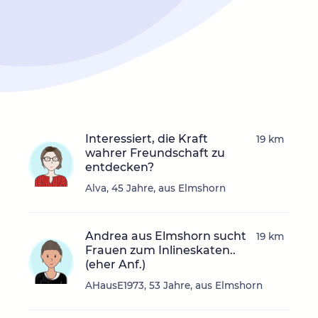
Interessiert, die Kraft
19 km
wahrer Freundschaft zu
entdecken?
Alva, 45 Jahre, aus Elmshorn
Andrea aus Elmshorn sucht
19 km
Frauen zum Inlineskaten..
(eher Anf.)
AHausE1973, 53 Jahre, aus Elmshorn