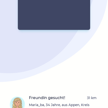
Freundin gesucht!
31 km
Maria_ba, 34 Jahre, aus Appen, Kreis