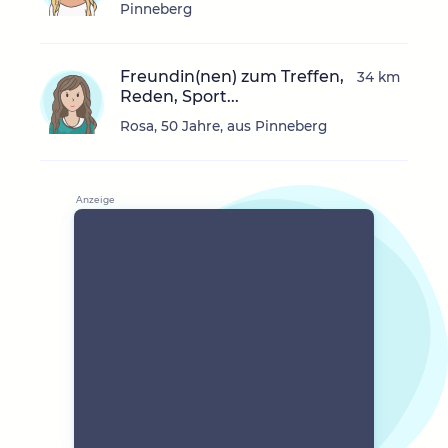
Pinneberg
Freundin(nen) zum Treffen,
34 km
Reden, Sport...
Rosa, 50 Jahre, aus Pinneberg