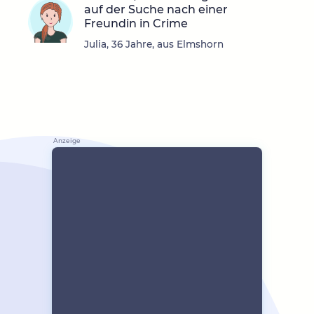
auf der Suche nach einer
Freundin in Crime
Julia, 36 Jahre, aus Elmshorn