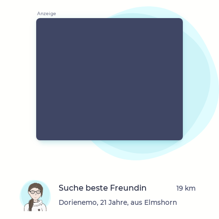
Suche beste Freundin
19 km
Dorienemo, 21 Jahre, aus Elmshorn