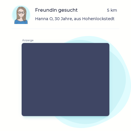
Freundin gesucht
5 km
Hanna O, 30 Jahre, aus Hohenlockstedt