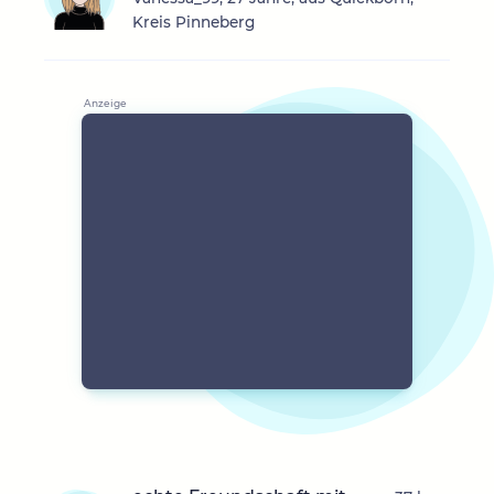
Kreis Pinneberg