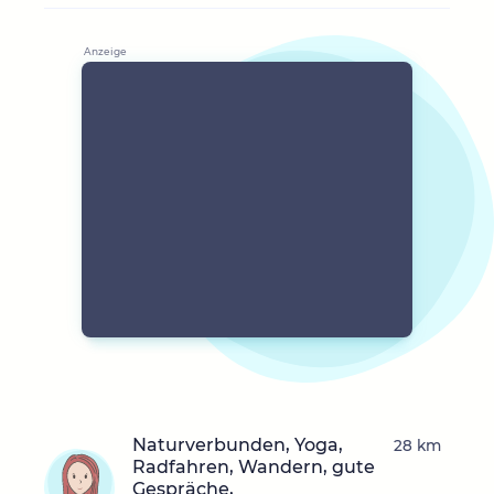
Naturverbunden, Yoga,
28 km
Radfahren, Wandern, gute
Gespräche,