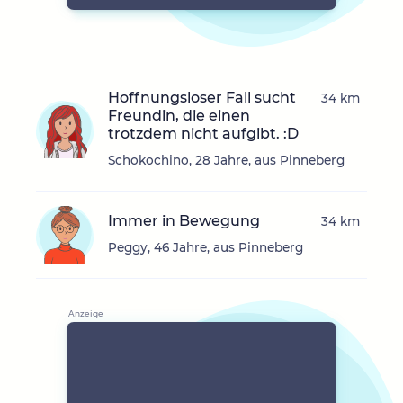
Hoffnungsloser Fall sucht
34 km
Freundin, die einen
trotzdem nicht aufgibt. :D
Schokochino, 28 Jahre, aus Pinneberg
Immer in Bewegung
34 km
Peggy, 46 Jahre, aus Pinneberg