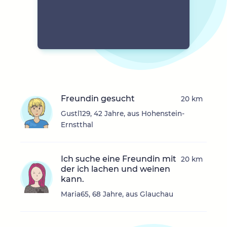
Freundin gesucht
20 km
Gustl129, 42 Jahre, aus Hohenstein-
Ernstthal
Ich suche eine Freundin mit
20 km
der ich lachen und weinen
kann.
Maria65, 68 Jahre, aus Glauchau