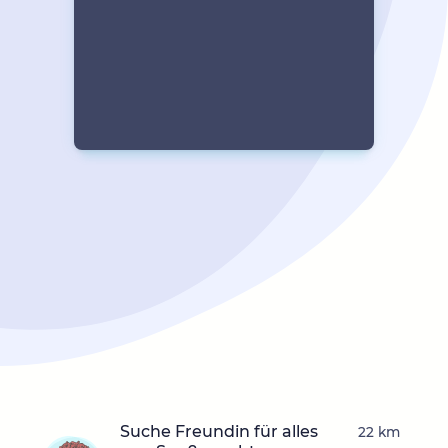
Suche Freundin für alles
22 km