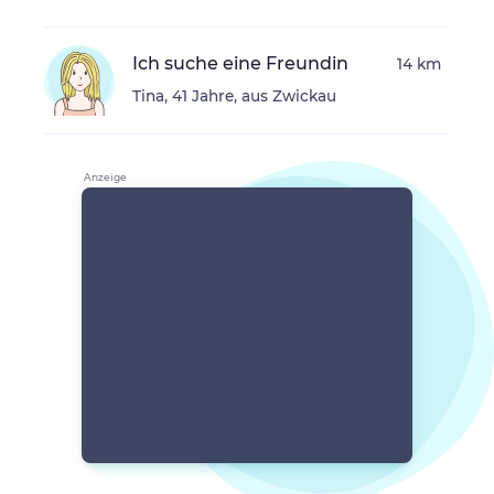
Ich suche eine Freundin
14 km
Tina, 41 Jahre, aus Zwickau