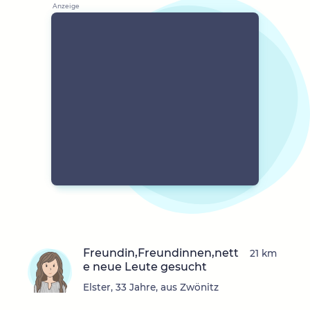
Freundin,Freundinnen,nett
21 km
e neue Leute gesucht
Elster, 33 Jahre, aus Zwönitz