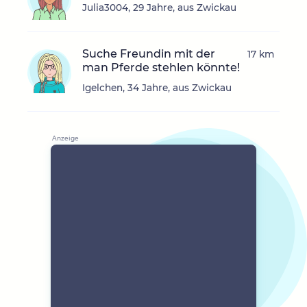
Julia3004, 29 Jahre, aus Zwickau
Suche Freundin mit der
17 km
man Pferde stehlen könnte!
Igelchen, 34 Jahre, aus Zwickau