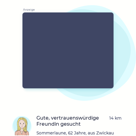
Gute, vertrauenswürdige
14 km
Freundin gesucht
Sommerlaune, 62 Jahre, aus Zwickau