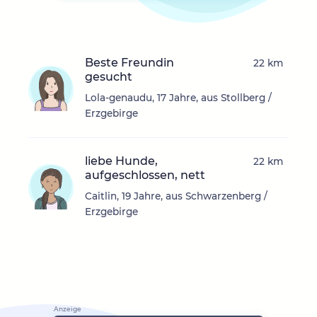
Beste Freundin
22 km
gesucht
Lola-genaudu, 17 Jahre, aus Stollberg /
Erzgebirge
liebe Hunde,
22 km
aufgeschlossen, nett
Caitlin, 19 Jahre, aus Schwarzenberg /
Erzgebirge