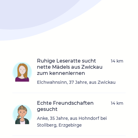
Ruhige Leseratte sucht
14 km
nette Mädels aus Zwickau
zum kennenlernen
Elchwahnsinn, 37 Jahre, aus Zwickau
Echte Freundschaften
14 km
gesucht
Anke, 35 Jahre, aus Hohndorf bei
Stollberg, Erzgebirge