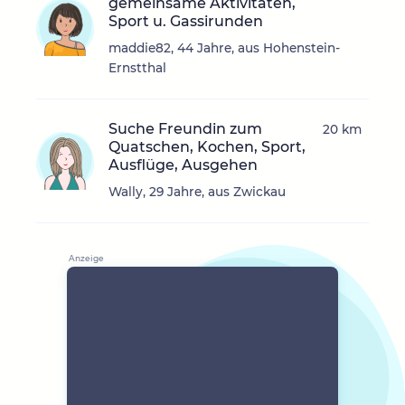
gemeinsame Aktivitäten,
Sport u. Gassirunden
maddie82, 44 Jahre, aus Hohenstein-
Ernstthal
Suche Freundin zum
20 km
Quatschen, Kochen, Sport,
Ausflüge, Ausgehen
Wally, 29 Jahre, aus Zwickau