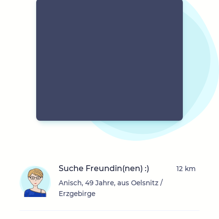
Suche Freundin(nen) :)
12 km
Anisch, 49 Jahre, aus Oelsnitz /
Erzgebirge