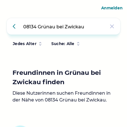
Anmelden
Jedes Alter
Suche: Alle
Freundinnen in Grünau bei
Zwickau finden
Diese Nutzerinnen suchen Freundinnen in
der Nähe von 08134 Grünau bei Zwickau.