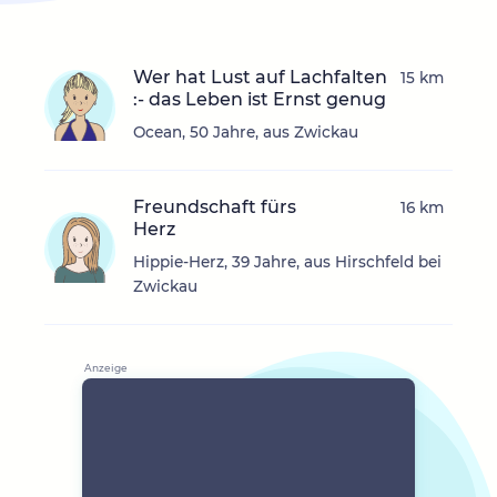
Wer hat Lust auf Lachfalten
15 km
:- das Leben ist Ernst genug
Ocean, 50 Jahre, aus Zwickau
Freundschaft fürs
16 km
Herz
Hippie-Herz, 39 Jahre, aus Hirschfeld bei
Zwickau