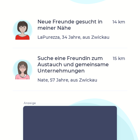
Neue Freunde gesucht in
14 km
meiner Nähe
LaPurezza, 34 Jahre, aus Zwickau
Suche eine Freundin zum
15 km
Austauch und gemeinsame
Unternehmungen
Nate, 57 Jahre, aus Zwickau