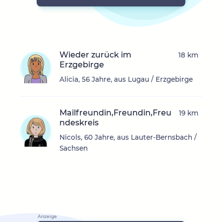
Wieder zurück im
18 km
Erzgebirge
Alicia, 56 Jahre, aus Lugau / Erzgebirge
Mailfreundin,Freundin,Freu
19 km
ndeskreis
Nicols, 60 Jahre, aus Lauter-Bernsbach /
Sachsen