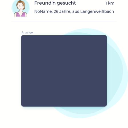
Freundin gesucht
1 km
NoName, 26 Jahre, aus Langenweißbach