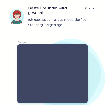
Beste Freundin wird
21 km
gesucht
Ich1988, 38 Jahre, aus Niederdorf bei
Stollberg, Erzgebirge