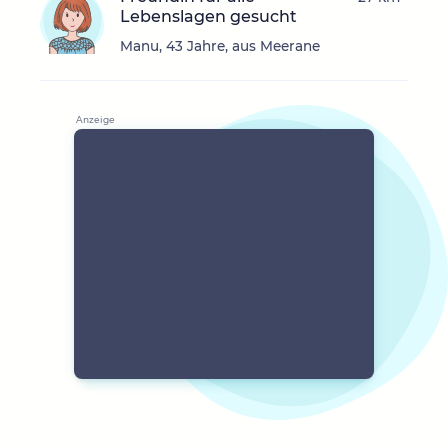
Lebenslagen gesucht
Manu, 43 Jahre, aus Meerane