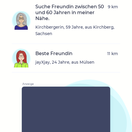
Suche Freundin zwischen 50
9 km
und 60 Jahren in meiner
Nähe.
Kirchbergerin, 59 Jahre, aus Kirchberg,
Sachsen
Beste Freundin
11 km
jayXjay, 24 Jahre, aus Mülsen