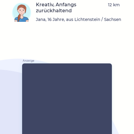
Kreativ, Anfangs
12 km
zurückhaltend
Jana, 16 Jahre, aus Lichtenstein / Sachsen