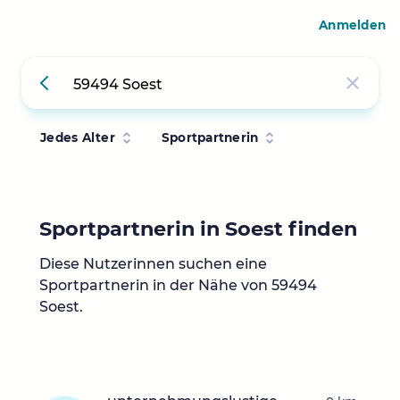
Anmelden
Jedes Alter
Sportpartnerin
Sportpartnerin in Soest finden
Diese Nutzerinnen suchen eine
Sportpartnerin in der Nähe von 59494
Soest.