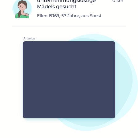
unternehmungslustige
0 km
Mädels gesucht
Ellen-BJ69, 57 Jahre, aus Soest