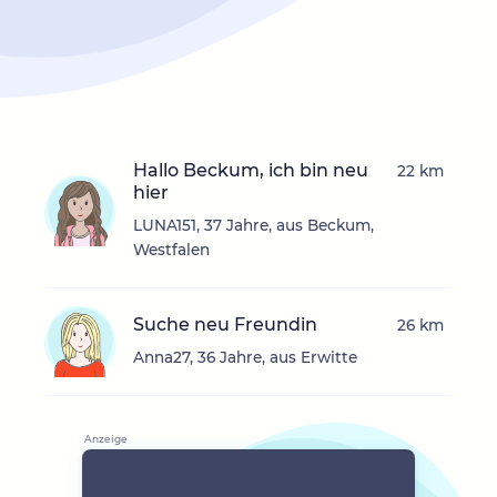
Hallo Beckum, ich bin neu
22 km
hier
LUNA151, 37 Jahre, aus Beckum,
Westfalen
Suche neu Freundin
26 km
Anna27, 36 Jahre, aus Erwitte