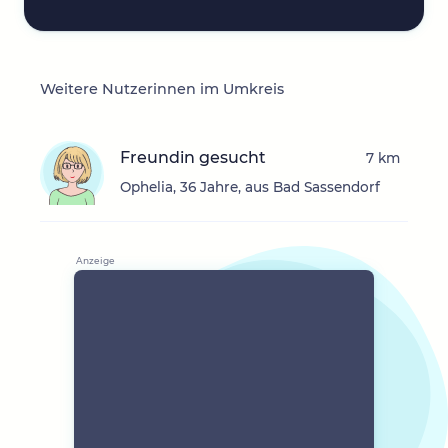
Weitere Nutzerinnen im Umkreis
Freundin gesucht
7 km
Ophelia, 36 Jahre, aus Bad Sassendorf