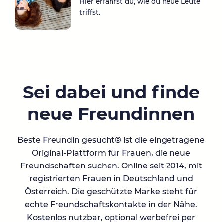
Hier erfährst du, wie du neue Leute
triffst.
Sei dabei und finde
neue Freundinnen
Beste Freundin gesucht® ist die eingetragene
Original-Plattform für Frauen, die neue
Freundschaften suchen. Online seit 2014, mit
registrierten Frauen in Deutschland und
Österreich. Die geschützte Marke steht für
echte Freundschaftskontakte in der Nähe.
Kostenlos nutzbar, optional werbefrei per