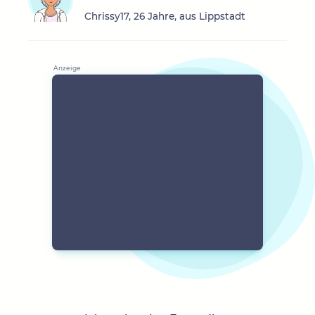
Chrissy17, 26 Jahre, aus Lippstadt