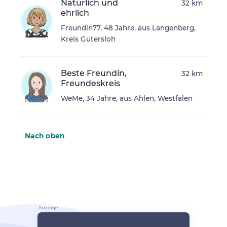
Natürlich und
32 km
ehrlich
Freundin77, 48 Jahre, aus Langenberg,
Kreis Gütersloh
Beste Freundin,
32 km
Freundeskreis
WeMe, 34 Jahre, aus Ahlen, Westfalen
Nach oben