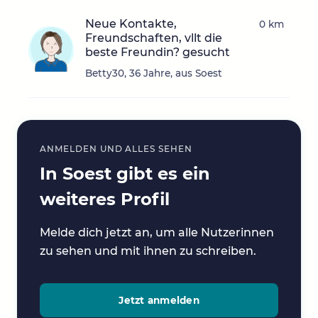
Neue Kontakte,
0 km
Freundschaften, vllt die
beste Freundin? gesucht
Betty30, 36 Jahre, aus Soest
ANMELDEN UND ALLES SEHEN
In Soest gibt es ein
weiteres Profil
Melde dich jetzt an, um alle Nutzerinnen
zu sehen und mit ihnen zu schreiben.
Jetzt anmelden