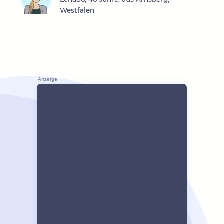
Westfalen