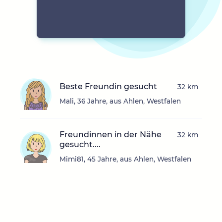
Beste Freundin gesucht
32 km
Mali, 36 Jahre, aus Ahlen, Westfalen
Freundinnen in der Nähe
32 km
gesucht....
Mimi81, 45 Jahre, aus Ahlen, Westfalen