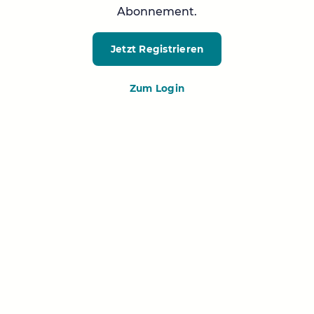
Abonnement.
Jetzt Registrieren
Zum Login