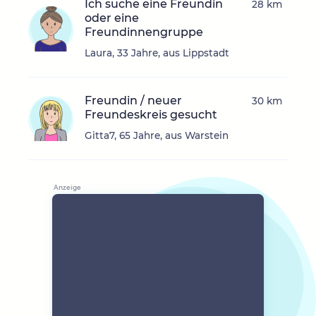
Ich suche eine Freundin
28 km
oder eine
Freundinnengruppe
Laura, 33 Jahre, aus Lippstadt
Freundin / neuer
30 km
Freundeskreis gesucht
Gitta7, 65 Jahre, aus Warstein