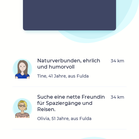
Naturverbunden, ehrlich
34 km
und humorvoll
Tine, 41 Jahre, aus Fulda
Suche eine nette Freundin
34 km
für Spaziergänge und
Reisen.
Olivia, 51 Jahre, aus Fulda