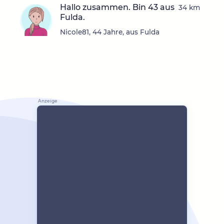
Hallo zusammen. Bin 43 aus
34 km
Fulda.
Nicole81, 44 Jahre, aus Fulda