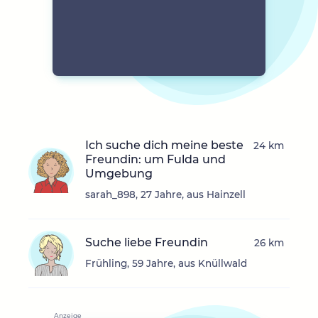
Ich suche dich meine beste
24 km
Freundin: um Fulda und
Umgebung
sarah_898, 27 Jahre, aus Hainzell
Suche liebe Freundin
26 km
Frühling, 59 Jahre, aus Knüllwald