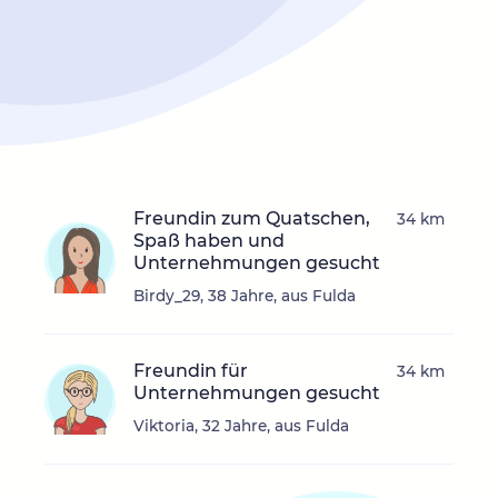
Freundin zum Quatschen,
34 km
Spaß haben und
Unternehmungen gesucht
Birdy_29, 38 Jahre, aus Fulda
Freundin für
34 km
Unternehmungen gesucht
Viktoria, 32 Jahre, aus Fulda