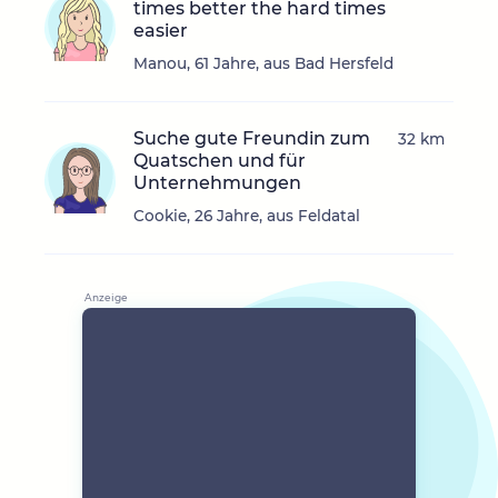
times better the hard times
easier
Manou, 61 Jahre, aus Bad Hersfeld
Suche gute Freundin zum
32 km
Quatschen und für
Unternehmungen
Cookie, 26 Jahre, aus Feldatal