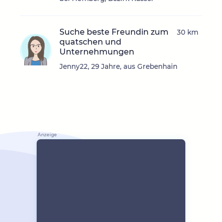
Suche beste Freundin zum
30 km
quatschen und
Unternehmungen
Jenny22, 29 Jahre, aus Grebenhain