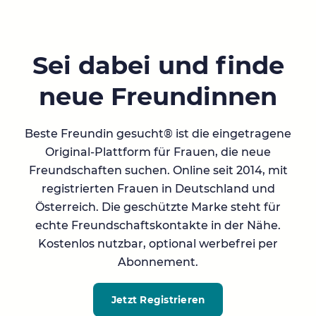
Sei dabei und finde
neue Freundinnen
Beste Freundin gesucht® ist die eingetragene
Original-Plattform für Frauen, die neue
Freundschaften suchen. Online seit 2014, mit
registrierten Frauen in Deutschland und
Österreich. Die geschützte Marke steht für
echte Freundschaftskontakte in der Nähe.
Kostenlos nutzbar, optional werbefrei per
Abonnement.
Jetzt Registrieren