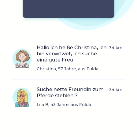
Hallo ich heiße Christina, ich
34 km
bin verwitwet, ich suche
eine gute Freu
Christina, 57 Jahre, aus Fulda
Suche nette Freundin zum
34 km
Pferde stehlen ?
Lila B, 43 Jahre, aus Fulda