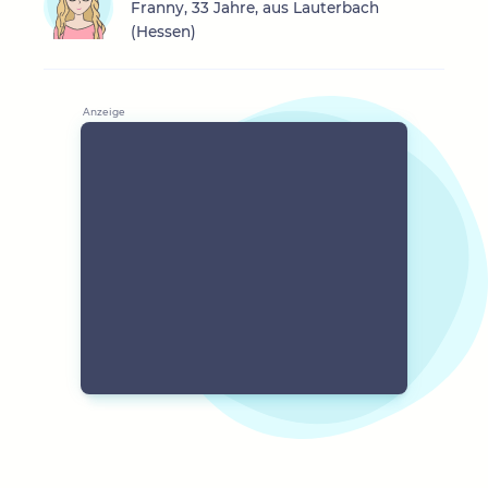
Franny, 33 Jahre, aus Lauterbach
(Hessen)