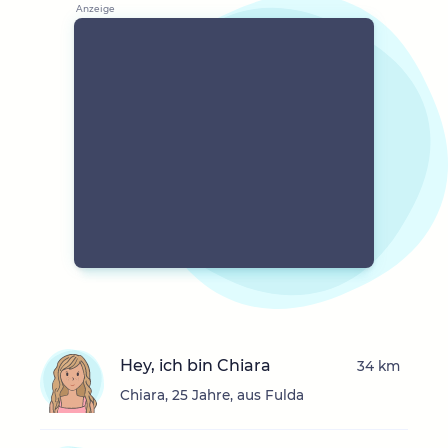
Hey, ich bin Chiara
34 km
Chiara, 25 Jahre, aus Fulda