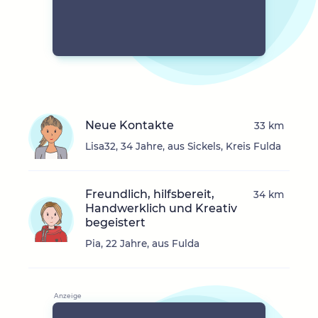
Neue Kontakte
33 km
Lisa32, 34 Jahre, aus Sickels, Kreis Fulda
Freundlich, hilfsbereit,
34 km
Handwerklich und Kreativ
begeistert
Pia, 22 Jahre, aus Fulda