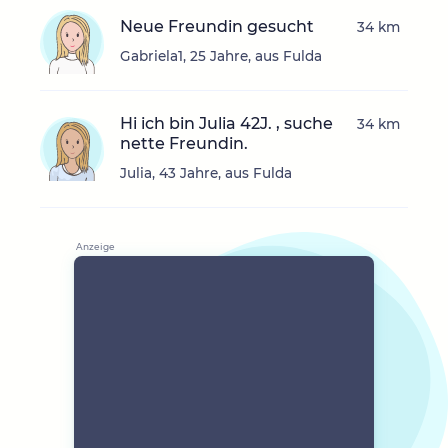
Neue Freundin gesucht
34 km
Gabriela1, 25 Jahre, aus Fulda
Hi ich bin Julia 42J. , suche
34 km
nette Freundin.
Julia, 43 Jahre, aus Fulda