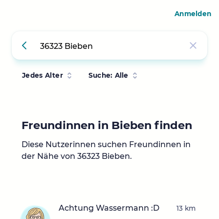
Anmelden
Jedes Alter
Suche: Alle
Freundinnen in Bieben finden
Diese Nutzerinnen suchen Freundinnen in
der Nähe von 36323 Bieben.
Achtung Wassermann :D
13 km