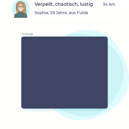
Verpeilt, chaotisch, lustig
34 km
Sophia, 29 Jahre, aus Fulda