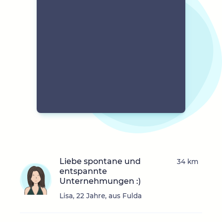
Liebe spontane und
34 km
entspannte
Unternehmungen :)
Lisa, 22 Jahre, aus Fulda