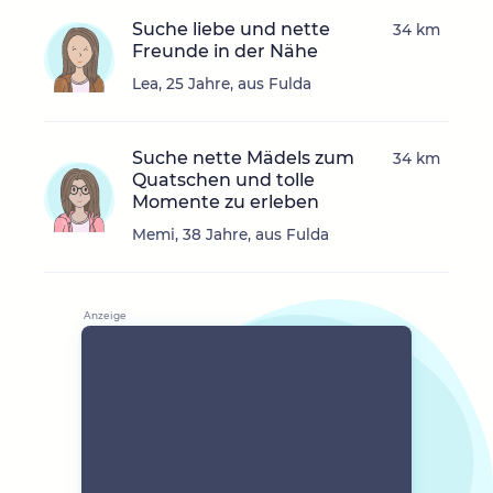
Suche liebe und nette
34 km
Freunde in der Nähe
Lea, 25 Jahre, aus Fulda
Suche nette Mädels zum
34 km
Quatschen und tolle
Momente zu erleben
Memi, 38 Jahre, aus Fulda