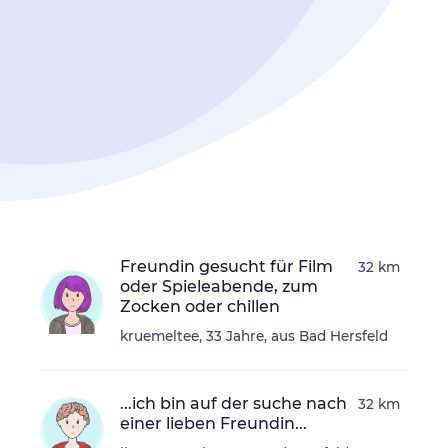
Freundin gesucht für Film
32 km
oder Spieleabende, zum
Zocken oder chillen
kruemeltee, 33 Jahre, aus Bad Hersfeld
...ich bin auf der suche nach
32 km
einer lieben Freundin...