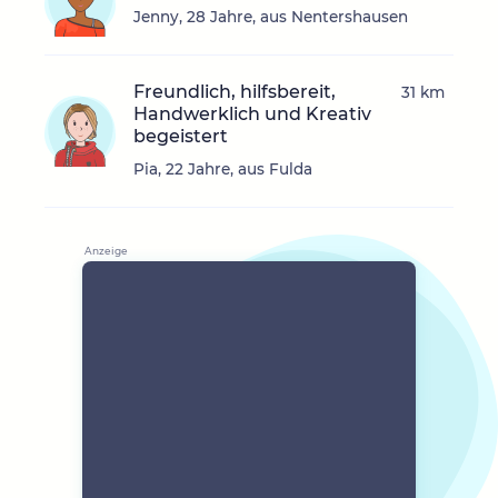
Jenny, 28 Jahre, aus Nentershausen
Freundlich, hilfsbereit,
31 km
Handwerklich und Kreativ
begeistert
Pia, 22 Jahre, aus Fulda