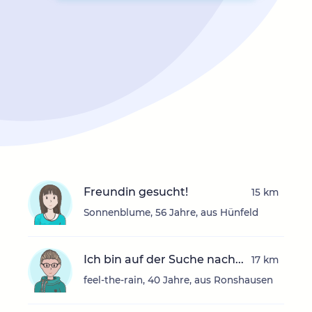
Freundin gesucht!
15 km
Sonnenblume, 56 Jahre, aus Hünfeld
Ich bin auf der Suche nach...
17 km
feel-the-rain, 40 Jahre, aus Ronshausen