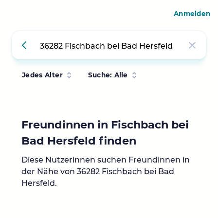
Anmelden
Jedes Alter
Suche: Alle
Freundinnen in Fischbach bei
Bad Hersfeld finden
Diese Nutzerinnen suchen Freundinnen in
der Nähe von 36282 Fischbach bei Bad
Hersfeld.