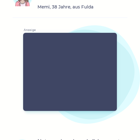
Memi, 38 Jahre, aus Fulda