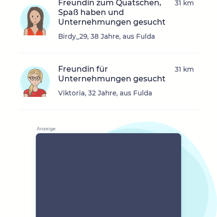
Freundin zum Quatschen,
31 km
Spaß haben und
Unternehmungen gesucht
Birdy_29, 38 Jahre, aus Fulda
Freundin für
31 km
Unternehmungen gesucht
Viktoria, 32 Jahre, aus Fulda