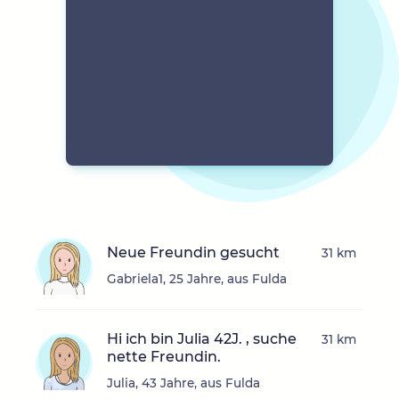
Neue Freundin gesucht
31 km
Gabriela1, 25 Jahre, aus Fulda
Hi ich bin Julia 42J. , suche
31 km
nette Freundin.
Julia, 43 Jahre, aus Fulda