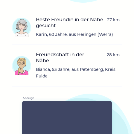
Beste Freundin in der Nähe
27 km
gesucht
Karin, 60 Jahre, aus Heringen (Werra)
Freundschaft in der
28 km
Nähe
Bianca, 53 Jahre, aus Petersberg, Kreis
Fulda