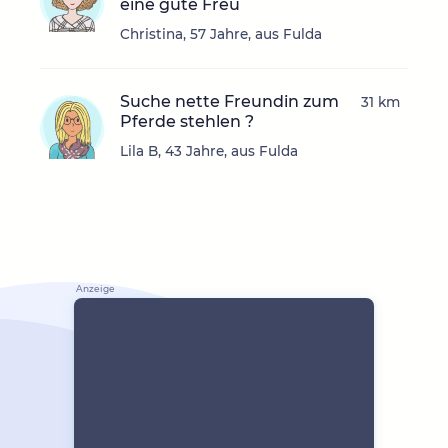
eine gute Freu
Christina, 57 Jahre, aus Fulda
Suche nette Freundin zum
31 km
Pferde stehlen ?
Lila B, 43 Jahre, aus Fulda