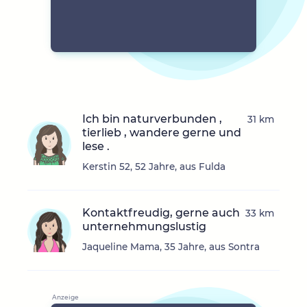
Ich bin naturverbunden ,
31 km
tierlieb , wandere gerne und
lese .
Kerstin 52, 52 Jahre, aus Fulda
Kontaktfreudig, gerne auch
33 km
unternehmungslustig
Jaqueline Mama, 35 Jahre, aus Sontra