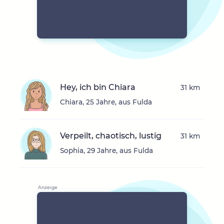
Hey, ich bin Chiara
31 km
Chiara, 25 Jahre, aus Fulda
Verpeilt, chaotisch, lustig
31 km
Sophia, 29 Jahre, aus Fulda