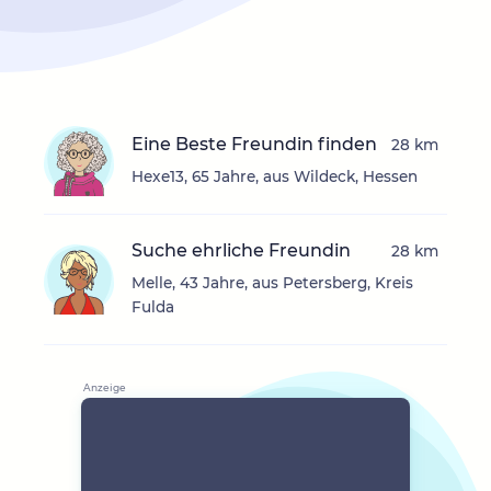
Eine Beste Freundin finden
28 km
Hexe13, 65 Jahre, aus Wildeck, Hessen
Suche ehrliche Freundin
28 km
Melle, 43 Jahre, aus Petersberg, Kreis
Fulda