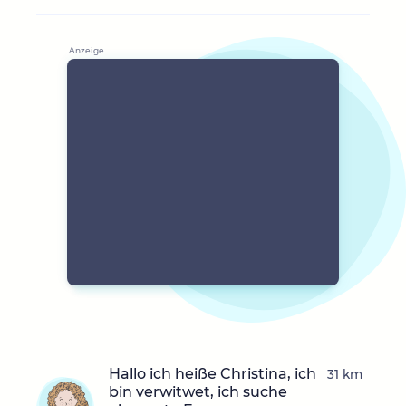
Hallo ich heiße Christina, ich
31 km
bin verwitwet, ich suche