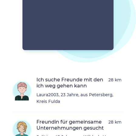
Ich suche Freunde mit den
28 km
ich weg gehen kann
Laura2003, 23 Jahre, aus Petersberg,
Kreis Fulda
Freundin für gemeinsame
28 km
Unternehmungen gesucht