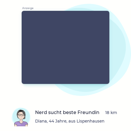
Nerd sucht beste Freundin
18 km
Diana, 44 Jahre, aus Lispenhausen