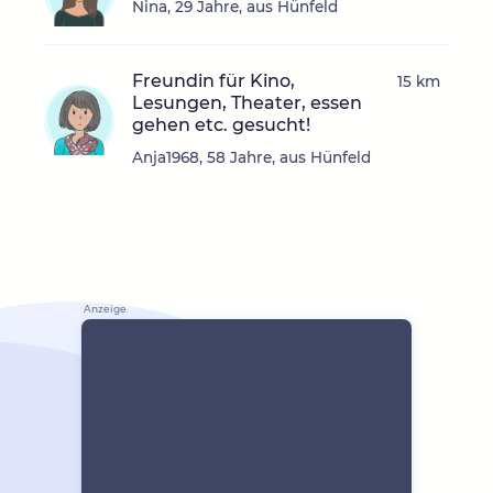
Nina, 29 Jahre, aus Hünfeld
Freundin für Kino,
15 km
Lesungen, Theater, essen
gehen etc. gesucht!
Anja1968, 58 Jahre, aus Hünfeld