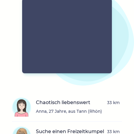
Chaotisch liebenswert
33 km
Anna, 27 Jahre, aus Tann (Rhön)
Suche einen Freizeitkumpel
33 km