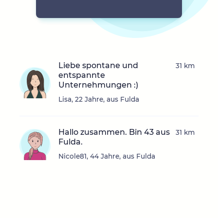
Liebe spontane und
31 km
entspannte
Unternehmungen :)
Lisa, 22 Jahre, aus Fulda
Hallo zusammen. Bin 43 aus
31 km
Fulda.
Nicole81, 44 Jahre, aus Fulda