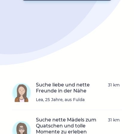
Suche liebe und nette
31 km
Freunde in der Nähe
Lea, 25 Jahre, aus Fulda
Suche nette Mädels zum
31 km
Quatschen und tolle
Momente zu erleben