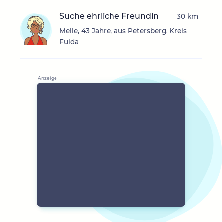
Suche ehrliche Freundin
30 km
Melle, 43 Jahre, aus Petersberg, Kreis
Fulda