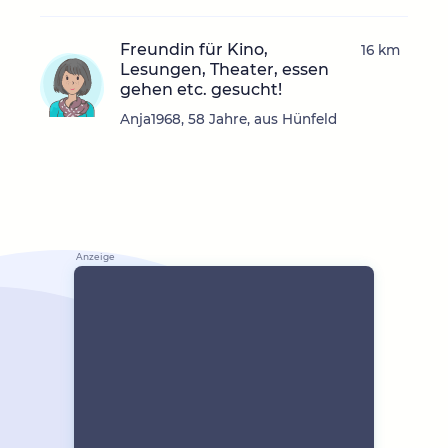
Freundin für Kino,
16 km
Lesungen, Theater, essen
gehen etc. gesucht!
Anja1968, 58 Jahre, aus Hünfeld