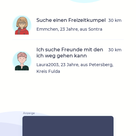
Suche einen Freizeitkumpel
30 km
Emmchen, 23 Jahre, aus Sontra
Ich suche Freunde mit den
30 km
ich weg gehen kann
Laura2003, 23 Jahre, aus Petersberg,
Kreis Fulda