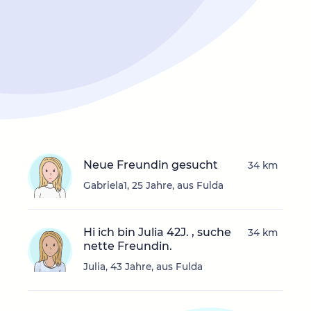
Neue Freundin gesucht
34 km
Gabriela1, 25 Jahre, aus Fulda
Hi ich bin Julia 42J. , suche
34 km
nette Freundin.
Julia, 43 Jahre, aus Fulda