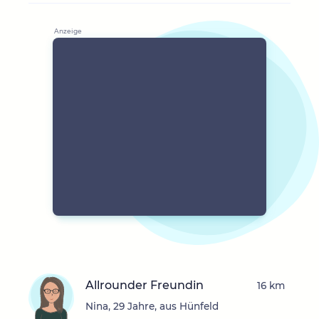
Allrounder Freundin
16 km
Nina, 29 Jahre, aus Hünfeld