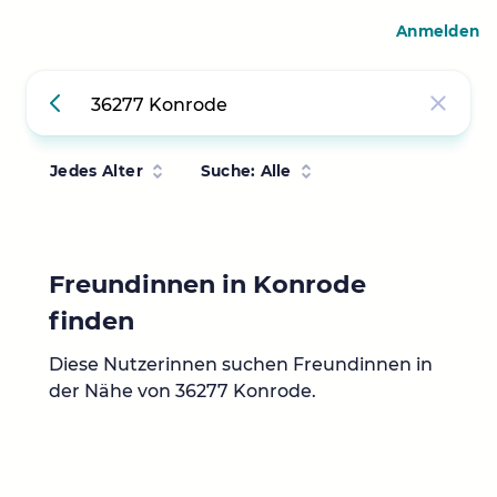
Anmelden
Jedes Alter
Suche: Alle
Freundinnen in Konrode
finden
Diese Nutzerinnen suchen Freundinnen in
der Nähe von 36277 Konrode.