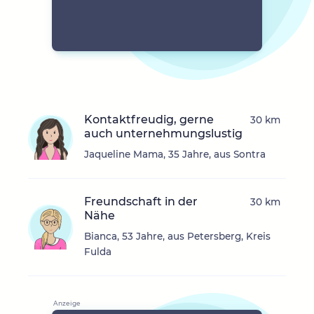
Kontaktfreudig, gerne
30 km
auch unternehmungslustig
Jaqueline Mama, 35 Jahre, aus Sontra
Freundschaft in der
30 km
Nähe
Bianca, 53 Jahre, aus Petersberg, Kreis
Fulda