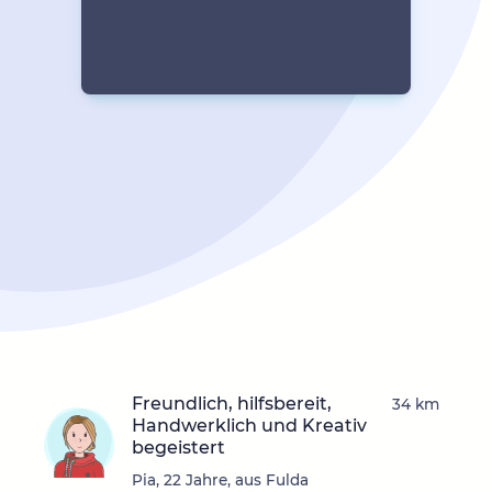
Freundlich, hilfsbereit,
34 km
Handwerklich und Kreativ
begeistert
Pia, 22 Jahre, aus Fulda