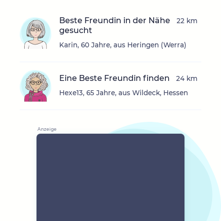
Beste Freundin in der Nähe
22 km
gesucht
Karin, 60 Jahre, aus Heringen (Werra)
Eine Beste Freundin finden
24 km
Hexe13, 65 Jahre, aus Wildeck, Hessen