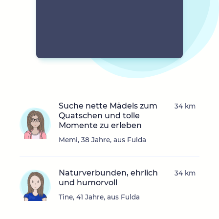
Suche nette Mädels zum
34 km
Quatschen und tolle
Momente zu erleben
Memi, 38 Jahre, aus Fulda
Naturverbunden, ehrlich
34 km
und humorvoll
Tine, 41 Jahre, aus Fulda