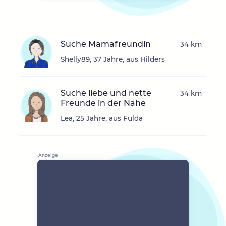
Suche Mamafreundin
34 km
Shelly89, 37 Jahre, aus Hilders
Suche liebe und nette
34 km
Freunde in der Nähe
Lea, 25 Jahre, aus Fulda