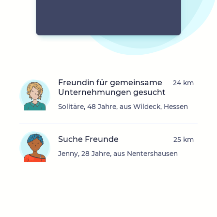
Freundin für gemeinsame
24 km
Unternehmungen gesucht
Solitäre, 48 Jahre, aus Wildeck, Hessen
Suche Freunde
25 km
Jenny, 28 Jahre, aus Nentershausen