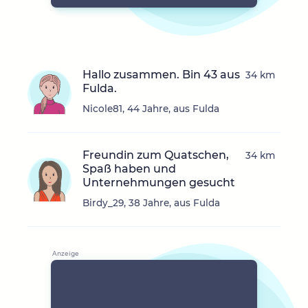
Hallo zusammen. Bin 43 aus
34 km
Fulda.
Nicole81, 44 Jahre, aus Fulda
Freundin zum Quatschen,
34 km
Spaß haben und
Unternehmungen gesucht
Birdy_29, 38 Jahre, aus Fulda