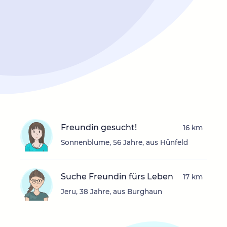
Freundin gesucht!
16 km
Sonnenblume, 56 Jahre, aus Hünfeld
Suche Freundin fürs Leben
17 km
Jeru, 38 Jahre, aus Burghaun