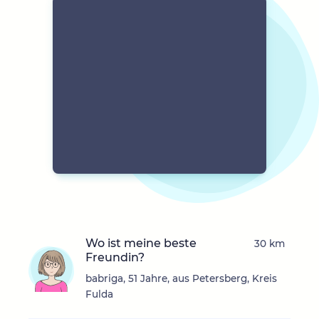
Wo ist meine beste
30 km
Freundin?
babriga, 51 Jahre, aus Petersberg, Kreis
Fulda