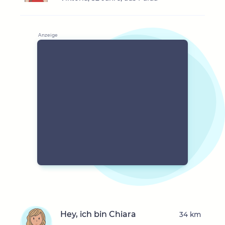
Hey, ich bin Chiara
34 km