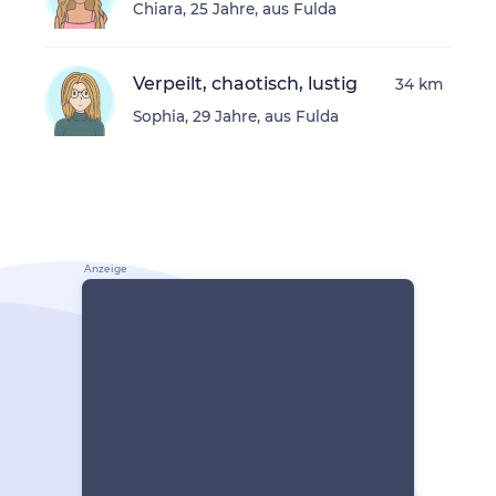
Chiara, 25 Jahre, aus Fulda
Verpeilt, chaotisch, lustig
34 km
Sophia, 29 Jahre, aus Fulda