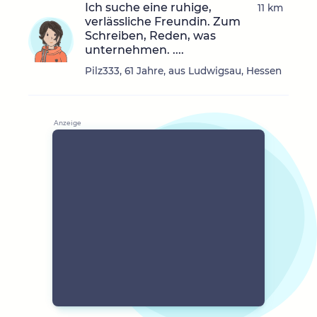
Ich suche eine ruhige,
11 km
verlässliche Freundin. Zum
Schreiben, Reden, was
unternehmen. ....
Pilz333, 61 Jahre, aus Ludwigsau, Hessen