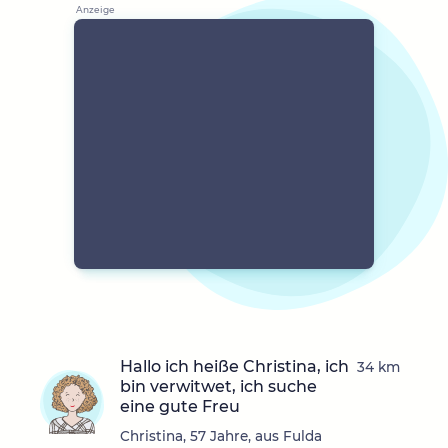
Hallo ich heiße Christina, ich
34 km
bin verwitwet, ich suche
eine gute Freu
Christina, 57 Jahre, aus Fulda