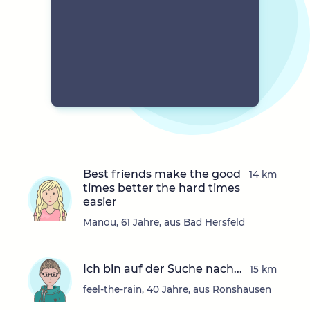
Best friends make the good
14 km
times better the hard times
easier
Manou, 61 Jahre, aus Bad Hersfeld
Ich bin auf der Suche nach...
15 km
feel-the-rain, 40 Jahre, aus Ronshausen