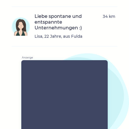
Liebe spontane und
34 km
entspannte
Unternehmungen :)
Lisa, 22 Jahre, aus Fulda