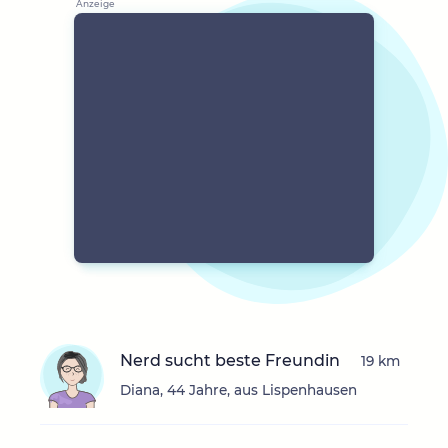
Nerd sucht beste Freundin
19 km
Diana, 44 Jahre, aus Lispenhausen