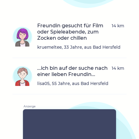
Freundin gesucht für Film
14 km
oder Spieleabende, zum
Zocken oder chillen
kruemeltee, 33 Jahre, aus Bad Hersfeld
...ich bin auf der suche nach
14 km
einer lieben Freundin...
lisa05, 55 Jahre, aus Bad Hersfeld