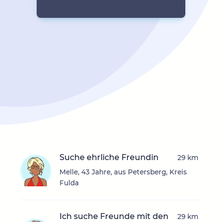
Suche ehrliche Freundin
29 km
Melle, 43 Jahre, aus Petersberg, Kreis
Fulda
Ich suche Freunde mit den
29 km