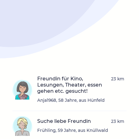
Freundin für Kino,
23 km
Lesungen, Theater, essen
gehen etc. gesucht!
Anja1968, 58 Jahre, aus Hünfeld
Suche liebe Freundin
23 km
Frühling, 59 Jahre, aus Knüllwald