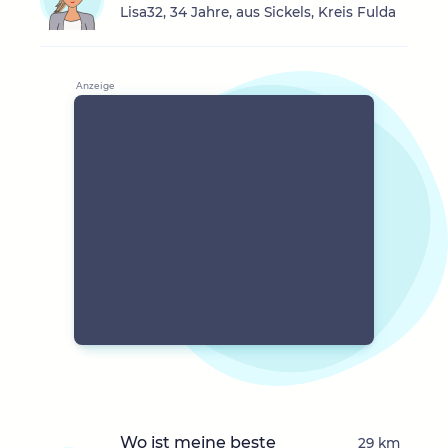
Lisa32, 34 Jahre, aus Sickels, Kreis Fulda
Wo ist meine beste
29 km