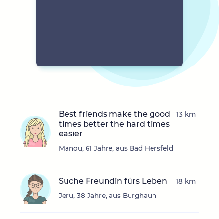
Best friends make the good
13 km
times better the hard times
easier
Manou, 61 Jahre, aus Bad Hersfeld
Suche Freundin fürs Leben
18 km
Jeru, 38 Jahre, aus Burghaun