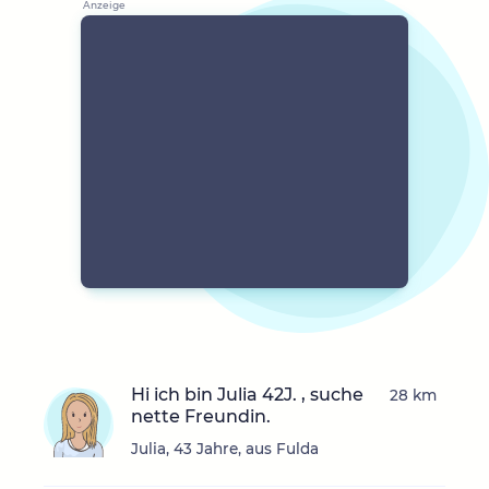
Hi ich bin Julia 42J. , suche
28 km
nette Freundin.
Julia, 43 Jahre, aus Fulda