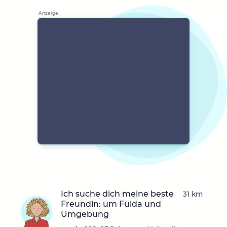
Ich suche dich meine beste
31 km
Freundin: um Fulda und
Umgebung