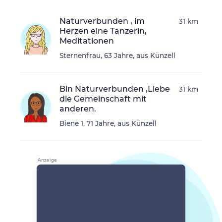
Naturverbunden , im
31 km
Herzen eine Tänzerin,
Meditationen
Sternenfrau, 63 Jahre, aus Künzell
Bin Naturverbunden ,Liebe
31 km
die Gemeinschaft mit
anderen.
Biene 1, 71 Jahre, aus Künzell