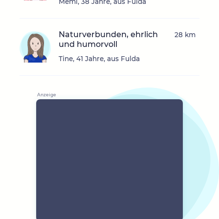
Memi, 38 Jahre, aus Fulda
Naturverbunden, ehrlich
28 km
und humorvoll
Tine, 41 Jahre, aus Fulda