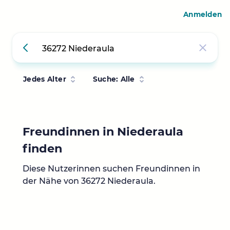
Anmelden
Jedes Alter
Suche: Alle
Freundinnen in Niederaula
finden
Diese Nutzerinnen suchen Freundinnen in
der Nähe von 36272 Niederaula.