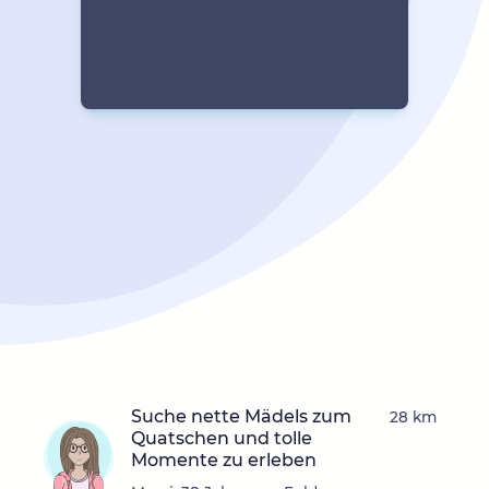
Suche nette Mädels zum
28 km
Quatschen und tolle
Momente zu erleben