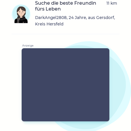
Suche die beste Freundin
11 km
fürs Leben
DarkAngel2808, 24 Jahre, aus Gersdorf,
Kreis Hersfeld