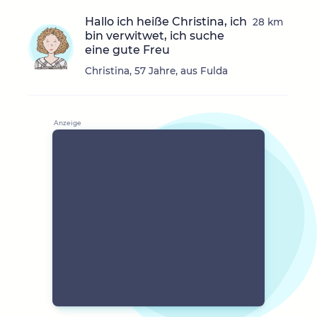
Hallo ich heiße Christina, ich
28 km
bin verwitwet, ich suche
eine gute Freu
Christina, 57 Jahre, aus Fulda