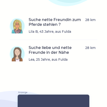
Suche nette Freundin zum
28 km
Pferde stehlen ?
Lila B, 43 Jahre, aus Fulda
Suche liebe und nette
28 km
Freunde in der Nähe
Lea, 25 Jahre, aus Fulda