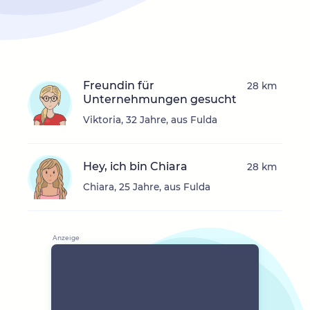
Freundin für
28 km
Unternehmungen gesucht
Viktoria, 32 Jahre, aus Fulda
Hey, ich bin Chiara
28 km
Chiara, 25 Jahre, aus Fulda