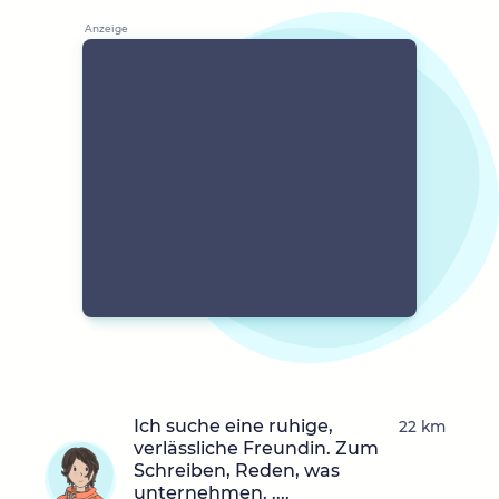
Ich suche eine ruhige,
22 km
verlässliche Freundin. Zum
Schreiben, Reden, was
unternehmen. ....