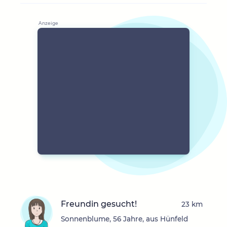
Freundin gesucht!
23 km
Sonnenblume, 56 Jahre, aus Hünfeld