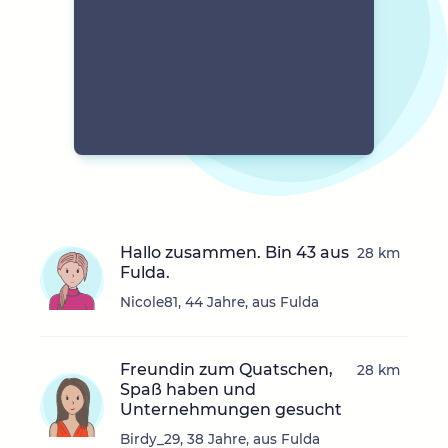
Hallo zusammen. Bin 43 aus
28 km
Fulda.
Nicole81, 44 Jahre, aus Fulda
Freundin zum Quatschen,
28 km
Spaß haben und
Unternehmungen gesucht
Birdy_29, 38 Jahre, aus Fulda