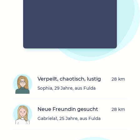
Verpeilt, chaotisch, lustig
28 km
Sophia, 29 Jahre, aus Fulda
Neue Freundin gesucht
28 km
Gabriela1, 25 Jahre, aus Fulda