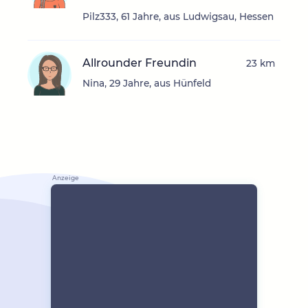
Pilz333, 61 Jahre, aus Ludwigsau, Hessen
Allrounder Freundin
23 km
Nina, 29 Jahre, aus Hünfeld