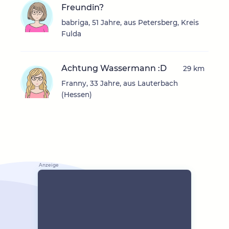
Freundin?
babriga, 51 Jahre, aus Petersberg, Kreis
Fulda
Achtung Wassermann :D
29 km
Franny, 33 Jahre, aus Lauterbach
(Hessen)