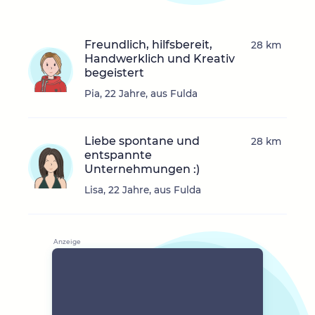
Freundlich, hilfsbereit,
28 km
Handwerklich und Kreativ
begeistert
Pia, 22 Jahre, aus Fulda
Liebe spontane und
28 km
entspannte
Unternehmungen :)
Lisa, 22 Jahre, aus Fulda