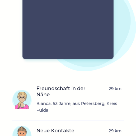
Freundschaft in der
29 km
Nähe
Bianca, 53 Jahre, aus Petersberg, Kreis
Fulda
Neue Kontakte
29 km