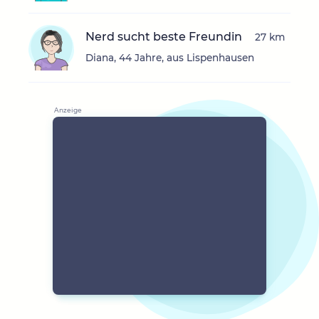
Nerd sucht beste Freundin
27 km
Diana, 44 Jahre, aus Lispenhausen