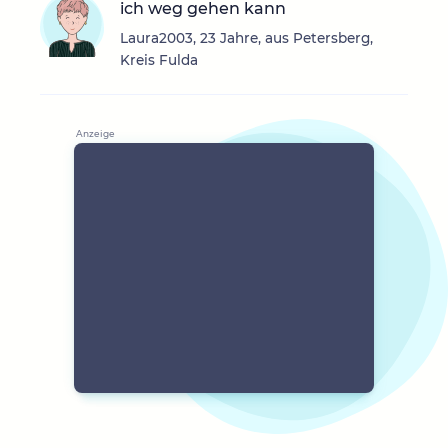
ich weg gehen kann
Laura2003, 23 Jahre, aus Petersberg,
Kreis Fulda