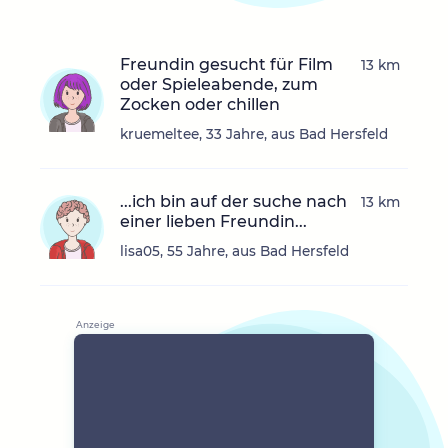
Freundin gesucht für Film
13 km
oder Spieleabende, zum
Zocken oder chillen
kruemeltee, 33 Jahre, aus Bad Hersfeld
...ich bin auf der suche nach
13 km
einer lieben Freundin...
lisa05, 55 Jahre, aus Bad Hersfeld