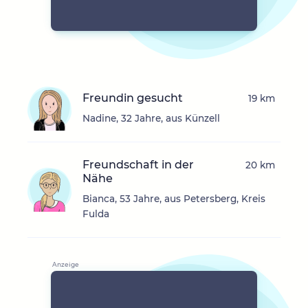
Freundin gesucht
19 km
Nadine, 32 Jahre, aus Künzell
Freundschaft in der
20 km
Nähe
Bianca, 53 Jahre, aus Petersberg, Kreis
Fulda