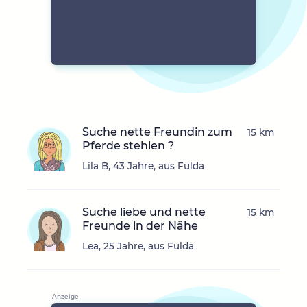
Suche nette Freundin zum
15 km
Pferde stehlen ?
Lila B, 43 Jahre, aus Fulda
Suche liebe und nette
15 km
Freunde in der Nähe
Lea, 25 Jahre, aus Fulda