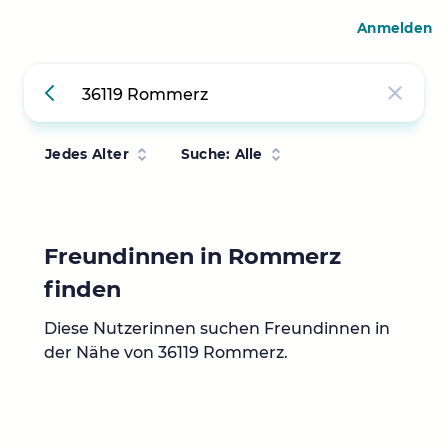
Anmelden
Jedes Alter
Suche: Alle
Freundinnen in Rommerz
finden
Diese Nutzerinnen suchen Freundinnen in
der Nähe von 36119 Rommerz.