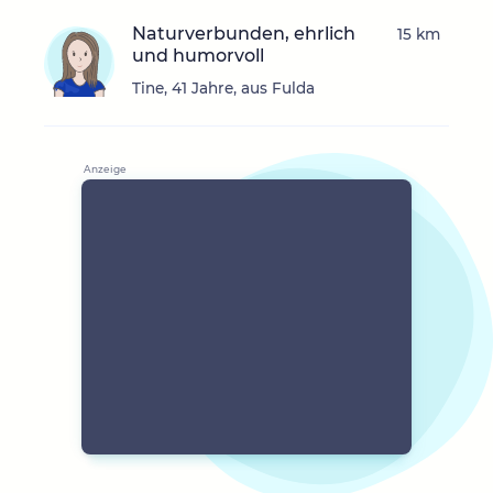
Naturverbunden, ehrlich
15 km
und humorvoll
Tine, 41 Jahre, aus Fulda