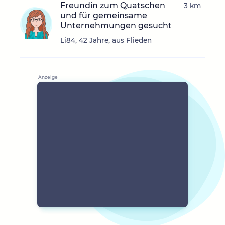
Freundin zum Quatschen
3 km
und für gemeinsame
Unternehmungen gesucht
Li84, 42 Jahre, aus Flieden