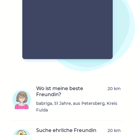
Wo ist meine beste
20 km
Freundin?
babriga, 51 Jahre, aus Petersberg, Kreis
Fulda
Suche ehrliche Freundin
20 km