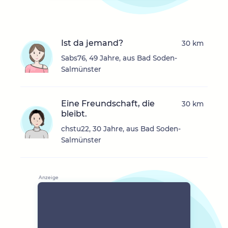
Ist da jemand?
30 km
Sabs76, 49 Jahre, aus Bad Soden-
Salmünster
Eine Freundschaft, die
30 km
bleibt.
chstu22, 30 Jahre, aus Bad Soden-
Salmünster