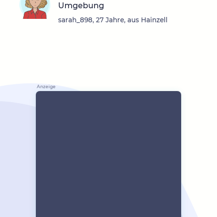
Umgebung
sarah_898, 27 Jahre, aus Hainzell