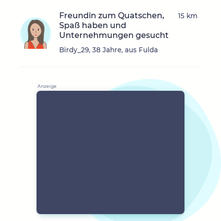
Freundin zum Quatschen,
15 km
Spaß haben und
Unternehmungen gesucht
Birdy_29, 38 Jahre, aus Fulda