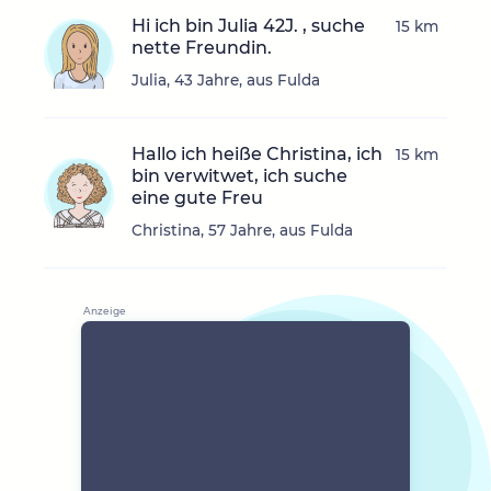
Hi ich bin Julia 42J. , suche
15 km
nette Freundin.
Julia, 43 Jahre, aus Fulda
Hallo ich heiße Christina, ich
15 km
bin verwitwet, ich suche
eine gute Freu
Christina, 57 Jahre, aus Fulda