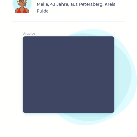
Melle, 43 Jahre, aus Petersberg, Kreis
Fulda