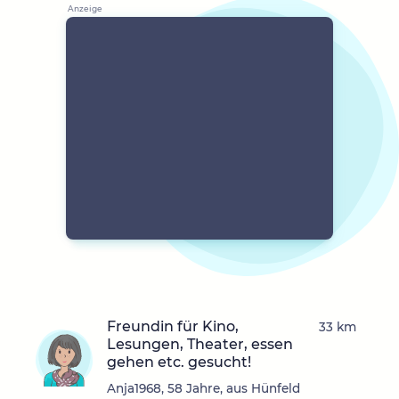
Freundin für Kino,
33 km
Lesungen, Theater, essen
gehen etc. gesucht!
Anja1968, 58 Jahre, aus Hünfeld