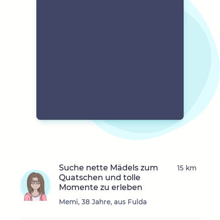
Suche nette Mädels zum
15 km
Quatschen und tolle
Momente zu erleben
Memi, 38 Jahre, aus Fulda