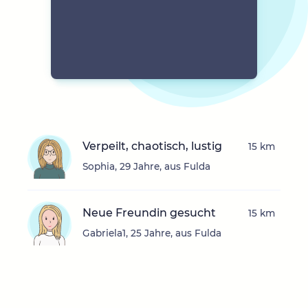
Verpeilt, chaotisch, lustig
15 km
Sophia, 29 Jahre, aus Fulda
Neue Freundin gesucht
15 km
Gabriela1, 25 Jahre, aus Fulda