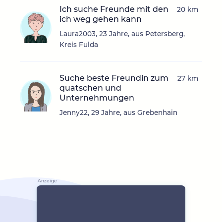
Ich suche Freunde mit den
20 km
ich weg gehen kann
Laura2003, 23 Jahre, aus Petersberg,
Kreis Fulda
Suche beste Freundin zum
27 km
quatschen und
Unternehmungen
Jenny22, 29 Jahre, aus Grebenhain