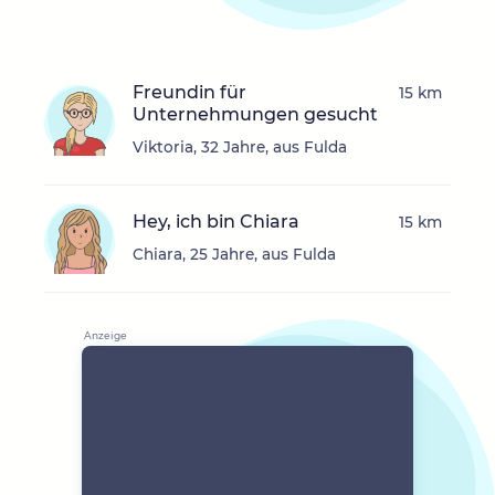
Freundin für
15 km
Unternehmungen gesucht
Viktoria, 32 Jahre, aus Fulda
Hey, ich bin Chiara
15 km
Chiara, 25 Jahre, aus Fulda