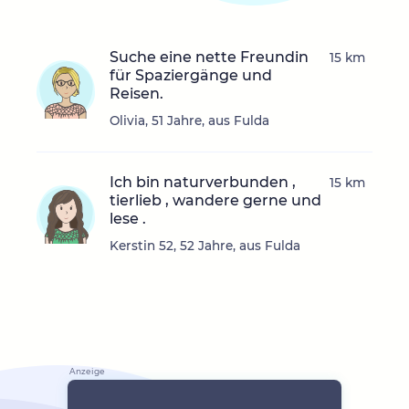
Suche eine nette Freundin
15 km
für Spaziergänge und
Reisen.
Olivia, 51 Jahre, aus Fulda
Ich bin naturverbunden ,
15 km
tierlieb , wandere gerne und
lese .
Kerstin 52, 52 Jahre, aus Fulda