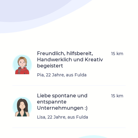
Freundlich, hilfsbereit,
15 km
Handwerklich und Kreativ
begeistert
Pia, 22 Jahre, aus Fulda
Liebe spontane und
15 km
entspannte
Unternehmungen :)
Lisa, 22 Jahre, aus Fulda