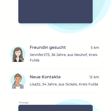
Freundin gesucht
5 km
Jennifer273, 36 Jahre, aus Neuhof, Kreis
Fulda
Neue Kontakte
12 km
Lisa32, 34 Jahre, aus Sickels, Kreis Fulda