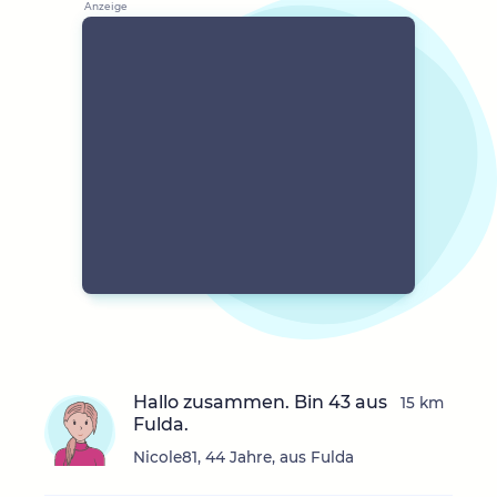
Hallo zusammen. Bin 43 aus
15 km
Fulda.
Nicole81, 44 Jahre, aus Fulda