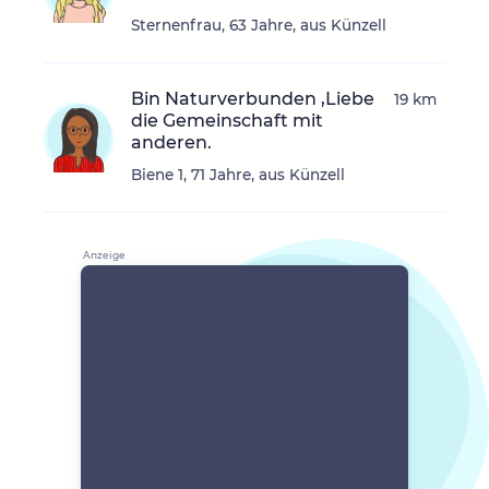
Sternenfrau, 63 Jahre, aus Künzell
Bin Naturverbunden ,Liebe
19 km
die Gemeinschaft mit
anderen.
Biene 1, 71 Jahre, aus Künzell