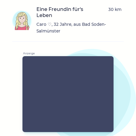
Eine Freundin für's
30 km
Leben
Caro ♡, 32 Jahre, aus Bad Soden-
Salmünster