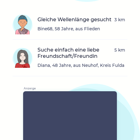
Gleiche Wellenlänge gesucht
3 km
Bine68, 58 Jahre, aus Flieden
Suche einfach eine liebe
5 km
Freundschaft/Freundin
Diana, 48 Jahre, aus Neuhof, Kreis Fulda