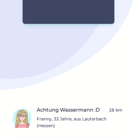
Achtung Wassermann :D
28 km
Franny, 33 Jahre, aus Lauterbach
(Hessen)