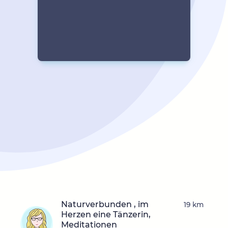
Naturverbunden , im
19 km
Herzen eine Tänzerin,
Meditationen