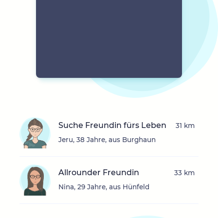
Suche Freundin fürs Leben
31 km
Jeru, 38 Jahre, aus Burghaun
Allrounder Freundin
33 km
Nina, 29 Jahre, aus Hünfeld