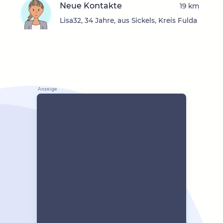
Neue Kontakte
19 km
Lisa32, 34 Jahre, aus Sickels, Kreis Fulda