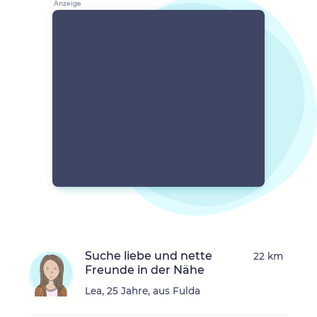
Suche liebe und nette
22 km
Freunde in der Nähe
Lea, 25 Jahre, aus Fulda