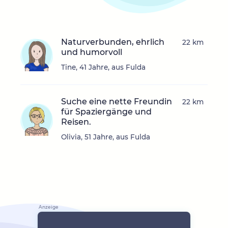
Naturverbunden, ehrlich
22 km
und humorvoll
Tine, 41 Jahre, aus Fulda
Suche eine nette Freundin
22 km
für Spaziergänge und
Reisen.
Olivia, 51 Jahre, aus Fulda