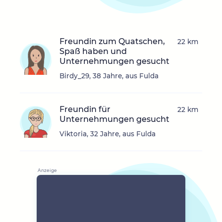
Freundin zum Quatschen,
22 km
Spaß haben und
Unternehmungen gesucht
Birdy_29, 38 Jahre, aus Fulda
Freundin für
22 km
Unternehmungen gesucht
Viktoria, 32 Jahre, aus Fulda