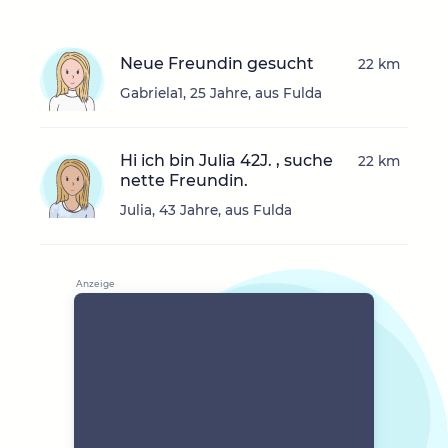
Neue Freundin gesucht
22 km
Gabriela1, 25 Jahre, aus Fulda
Hi ich bin Julia 42J. , suche
22 km
nette Freundin.
Julia, 43 Jahre, aus Fulda