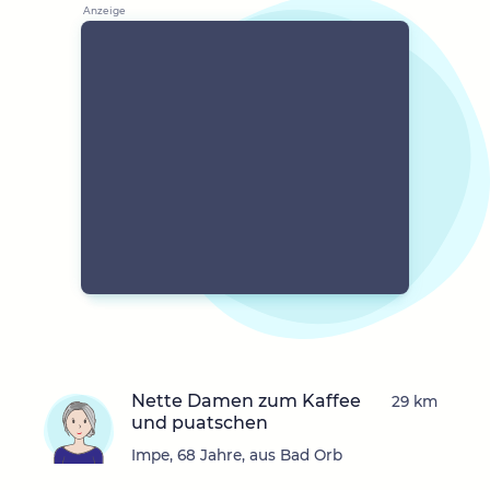
Nette Damen zum Kaffee
29 km
und puatschen
Impe, 68 Jahre, aus Bad Orb