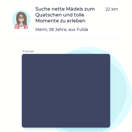
Suche nette Mädels zum
22 km
Quatschen und tolle
Momente zu erleben
Memi, 38 Jahre, aus Fulda