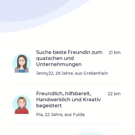
Suche beste Freundin zum
21 km
quatschen und
Unternehmungen
Jenny22, 29 Jahre, aus Grebenhain
Freundlich, hilfsbereit,
22 km
Handwerklich und Kreativ
begeistert
Pia, 22 Jahre, aus Fulda