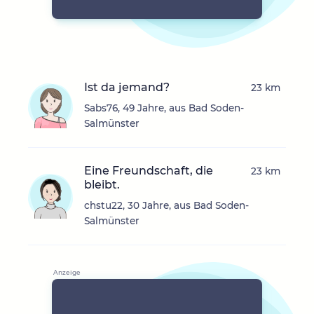
Ist da jemand?
23 km
Sabs76, 49 Jahre, aus Bad Soden-
Salmünster
Eine Freundschaft, die
23 km
bleibt.
chstu22, 30 Jahre, aus Bad Soden-
Salmünster