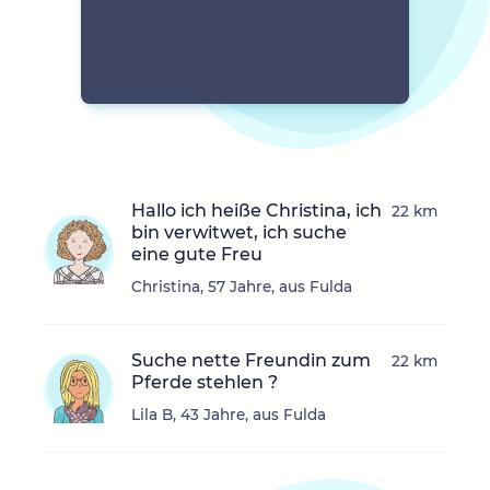
Hallo ich heiße Christina, ich
22 km
bin verwitwet, ich suche
eine gute Freu
Christina, 57 Jahre, aus Fulda
Suche nette Freundin zum
22 km
Pferde stehlen ?
Lila B, 43 Jahre, aus Fulda