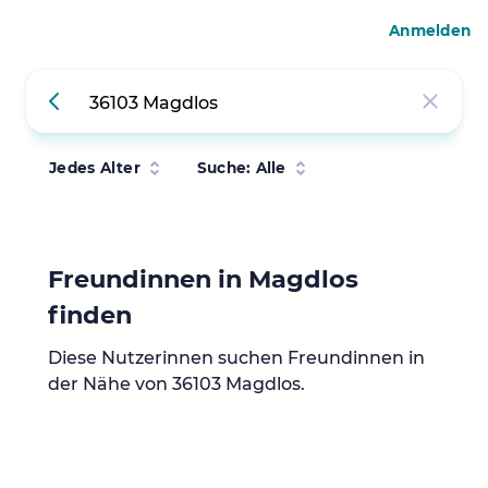
Anmelden
Jedes Alter
Suche: Alle
Freundinnen in Magdlos
finden
Diese Nutzerinnen suchen Freundinnen in
der Nähe von 36103 Magdlos.