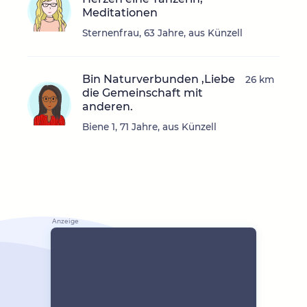
Meditationen
Sternenfrau, 63 Jahre, aus Künzell
Bin Naturverbunden ,Liebe
26 km
die Gemeinschaft mit
anderen.
Biene 1, 71 Jahre, aus Künzell