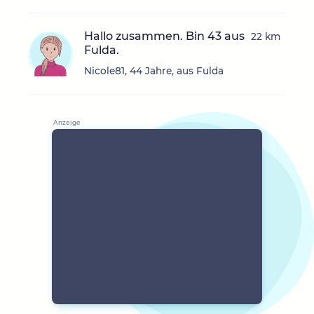
Hallo zusammen. Bin 43 aus
22 km
Fulda.
Nicole81, 44 Jahre, aus Fulda