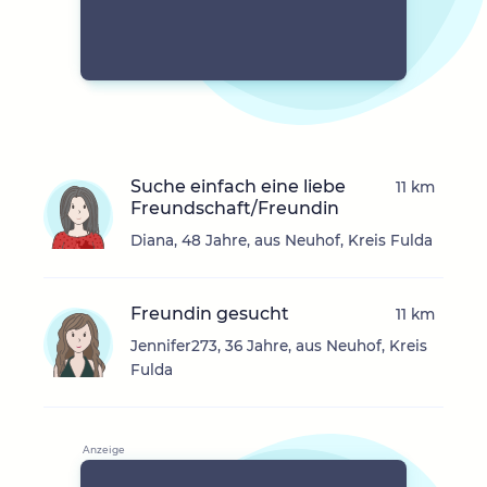
Suche einfach eine liebe
11 km
Freundschaft/Freundin
Diana, 48 Jahre, aus Neuhof, Kreis Fulda
Freundin gesucht
11 km
Jennifer273, 36 Jahre, aus Neuhof, Kreis
Fulda