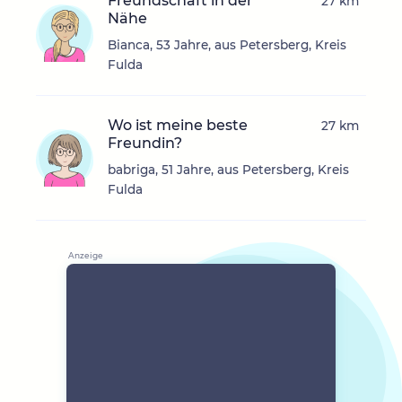
Freundschaft in der
27 km
Nähe
Bianca, 53 Jahre, aus Petersberg, Kreis
Fulda
Wo ist meine beste
27 km
Freundin?
babriga, 51 Jahre, aus Petersberg, Kreis
Fulda