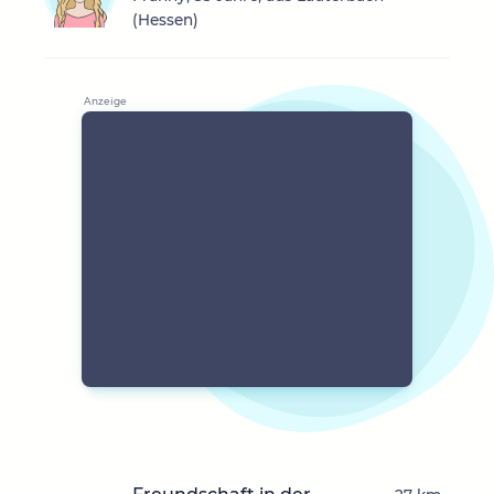
(Hessen)