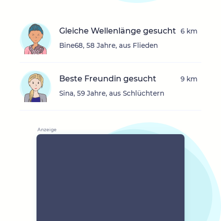
Gleiche Wellenlänge gesucht
6 km
Bine68, 58 Jahre, aus Flieden
Beste Freundin gesucht
9 km
Sina, 59 Jahre, aus Schlüchtern