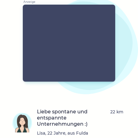
Liebe spontane und
22 km
entspannte
Unternehmungen :)
Lisa, 22 Jahre, aus Fulda