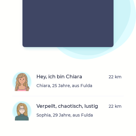
Hey, ich bin Chiara
22 km
Chiara, 25 Jahre, aus Fulda
Verpeilt, chaotisch, lustig
22 km
Sophia, 29 Jahre, aus Fulda