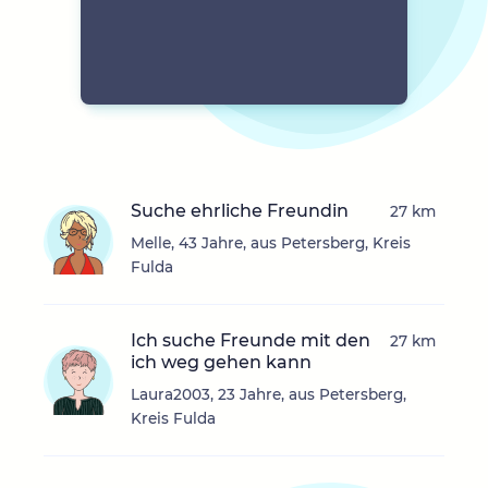
Suche ehrliche Freundin
27 km
Melle, 43 Jahre, aus Petersberg, Kreis
Fulda
Ich suche Freunde mit den
27 km
ich weg gehen kann
Laura2003, 23 Jahre, aus Petersberg,
Kreis Fulda