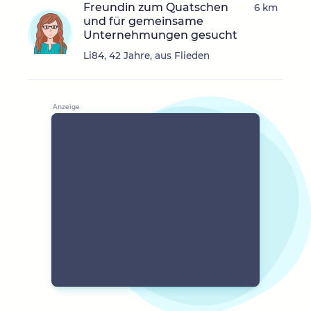
Freundin zum Quatschen
6 km
und für gemeinsame
Unternehmungen gesucht
Li84, 42 Jahre, aus Flieden