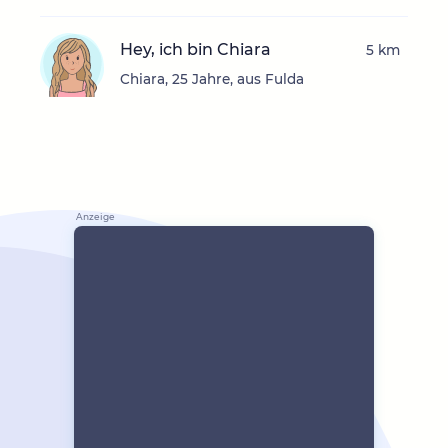
Hey, ich bin Chiara
5 km
Chiara, 25 Jahre, aus Fulda