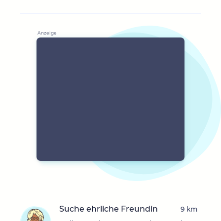
Suche ehrliche Freundin
9 km