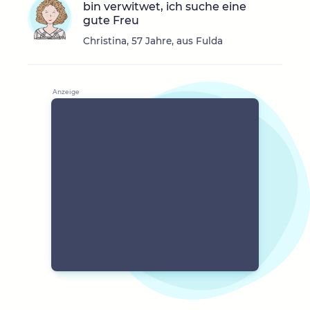
bin verwitwet, ich suche eine
gute Freu
Christina, 57 Jahre, aus Fulda