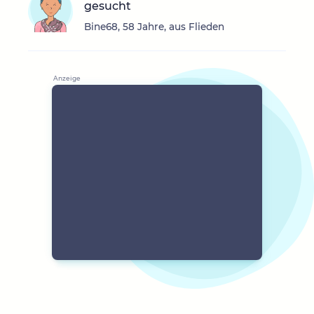
gesucht
Bine68, 58 Jahre, aus Flieden