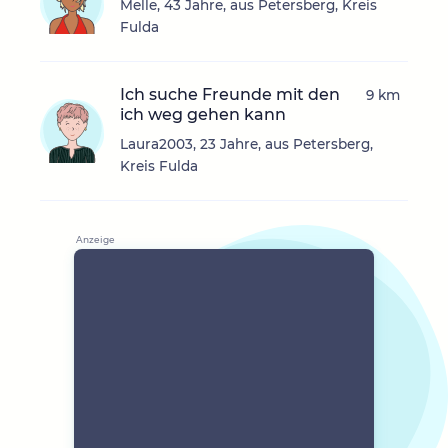
Melle, 43 Jahre, aus Petersberg, Kreis
Fulda
Ich suche Freunde mit den
9 km
ich weg gehen kann
Laura2003, 23 Jahre, aus Petersberg,
Kreis Fulda