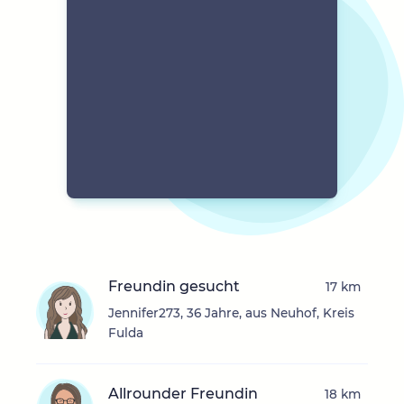
Freundin gesucht
17 km
Jennifer273, 36 Jahre, aus Neuhof, Kreis
Fulda
Allrounder Freundin
18 km