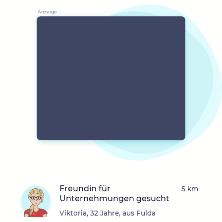
Freundin für
5 km
Unternehmungen gesucht
Viktoria, 32 Jahre, aus Fulda