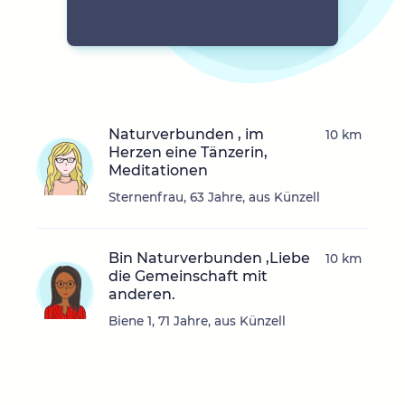
Naturverbunden , im
10 km
Herzen eine Tänzerin,
Meditationen
Sternenfrau, 63 Jahre, aus Künzell
Bin Naturverbunden ,Liebe
10 km
die Gemeinschaft mit
anderen.
Biene 1, 71 Jahre, aus Künzell