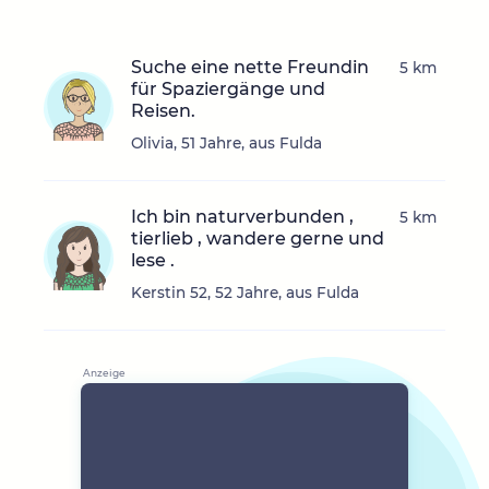
Suche eine nette Freundin
5 km
für Spaziergänge und
Reisen.
Olivia, 51 Jahre, aus Fulda
Ich bin naturverbunden ,
5 km
tierlieb , wandere gerne und
lese .
Kerstin 52, 52 Jahre, aus Fulda