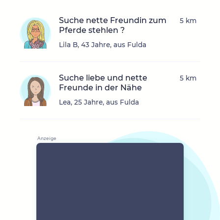
Suche nette Freundin zum
5 km
Pferde stehlen ?
Lila B, 43 Jahre, aus Fulda
Suche liebe und nette
5 km
Freunde in der Nähe
Lea, 25 Jahre, aus Fulda