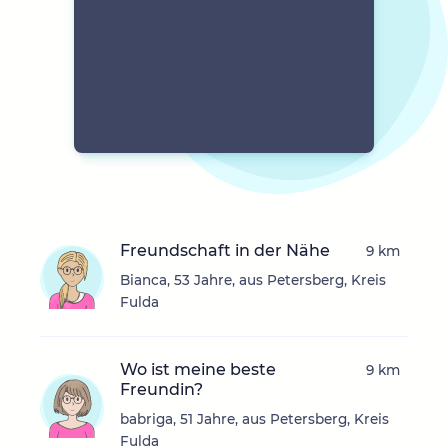
Freundschaft in der Nähe
9 km
Bianca, 53 Jahre, aus Petersberg, Kreis
Fulda
Wo ist meine beste
9 km
Freundin?
babriga, 51 Jahre, aus Petersberg, Kreis
Fulda