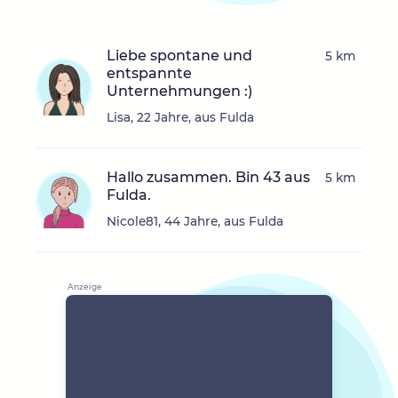
Liebe spontane und
5 km
entspannte
Unternehmungen :)
Lisa, 22 Jahre, aus Fulda
Hallo zusammen. Bin 43 aus
5 km
Fulda.
Nicole81, 44 Jahre, aus Fulda