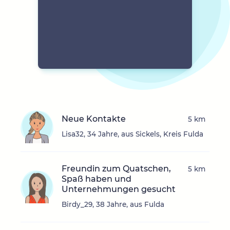
Neue Kontakte
5 km
Lisa32, 34 Jahre, aus Sickels, Kreis Fulda
Freundin zum Quatschen,
5 km
Spaß haben und
Unternehmungen gesucht
Birdy_29, 38 Jahre, aus Fulda