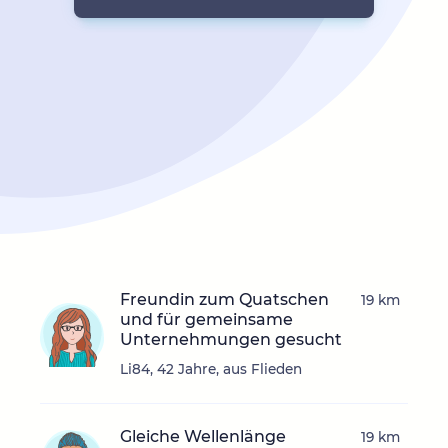
Freundin zum Quatschen
19 km
und für gemeinsame
Unternehmungen gesucht
Li84, 42 Jahre, aus Flieden
Gleiche Wellenlänge
19 km