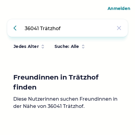
Anmelden
Jedes Alter
Suche: Alle
Freundinnen in Trätzhof
finden
Diese Nutzerinnen suchen Freundinnen in
der Nähe von 36041 Trätzhof.