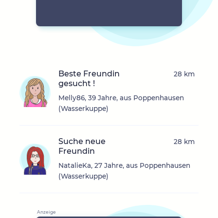
Beste Freundin
28 km
gesucht !
Melly86, 39 Jahre, aus Poppenhausen
(Wasserkuppe)
Suche neue
28 km
Freundin
NatalieKa, 27 Jahre, aus Poppenhausen
(Wasserkuppe)