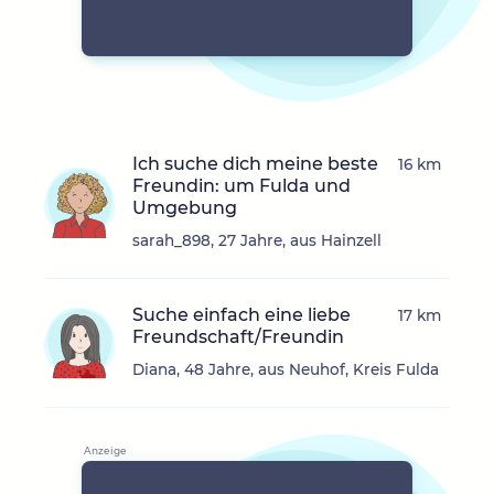
Ich suche dich meine beste
16 km
Freundin: um Fulda und
Umgebung
sarah_898, 27 Jahre, aus Hainzell
Suche einfach eine liebe
17 km
Freundschaft/Freundin
Diana, 48 Jahre, aus Neuhof, Kreis Fulda