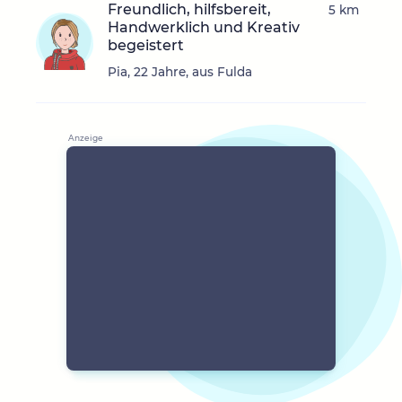
Freundlich, hilfsbereit,
5 km
Handwerklich und Kreativ
begeistert
Pia, 22 Jahre, aus Fulda