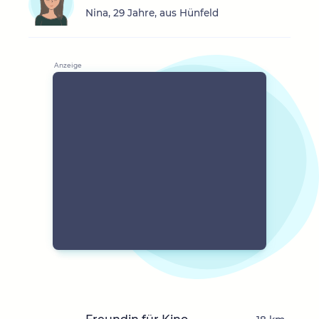
Nina, 29 Jahre, aus Hünfeld