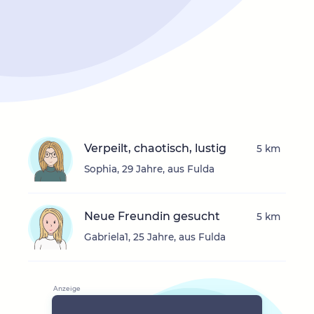
Verpeilt, chaotisch, lustig
5 km
Sophia, 29 Jahre, aus Fulda
Neue Freundin gesucht
5 km
Gabriela1, 25 Jahre, aus Fulda