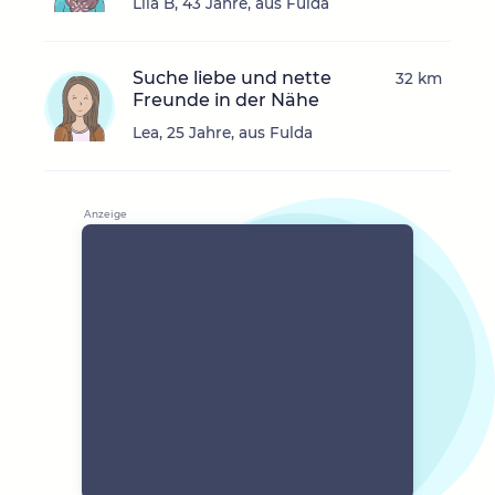
Lila B, 43 Jahre, aus Fulda
Suche liebe und nette
32 km
Freunde in der Nähe
Lea, 25 Jahre, aus Fulda