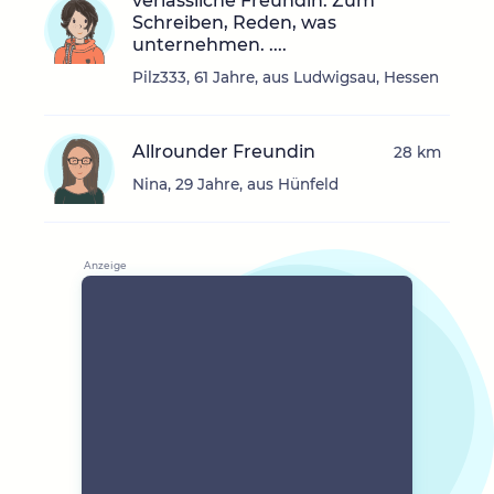
verlässliche Freundin. Zum
Schreiben, Reden, was
unternehmen. ....
Pilz333, 61 Jahre, aus Ludwigsau, Hessen
Allrounder Freundin
28 km
Nina, 29 Jahre, aus Hünfeld