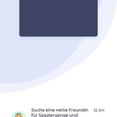
Suche eine nette Freundin
32 km
für Spaziergänge und