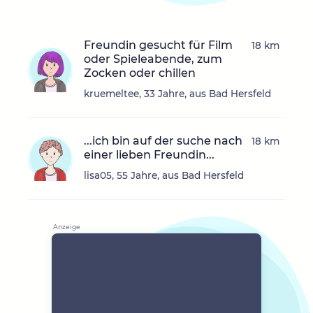
Freundin gesucht für Film
18 km
oder Spieleabende, zum
Zocken oder chillen
kruemeltee, 33 Jahre, aus Bad Hersfeld
...ich bin auf der suche nach
18 km
einer lieben Freundin...
lisa05, 55 Jahre, aus Bad Hersfeld