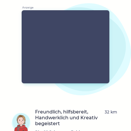
Freundlich, hilfsbereit,
32 km
Handwerklich und Kreativ
begeistert