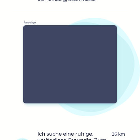
Ich suche eine ruhige,
26 km