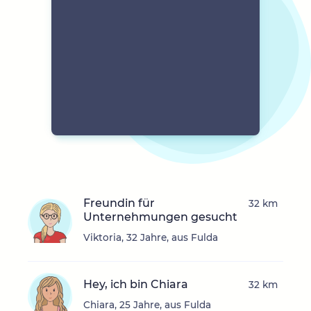
Freundin für
32 km
Unternehmungen gesucht
Viktoria, 32 Jahre, aus Fulda
Hey, ich bin Chiara
32 km
Chiara, 25 Jahre, aus Fulda