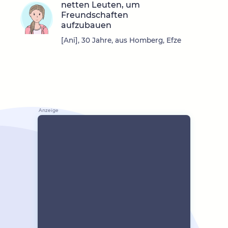
netten Leuten, um
Freundschaften
aufzubauen
[Ani], 30 Jahre, aus Homberg, Efze