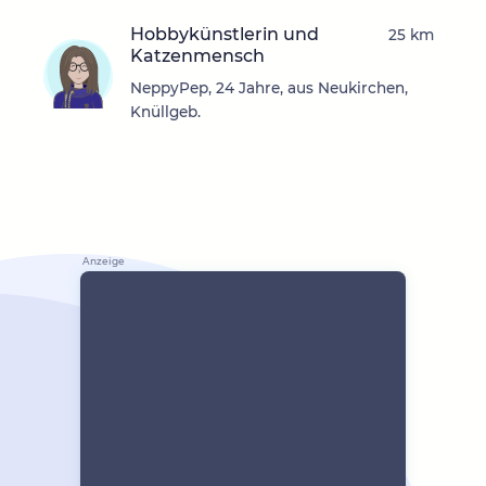
Hobbykünstlerin und
25 km
Katzenmensch
NeppyPep, 24 Jahre, aus Neukirchen,
Knüllgeb.