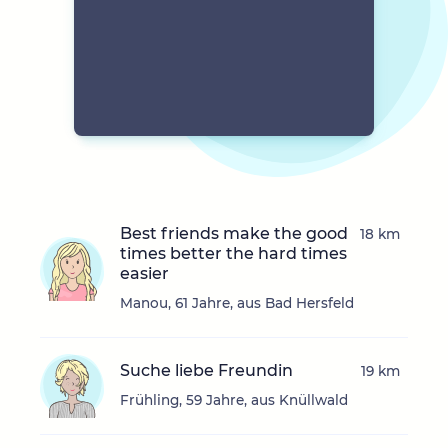
Best friends make the good
18 km
times better the hard times
easier
Manou, 61 Jahre, aus Bad Hersfeld
Suche liebe Freundin
19 km
Frühling, 59 Jahre, aus Knüllwald