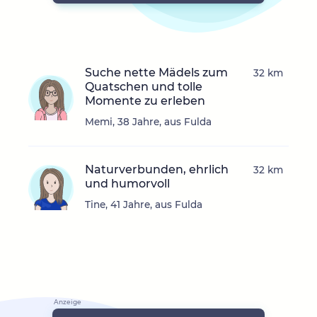
Suche nette Mädels zum
32 km
Quatschen und tolle
Momente zu erleben
Memi, 38 Jahre, aus Fulda
Naturverbunden, ehrlich
32 km
und humorvoll
Tine, 41 Jahre, aus Fulda