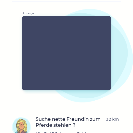
Suche nette Freundin zum
32 km
Pferde stehlen ?