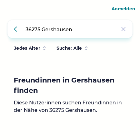
Anmelden
Jedes Alter
Suche: Alle
Freundinnen in Gershausen
finden
Diese Nutzerinnen suchen Freundinnen in
der Nähe von 36275 Gershausen.