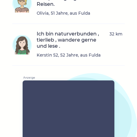
Reisen.
Olivia, 51 Jahre, aus Fulda
Ich bin naturverbunden ,
32 km
tierlieb , wandere gerne
und lese .
Kerstin 52, 52 Jahre, aus Fulda