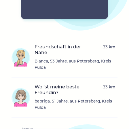
Freundschaft in der
33 km
Nähe
Bianca, 53 Jahre, aus Petersberg, Kreis
Fulda
Wo ist meine beste
33 km
Freundin?
babriga, 51 Jahre, aus Petersberg, Kreis
Fulda