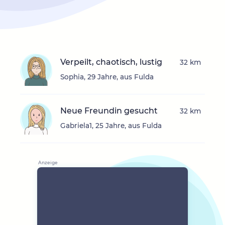
Verpeilt, chaotisch, lustig
32 km
Sophia, 29 Jahre, aus Fulda
Neue Freundin gesucht
32 km
Gabriela1, 25 Jahre, aus Fulda