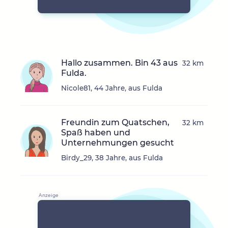
Hallo zusammen. Bin 43 aus
32 km
Fulda.
Nicole81, 44 Jahre, aus Fulda
Freundin zum Quatschen,
32 km
Spaß haben und
Unternehmungen gesucht
Birdy_29, 38 Jahre, aus Fulda