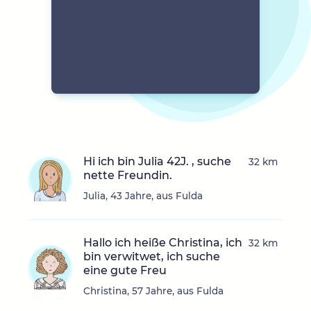
Hi ich bin Julia 42J. , suche
32 km
nette Freundin.
Julia, 43 Jahre, aus Fulda
Hallo ich heiße Christina, ich
32 km
bin verwitwet, ich suche
eine gute Freu
Christina, 57 Jahre, aus Fulda