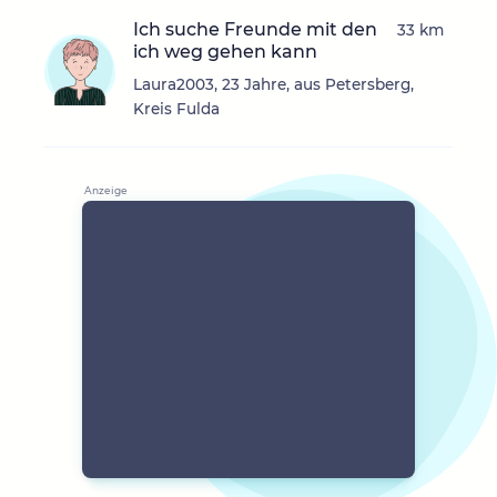
Ich suche Freunde mit den
33 km
ich weg gehen kann
Laura2003, 23 Jahre, aus Petersberg,
Kreis Fulda