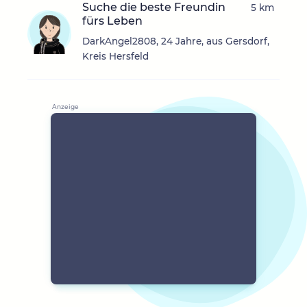
Suche die beste Freundin
5 km
fürs Leben
DarkAngel2808, 24 Jahre, aus Gersdorf,
Kreis Hersfeld