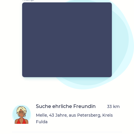
Suche ehrliche Freundin
33 km
Melle, 43 Jahre, aus Petersberg, Kreis
Fulda