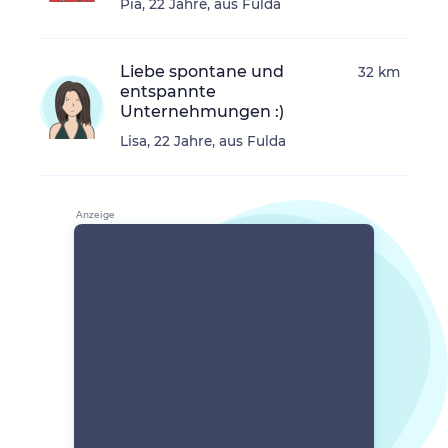
Pia, 22 Jahre, aus Fulda
Liebe spontane und
32 km
entspannte
Unternehmungen :)
Lisa, 22 Jahre, aus Fulda