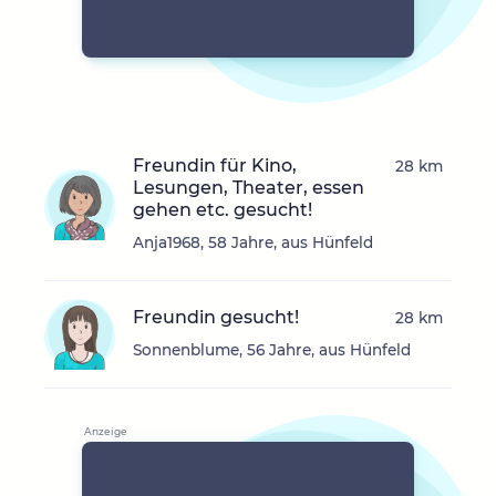
Freundin für Kino,
28 km
Lesungen, Theater, essen
gehen etc. gesucht!
Anja1968, 58 Jahre, aus Hünfeld
Freundin gesucht!
28 km
Sonnenblume, 56 Jahre, aus Hünfeld