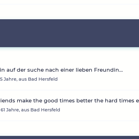
 bin auf der suche nach einer lieben Freundin...
 55 Jahre, aus Bad Hersfeld
riends make the good times better the hard times e
61 Jahre, aus Bad Hersfeld