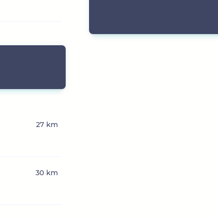
27 km
30 km