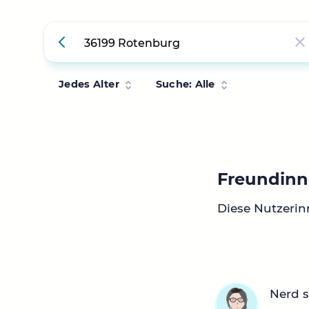
Jedes Alter
Suche: Alle
Freundinn
Diese Nutzerin
Nerd 