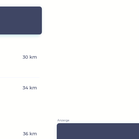
30 km
34 km
36 km