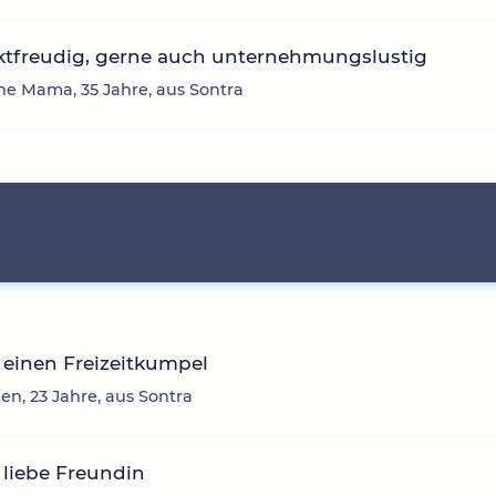
ktfreudig, gerne auch unternehmungslustig
ne Mama, 35 Jahre, aus Sontra
einen Freizeitkumpel
, 23 Jahre, aus Sontra
liebe Freundin