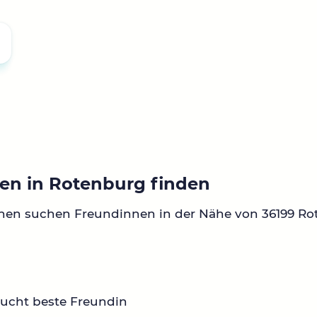
en in Rotenburg finden
nen suchen Freundinnen in der Nähe von 36199 Ro
sucht beste Freundin