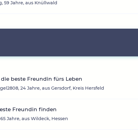
g, 59 Jahre, aus Knüllwald
die beste Freundin fürs Leben
el2808, 24 Jahre, aus Gersdorf, Kreis Hersfeld
este Freundin finden
 65 Jahre, aus Wildeck, Hessen