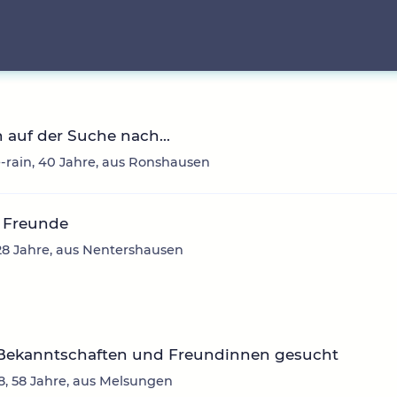
n auf der Suche nach...
e-rain, 40 Jahre, aus Ronshausen
 Freunde
28 Jahre, aus Nentershausen
Bekanntschaften und Freundinnen gesucht
, 58 Jahre, aus Melsungen