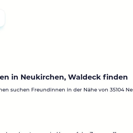
en in Neukirchen, Waldeck finden
nen suchen Freundinnen in der Nähe von 35104 Ne