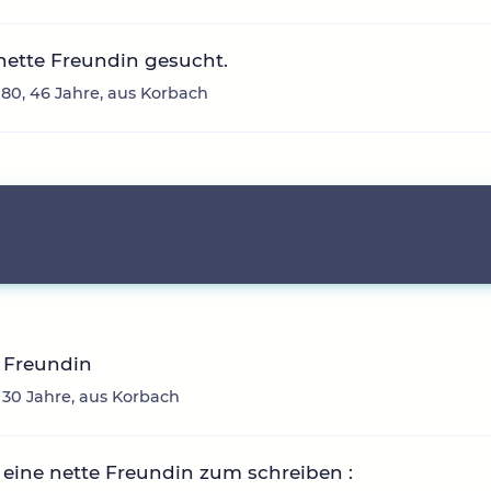
nette Freundin gesucht.
80, 46 Jahre, aus Korbach
 Freundin
 30 Jahre, aus Korbach
eine nette Freundin zum schreiben :