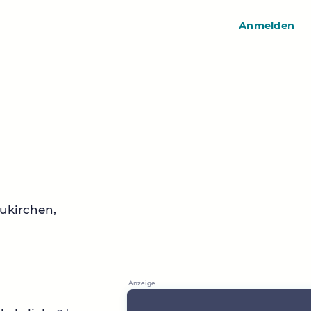
Anmelden
ukirchen,