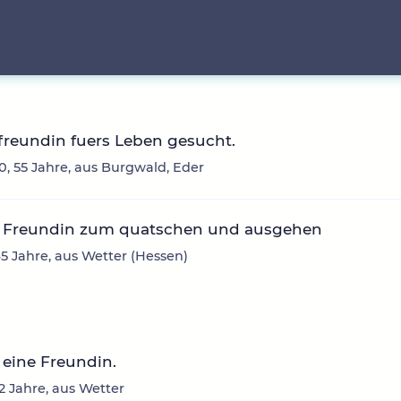
freundin fuers Leben gesucht.
, 55 Jahre, aus Burgwald, Eder
 Freundin zum quatschen und ausgehen
 45 Jahre, aus Wetter (Hessen)
eine Freundin.
2 Jahre, aus Wetter