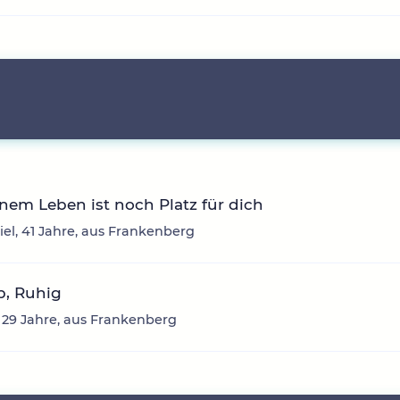
nem Leben ist noch Platz für dich
el, 41 Jahre, aus Frankenberg
eb, Ruhig
 29 Jahre, aus Frankenberg