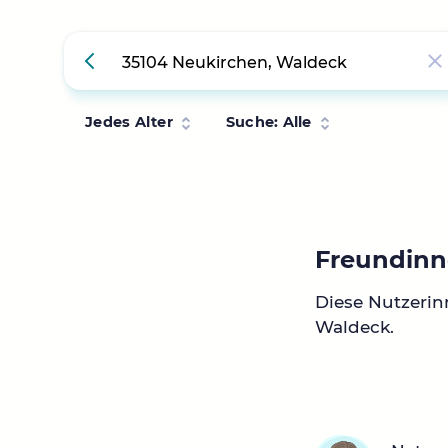
Jedes Alter
Suche: Alle
Freundinn
Diese Nutzerin
Waldeck.