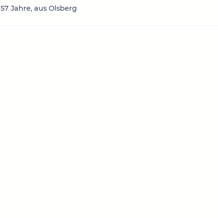
 57 Jahre, aus Olsberg