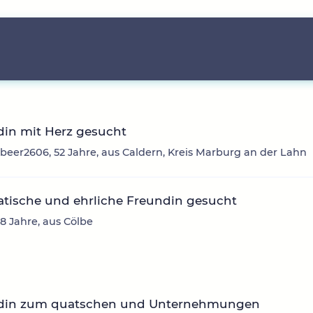
din mit Herz gesucht
beer2606, 52 Jahre, aus Caldern, Kreis Marburg an der Lahn
tische und ehrliche Freundin gesucht
58 Jahre, aus Cölbe
din zum quatschen und Unternehmungen