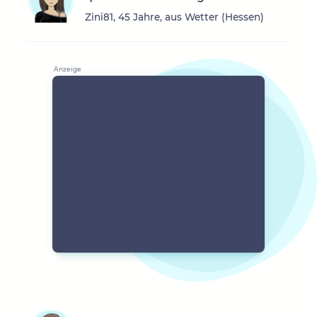
Zini81, 45 Jahre, aus Wetter (Hessen)