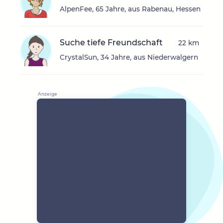
AlpenFee, 65 Jahre, aus Rabenau, Hessen
Suche tiefe Freundschaft
22 km
CrystalSun, 34 Jahre, aus Niederwalgern