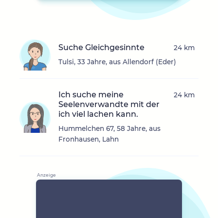
Suche Gleichgesinnte
24 km
Tulsi, 33 Jahre, aus Allendorf (Eder)
Ich suche meine
24 km
Seelenverwandte mit der
ich viel lachen kann.
Hummelchen 67, 58 Jahre, aus
Fronhausen, Lahn