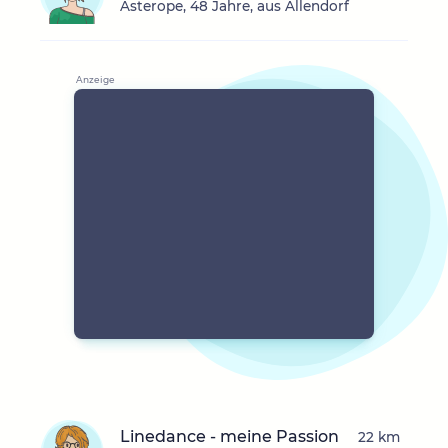
Asterope, 48 Jahre, aus Allendorf
Linedance - meine Passion
22 km