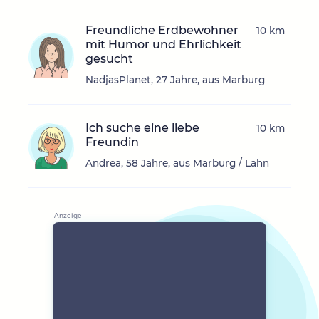
Freundliche Erdbewohner
10 km
mit Humor und Ehrlichkeit
gesucht
NadjasPlanet, 27 Jahre, aus Marburg
Ich suche eine liebe
10 km
Freundin
Andrea, 58 Jahre, aus Marburg / Lahn