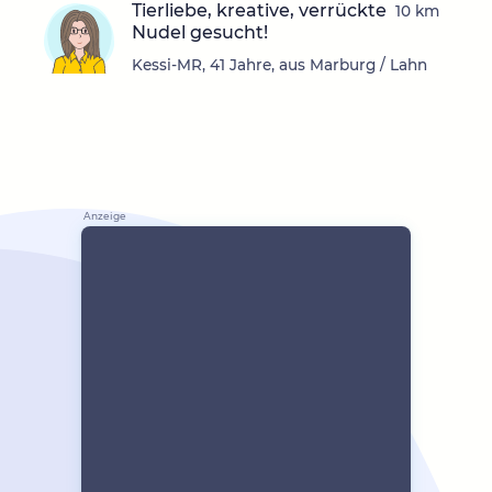
Tierliebe, kreative, verrückte
10 km
Nudel gesucht!
Kessi-MR, 41 Jahre, aus Marburg / Lahn