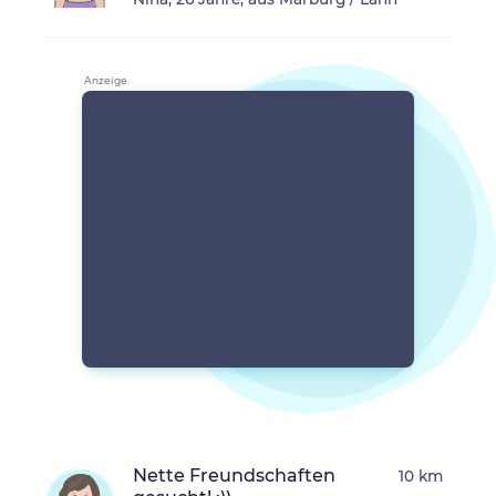
Nette Freundschaften
10 km