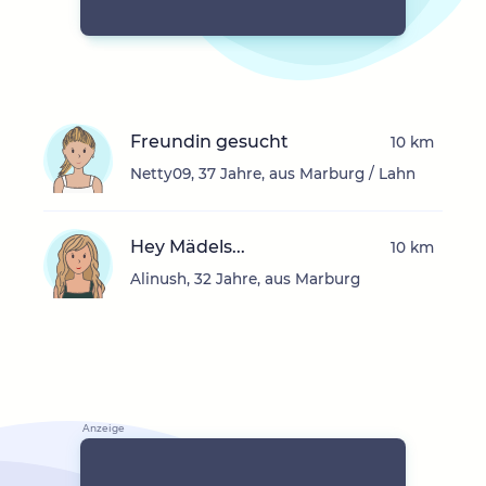
Freundin gesucht
10 km
Netty09, 37 Jahre, aus Marburg / Lahn
Hey Mädels...
10 km
Alinush, 32 Jahre, aus Marburg