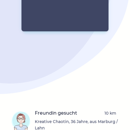
Freundin gesucht
10 km
Kreative Chaotin, 36 Jahre, aus Marburg /
Lahn