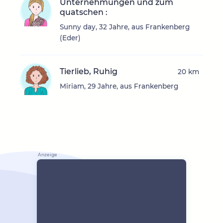
Unternehmungen und zum
quatschen :
Sunny day, 32 Jahre, aus Frankenberg
(Eder)
Tierlieb, Ruhig
20 km
Miriam, 29 Jahre, aus Frankenberg