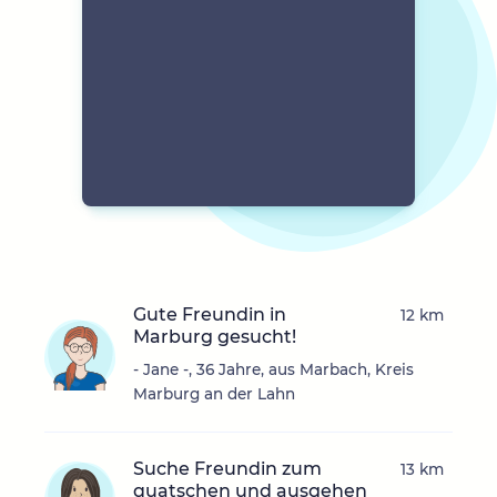
Gute Freundin in
12 km
Marburg gesucht!
- Jane -, 36 Jahre, aus Marbach, Kreis
Marburg an der Lahn
Suche Freundin zum
13 km
quatschen und ausgehen