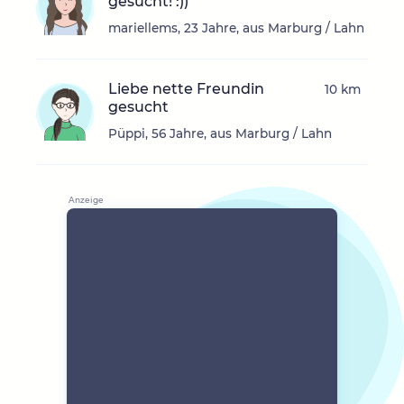
gesucht! :))
mariellems, 23 Jahre, aus Marburg / Lahn
Liebe nette Freundin
10 km
gesucht
Püppi, 56 Jahre, aus Marburg / Lahn