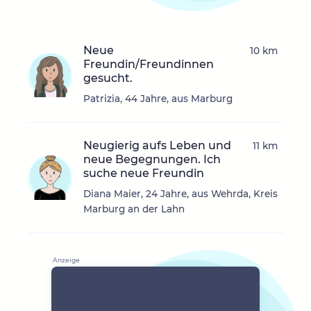
Neue
10 km
Freundin/Freundinnen
gesucht.
Patrizia, 44 Jahre, aus Marburg
Neugierig aufs Leben und
11 km
neue Begegnungen. Ich
suche neue Freundin
Diana Maier, 24 Jahre, aus Wehrda, Kreis
Marburg an der Lahn