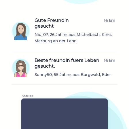
Gute Freundin
16 km
gesucht
Nic_07, 26 Jahre, aus Michelbach, Kreis
Marburg an der Lahn
Beste freundin fuers Leben
16 km
gesucht.
Sunny50, 55 Jahre, aus Burgwald, Eder