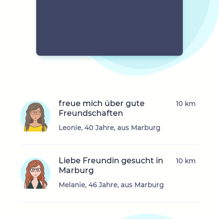
freue mich über gute
10 km
Freundschaften
Leonie, 40 Jahre, aus Marburg
Liebe Freundin gesucht in
10 km
Marburg
Melanie, 46 Jahre, aus Marburg