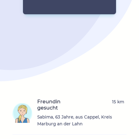
Freundin
15 km
gesucht
Sabima, 63 Jahre, aus Cappel, Kreis
Marburg an der Lahn