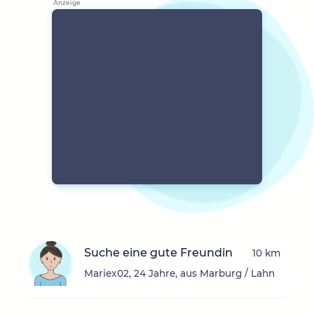
Suche eine gute Freundin
10 km
Mariex02, 24 Jahre, aus Marburg / Lahn