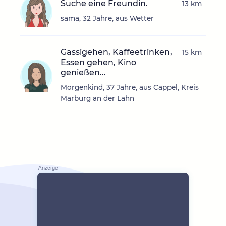
Suche eine Freundin.
13 km
sama, 32 Jahre, aus Wetter
Gassigehen, Kaffeetrinken,
15 km
Essen gehen, Kino
genießen...
Morgenkind, 37 Jahre, aus Cappel, Kreis
Marburg an der Lahn