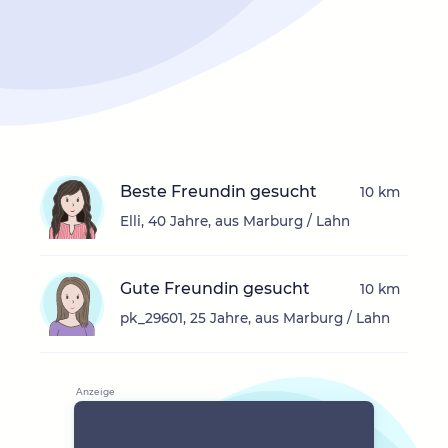
Beste Freundin gesucht
10 km
Elli, 40 Jahre, aus Marburg / Lahn
Gute Freundin gesucht
10 km
pk_29601, 25 Jahre, aus Marburg / Lahn