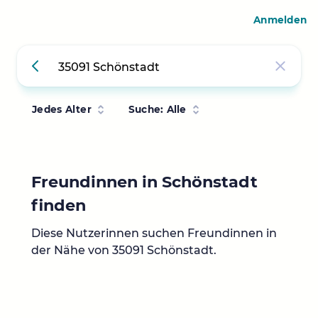
Anmelden
Jedes Alter
Suche: Alle
Freundinnen in Schönstadt
finden
Diese Nutzerinnen suchen Freundinnen in
der Nähe von 35091 Schönstadt.