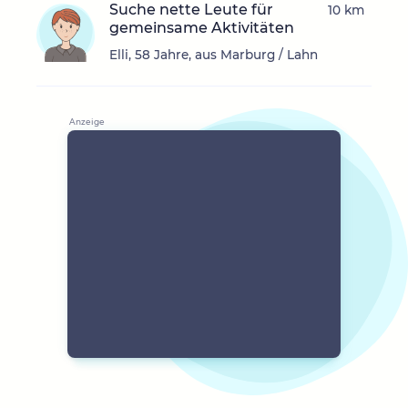
Suche nette Leute für
10 km
gemeinsame Aktivitäten
Elli, 58 Jahre, aus Marburg / Lahn