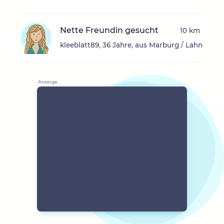
Nette Freundin gesucht
10 km
kleeblatt89, 36 Jahre, aus Marburg / Lahn