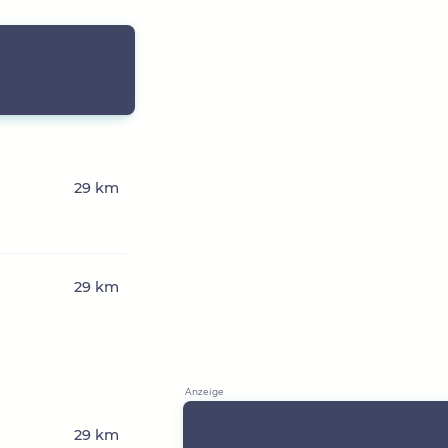
29 km
29 km
29 km