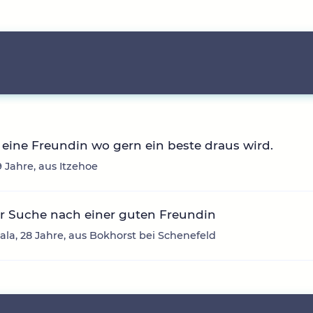
eine Freundin wo gern ein beste draus wird.
39 Jahre, aus Itzehoe
r Suche nach einer guten Freundin
ala, 28 Jahre, aus Bokhorst bei Schenefeld