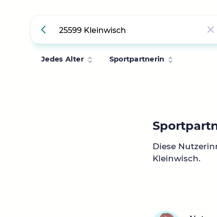
Jedes Alter
Sportpartnerin
Sportpartn
Diese Nutzerin
Kleinwisch.