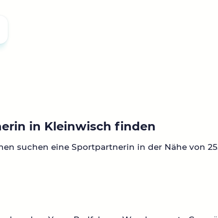
erin in Kleinwisch finden
nen suchen eine Sportpartnerin in der Nähe von 2