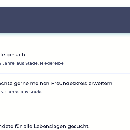
de gesucht
4 Jahre, aus Stade, Niederelbe
öchte gerne meinen Freundeskreis erweitern
 39 Jahre, aus Stade
dete für alle Lebenslagen gesucht.