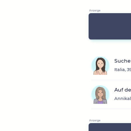
Suche 
Italia, 
Auf de
Annikal