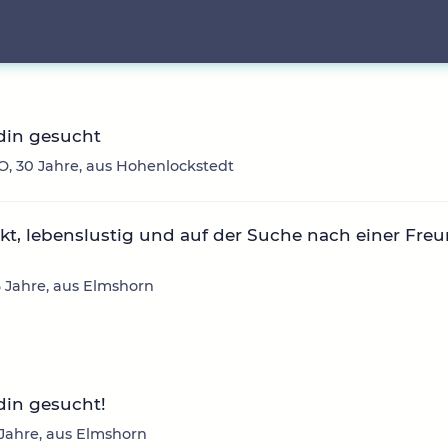
din gesucht
, 30 Jahre, aus Hohenlockstedt
kt, lebenslustig und auf der Suche nach einer Freu
36 Jahre, aus Elmshorn
din gesucht!
 Jahre, aus Elmshorn