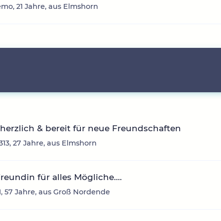
mo, 21 Jahre, aus Elmshorn
 herzlich & bereit für neue Freundschaften
313, 27 Jahre, aus Elmshorn
reundin für alles Mögliche....
, 57 Jahre, aus Groß Nordende