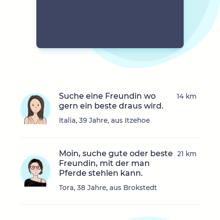
Suche eine Freundin wo
14 km
gern ein beste draus wird.
Italia, 39 Jahre, aus Itzehoe
Moin, suche gute oder beste
21 km
Freundin, mit der man
Pferde stehlen kann.
Tora, 38 Jahre, aus Brokstedt