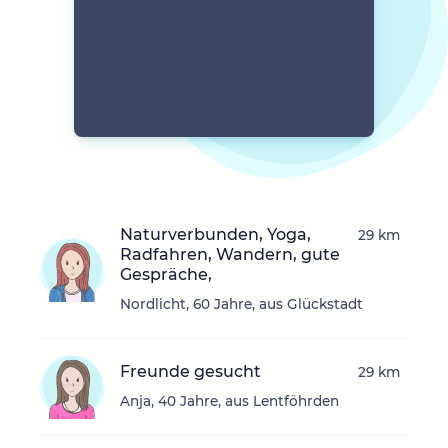
Naturverbunden, Yoga,
29 km
Radfahren, Wandern, gute
Gespräche,
Nordlicht, 60 Jahre, aus Glückstadt
Freunde gesucht
29 km
Anja, 40 Jahre, aus Lentföhrden