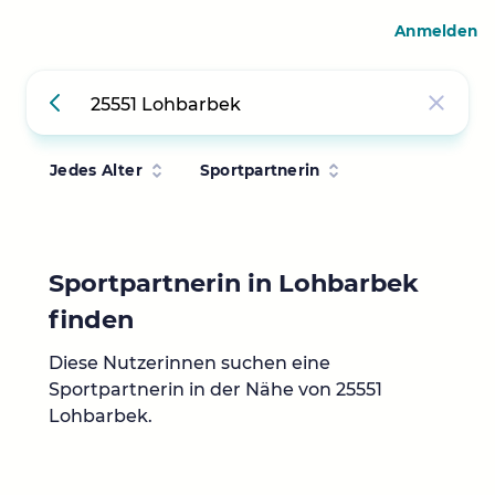
Anmelden
Jedes Alter
Sportpartnerin
Sportpartnerin in Lohbarbek
finden
Diese Nutzerinnen suchen eine
Sportpartnerin in der Nähe von 25551
Lohbarbek.