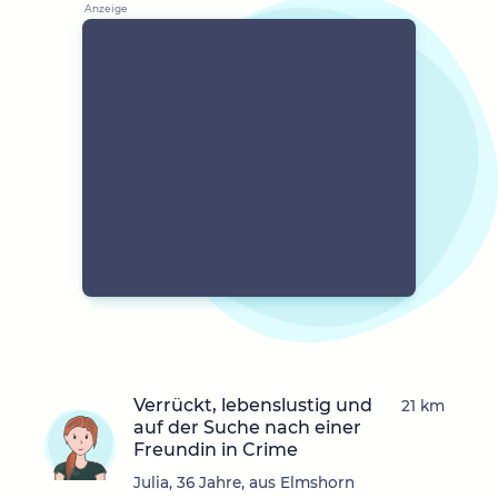
Verrückt, lebenslustig und
21 km
auf der Suche nach einer
Freundin in Crime
Julia, 36 Jahre, aus Elmshorn