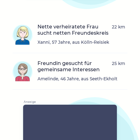
Nette verheiratete Frau
22 km
sucht netten Freundeskreis
Xanni, 57 Jahre, aus Kölln-Reisiek
Freundin gesucht für
25 km
gemeinsame Interessen
Amelinde, 46 Jahre, aus Seeth-Ekholt