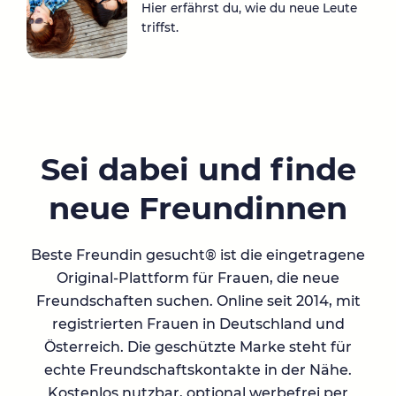
Hier erfährst du, wie du neue Leute
triffst.
Sei dabei und finde
neue Freundinnen
Beste Freundin gesucht® ist die eingetragene
Original-Plattform für Frauen, die neue
Freundschaften suchen. Online seit 2014, mit
registrierten Frauen in Deutschland und
Österreich. Die geschützte Marke steht für
echte Freundschaftskontakte in der Nähe.
Kostenlos nutzbar, optional werbefrei per