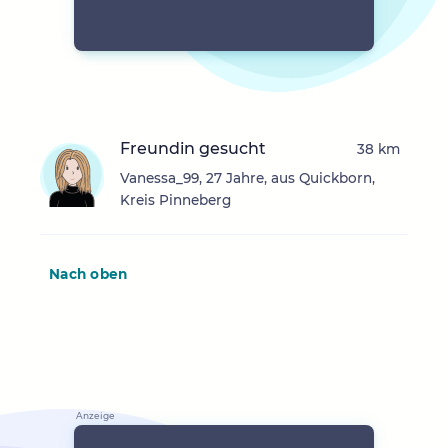
Freundin gesucht
38 km
Vanessa_99, 27 Jahre, aus Quickborn,
Kreis Pinneberg
Nach oben