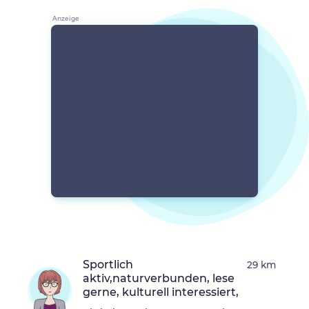
Sportlich
29 km
aktiv,naturverbunden, lese
gerne, kulturell interessiert,