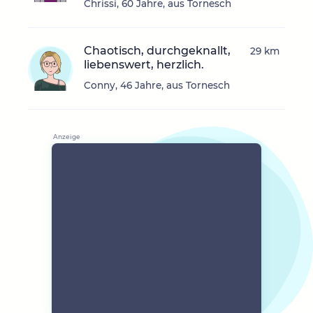
Chrissi, 60 Jahre, aus Tornesch
Chaotisch, durchgeknallt,
29 km
liebenswert, herzlich.
Conny, 46 Jahre, aus Tornesch