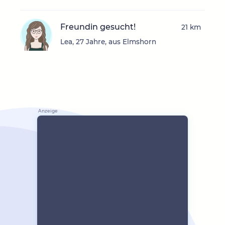
Freundin gesucht!
21 km
Lea, 27 Jahre, aus Elmshorn