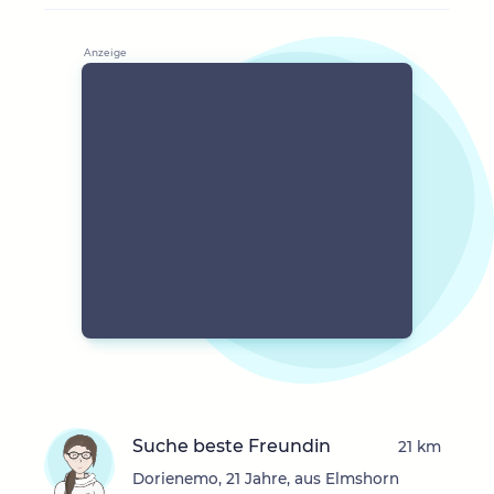
Suche beste Freundin
21 km
Dorienemo, 21 Jahre, aus Elmshorn