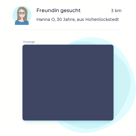
Freundin gesucht
3 km
Hanna O, 30 Jahre, aus Hohenlockstedt