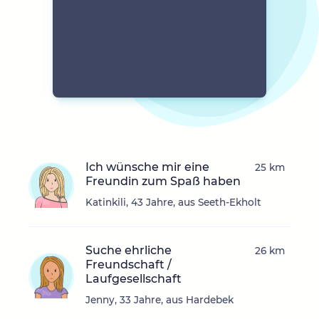
Ich wünsche mir eine
25 km
Freundin zum Spaß haben
Katinkili, 43 Jahre, aus Seeth-Ekholt
Suche ehrliche
26 km
Freundschaft /
Laufgesellschaft
Jenny, 33 Jahre, aus Hardebek