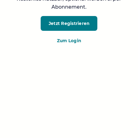
Abonnement.
Jetzt Registrieren
Zum Login