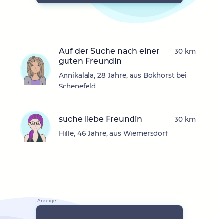
Auf der Suche nach einer
30 km
guten Freundin
Annikalala, 28 Jahre, aus Bokhorst bei
Schenefeld
suche liebe Freundin
30 km
Hille, 46 Jahre, aus Wiemersdorf