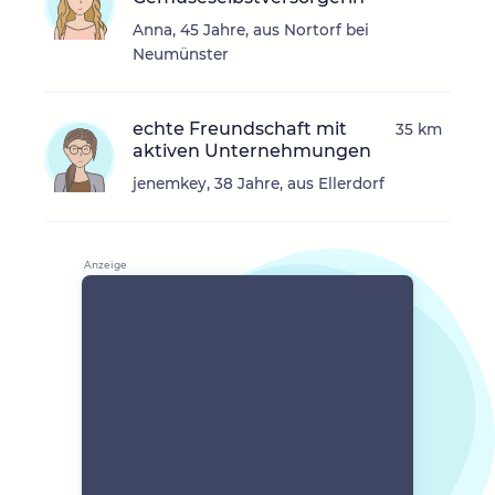
Anna, 45 Jahre, aus Nortorf bei
Neumünster
echte Freundschaft mit
35 km
aktiven Unternehmungen
jenemkey, 38 Jahre, aus Ellerdorf