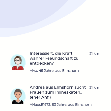
Interessiert, die Kraft
21 km
wahrer Freundschaft zu
entdecken?
Alva, 45 Jahre, aus Elmshorn
Andrea aus Elmshorn sucht
21 km
Frauen zum Inlineskaten..
(eher Anf.)
AHausE1973, 53 Jahre, aus Elmshorn