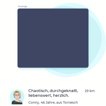
Chaotisch, durchgeknallt,
29 km
liebenswert, herzlich.
Conny, 46 Jahre, aus Tornesch