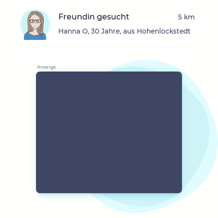
Freundin gesucht
5 km
Hanna O, 30 Jahre, aus Hohenlockstedt