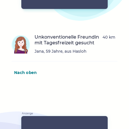
Unkonventionelle Freundin
40 km
mit Tagesfreizeit gesucht
Jana, 59 Jahre, aus Hasloh
Nach oben