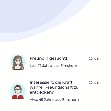
Freundin gesucht!
22 km
Lea, 27 Jahre, aus Elmshorn
Interessiert, die Kraft
22 km
wahrer Freundschaft zu
entdecken?
Alva, 45 Jahre, aus Elmshorn