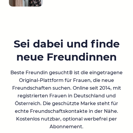
Sei dabei und finde
neue Freundinnen
Beste Freundin gesucht® ist die eingetragene
Original-Plattform für Frauen, die neue
Freundschaften suchen. Online seit 2014, mit
registrierten Frauen in Deutschland und
Österreich. Die geschützte Marke steht für
echte Freundschaftskontakte in der Nähe.
Kostenlos nutzbar, optional werbefrei per
Abonnement.