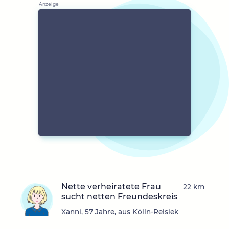
Nette verheiratete Frau
22 km
sucht netten Freundeskreis
Xanni, 57 Jahre, aus Kölln-Reisiek