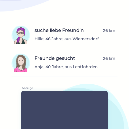
suche liebe Freundin
26 km
Hille, 46 Jahre, aus Wiemersdorf
Freunde gesucht
26 km
Anja, 40 Jahre, aus Lentföhrden