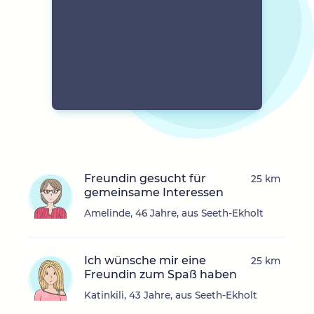
Freundin gesucht für
25 km
gemeinsame Interessen
Amelinde, 46 Jahre, aus Seeth-Ekholt
Ich wünsche mir eine
25 km
Freundin zum Spaß haben
Katinkili, 43 Jahre, aus Seeth-Ekholt