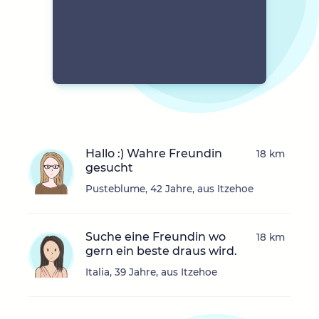
Hallo :) Wahre Freundin
18 km
gesucht
Pusteblume, 42 Jahre, aus Itzehoe
Suche eine Freundin wo
18 km
gern ein beste draus wird.
Italia, 39 Jahre, aus Itzehoe