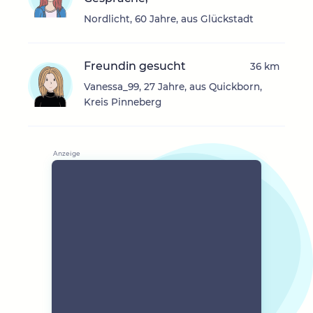
Nordlicht, 60 Jahre, aus Glückstadt
Freundin gesucht
36 km
Vanessa_99, 27 Jahre, aus Quickborn,
Kreis Pinneberg