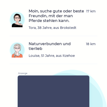
Moin, suche gute oder beste
17 km
Freundin, mit der man
Pferde stehlen kann.
Tora, 38 Jahre, aus Brokstedt
Naturverbunden und
18 km
tierlieb
Louise, 51 Jahre, aus Itzehoe