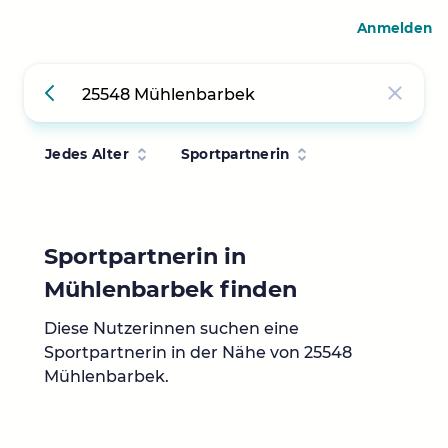
Anmelden
Jedes Alter
Sportpartnerin
Sportpartnerin in
Mühlenbarbek finden
Diese Nutzerinnen suchen eine
Sportpartnerin in der Nähe von 25548
Mühlenbarbek.