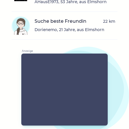
AHausE1973, 53 Jahre, aus Elmshorn
Suche beste Freundin
22 km
Dorienemo, 21 Jahre, aus Elmshorn