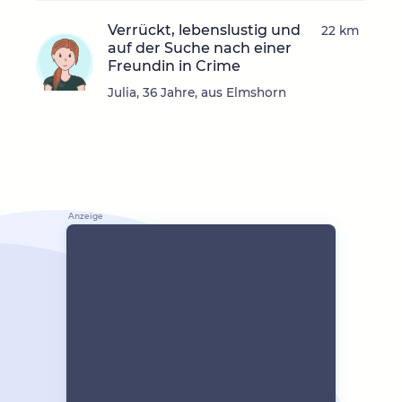
Verrückt, lebenslustig und
22 km
auf der Suche nach einer
Freundin in Crime
Julia, 36 Jahre, aus Elmshorn