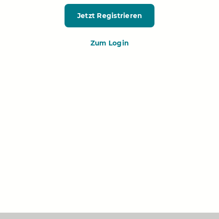
Jetzt Registrieren
Zum Login