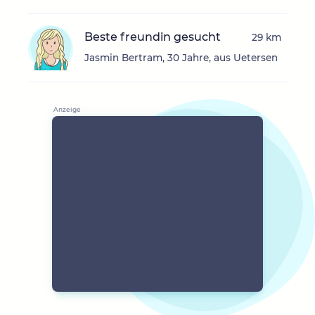
Beste freundin gesucht
29 km
Jasmin Bertram, 30 Jahre, aus Uetersen